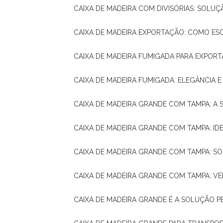
CAIXA DE MADEIRA COM DIVISÓRIAS: SOLU
CAIXA DE MADEIRA EXPORTAÇÃO: COMO ES
CAIXA DE MADEIRA FUMIGADA PARA EXPOR
CAIXA DE MADEIRA FUMIGADA: ELEGÂNCIA 
CAIXA DE MADEIRA GRANDE COM TAMPA: A
CAIXA DE MADEIRA GRANDE COM TAMPA: IDE
CAIXA DE MADEIRA GRANDE COM TAMPA: S
CAIXA DE MADEIRA GRANDE COM TAMPA: V
CAIXA DE MADEIRA GRANDE É A SOLUÇÃO 