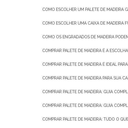
COMO ESCOLHER UM PALETE DE MADEIRA 
COMO ESCOLHER UMA CAIXA DE MADEIRA
COMO OS ENGRADADOS DE MADEIRA PODE
COMPRAR PALETE DE MADEIRA É A ESCOLHA
COMPRAR PALETE DE MADEIRA É IDEAL PAR
COMPRAR PALETE DE MADEIRA PARA SUA CA
COMPRAR PALETE DE MADEIRA: GUIA COM
COMPRAR PALETE DE MADEIRA: GUIA COM
COMPRAR PALETE DE MADEIRA: TUDO O QU