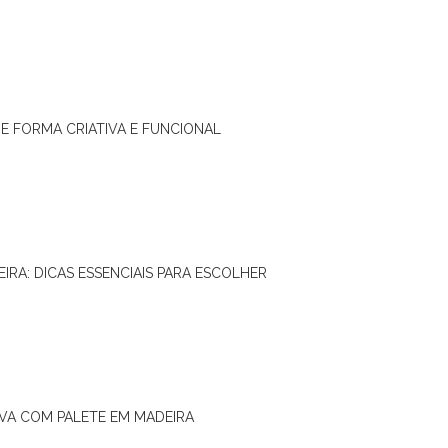
DE FORMA CRIATIVA E FUNCIONAL
IRA: DICAS ESSENCIAIS PARA ESCOLHER
IVA COM PALETE EM MADEIRA