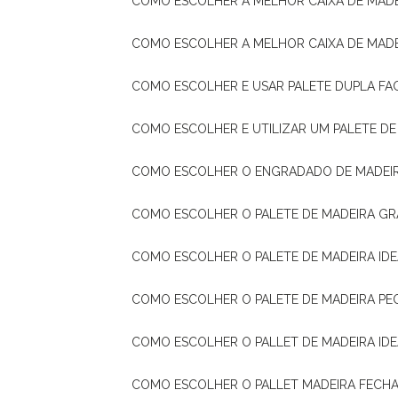
COMO ESCOLHER A MELHOR CAIXA DE MADE
COMO ESCOLHER A MELHOR CAIXA DE MAD
COMO ESCOLHER E USAR PALETE DUPLA FA
COMO ESCOLHER E UTILIZAR UM PALETE D
COMO ESCOLHER O ENGRADADO DE MADEIR
COMO ESCOLHER O PALETE DE MADEIRA GR
COMO ESCOLHER O PALETE DE MADEIRA ID
COMO ESCOLHER O PALETE DE MADEIRA PE
COMO ESCOLHER O PALLET DE MADEIRA ID
COMO ESCOLHER O PALLET MADEIRA FECHA