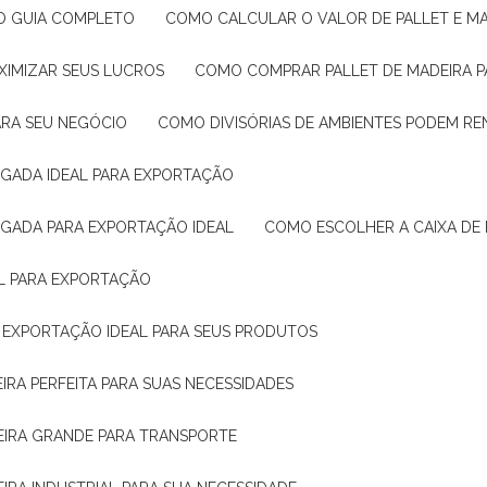
: O GUIA COMPLETO
COMO CALCULAR O VALOR DE PALLET E MA
XIMIZAR SEUS LUCROS
COMO COMPRAR PALLET DE MADEIRA P
ARA SEU NEGÓCIO
COMO DIVISÓRIAS DE AMBIENTES PODEM R
IGADA IDEAL PARA EXPORTAÇÃO
IGADA PARA EXPORTAÇÃO IDEAL
COMO ESCOLHER A CAIXA DE
AL PARA EXPORTAÇÃO
O EXPORTAÇÃO IDEAL PARA SEUS PRODUTOS
IRA PERFEITA PARA SUAS NECESSIDADES
EIRA GRANDE PARA TRANSPORTE