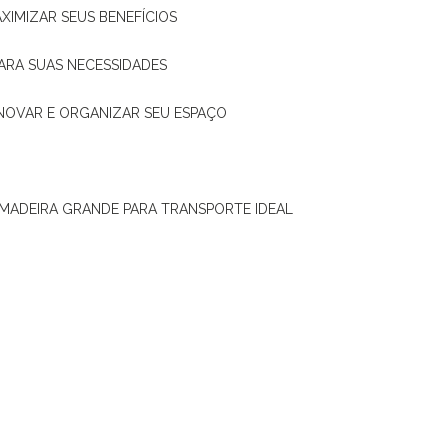
XIMIZAR SEUS BENEFÍCIOS
ARA SUAS NECESSIDADES
ENOVAR E ORGANIZAR SEU ESPAÇO
 MADEIRA GRANDE PARA TRANSPORTE IDEAL