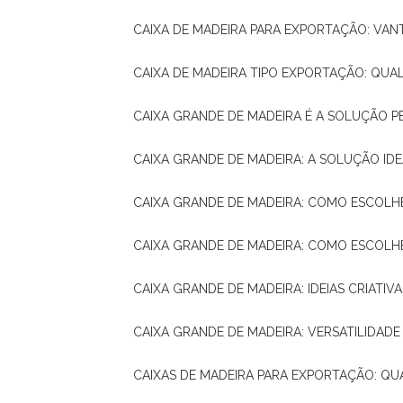
CAIXA DE MADEIRA PARA EXPORTAÇÃO: VA
CAIXA DE MADEIRA TIPO EXPORTAÇÃO: QUA
CAIXA GRANDE DE MADEIRA É A SOLUÇÃO 
CAIXA GRANDE DE MADEIRA: A SOLUÇÃO 
CAIXA GRANDE DE MADEIRA: COMO ESCOLH
CAIXA GRANDE DE MADEIRA: COMO ESCOL
CAIXA GRANDE DE MADEIRA: IDEIAS CRIATIV
CAIXA GRANDE DE MADEIRA: VERSATILIDADE
CAIXAS DE MADEIRA PARA EXPORTAÇÃO: Q