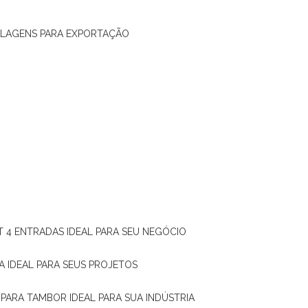
ALAGENS PARA EXPORTAÇÃO
T 4 ENTRADAS IDEAL PARA SEU NEGÓCIO
A IDEAL PARA SEUS PROJETOS
 PARA TAMBOR IDEAL PARA SUA INDÚSTRIA