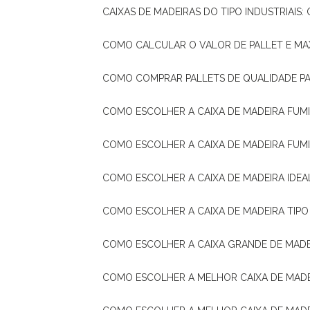
CAIXAS DE MADEIRAS DO TIPO INDUSTRIAIS
COMO CALCULAR O VALOR DE PALLET E MA
COMO COMPRAR PALLETS DE QUALIDADE P
COMO ESCOLHER A CAIXA DE MADEIRA FUM
COMO ESCOLHER A CAIXA DE MADEIRA FUM
COMO ESCOLHER A CAIXA DE MADEIRA IDE
COMO ESCOLHER A CAIXA DE MADEIRA TIP
COMO ESCOLHER A CAIXA GRANDE DE MADE
COMO ESCOLHER A MELHOR CAIXA DE MAD