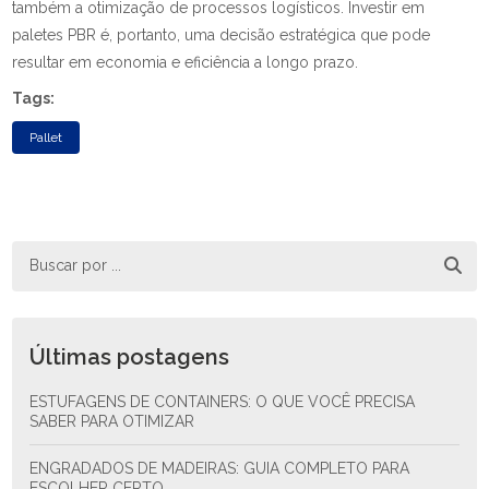
também a otimização de processos logísticos. Investir em
paletes PBR é, portanto, uma decisão estratégica que pode
resultar em economia e eficiência a longo prazo.
Tags:
Pallet
Últimas postagens
ESTUFAGENS DE CONTAINERS: O QUE VOCÊ PRECISA
SABER PARA OTIMIZAR
ENGRADADOS DE MADEIRAS: GUIA COMPLETO PARA
ESCOLHER CERTO