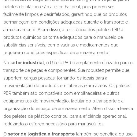
paletes de plástico são a escolha ideal, pois podem ser
facilmente limpos e desinfetados, garantindo que os produtos
permaneçam em condições adequadas durante o transporte e
armazenamento. Além disso, a resistência dos paletes PBR a
produtos químicos os torna adequados para o manuseio de
substâncias sensíveis, como vacinas e medicamentos que
requerem condições específicas de armazenamento.
No
setor industrial
, o Palete PBR é amplamente utilizado para o
transporte de peças e componentes. Sua robustez permite que
suportem cargas pesadas, tornando-os ideais para a
movimentação de produtos em fábricas e armazéns. Os paletes
PBR também são compatíveis com empilhadeiras e outros
equipamentos de movimentação, facilitando o transporte e a
organização do espaço de armazenamento. Além disso, a leveza
dos paletes de plástico contribui para a eficiência operacional,
reduzindo o esforço necessário para manuseá-los.
O
setor de logística e transporte
também se beneficia do uso