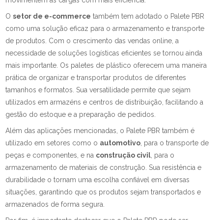
movimentem as cargas com mais eficiência.
O
setor de e-commerce
também tem adotado o Palete PBR
como uma solução eficaz para o armazenamento e transporte
de produtos. Com o crescimento das vendas online, a
necessidade de soluções logísticas eficientes se tornou ainda
mais importante. Os paletes de plástico oferecem uma maneira
prática de organizar e transportar produtos de diferentes
tamanhos e formatos. Sua versatilidade permite que sejam
utilizados em armazéns e centros de distribuição, facilitando a
gestão do estoque e a preparação de pedidos.
Além das aplicações mencionadas, o Palete PBR também é
utilizado em setores como o
automotivo
, para o transporte de
peças e componentes, e na
construção civil
, para o
armazenamento de materiais de construção. Sua resistência e
durabilidade o tornam uma escolha confiável em diversas
situações, garantindo que os produtos sejam transportados e
armazenados de forma segura.