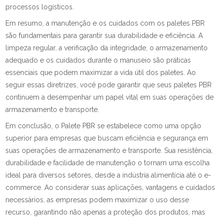
processos logísticos.
Em resumo, a manutenção e os cuidados com os paletes PBR
são fundamentais para garantir sua durabilidade e eficiência. A
limpeza regular, a verificação da integridade, o armazenamento
adequado e os cuidados durante o manuseio são práticas
essenciais que podem maximizar a vida útil dos paletes. Ao
seguir essas diretrizes, você pode garantir que seus paletes PBR
continuem a desempenhar um papel vital em suas operações de
armazenamento e transporte.
Em conclusão, o Palete PBR se estabelece como uma opção
superior para empresas que buscam eficiência e segurança em
suas operações de armazenamento e transporte. Sua resistência,
durabilidade e facilidade de manutenção o tornam uma escolha
ideal para diversos setores, desde a indústria alimentícia até o e-
commerce. Ao considerar suas aplicações, vantagens e cuidados
necessários, as empresas podem maximizar o uso desse
recurso, garantindo não apenas a proteção dos produtos, mas