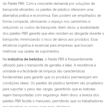
do Palete PBR. Com a crescente demanda por soluções de
transporte eficientes, os paletes de plástico oferecem uma
alternativa prática e econômica. Eles podem ser empilhados de
forma compacta, otimizando o espaço nos caminhões e
reduzindo os custos de transporte. Além disso, a durabilidade
dos paletes PBR garante que eles resistam ao desgaste durante o
transporte, minimizando o risco de danos aos produtos. Essa
eficiência logística é essencial para empresas que buscam
melhorar sua cadeia de suprimentos.
Na
indústria de bebidas
, o Palete PBR é frequentemente
utilizado para o transporte de garrafas e latas. A resistência à
umidade e a facilidade de limpeza são características
fundamentais para garantir que os produtos permaneçam em
condições ideais. Os paletes de plástico também são projetados
para suportar o peso das cargas, garantindo que as bebidas
sejam transportadas com segurança. Além disso, a leveza dos
paletes PBR facilita o manuseio, permitindo que os trabalhadores