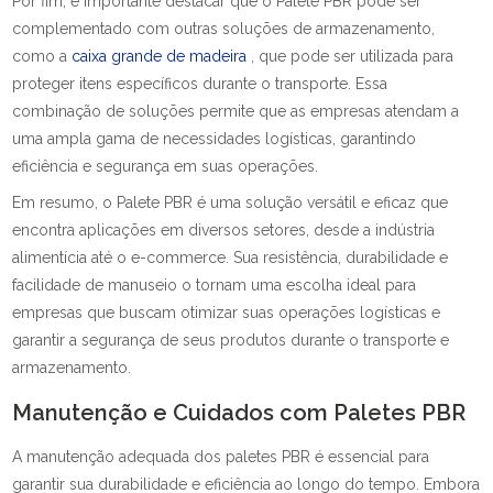
Por fim, é importante destacar que o Palete PBR pode ser
complementado com outras soluções de armazenamento,
como a
caixa grande de madeira
, que pode ser utilizada para
proteger itens específicos durante o transporte. Essa
combinação de soluções permite que as empresas atendam a
uma ampla gama de necessidades logísticas, garantindo
eficiência e segurança em suas operações.
Em resumo, o Palete PBR é uma solução versátil e eficaz que
encontra aplicações em diversos setores, desde a indústria
alimentícia até o e-commerce. Sua resistência, durabilidade e
facilidade de manuseio o tornam uma escolha ideal para
empresas que buscam otimizar suas operações logísticas e
garantir a segurança de seus produtos durante o transporte e
armazenamento.
Manutenção e Cuidados com Paletes PBR
A manutenção adequada dos paletes PBR é essencial para
garantir sua durabilidade e eficiência ao longo do tempo. Embora