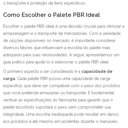
o transporte e proteção de itens específicos.
Como Escolher o Palete PBR Ideal
Escolher o palete PBR ideal é uma decisão crucial para otimizar a
armazenagem e o transporte de mercadorias. Com a variedade
de opções disponíveis no mercado, é importante considerar
diversos fatores que influenciam a escolha do palete mais
adequado para suas necessidades. A seguir, apresentamos um
guia prático para ajudá-lo a selecionar o palete PBR ideal.
O primeiro aspecto a ser considerado é a
capacidade de
carga
. Cada palete PBR possui uma capacidade de carga
específica, que deve ser compatível com o peso dos produtos
que você pretende armazenar ou transportar. É fundamental
verificar as especificações do fabricante para garantir que o
palete escolhido suportará o peso sem comprometer sua
integridade. Uma escolha inadequada pode resultar em danos
aos produtos e até mesmo em acidentes durante o manuseio.