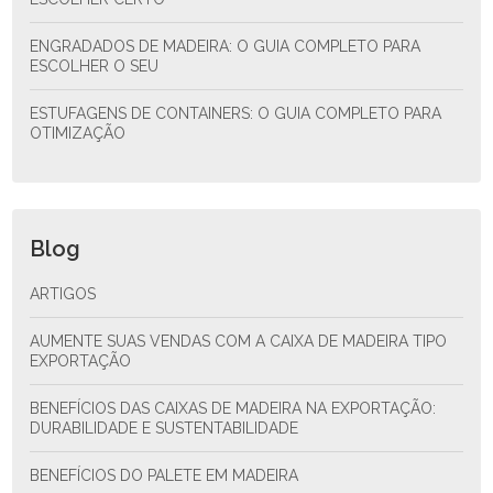
ENGRADADOS DE MADEIRA: O GUIA COMPLETO PARA
ESCOLHER O SEU
ESTUFAGENS DE CONTAINERS: O GUIA COMPLETO PARA
OTIMIZAÇÃO
Blog
ARTIGOS
AUMENTE SUAS VENDAS COM A CAIXA DE MADEIRA TIPO
EXPORTAÇÃO
BENEFÍCIOS DAS CAIXAS DE MADEIRA NA EXPORTAÇÃO:
DURABILIDADE E SUSTENTABILIDADE
BENEFÍCIOS DO PALETE EM MADEIRA