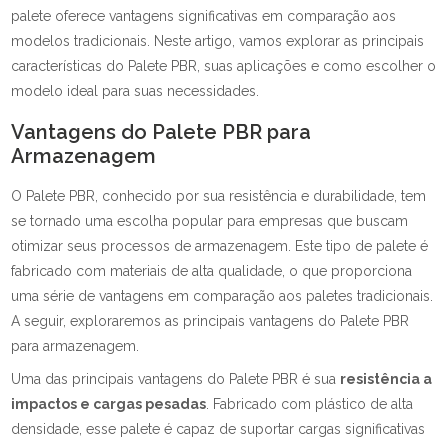
palete oferece vantagens significativas em comparação aos
modelos tradicionais. Neste artigo, vamos explorar as principais
características do Palete PBR, suas aplicações e como escolher o
modelo ideal para suas necessidades.
Vantagens do Palete PBR para
Armazenagem
O Palete PBR, conhecido por sua resistência e durabilidade, tem
se tornado uma escolha popular para empresas que buscam
otimizar seus processos de armazenagem. Este tipo de palete é
fabricado com materiais de alta qualidade, o que proporciona
uma série de vantagens em comparação aos paletes tradicionais.
A seguir, exploraremos as principais vantagens do Palete PBR
para armazenagem.
Uma das principais vantagens do Palete PBR é sua
resistência a
impactos e cargas pesadas
. Fabricado com plástico de alta
densidade, esse palete é capaz de suportar cargas significativas