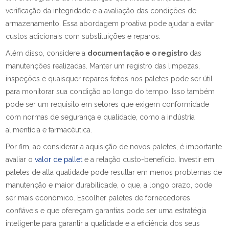
verificação da integridade e a avaliação das condições de
armazenamento. Essa abordagem proativa pode ajudar a evitar
custos adicionais com substituições e reparos.
Além disso, considere a
documentação e o registro
das
manutenções realizadas. Manter um registro das limpezas,
inspeções e quaisquer reparos feitos nos paletes pode ser útil
para monitorar sua condição ao longo do tempo. Isso também
pode ser um requisito em setores que exigem conformidade
com normas de segurança e qualidade, como a indústria
alimentícia e farmacêutica.
Por fim, ao considerar a aquisição de novos paletes, é importante
avaliar o
valor de pallet
e a relação custo-benefício. Investir em
paletes de alta qualidade pode resultar em menos problemas de
manutenção e maior durabilidade, o que, a longo prazo, pode
ser mais econômico. Escolher paletes de fornecedores
confiáveis e que ofereçam garantias pode ser uma estratégia
inteligente para garantir a qualidade e a eficiência dos seus