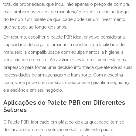
total de propriedade, que inclui não apenas o preço de compra,
mas também os custos de manutenção e substituição ao longo
do tempo. Um palete de qualidade pode ser um investimento
que se paga ao longo dos anos.
Em resumo, escolher o palete PBR ideal envolve considerar a
capacidade de carga, o tamanho, a resistência, a facilidade de
manuseio, a compatibilidade com equipamentos, a higiene, a
versatilidade e o custo. Ao avaliar esses fatores, você estará mais
preparado para tomar uma decisão informada que atenda às suas
necessidades de armazenagem e transporte. Com a escolha
certa, você pode otimizar suas operações e garantir a segurança
e a eficiência em seu negócio.
Aplicações do Palete PBR em Diferentes
Setores
O Palete PBR, fabricado em plástico de alta qualidade, tem se
destacado como uma solução versátil e eficiente para o