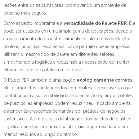
lesões entre os trabalhadores, promovendo um ambiente de
trabalho mais seguro.
Outro aspecto importante é a
versatilidade do Palete PBR
. Ele
pode ser utilizado em uma ampla gama de aplicações, desde o
armazenamento de produtos alimentícios até a movimentação
de itens industriais. Essa versatilidade permite que as empresas
utilizem o mesmo tipo de palete em diferentes setores,
simplificando a logística e reduzindo a necessidade de manter
diferentes tipos de paletes em estoque.
O Palete PBR também é uma opção
ecologicamente correta
.
Muitos modelos são fabricados com materiais recicláveis, o que
contribui para a sustentabilidade ambiental. Ao optar por paletes
de plástico, as empresas podem reduzir seu impacto ambiental
e atender às crescentes demandas por práticas de negócios
sustentáveis. Além disso, a durabilidade dos paletes de plástico
significa que eles têm uma vida útil mais longa, resultando em
menos resíduos ao longo do tempo.