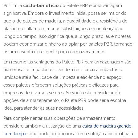
Por fim, a
custo-benefício
do Palete PBR é uma vantagem
significativa. Embora o investimento inicial possa ser maior do
que o de paletes de madeira, a durabilidade e a resistência do
plástico resultam em menos substituições e manutenção ao
longo do tempo. Isso significa que, a longo prazo, as empresas
podem economizar dinheiro ao optar por paletes PBR, tornando-
os uma escolha inteligente para o armazenamento.
Em resumo, as vantagens do Palete PBR para armazenagem são
numerosas e impactantes. Desde a resistência a impactos e
umidade até a facilidade de limpeza e eficiência no espaço,
esses paletes oferecem soluções práticas e eficazes para
empresas de diversos setores. Se você está considerando
opções de armazenamento, o Palete PBR pode ser a escolha
ideal para atender às suas necessidades.
Para complementar suas operações de armazenamento,
considere também a utilização de uma
caixa de madeira grande
com tampa
, que pode proporcionar uma solução adicional para