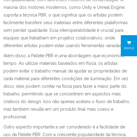
maioria dos motores modernos, como Unity e Unreal Engine,
suporta a técnica PBR, o que significa que os artistas podem
facilmente transferir seus materiais entre diferentes plataformas
sem perder qualidade. Essa interoperabilidade é crucial para
equipes que trabalham em projetos colaborativos, onde
diferentes artistas podem estar usando ferramentas variadas.
iten(s)
Além disso, a Pallete PBR é uma abordagem que economiza
tempo. Ao utilizar materiais baseados em física, os artistas
podem evitar o trabalho manual de ajustar as propriedades de
cada material para diferentes condições de iluminação. Em vez
disso, eles podem confiar na física para fazer a maior parte do
trabalho, permitindo que se concentrem em aspectos mais
criativos do design. Isso não apenas acelera o fluxo de trabalho,
mas também resulta em um produto final mais coeso e
profissional.
Outro aspecto importante a ser considerado é a facilidade de
uso da Pallete PBR. Com a crescente popularidade da técnica,