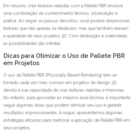
Em resumo, criar texturas realistas com a Pallete PBR envolve
uma combinação de conhecimento técnico, observação e
prática. Ao seguir os passos descritos, você poderá desenvolver
texturas que não apenas se destacam, mas que também elevam
a qualidade de seus projetos 3D. Com dedicação e criatividade,
as possibilidades são infinitas.
Dicas para Otimizar o Uso de Pallete PBR
em Projetos
O uso da Pallete PBR (Physically Based Rendering) tem se
tornado cada vez mais comum em projetos de design 3D,
devido à sua capacidade de criar texturas realistas e imersivas.
No entanto, para aproveitar ao máximo essa técnica, é importante
seguir algumas dicas que podem otimizar seu uso e garantir
resultados impressionantes. A seguir, apresentamos algumas
estratégias eficazes para melhorar a aplicação da Pallete PBR em
seus projetos.