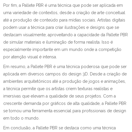
Por fim, a Pallete PBR é uma técnica que pode ser aplicada em
uma variedade de contextos, desde a criação de arte conceitual
até a produção de conteúdo para mídias sociais. Artistas digitais
podem usar a técnica para criar ilustrações e designs que se
destacam visualmente, aproveitando a capacidade da Pallete PBR
de simular materiais e iluminação de forma realista. Isso é
especialmente importante em um mundo onde a competição
por atenção visual é intensa.
Em resumo, a Pallete PBR é uma técnica poderosa que pode ser
aplicada em diversos campos do design 3D. Desde a criação de
ambientes arquitetônicos até a produção de jogos e animações,
a técnica permite que os artistas criem texturas realistas e
imersivas que elevam a qualidade de seus projetos. Com a
crescente demanda por gráficos de alta qualidade, a Pallete PBR
se tornou uma ferramenta essencial para profissionais de design
em todo o mundo.
Em conclusão, a Pallete PBR se destaca como uma técnica