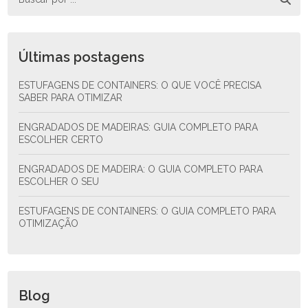
Últimas postagens
ESTUFAGENS DE CONTAINERS: O QUE VOCÊ PRECISA
SABER PARA OTIMIZAR
ENGRADADOS DE MADEIRAS: GUIA COMPLETO PARA
ESCOLHER CERTO
ENGRADADOS DE MADEIRA: O GUIA COMPLETO PARA
ESCOLHER O SEU
ESTUFAGENS DE CONTAINERS: O GUIA COMPLETO PARA
OTIMIZAÇÃO
Blog