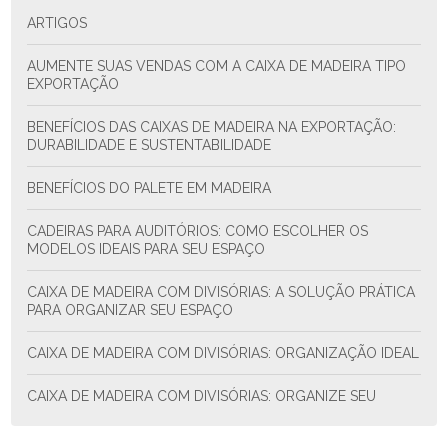
ARTIGOS
AUMENTE SUAS VENDAS COM A CAIXA DE MADEIRA TIPO
EXPORTAÇÃO
BENEFÍCIOS DAS CAIXAS DE MADEIRA NA EXPORTAÇÃO:
DURABILIDADE E SUSTENTABILIDADE
BENEFÍCIOS DO PALETE EM MADEIRA
CADEIRAS PARA AUDITÓRIOS: COMO ESCOLHER OS
MODELOS IDEAIS PARA SEU ESPAÇO
CAIXA DE MADEIRA COM DIVISÓRIAS: A SOLUÇÃO PRÁTICA
PARA ORGANIZAR SEU ESPAÇO
CAIXA DE MADEIRA COM DIVISÓRIAS: ORGANIZAÇÃO IDEAL
CAIXA DE MADEIRA COM DIVISÓRIAS: ORGANIZE SEU
ESPAÇO COM ESTILO E FUNCIONALIDADE