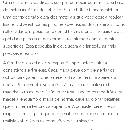
Uma das primeiras dicas é sempre começar com uma boa base
de materiais. Antes de aplicar a Pallete PBR, é fundamental ter
uma compreensão clara dos materiais que você deseja replicar.
Isso envolve estudar as propriedades físicas dos materiais, como
reflexividade, rugosidade e cor. Utilize referências visuais de alta
qualidade para entender como a luz interage com diferentes
superfícies. Essa pesquisa inicial ajudará a criar texturas mais
precisas e realistas.
Além disso, ao criar seus mapas, é importante manter a
consistência entre eles. Cada mapa deve complementar os
outros para garantir que o material final tenha uma aparência
coesa. Por exemplo, se você está criando um material de
madeira, o mapa de difusão deve refletir as cores e padrões da
madeira, enquanto o mapa de normal deve adicionar detalhes
que simulem a textura da superfície. A consistência entre os
mapas é crucial para que o material se comporte de maneira
realista sob diferentes condições de iluminação.