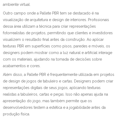
ambiente virtual.
Outro campo onde a Pallete PBR tem se destacado é na
visualização de arquitetura e design de interiores. Profissionais
dessa área utilizam a técnica para criar representações
fotorrealistas de projetos, permitindo que clientes e investidores
visualizem o resultado final antes da construção. Ao aplicar
texturas PBR em superfícies como pisos, paredes e móveis, os
designers podem mostrar como a luz natural e artificial interage
com os materiais, ajudando na tomada de decisões sobre
acabamentos e cores.
Além disso, a Pallete PBR é frequentemente utilizada em projetos
de design de jogos de tabuleiro e cartas. Designers podem criar
representações digitais de seus jogos, aplicando texturas
realistas a tabuleiros, cartas e peças. Isso não apenas ajuda na
apresentação do jogo, mas também permite que os
desenvolvedores testem a estética e a jogabilidade antes da
produção física.