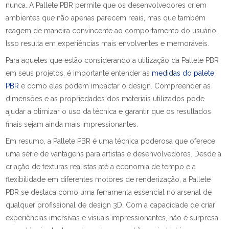
nunca. A Pallete PBR permite que os desenvolvedores criem
ambientes que não apenas parecem reais, mas que também
reagem de maneira convincente ao comportamento do usuário.
Isso resulta em experiências mais envolventes e memoráveis.
Para aqueles que estão considerando a utilização da Pallete PBR
em seus projetos, é importante entender as
medidas do palete
PBR
e como elas podem impactar o design. Compreender as
dimensões e as propriedades dos materiais utilizados pode
ajudar a otimizar o uso da técnica e garantir que os resultados
finais sejam ainda mais impressionantes.
Em resumo, a Pallete PBR é uma técnica poderosa que oferece
uma série de vantagens para artistas e desenvolvedores. Desde a
criação de texturas realistas até a economia de tempo e a
flexibilidade em diferentes motores de renderização, a Pallete
PBR se destaca como uma ferramenta essencial no arsenal de
qualquer profissional de design 3D. Com a capacidade de criar
experiências imersivas e visuais impressionantes, não é surpresa