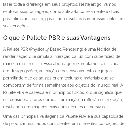
fazer toda a diferença em seus projetos. Neste artigo, vamos
explorar suas vantagens, como aplicá-la corretamente e dicas
para otimizar seu uso, garantindo resultados impressionantes em
suas criações.
O que é Pallete PBR e suas Vantagens
A Pallete PBR (Physically Based Rendering) é uma técnica de
renderização que simula a interação da luz com superfícies de
maneira mais realista. Essa abordagem é amplamente utilizada
em design gráfico, animação e desenvolvimento de jogos,
permitindo que os artistas criem texturas e materiais que se
comportam de forma semelhante aos objetos do mundo real. A
Pallete PBR é baseada em princípios físicos, o que significa que
ela considera fatores como a iluminação, a reflexão e a refração,
resultando em imagens mais convincentes e imersivas.
Uma das principais vantagens da Pallete PBR é a sua capacidade
de produzir resultados consistentes em diferentes condições de