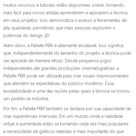
muitos recursos e tutoriais estão disponíveis online, tornando
mais fácil para novos artistas aprenderem e aplicarem a técnica
em seus projetos. Isso democratiza o acesso a ferramentas de
alta qualidade, permitindo que mais pessoas explorem o
potencial do design 3D.
Além disso, a Pallete PBR é altamente escalável. Isso significa
que, independentemente do tamanho do projeto, a técnica pode
ser aplicada de maneira eficaz. Desde pequenos jogos
independentes até grandes produções cinematográficas, a
Pallete PBR pode ser utilizada para criar visuais impressionantes
que atendem às expectativas do público moderno. Essa
escalabilidade é uma das razões pelas quais a técnica se tornou
um padrão na indústria.
Por fim, a Pallete PBR também se destaca por sua capacidade de
criar experiências imersivas. Em um mundo onde a realidade
virtual e aumentada estão se tornando cada vez mais populares,
a necessidade de gráficos realistas é mais importante do que