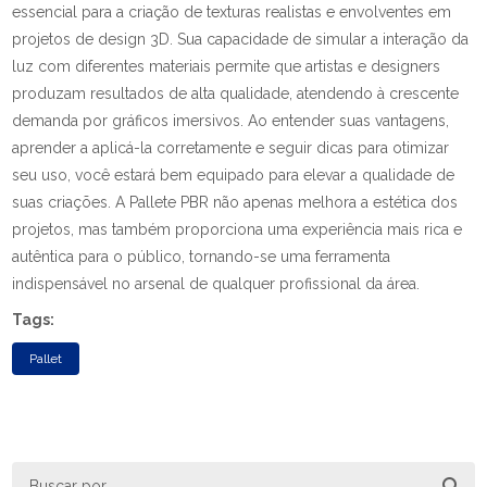
essencial para a criação de texturas realistas e envolventes em
projetos de design 3D. Sua capacidade de simular a interação da
luz com diferentes materiais permite que artistas e designers
produzam resultados de alta qualidade, atendendo à crescente
demanda por gráficos imersivos. Ao entender suas vantagens,
aprender a aplicá-la corretamente e seguir dicas para otimizar
seu uso, você estará bem equipado para elevar a qualidade de
suas criações. A Pallete PBR não apenas melhora a estética dos
projetos, mas também proporciona uma experiência mais rica e
autêntica para o público, tornando-se uma ferramenta
indispensável no arsenal de qualquer profissional da área.
Tags:
Pallet