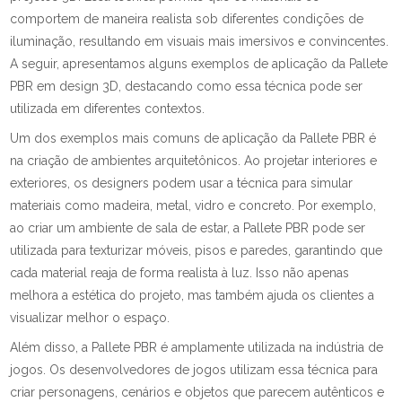
comportem de maneira realista sob diferentes condições de
iluminação, resultando em visuais mais imersivos e convincentes.
A seguir, apresentamos alguns exemplos de aplicação da Pallete
PBR em design 3D, destacando como essa técnica pode ser
utilizada em diferentes contextos.
Um dos exemplos mais comuns de aplicação da Pallete PBR é
na criação de ambientes arquitetônicos. Ao projetar interiores e
exteriores, os designers podem usar a técnica para simular
materiais como madeira, metal, vidro e concreto. Por exemplo,
ao criar um ambiente de sala de estar, a Pallete PBR pode ser
utilizada para texturizar móveis, pisos e paredes, garantindo que
cada material reaja de forma realista à luz. Isso não apenas
melhora a estética do projeto, mas também ajuda os clientes a
visualizar melhor o espaço.
Além disso, a Pallete PBR é amplamente utilizada na indústria de
jogos. Os desenvolvedores de jogos utilizam essa técnica para
criar personagens, cenários e objetos que parecem autênticos e