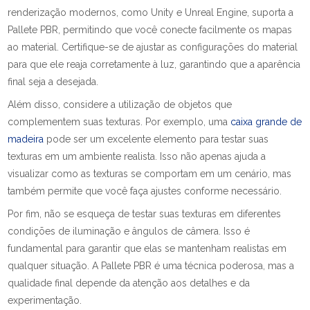
renderização modernos, como Unity e Unreal Engine, suporta a
Pallete PBR, permitindo que você conecte facilmente os mapas
ao material. Certifique-se de ajustar as configurações do material
para que ele reaja corretamente à luz, garantindo que a aparência
final seja a desejada.
Além disso, considere a utilização de objetos que
complementem suas texturas. Por exemplo, uma
caixa grande de
madeira
pode ser um excelente elemento para testar suas
texturas em um ambiente realista. Isso não apenas ajuda a
visualizar como as texturas se comportam em um cenário, mas
também permite que você faça ajustes conforme necessário.
Por fim, não se esqueça de testar suas texturas em diferentes
condições de iluminação e ângulos de câmera. Isso é
fundamental para garantir que elas se mantenham realistas em
qualquer situação. A Pallete PBR é uma técnica poderosa, mas a
qualidade final depende da atenção aos detalhes e da
experimentação.