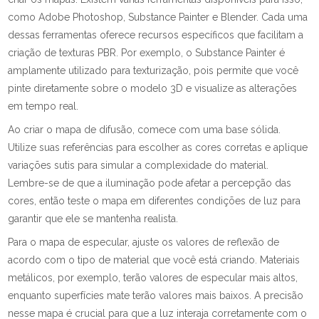
como Adobe Photoshop, Substance Painter e Blender. Cada uma
dessas ferramentas oferece recursos específicos que facilitam a
criação de texturas PBR. Por exemplo, o Substance Painter é
amplamente utilizado para texturização, pois permite que você
pinte diretamente sobre o modelo 3D e visualize as alterações
em tempo real.
Ao criar o mapa de difusão, comece com uma base sólida.
Utilize suas referências para escolher as cores corretas e aplique
variações sutis para simular a complexidade do material.
Lembre-se de que a iluminação pode afetar a percepção das
cores, então teste o mapa em diferentes condições de luz para
garantir que ele se mantenha realista.
Para o mapa de especular, ajuste os valores de reflexão de
acordo com o tipo de material que você está criando. Materiais
metálicos, por exemplo, terão valores de especular mais altos,
enquanto superfícies mate terão valores mais baixos. A precisão
nesse mapa é crucial para que a luz interaja corretamente com o