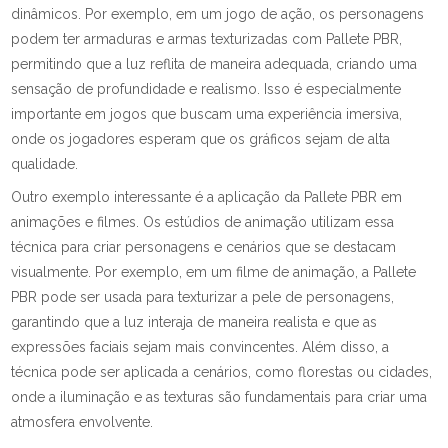
dinâmicos. Por exemplo, em um jogo de ação, os personagens
podem ter armaduras e armas texturizadas com Pallete PBR,
permitindo que a luz reflita de maneira adequada, criando uma
sensação de profundidade e realismo. Isso é especialmente
importante em jogos que buscam uma experiência imersiva,
onde os jogadores esperam que os gráficos sejam de alta
qualidade.
Outro exemplo interessante é a aplicação da Pallete PBR em
animações e filmes. Os estúdios de animação utilizam essa
técnica para criar personagens e cenários que se destacam
visualmente. Por exemplo, em um filme de animação, a Pallete
PBR pode ser usada para texturizar a pele de personagens,
garantindo que a luz interaja de maneira realista e que as
expressões faciais sejam mais convincentes. Além disso, a
técnica pode ser aplicada a cenários, como florestas ou cidades,
onde a iluminação e as texturas são fundamentais para criar uma
atmosfera envolvente.