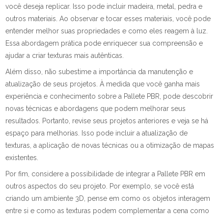
você deseja replicar. Isso pode incluir madeira, metal, pedra e
outros materiais. Ao observar e tocar esses materiais, você pode
entender melhor suas propriedades e como eles reagem à luz.
Essa abordagem prática pode enriquecer sua compreensão e
ajudar a criar texturas mais autênticas.
Além disso, não subestime a importância da manutenção e
atualização de seus projetos. À medida que você ganha mais
experiência e conhecimento sobre a Pallete PBR, pode descobrir
novas técnicas e abordagens que podem melhorar seus
resultados. Portanto, revise seus projetos anteriores e veja se há
espaço para melhorias. Isso pode incluir a atualização de
texturas, a aplicação de novas técnicas ou a otimização de mapas
existentes.
Por fim, considere a possibilidade de integrar a Pallete PBR em
outros aspectos do seu projeto. Por exemplo, se você está
criando um ambiente 3D, pense em como os objetos interagem
entre si e como as texturas podem complementar a cena como