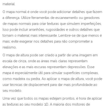
material.
O mapa normal é onde você pode adicionar detalhes que fazem
a diferença. Utilize ferramentas de escaneamento ou geradores
de mapas normais para criar texturas que simulem imperfeições.
Isso pode incluir arranhões, rugosidades e outros detalhes que
tornam o material mais interessante. Lembre-se de que menos é
mais; evite exagerar nos detalhes para não comprometer a
realismo.
O mapa de altura pode ser criado a partir de uma imagem em
escala de cinza, onde as áreas mais claras representam
elevações e as mais escuras representam depressões. Esse
mapa é especialmente útil para simular superfícies complexas,
como madeira ou pedra. Ao aplicar o mapa de altura, você pode
usar técnicas de displacement para dar mais profundidade ao
seu modelo.
Uma vez que todos os mapas estejam prontos, é hora de aplicar
as texturas ao seu modelo 3D. A maioria dos motores de