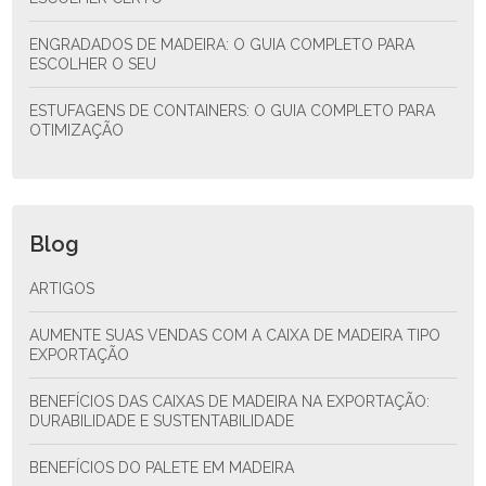
ENGRADADOS DE MADEIRA: O GUIA COMPLETO PARA
ESCOLHER O SEU
ESTUFAGENS DE CONTAINERS: O GUIA COMPLETO PARA
OTIMIZAÇÃO
Blog
ARTIGOS
AUMENTE SUAS VENDAS COM A CAIXA DE MADEIRA TIPO
EXPORTAÇÃO
BENEFÍCIOS DAS CAIXAS DE MADEIRA NA EXPORTAÇÃO:
DURABILIDADE E SUSTENTABILIDADE
BENEFÍCIOS DO PALETE EM MADEIRA