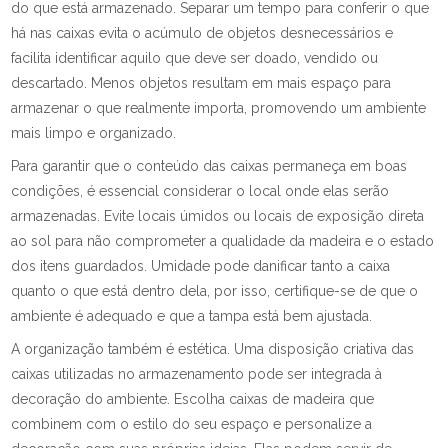
do que está armazenado. Separar um tempo para conferir o que
há nas caixas evita o acúmulo de objetos desnecessários e
facilita identificar aquilo que deve ser doado, vendido ou
descartado. Menos objetos resultam em mais espaço para
armazenar o que realmente importa, promovendo um ambiente
mais limpo e organizado.
Para garantir que o conteúdo das caixas permaneça em boas
condições, é essencial considerar o local onde elas serão
armazenadas. Evite locais úmidos ou locais de exposição direta
ao sol para não comprometer a qualidade da madeira e o estado
dos itens guardados. Umidade pode danificar tanto a caixa
quanto o que está dentro dela, por isso, certifique-se de que o
ambiente é adequado e que a tampa está bem ajustada.
A organização também é estética. Uma disposição criativa das
caixas utilizadas no armazenamento pode ser integrada à
decoração do ambiente. Escolha caixas de madeira que
combinem com o estilo do seu espaço e personalize a