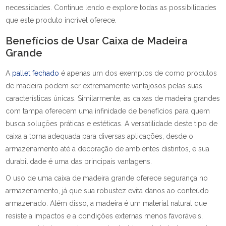
necessidades. Continue lendo e explore todas as possibilidades
que este produto incrível oferece.
Benefícios de Usar Caixa de Madeira
Grande
A
pallet fechado
é apenas um dos exemplos de como produtos
de madeira podem ser extremamente vantajosos pelas suas
características únicas. Similarmente, as caixas de madeira grandes
com tampa oferecem uma infinidade de benefícios para quem
busca soluções práticas e estéticas. A versatilidade deste tipo de
caixa a torna adequada para diversas aplicações, desde o
armazenamento até a decoração de ambientes distintos, e sua
durabilidade é uma das principais vantagens.
O uso de uma caixa de madeira grande oferece segurança no
armazenamento, já que sua robustez evita danos ao conteúdo
armazenado. Além disso, a madeira é um material natural que
resiste a impactos e a condições externas menos favoráveis,