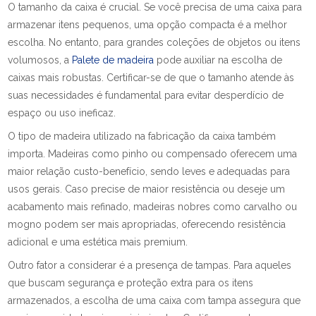
O tamanho da caixa é crucial. Se você precisa de uma caixa para
armazenar itens pequenos, uma opção compacta é a melhor
escolha. No entanto, para grandes coleções de objetos ou itens
volumosos, a
Palete de madeira
pode auxiliar na escolha de
caixas mais robustas. Certificar-se de que o tamanho atende às
suas necessidades é fundamental para evitar desperdício de
espaço ou uso ineficaz.
O tipo de madeira utilizado na fabricação da caixa também
importa. Madeiras como pinho ou compensado oferecem uma
maior relação custo-benefício, sendo leves e adequadas para
usos gerais. Caso precise de maior resistência ou deseje um
acabamento mais refinado, madeiras nobres como carvalho ou
mogno podem ser mais apropriadas, oferecendo resistência
adicional e uma estética mais premium.
Outro fator a considerar é a presença de tampas. Para aqueles
que buscam segurança e proteção extra para os itens
armazenados, a escolha de uma caixa com tampa assegura que