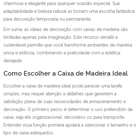
charmosa e elegante para qualquer ocasião especial. Sua
adaptabilidade e beleza natural as tornam uma escolha fantástica
para decoração temporária ou permanente.
Em suma, as ideias de decoração com caixas de madeira são
limitadas apenas pela imaginação. Este recurso versátil e
sustentável permite que você transforme ambientes de maneira
única e estilosa, combinando a praticidade com a estética
desejada.
Como Escolher a Caixa de Madeira Ideal
Escolher a caixa de madeira ideal pode parecer uma tarefa
simples, mas requer atenção a detalhes que garantem a
satisfação plena de suas necessidades de armazenamento e
decoração. O primeiro passo é determinar o uso pretendido da
caixa, seja ele organizacional, decorativo ou para transporte.
Entender essa função primária ajudará a selecionar o tamanho e o
tipo de caixa adequados.