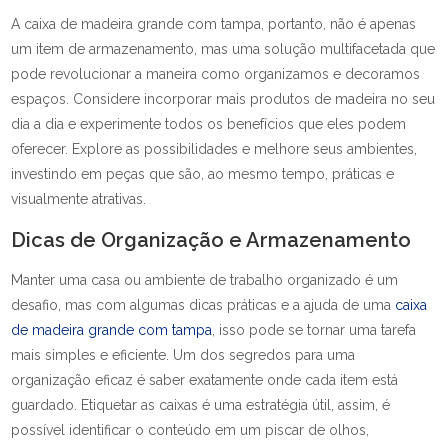
A caixa de madeira grande com tampa, portanto, não é apenas
um item de armazenamento, mas uma solução multifacetada que
pode revolucionar a maneira como organizamos e decoramos
espaços. Considere incorporar mais produtos de madeira no seu
dia a dia e experimente todos os benefícios que eles podem
oferecer. Explore as possibilidades e melhore seus ambientes,
investindo em peças que são, ao mesmo tempo, práticas e
visualmente atrativas.
Dicas de Organização e Armazenamento
Manter uma casa ou ambiente de trabalho organizado é um
desafio, mas com algumas dicas práticas e a ajuda de uma
caixa
de madeira grande com tampa
, isso pode se tornar uma tarefa
mais simples e eficiente. Um dos segredos para uma
organização eficaz é saber exatamente onde cada item está
guardado. Etiquetar as caixas é uma estratégia útil, assim, é
possível identificar o conteúdo em um piscar de olhos,