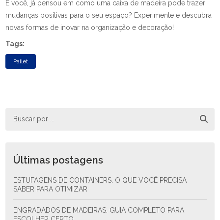
E você, já pensou em como uma caixa de madeira pode trazer
mudanças positivas para o seu espaço? Experimente e descubra
novas formas de inovar na organização e decoração!
Tags:
Pallet
Últimas postagens
ESTUFAGENS DE CONTAINERS: O QUE VOCÊ PRECISA
SABER PARA OTIMIZAR
ENGRADADOS DE MADEIRAS: GUIA COMPLETO PARA
ESCOLHER CERTO