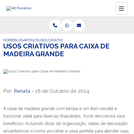
HOME
BLOG
ARTIGOS
USOS CRIATIVOS PARA CAIXA DE MADEIRA GRANDE
USOS CRIATIVOS PARA CAIXA DE
MADEIRA GRANDE
Por:
Renata
- 16 de Outubro de 2024
A caixa de madeira grande com tampa é um item versátil e
funcional, ideal para diversas finalidades. Você descobrirá seus
benefícios, incluindo dicas de organização, ideias de decoração
encantadoras e como escolher a caixa perfeita para atender suas