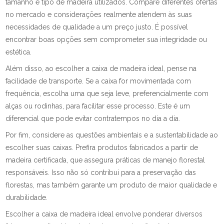
tamanho e tipo de madeira utilizados. Compare diferentes ofertas
no mercado e considerações realmente atendem às suas
necessidades de qualidade a um preço justo. É possível
encontrar boas opções sem comprometer sua integridade ou
estética.
Além disso, ao escolher a caixa de madeira ideal, pense na
facilidade de transporte. Se a caixa for movimentada com
frequência, escolha uma que seja leve, preferencialmente com
alças ou rodinhas, para facilitar esse processo. Este é um
diferencial que pode evitar contratempos no dia a dia.
Por fim, considere as questões ambientais e a sustentabilidade ao
escolher suas caixas. Prefira produtos fabricados a partir de
madeira certificada, que assegura práticas de manejo florestal
responsáveis. Isso não só contribui para a preservação das
florestas, mas também garante um produto de maior qualidade e
durabilidade.
Escolher a caixa de madeira ideal envolve ponderar diversos