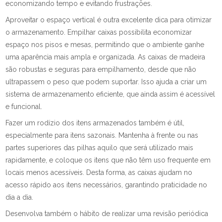
economizando tempo e evitando frustrações.
Aproveitar o espaço vertical é outra excelente dica para otimizar
o armazenamento. Empilhar caixas possibilita economizar
espaço nos pisos e mesas, permitindo que o ambiente ganhe
uma aparência mais ampla e organizada. As caixas de madeira
são robustas e seguras para empilhamento, desde que não
ultrapassem o peso que podem suportar. Isso ajuda a criar um
sistema de armazenamento eficiente, que ainda assim é acessível
e funcional.
Fazer um rodízio dos itens armazenados também é útil,
especialmente para itens sazonais. Mantenha à frente ou nas
partes superiores das pilhas aquilo que será utilizado mais
rapidamente, e coloque os itens que não têm uso frequente em
locais menos acessíveis. Desta forma, as caixas ajudam no
acesso rápido aos itens necessários, garantindo praticidade no
dia a dia.
Desenvolva também o hábito de realizar uma revisão periódica