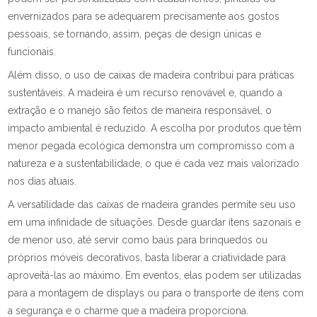
envernizados para se adequarem precisamente aos gostos
pessoais, se tornando, assim, peças de design únicas e
funcionais.
Além disso, o uso de caixas de madeira contribui para práticas
sustentáveis. A madeira é um recurso renovável e, quando a
extração e o manejo são feitos de maneira responsável, o
impacto ambiental é reduzido. A escolha por produtos que têm
menor pegada ecológica demonstra um compromisso com a
natureza e a sustentabilidade, o que é cada vez mais valorizado
nos dias atuais.
A versatilidade das caixas de madeira grandes permite seu uso
em uma infinidade de situações. Desde guardar itens sazonais e
de menor uso, até servir como baús para brinquedos ou
próprios móveis decorativos, basta liberar a criatividade para
aproveitá-las ao máximo. Em eventos, elas podem ser utilizadas
para a montagem de displays ou para o transporte de itens com
a segurança e o charme que a madeira proporciona.