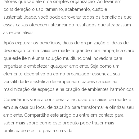
fatores que vão além da simples organização. Ao levar em
consideração o uso, tamanho, acabamento, custo e
sustentabilidade, você pode aproveitar todos os benefícios que
essas caixas oferecem, alcançando resultados que ultrapassam
as expectativas.
Após explorar os benefícios, dicas de organização e ideias de
decoração com a caixa de madeira grande com tampa, fica claro
que este item é uma solução multifuncional inovadora para
organizar e embelezar qualquer ambiente. Seja como um
elemento decorativo ou como organizador essencial, sua
versatilidade e estética desempenham papéis cruciais na
maximização de espaços e na criação de ambientes harmônicos.
Convidamos você a considerar a inclusão de caixas de madeira
em sua casa ou local de trabalho para transformar e otimizar seu
ambiente. Compartilhe este artigo ou entre em contato para
saber mais sobre como este produto pode trazer mais
praticidade e estilo para a sua vida.