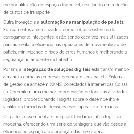
melhor utilização do espaço disponível, resultando em redução
de custos de transporte.
Outra inovação é a
automação na manipulação de pallets
.
Equipamentos automatizados, como robôs e sistemas de
carregamento inteligentes, estão sendo cada vez mais utilizados
para aumentar a eficiência nas operações de movimentação de
pallets, minimizando o risco de erros humanos e melhorando a
segurança no ambiente de trabalho.
Por fim, a
integração de soluções digitais
está transformando
a maneira como as empresas gerenciam seus pallets. Sistemas
de gestão de armazém (WMS) conectados à Internet das Coisas
(IoT) permitem uma melhor coordenação de todas as atividades
logísticas, proporcionando insights sobre o desempenho e
facilitando tomadas de decisões mais rápidas e informadas.
Os pallets desempenham um papel fundamental na logística
moderna, oferecendo uma série de vantagens que vão desde a
eficiência no espaço até a proteção das mercadorias.