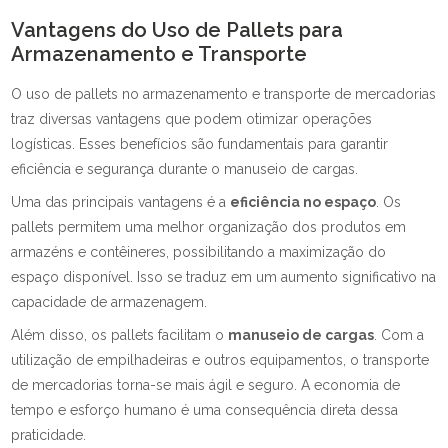
Vantagens do Uso de Pallets para
Armazenamento e Transporte
O uso de pallets no armazenamento e transporte de mercadorias
traz diversas vantagens que podem otimizar operações
logísticas. Esses benefícios são fundamentais para garantir
eficiência e segurança durante o manuseio de cargas.
Uma das principais vantagens é a
eficiência no espaço
. Os
pallets permitem uma melhor organização dos produtos em
armazéns e contêineres, possibilitando a maximização do
espaço disponível. Isso se traduz em um aumento significativo na
capacidade de armazenagem.
Além disso, os pallets facilitam o
manuseio de cargas
. Com a
utilização de empilhadeiras e outros equipamentos, o transporte
de mercadorias torna-se mais ágil e seguro. A economia de
tempo e esforço humano é uma consequência direta dessa
praticidade.