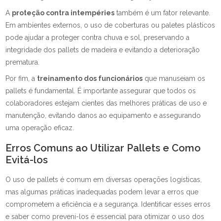
A
proteção contra intempéries
também é um fator relevante.
Em ambientes externos, o uso de coberturas ou paletes plásticos
pode ajudar a proteger contra chuva e sol, preservando a
integridade dos pallets de madeira e evitando a deterioração
prematura.
Por fim, a
treinamento dos funcionários
que manuseiam os
pallets é fundamental. É importante assegurar que todos os
colaboradores estejam cientes das melhores práticas de uso e
manutenção, evitando danos ao equipamento e assegurando
uma operação eficaz.
Erros Comuns ao Utilizar Pallets e Como
Evitá-los
O uso de pallets é comum em diversas operações logísticas,
mas algumas práticas inadequadas podem levar a erros que
comprometem a eficiência e a segurança. Identificar esses erros
e saber como preveni-los é essencial para otimizar o uso dos