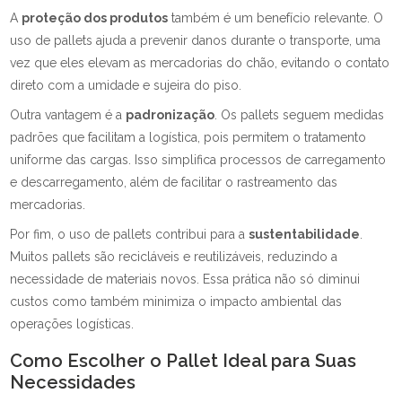
A
proteção dos produtos
também é um benefício relevante. O
uso de pallets ajuda a prevenir danos durante o transporte, uma
vez que eles elevam as mercadorias do chão, evitando o contato
direto com a umidade e sujeira do piso.
Outra vantagem é a
padronização
. Os pallets seguem medidas
padrões que facilitam a logística, pois permitem o tratamento
uniforme das cargas. Isso simplifica processos de carregamento
e descarregamento, além de facilitar o rastreamento das
mercadorias.
Por fim, o uso de pallets contribui para a
sustentabilidade
.
Muitos pallets são recicláveis e reutilizáveis, reduzindo a
necessidade de materiais novos. Essa prática não só diminui
custos como também minimiza o impacto ambiental das
operações logísticas.
Como Escolher o Pallet Ideal para Suas
Necessidades