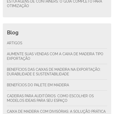
ESTUFAGENS DE CONTAINERS: O GUIA COMPLETO PARA
OTIMIZAÇÃO
Blog
ARTIGOS
AUMENTE SUAS VENDAS COM A CAIXA DE MADEIRA TIPO
EXPORTAÇÃO
BENEFÍCIOS DAS CAIXAS DE MADEIRA NA EXPORTAÇÃO:
DURABILIDADE E SUSTENTABILIDADE
BENEFÍCIOS DO PALETE EM MADEIRA
CADEIRAS PARA AUDITÓRIOS: COMO ESCOLHER OS
MODELOS IDEAIS PARA SEU ESPAÇO
CAIXA DE MADEIRA COM DIVISÓRIAS: A SOLUÇÃO PRÁTICA