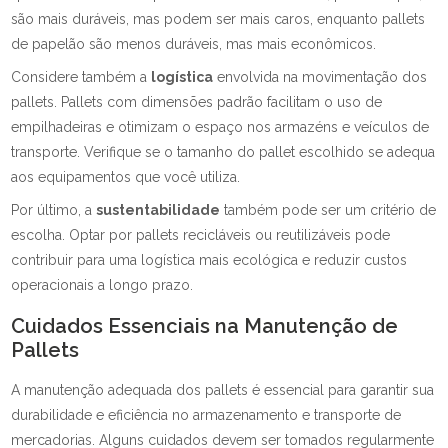
são mais duráveis, mas podem ser mais caros, enquanto pallets
de papelão são menos duráveis, mas mais econômicos.
Considere também a
logística
envolvida na movimentação dos
pallets. Pallets com dimensões padrão facilitam o uso de
empilhadeiras e otimizam o espaço nos armazéns e veículos de
transporte. Verifique se o tamanho do pallet escolhido se adequa
aos equipamentos que você utiliza.
Por último, a
sustentabilidade
também pode ser um critério de
escolha. Optar por pallets recicláveis ou reutilizáveis pode
contribuir para uma logística mais ecológica e reduzir custos
operacionais a longo prazo.
Cuidados Essenciais na Manutenção de
Pallets
A manutenção adequada dos pallets é essencial para garantir sua
durabilidade e eficiência no armazenamento e transporte de
mercadorias. Alguns cuidados devem ser tomados regularmente