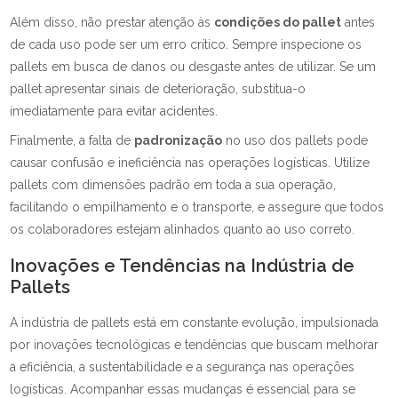
Além disso, não prestar atenção às
condições do pallet
antes
de cada uso pode ser um erro crítico. Sempre inspecione os
pallets em busca de danos ou desgaste antes de utilizar. Se um
pallet apresentar sinais de deterioração, substitua-o
imediatamente para evitar acidentes.
Finalmente, a falta de
padronização
no uso dos pallets pode
causar confusão e ineficiência nas operações logísticas. Utilize
pallets com dimensões padrão em toda a sua operação,
facilitando o empilhamento e o transporte, e assegure que todos
os colaboradores estejam alinhados quanto ao uso correto.
Inovações e Tendências na Indústria de
Pallets
A indústria de pallets está em constante evolução, impulsionada
por inovações tecnológicas e tendências que buscam melhorar
a eficiência, a sustentabilidade e a segurança nas operações
logísticas. Acompanhar essas mudanças é essencial para se