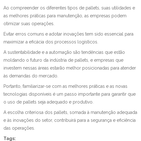
Ao compreender os diferentes tipos de pallets, suas utilidades e
as melhores práticas para manutenção, as empresas podem
otimizar suas operações.
Evitar erros comuns e adotar inovações tem sido essencial para
maximizar a eficácia dos processos logísticos.
A sustentabilidade e a automação são tendências que estão
moldando o futuro da indústria de pallets, e empresas que
investem nessas áreas estarão melhor posicionadas para atender
às demandas do mercado.
Portanto, familiarizar-se com as melhores práticas e as novas
tecnologias disponíveis é um passo importante para garantir que
o uso de pallets seja adequado e produtivo.
A escolha criteriosa dos pallets, somada à manutenção adequada
e às inovações do setor, contribuirá para a segurança e eficiência
das operações.
Tags: