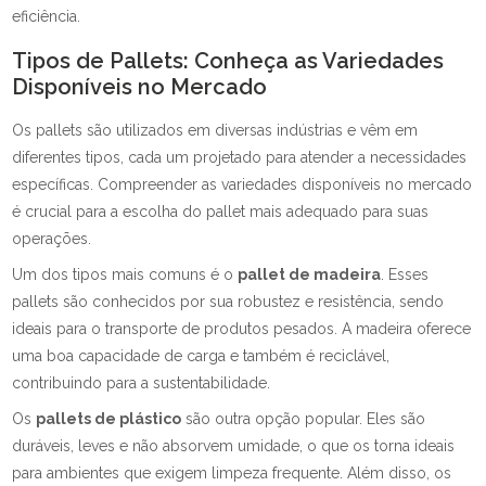
eficiência.
Tipos de Pallets: Conheça as Variedades
Disponíveis no Mercado
Os pallets são utilizados em diversas indústrias e vêm em
diferentes tipos, cada um projetado para atender a necessidades
específicas. Compreender as variedades disponíveis no mercado
é crucial para a escolha do pallet mais adequado para suas
operações.
Um dos tipos mais comuns é o
pallet de madeira
. Esses
pallets são conhecidos por sua robustez e resistência, sendo
ideais para o transporte de produtos pesados. A madeira oferece
uma boa capacidade de carga e também é reciclável,
contribuindo para a sustentabilidade.
Os
pallets de plástico
são outra opção popular. Eles são
duráveis, leves e não absorvem umidade, o que os torna ideais
para ambientes que exigem limpeza frequente. Além disso, os