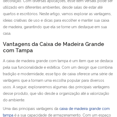
decoração. Com diversas aplicações, esse item versátil pode ser
utilizado em diferentes ambientes, desde salas de estar até
quartos e escritórios. Neste artigo, vamos explorar as vantagens,
ideias criativas de uso e dicas para escolher e manter sua caixa
de madeira, garantindo que ela se torne um destaque em sua
casa.
Vantagens da Caixa de Madeira Grande
com Tampa
A caixa de madeira grande com tampa é um item que se destaca
pela sua funcionalidade e estética. Com um design que combina
tradição e modernidade, esse tipo de caixa oferece uma série de
vantagens que a tornam uma escolha popular para diversos
usos. A seguir, exploraremos algumas das principais vantagens
desse produto, que vão desde a organização até a valorização
do ambiente.
Uma das principais vantagens da
caixa de madeira grande com
tampa
é a sua capacidade de armazenamento. Com um espaço