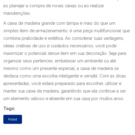
ao planejar a compra de novas caixas ou ao realizar
manutenções.
A caixa de madeira grande com tampa é mais do que um
simples item de armazenamento; é uma peça multifuncional que
combina praticidade e estética. Ao considerar suas vantagens,
ideias criativas de uso e cuidados necessários, você pode
maximizar o potencial desse item em sua decoração. Seja para
organizar seus pertences, embelezar um ambiente ou até
mesmo como um presente especial, a caixa de madeira se
destaca como uma escolha inteligente e versátil. Com as dicas
apresentadas, você estará preparado para escolher, utilizar e
manter sua caixa de madeira, garantindo que ela continue a ser
um elemento valioso e atraente em sua casa por muitos anos.
Tags:
Pallet