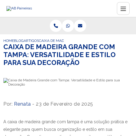
HOME
BLOG
ARTIGOS
CAIXA DE MADEIRA GRANDE COM TAMPA: VERSATILIDAD
CAIXA DE MADEIRA GRANDE COM
TAMPA: VERSATILIDADE E ESTILO
PARA SUA DECORAÇÃO
Por:
Renata
- 23 de Fevereiro de 2025
A caixa de madeira grande com tampa é uma solução prática e
elegante para quem busca organização e estilo em sua