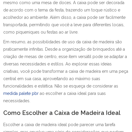
mesmo como uma mesa de doces. A caixa pode ser decorada
de acordo com o tema da festa, trazendo um toque rústico e
acolhedor ao ambiente. Além disso, a caixa pode ser facilmente
transportada, permitindo que você a leve para diferentes locais,
como piqueniques ou festas ao ar livre.
Em resumo, as possibilidades de uso da caixa de madeira são
praticamente infinitas. Desde a organização de brinquedos até a
criação de mesas de centro, esse item versátil pode se adaptar a
diversas necessidades e estilos. Ao explorar essas ideias
criativas, você pode transformar a caixa de madeira em uma peça
central em sua casa, aproveitando ao máximo suas
funcionalidades e estética. Não se esqueça de considerar as
medida palete pbr
ao escolher a caixa ideal para suas
necessidades.
Como Escolher a Caixa de Madeira Ideal
Escolher a caixa de madeira ideal pode parecer uma tarefa