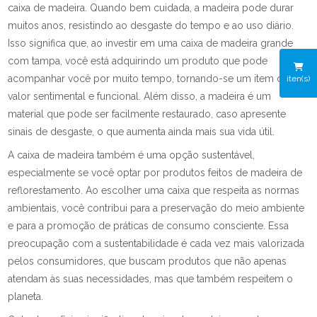
caixa de madeira. Quando bem cuidada, a madeira pode durar
muitos anos, resistindo ao desgaste do tempo e ao uso diário.
Isso significa que, ao investir em uma caixa de madeira grande
com tampa, você está adquirindo um produto que pode
acompanhar você por muito tempo, tornando-se um item de
iten(s)
valor sentimental e funcional. Além disso, a madeira é um
material que pode ser facilmente restaurado, caso apresente
sinais de desgaste, o que aumenta ainda mais sua vida útil.
A caixa de madeira também é uma opção sustentável,
especialmente se você optar por produtos feitos de madeira de
reflorestamento. Ao escolher uma caixa que respeita as normas
ambientais, você contribui para a preservação do meio ambiente
e para a promoção de práticas de consumo consciente. Essa
preocupação com a sustentabilidade é cada vez mais valorizada
pelos consumidores, que buscam produtos que não apenas
atendam às suas necessidades, mas que também respeitem o
planeta.