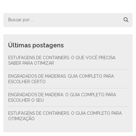
Últimas postagens
ESTUFAGENS DE CONTAINERS: O QUE VOCÊ PRECISA
SABER PARA OTIMIZAR
ENGRADADOS DE MADEIRAS: GUIA COMPLETO PARA
ESCOLHER CERTO
ENGRADADOS DE MADEIRA: O GUIA COMPLETO PARA
ESCOLHER O SEU
ESTUFAGENS DE CONTAINERS: O GUIA COMPLETO PARA
OTIMIZAÇÃO