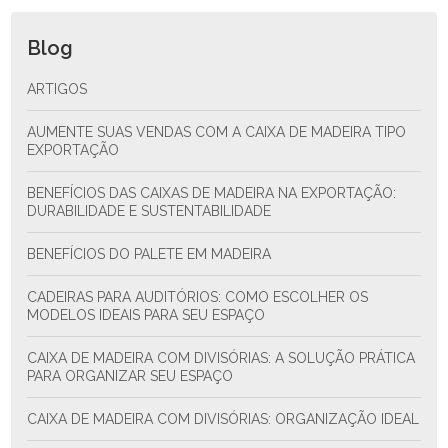
Blog
ARTIGOS
AUMENTE SUAS VENDAS COM A CAIXA DE MADEIRA TIPO
EXPORTAÇÃO
BENEFÍCIOS DAS CAIXAS DE MADEIRA NA EXPORTAÇÃO:
DURABILIDADE E SUSTENTABILIDADE
BENEFÍCIOS DO PALETE EM MADEIRA
CADEIRAS PARA AUDITÓRIOS: COMO ESCOLHER OS
MODELOS IDEAIS PARA SEU ESPAÇO
CAIXA DE MADEIRA COM DIVISÓRIAS: A SOLUÇÃO PRÁTICA
PARA ORGANIZAR SEU ESPAÇO
CAIXA DE MADEIRA COM DIVISÓRIAS: ORGANIZAÇÃO IDEAL