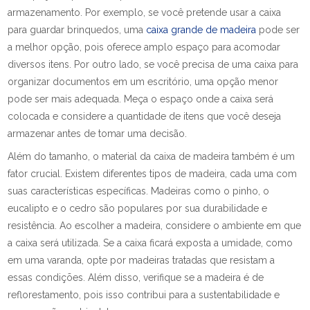
armazenamento. Por exemplo, se você pretende usar a caixa
para guardar brinquedos, uma
caixa grande de madeira
pode ser
a melhor opção, pois oferece amplo espaço para acomodar
diversos itens. Por outro lado, se você precisa de uma caixa para
organizar documentos em um escritório, uma opção menor
pode ser mais adequada. Meça o espaço onde a caixa será
colocada e considere a quantidade de itens que você deseja
armazenar antes de tomar uma decisão.
Além do tamanho, o material da caixa de madeira também é um
fator crucial. Existem diferentes tipos de madeira, cada uma com
suas características específicas. Madeiras como o pinho, o
eucalipto e o cedro são populares por sua durabilidade e
resistência. Ao escolher a madeira, considere o ambiente em que
a caixa será utilizada. Se a caixa ficará exposta a umidade, como
em uma varanda, opte por madeiras tratadas que resistam a
essas condições. Além disso, verifique se a madeira é de
reflorestamento, pois isso contribui para a sustentabilidade e