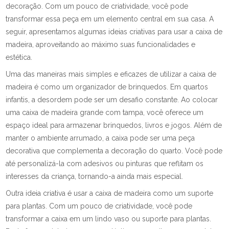
decoração. Com um pouco de criatividade, você pode
transformar essa peça em um elemento central em sua casa. A
seguir, apresentamos algumas ideias criativas para usar a caixa de
madeira, aproveitando ao máximo suas funcionalidades e
estética.
Uma das maneiras mais simples e eficazes de utilizar a caixa de
madeira é como um organizador de brinquedos. Em quartos
infantis, a desordem pode ser um desafio constante. Ao colocar
uma caixa de madeira grande com tampa, você oferece um
espaço ideal para armazenar brinquedos, livros e jogos. Além de
manter o ambiente arrumado, a caixa pode ser uma peça
decorativa que complementa a decoração do quarto. Você pode
até personalizá-la com adesivos ou pinturas que reflitam os
interesses da criança, tornando-a ainda mais especial.
Outra ideia criativa é usar a caixa de madeira como um suporte
para plantas. Com um pouco de criatividade, você pode
transformar a caixa em um lindo vaso ou suporte para plantas.