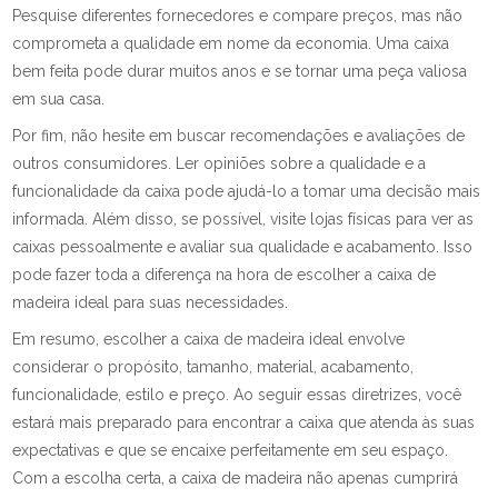
Pesquise diferentes fornecedores e compare preços, mas não
comprometa a qualidade em nome da economia. Uma caixa
bem feita pode durar muitos anos e se tornar uma peça valiosa
em sua casa.
Por fim, não hesite em buscar recomendações e avaliações de
outros consumidores. Ler opiniões sobre a qualidade e a
funcionalidade da caixa pode ajudá-lo a tomar uma decisão mais
informada. Além disso, se possível, visite lojas físicas para ver as
caixas pessoalmente e avaliar sua qualidade e acabamento. Isso
pode fazer toda a diferença na hora de escolher a caixa de
madeira ideal para suas necessidades.
Em resumo, escolher a caixa de madeira ideal envolve
considerar o propósito, tamanho, material, acabamento,
funcionalidade, estilo e preço. Ao seguir essas diretrizes, você
estará mais preparado para encontrar a caixa que atenda às suas
expectativas e que se encaixe perfeitamente em seu espaço.
Com a escolha certa, a caixa de madeira não apenas cumprirá