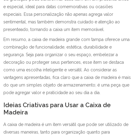
e especial, ideal para datas comemorativas ou ocasiões
especiais. Essa personalização não apenas agrega valor
sentimental, mas também demonstra cuidado e atenção ao
presenteado, tornando a caixa um item memorável.
Em resumo, a caixa de madeira grande com tampa oferece uma
combinação de funcionalidade, estética, durabilidade e
segurança. Seja para organizar o seu espaço, embelezar a
decoração ou proteger seus pertences, esse item se destaca
como uma escolha inteligente e versátil. Ao considerar as
vantagens apresentadas, fica claro que a caixa de madeira é mais
do que um simples objeto de armazenamento; é uma peça que
pode agregar valor e praticidade ao seu dia a dia.
Ideias Criativas para Usar a Caixa de
Madeira
A caixa de madeira é um item versátil que pode ser utilizado de
diversas maneiras, tanto para organização quanto para