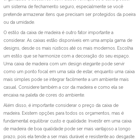
um sistema de fechamento seguro, especialmente se você
pretende armazenar itens que precisam ser protegidos da poeira
ou da umidade.
O estilo da caixa de madeira é outro fator importante a
considerar. As caixas estão disponíveis em uma ampla gama de
designs, desde os mais rústicos até os mais modernos. Escolha
um estilo que se harmonize com a decoração do seu espaço.
Uma caixa de madeira com um design elegante pode servir
como um ponto focal em uma sala de estar, enquanto uma caixa
mais simples pode se integrar facilmente a um ambiente mais
casual. Considere também a cor da madeira e como ela se
encaixa na paleta de cores do ambiente.
Além disso, é importante considerar o preço da caixa de
madeira. Existem opções para todos os orçamentos, mas é
fundamental equilibrar custo e qualidade. Investir em uma caixa
de madeira de boa qualidade pode ser mais vantajoso a longo
prazo, pois ela tende a ser mais durável e resistente ao desgaste.