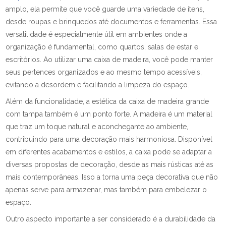
amplo, ela permite que você guarde uma variedade de itens,
desde roupas e brinquedos até documentos e ferramentas. Essa
versatilidade é especialmente útil em ambientes onde a
organização é fundamental, como quartos, salas de estar e
escritórios. Ao utilizar uma caixa de madeira, você pode manter
seus pertences organizados e ao mesmo tempo acessíveis,
evitando a desordem e facilitando a limpeza do espaço.
Além da funcionalidade, a estética da caixa de madeira grande
com tampa também é um ponto forte. A madeira é um material
que traz um toque natural e aconchegante ao ambiente,
contribuindo para uma decoração mais harmoniosa. Disponível
em diferentes acabamentos e estilos, a caixa pode se adaptar a
diversas propostas de decoração, desde as mais rústicas até as
mais contemporâneas. Isso a torna uma peça decorativa que não
apenas serve para armazenar, mas também para embelezar o
espaço.
Outro aspecto importante a ser considerado é a durabilidade da