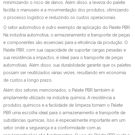
minimizando o risco de danos. Além disso, a leveza do palete
facilita o manuseio e a movimentação dos produtos, otimizando
o processo logístico e reduzindo os custos operacionais.
O setor automotivo é outro exemplo de aplicação do Palete PBR.
Na indústria automotiva, o armazenamento e transporte de peças
e componentes são essenciais para a eficiência da produção. O
Palete PBR, com sua capacidade de suportar cargas pesadas e
sua resistência a impactos, é ideal para o transporte de peças
automotivas. Além disso, sua durabilidade garante que os paletes
possam ser reutilizados várias vezes, resultando em economia
de custos a longo prazo.
Além dos setores mencionados, o Palete PBR também é
amplamente utilizado na indústria química. A resistência a
produtos químicos e a facilidade de limpeza tornam o Palete
PBR uma escolha ideal para o armazenamento e transporte de
substâncias químicas. Isso é especialmente importante em um
setor onde a segurança e a conformidade com as