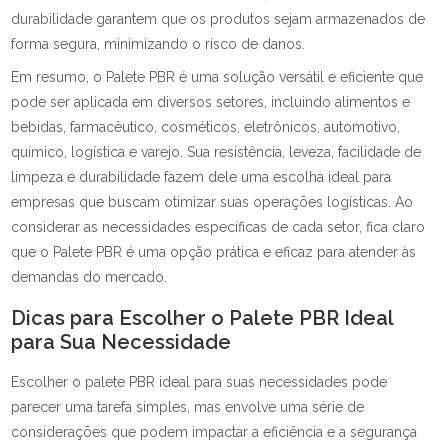
durabilidade garantem que os produtos sejam armazenados de
forma segura, minimizando o risco de danos.
Em resumo, o Palete PBR é uma solução versátil e eficiente que
pode ser aplicada em diversos setores, incluindo alimentos e
bebidas, farmacêutico, cosméticos, eletrônicos, automotivo,
químico, logística e varejo. Sua resistência, leveza, facilidade de
limpeza e durabilidade fazem dele uma escolha ideal para
empresas que buscam otimizar suas operações logísticas. Ao
considerar as necessidades específicas de cada setor, fica claro
que o Palete PBR é uma opção prática e eficaz para atender às
demandas do mercado.
Dicas para Escolher o Palete PBR Ideal
para Sua Necessidade
Escolher o palete PBR ideal para suas necessidades pode
parecer uma tarefa simples, mas envolve uma série de
considerações que podem impactar a eficiência e a segurança