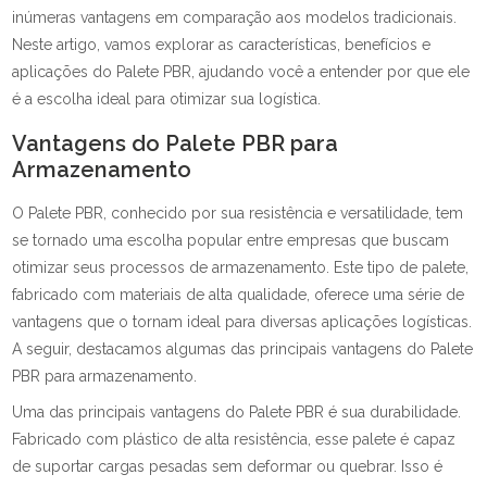
inúmeras vantagens em comparação aos modelos tradicionais.
Neste artigo, vamos explorar as características, benefícios e
aplicações do Palete PBR, ajudando você a entender por que ele
é a escolha ideal para otimizar sua logística.
Vantagens do Palete PBR para
Armazenamento
O Palete PBR, conhecido por sua resistência e versatilidade, tem
se tornado uma escolha popular entre empresas que buscam
otimizar seus processos de armazenamento. Este tipo de palete,
fabricado com materiais de alta qualidade, oferece uma série de
vantagens que o tornam ideal para diversas aplicações logísticas.
A seguir, destacamos algumas das principais vantagens do Palete
PBR para armazenamento.
Uma das principais vantagens do Palete PBR é sua durabilidade.
Fabricado com plástico de alta resistência, esse palete é capaz
de suportar cargas pesadas sem deformar ou quebrar. Isso é