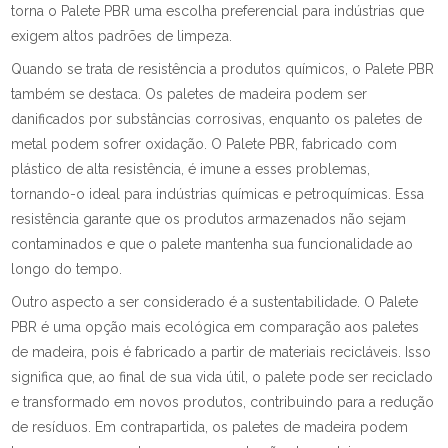
torna o Palete PBR uma escolha preferencial para indústrias que
exigem altos padrões de limpeza.
Quando se trata de resistência a produtos químicos, o Palete PBR
também se destaca. Os paletes de madeira podem ser
danificados por substâncias corrosivas, enquanto os paletes de
metal podem sofrer oxidação. O Palete PBR, fabricado com
plástico de alta resistência, é imune a esses problemas,
tornando-o ideal para indústrias químicas e petroquímicas. Essa
resistência garante que os produtos armazenados não sejam
contaminados e que o palete mantenha sua funcionalidade ao
longo do tempo.
Outro aspecto a ser considerado é a sustentabilidade. O Palete
PBR é uma opção mais ecológica em comparação aos paletes
de madeira, pois é fabricado a partir de materiais recicláveis. Isso
significa que, ao final de sua vida útil, o palete pode ser reciclado
e transformado em novos produtos, contribuindo para a redução
de resíduos. Em contrapartida, os paletes de madeira podem