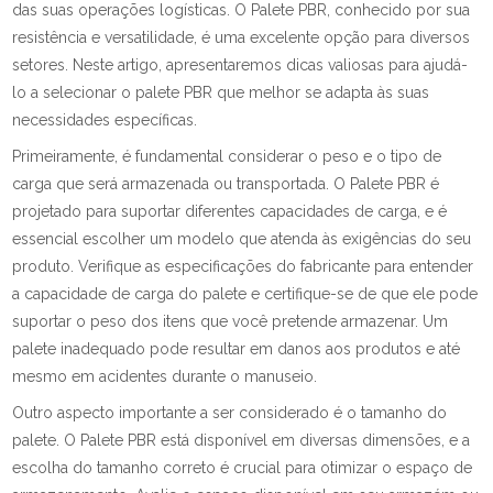
das suas operações logísticas. O Palete PBR, conhecido por sua
resistência e versatilidade, é uma excelente opção para diversos
setores. Neste artigo, apresentaremos dicas valiosas para ajudá-
lo a selecionar o palete PBR que melhor se adapta às suas
necessidades específicas.
Primeiramente, é fundamental considerar o peso e o tipo de
carga que será armazenada ou transportada. O Palete PBR é
projetado para suportar diferentes capacidades de carga, e é
essencial escolher um modelo que atenda às exigências do seu
produto. Verifique as especificações do fabricante para entender
a capacidade de carga do palete e certifique-se de que ele pode
suportar o peso dos itens que você pretende armazenar. Um
palete inadequado pode resultar em danos aos produtos e até
mesmo em acidentes durante o manuseio.
Outro aspecto importante a ser considerado é o tamanho do
palete. O Palete PBR está disponível em diversas dimensões, e a
escolha do tamanho correto é crucial para otimizar o espaço de