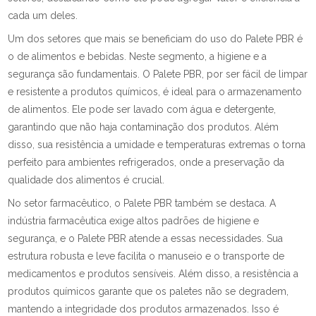
cada um deles.
Um dos setores que mais se beneficiam do uso do Palete PBR é
o de alimentos e bebidas. Neste segmento, a higiene e a
segurança são fundamentais. O Palete PBR, por ser fácil de limpar
e resistente a produtos químicos, é ideal para o armazenamento
de alimentos. Ele pode ser lavado com água e detergente,
garantindo que não haja contaminação dos produtos. Além
disso, sua resistência a umidade e temperaturas extremas o torna
perfeito para ambientes refrigerados, onde a preservação da
qualidade dos alimentos é crucial.
No setor farmacêutico, o Palete PBR também se destaca. A
indústria farmacêutica exige altos padrões de higiene e
segurança, e o Palete PBR atende a essas necessidades. Sua
estrutura robusta e leve facilita o manuseio e o transporte de
medicamentos e produtos sensíveis. Além disso, a resistência a
produtos químicos garante que os paletes não se degradem,
mantendo a integridade dos produtos armazenados. Isso é