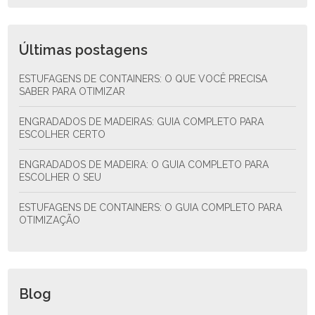
Últimas postagens
ESTUFAGENS DE CONTAINERS: O QUE VOCÊ PRECISA
SABER PARA OTIMIZAR
ENGRADADOS DE MADEIRAS: GUIA COMPLETO PARA
ESCOLHER CERTO
ENGRADADOS DE MADEIRA: O GUIA COMPLETO PARA
ESCOLHER O SEU
ESTUFAGENS DE CONTAINERS: O GUIA COMPLETO PARA
OTIMIZAÇÃO
Blog