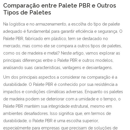
Comparação entre Palete PBR e Outros
Tipos de Paletes
Na logística e no armazenamento, a escolha do tipo de palete
adequado é fundamental para garantir eficiência e segurança. O
Palete PBR, fabricado em plástico, tem se destacado no
mercado, mas como ele se compara a outros tipos de paletes,
como os de madeira e metal? Neste artigo, vamos explorar as
principais diferenças entre o Palete PBR e outros modelos,
analisando suas características, vantagens e desvantagens.
Um dos principais aspectos a considerar na comparação é a
durabilidade. O Palete PBR é conhecido por sua resistência a
impactos e condições climáticas adversas. Enquanto os paletes
de madeira podem se deteriorar com a umidade e o tempo, o
Palete PBR mantém sua integridade estrutural, mesmo em
ambientes desafiadores. Isso significa que, em termos de
durabilidade, o Palete PBR é uma escolha superior,
especialmente para empresas que precisam de soluções de