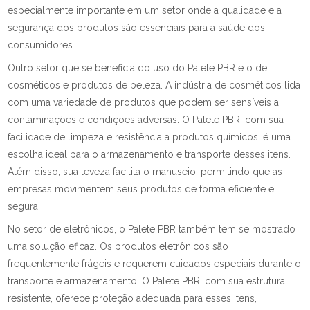
especialmente importante em um setor onde a qualidade e a
segurança dos produtos são essenciais para a saúde dos
consumidores.
Outro setor que se beneficia do uso do Palete PBR é o de
cosméticos e produtos de beleza. A indústria de cosméticos lida
com uma variedade de produtos que podem ser sensíveis a
contaminações e condições adversas. O Palete PBR, com sua
facilidade de limpeza e resistência a produtos químicos, é uma
escolha ideal para o armazenamento e transporte desses itens.
Além disso, sua leveza facilita o manuseio, permitindo que as
empresas movimentem seus produtos de forma eficiente e
segura.
No setor de eletrônicos, o Palete PBR também tem se mostrado
uma solução eficaz. Os produtos eletrônicos são
frequentemente frágeis e requerem cuidados especiais durante o
transporte e armazenamento. O Palete PBR, com sua estrutura
resistente, oferece proteção adequada para esses itens,