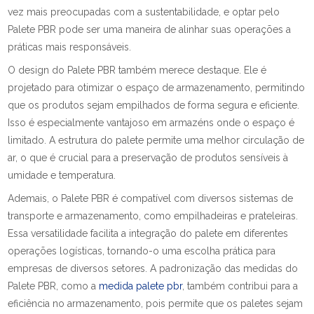
vez mais preocupadas com a sustentabilidade, e optar pelo
Palete PBR pode ser uma maneira de alinhar suas operações a
práticas mais responsáveis.
O design do Palete PBR também merece destaque. Ele é
projetado para otimizar o espaço de armazenamento, permitindo
que os produtos sejam empilhados de forma segura e eficiente.
Isso é especialmente vantajoso em armazéns onde o espaço é
limitado. A estrutura do palete permite uma melhor circulação de
ar, o que é crucial para a preservação de produtos sensíveis à
umidade e temperatura.
Ademais, o Palete PBR é compatível com diversos sistemas de
transporte e armazenamento, como empilhadeiras e prateleiras.
Essa versatilidade facilita a integração do palete em diferentes
operações logísticas, tornando-o uma escolha prática para
empresas de diversos setores. A padronização das medidas do
Palete PBR, como a
medida palete pbr
, também contribui para a
eficiência no armazenamento, pois permite que os paletes sejam