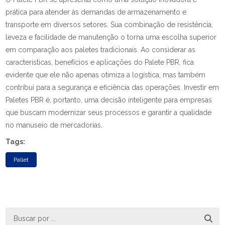
prática para atender às demandas de armazenamento e
transporte em diversos setores. Sua combinação de resistência,
leveza e facilidade de manutenção o torna uma escolha superior
em comparação aos paletes tradicionais. Ao considerar as
características, benefícios e aplicações do Palete PBR, fica
evidente que ele não apenas otimiza a logística, mas também
contribui para a segurança e eficiência das operações. Investir em
Paletes PBR é, portanto, uma decisão inteligente para empresas
que buscam modernizar seus processos e garantir a qualidade
no manuseio de mercadorias.
Tags:
Pallet