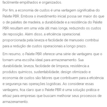
facilmente empilhados e organizados.
Por fim, a economia de custos é uma vantagem significativa do
Palete PBR. Embora o investimento inicial possa ser maior do que
o de paletes de madeira, a durabilidade e a resistência do Palete
PBR resultam em uma vida útil mais longa, reduzindo os custos
de reposição. Além disso, a eficiência operacional
proporcionada pela leveza e facilidade de manuseio contribui
para a redução de custos operacionais a longo prazo.
Em resumo, o Palete PBR oferece uma série de vantagens que o
tornam uma escolha ideal para armazenamento. Sua
durabilidade, leveza, facilidade de limpeza, resistência a
produtos químicos, sustentabilidade, design otimizado e
economia de custos são fatores que contribuem para a eficiência
e segurança nas operações logísticas. Ao considerar essas
vantagens, fica claro que o Palete PBR é uma solução prática e
eficaz para empresas que buscam melhorar seus processos de
armazenamento.