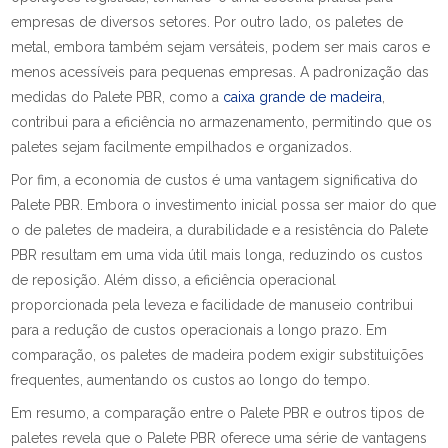
empresas de diversos setores. Por outro lado, os paletes de
metal, embora também sejam versáteis, podem ser mais caros e
menos acessíveis para pequenas empresas. A padronização das
medidas do Palete PBR, como a
caixa grande de madeira
,
contribui para a eficiência no armazenamento, permitindo que os
paletes sejam facilmente empilhados e organizados.
Por fim, a economia de custos é uma vantagem significativa do
Palete PBR. Embora o investimento inicial possa ser maior do que
o de paletes de madeira, a durabilidade e a resistência do Palete
PBR resultam em uma vida útil mais longa, reduzindo os custos
de reposição. Além disso, a eficiência operacional
proporcionada pela leveza e facilidade de manuseio contribui
para a redução de custos operacionais a longo prazo. Em
comparação, os paletes de madeira podem exigir substituições
frequentes, aumentando os custos ao longo do tempo.
Em resumo, a comparação entre o Palete PBR e outros tipos de
paletes revela que o Palete PBR oferece uma série de vantagens