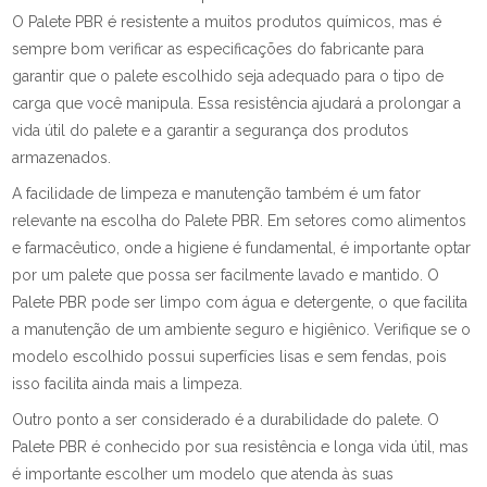
O Palete PBR é resistente a muitos produtos químicos, mas é
sempre bom verificar as especificações do fabricante para
garantir que o palete escolhido seja adequado para o tipo de
carga que você manipula. Essa resistência ajudará a prolongar a
vida útil do palete e a garantir a segurança dos produtos
armazenados.
A facilidade de limpeza e manutenção também é um fator
relevante na escolha do Palete PBR. Em setores como alimentos
e farmacêutico, onde a higiene é fundamental, é importante optar
por um palete que possa ser facilmente lavado e mantido. O
Palete PBR pode ser limpo com água e detergente, o que facilita
a manutenção de um ambiente seguro e higiênico. Verifique se o
modelo escolhido possui superfícies lisas e sem fendas, pois
isso facilita ainda mais a limpeza.
Outro ponto a ser considerado é a durabilidade do palete. O
Palete PBR é conhecido por sua resistência e longa vida útil, mas
é importante escolher um modelo que atenda às suas