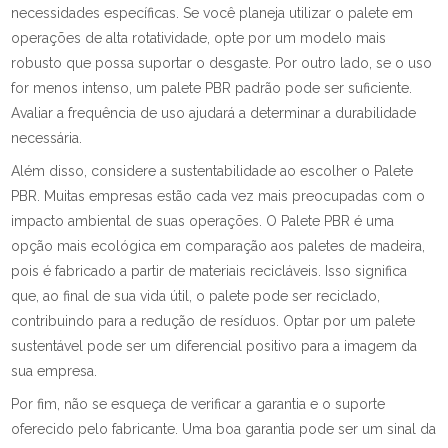
necessidades específicas. Se você planeja utilizar o palete em
operações de alta rotatividade, opte por um modelo mais
robusto que possa suportar o desgaste. Por outro lado, se o uso
for menos intenso, um palete PBR padrão pode ser suficiente.
Avaliar a frequência de uso ajudará a determinar a durabilidade
necessária.
Além disso, considere a sustentabilidade ao escolher o Palete
PBR. Muitas empresas estão cada vez mais preocupadas com o
impacto ambiental de suas operações. O Palete PBR é uma
opção mais ecológica em comparação aos paletes de madeira,
pois é fabricado a partir de materiais recicláveis. Isso significa
que, ao final de sua vida útil, o palete pode ser reciclado,
contribuindo para a redução de resíduos. Optar por um palete
sustentável pode ser um diferencial positivo para a imagem da
sua empresa.
Por fim, não se esqueça de verificar a garantia e o suporte
oferecido pelo fabricante. Uma boa garantia pode ser um sinal da