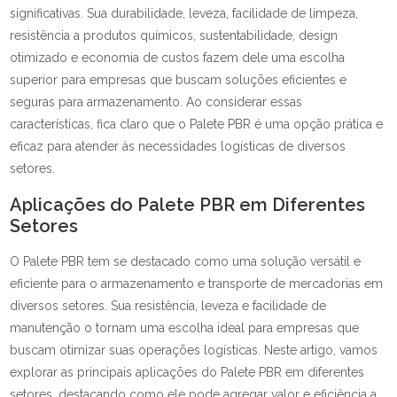
significativas. Sua durabilidade, leveza, facilidade de limpeza,
resistência a produtos químicos, sustentabilidade, design
otimizado e economia de custos fazem dele uma escolha
superior para empresas que buscam soluções eficientes e
seguras para armazenamento. Ao considerar essas
características, fica claro que o Palete PBR é uma opção prática e
eficaz para atender às necessidades logísticas de diversos
setores.
Aplicações do Palete PBR em Diferentes
Setores
O Palete PBR tem se destacado como uma solução versátil e
eficiente para o armazenamento e transporte de mercadorias em
diversos setores. Sua resistência, leveza e facilidade de
manutenção o tornam uma escolha ideal para empresas que
buscam otimizar suas operações logísticas. Neste artigo, vamos
explorar as principais aplicações do Palete PBR em diferentes
setores, destacando como ele pode agregar valor e eficiência a