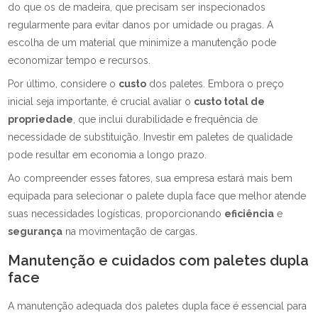
do que os de madeira, que precisam ser inspecionados
regularmente para evitar danos por umidade ou pragas. A
escolha de um material que minimize a manutenção pode
economizar tempo e recursos.
Por último, considere o
custo
dos paletes. Embora o preço
inicial seja importante, é crucial avaliar o
custo total de
propriedade
, que inclui durabilidade e frequência de
necessidade de substituição. Investir em paletes de qualidade
pode resultar em economia a longo prazo.
Ao compreender esses fatores, sua empresa estará mais bem
equipada para selecionar o palete dupla face que melhor atende
suas necessidades logísticas, proporcionando
eficiência
e
segurança
na movimentação de cargas.
Manutenção e cuidados com paletes dupla
face
A manutenção adequada dos paletes dupla face é essencial para