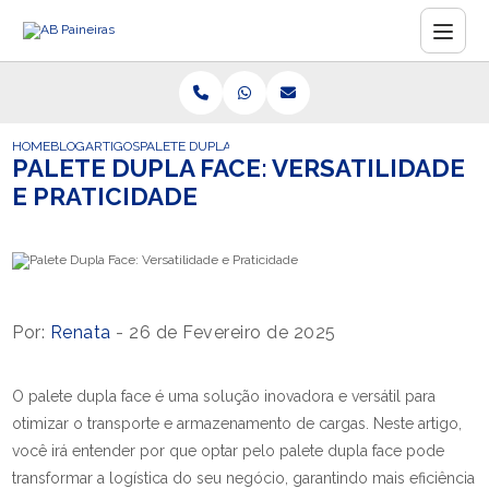
HOME
BLOG
ARTIGOS
PALETE DUPLA FACE: VERSATILIDADE E PRATICIDADE
PALETE DUPLA FACE: VERSATILIDADE
E PRATICIDADE
Por:
Renata
- 26 de Fevereiro de 2025
O palete dupla face é uma solução inovadora e versátil para
otimizar o transporte e armazenamento de cargas. Neste artigo,
você irá entender por que optar pelo palete dupla face pode
transformar a logística do seu negócio, garantindo mais eficiência