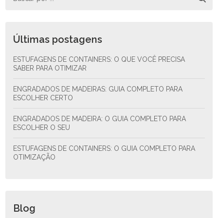
Últimas postagens
ESTUFAGENS DE CONTAINERS: O QUE VOCÊ PRECISA
SABER PARA OTIMIZAR
ENGRADADOS DE MADEIRAS: GUIA COMPLETO PARA
ESCOLHER CERTO
ENGRADADOS DE MADEIRA: O GUIA COMPLETO PARA
ESCOLHER O SEU
ESTUFAGENS DE CONTAINERS: O GUIA COMPLETO PARA
OTIMIZAÇÃO
Blog