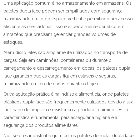
Uma aplicação comum é no armazenamento em armazéns. Os
paletes dupla face podem ser empilhados com segurança,
maximizando o uso do espaço vertical e permitindo um acesso
eficiente às mercadorias. Isso é especialmente benéfico em
armazéns que precisam gerenciar grandes volumes de
estoques.
Além disso, eles são amplamente utilizados no transporte de
cargas. Seja em caminhões, contêineres ou durante o
carregamento e descarregamento em docas, os paletes dupla
face garantem que as cargas fiquem estáveis e seguras,
minimizando o risco de danos durante o trajeto.
Outra aplicação prática é na indústria alimentícia, onde paletes
plásticos dupla face são frequentemente utilizados devido à sua
facilidade de limpeza e resistência a produtos químicos. Essa
característica é fundamental para assegurar a higiene e a
segurança dos produtos alimentares.
Nos setores industrial e químico, os paletes de metal dupla face