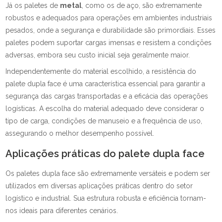
Já os paletes de
metal
, como os de aço, são extremamente
robustos e adequados para operações em ambientes industriais
pesados, onde a segurança e durabilidade são primordiais. Esses
paletes podem suportar cargas imensas e resistem a condições
adversas, embora seu custo inicial seja geralmente maior.
Independentemente do material escolhido, a resistência do
palete dupla face é uma característica essencial para garantir a
segurança das cargas transportadas e a eficácia das operações
logísticas. A escolha do material adequado deve considerar o
tipo de carga, condições de manuseio e a frequência de uso,
assegurando o melhor desempenho possível.
Aplicações práticas do palete dupla face
Os paletes dupla face são extremamente versáteis e podem ser
utilizados em diversas aplicações práticas dentro do setor
logístico e industrial. Sua estrutura robusta e eficiência tornam-
nos ideais para diferentes cenários.