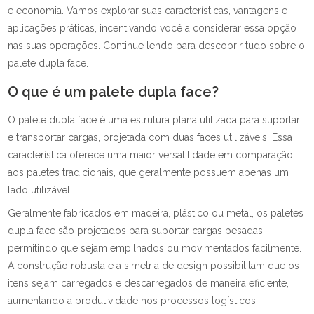
e economia. Vamos explorar suas características, vantagens e
aplicações práticas, incentivando você a considerar essa opção
nas suas operações. Continue lendo para descobrir tudo sobre o
palete dupla face.
O que é um palete dupla face?
O palete dupla face é uma estrutura plana utilizada para suportar
e transportar cargas, projetada com duas faces utilizáveis. Essa
característica oferece uma maior versatilidade em comparação
aos paletes tradicionais, que geralmente possuem apenas um
lado utilizável.
Geralmente fabricados em madeira, plástico ou metal, os paletes
dupla face são projetados para suportar cargas pesadas,
permitindo que sejam empilhados ou movimentados facilmente.
A construção robusta e a simetria de design possibilitam que os
itens sejam carregados e descarregados de maneira eficiente,
aumentando a produtividade nos processos logísticos.