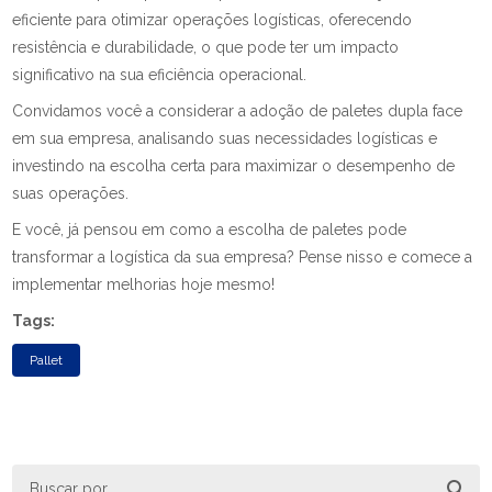
eficiente para otimizar operações logísticas, oferecendo
resistência e durabilidade, o que pode ter um impacto
significativo na sua eficiência operacional.
Convidamos você a considerar a adoção de paletes dupla face
em sua empresa, analisando suas necessidades logísticas e
investindo na escolha certa para maximizar o desempenho de
suas operações.
E você, já pensou em como a escolha de paletes pode
transformar a logística da sua empresa? Pense nisso e comece a
implementar melhorias hoje mesmo!
Tags:
Pallet