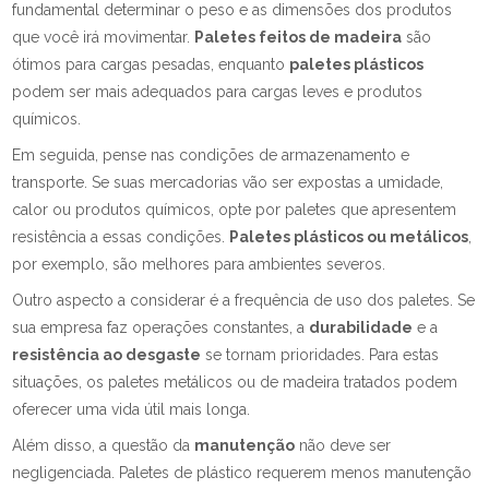
fundamental determinar o peso e as dimensões dos produtos
que você irá movimentar.
Paletes feitos de madeira
são
ótimos para cargas pesadas, enquanto
paletes plásticos
podem ser mais adequados para cargas leves e produtos
químicos.
Em seguida, pense nas condições de armazenamento e
transporte. Se suas mercadorias vão ser expostas a umidade,
calor ou produtos químicos, opte por paletes que apresentem
resistência a essas condições.
Paletes plásticos ou metálicos
,
por exemplo, são melhores para ambientes severos.
Outro aspecto a considerar é a frequência de uso dos paletes. Se
sua empresa faz operações constantes, a
durabilidade
e a
resistência ao desgaste
se tornam prioridades. Para estas
situações, os paletes metálicos ou de madeira tratados podem
oferecer uma vida útil mais longa.
Além disso, a questão da
manutenção
não deve ser
negligenciada. Paletes de plástico requerem menos manutenção