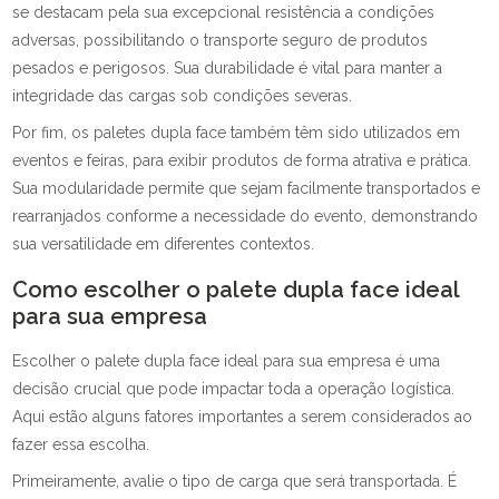
se destacam pela sua excepcional resistência a condições
adversas, possibilitando o transporte seguro de produtos
pesados e perigosos. Sua durabilidade é vital para manter a
integridade das cargas sob condições severas.
Por fim, os paletes dupla face também têm sido utilizados em
eventos e feiras, para exibir produtos de forma atrativa e prática.
Sua modularidade permite que sejam facilmente transportados e
rearranjados conforme a necessidade do evento, demonstrando
sua versatilidade em diferentes contextos.
Como escolher o palete dupla face ideal
para sua empresa
Escolher o palete dupla face ideal para sua empresa é uma
decisão crucial que pode impactar toda a operação logística.
Aqui estão alguns fatores importantes a serem considerados ao
fazer essa escolha.
Primeiramente, avalie o tipo de carga que será transportada. É