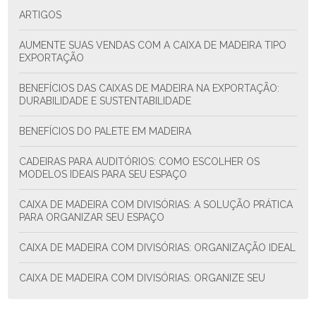
ARTIGOS
AUMENTE SUAS VENDAS COM A CAIXA DE MADEIRA TIPO
EXPORTAÇÃO
BENEFÍCIOS DAS CAIXAS DE MADEIRA NA EXPORTAÇÃO:
DURABILIDADE E SUSTENTABILIDADE
BENEFÍCIOS DO PALETE EM MADEIRA
CADEIRAS PARA AUDITÓRIOS: COMO ESCOLHER OS
MODELOS IDEAIS PARA SEU ESPAÇO
CAIXA DE MADEIRA COM DIVISÓRIAS: A SOLUÇÃO PRÁTICA
PARA ORGANIZAR SEU ESPAÇO
CAIXA DE MADEIRA COM DIVISÓRIAS: ORGANIZAÇÃO IDEAL
CAIXA DE MADEIRA COM DIVISÓRIAS: ORGANIZE SEU
ESPAÇO COM ESTILO E FUNCIONALIDADE