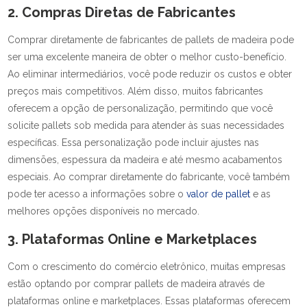
2. Compras Diretas de Fabricantes
Comprar diretamente de fabricantes de pallets de madeira pode
ser uma excelente maneira de obter o melhor custo-benefício.
Ao eliminar intermediários, você pode reduzir os custos e obter
preços mais competitivos. Além disso, muitos fabricantes
oferecem a opção de personalização, permitindo que você
solicite pallets sob medida para atender às suas necessidades
específicas. Essa personalização pode incluir ajustes nas
dimensões, espessura da madeira e até mesmo acabamentos
especiais. Ao comprar diretamente do fabricante, você também
pode ter acesso a informações sobre o
valor de pallet
e as
melhores opções disponíveis no mercado.
3. Plataformas Online e Marketplaces
Com o crescimento do comércio eletrônico, muitas empresas
estão optando por comprar pallets de madeira através de
plataformas online e marketplaces. Essas plataformas oferecem