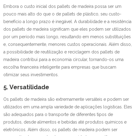
Embora o custo inicial dos pallets de madeira possa ser um
pouco mais alto do que o de pallets de plástico, seu custo-
benefício a longo prazo é inegável. A durabilidade e a resistência
dos pallets de madeira significam que eles podem ser utilizados
por um período mais longo, resultando em menos substituições
e, consequentemente, menores custos operacionais. Além disso,
a possibilidade de reutilização e reciclagem dos pallets de
madeira contribui para a economia circular, tornando-os uma
escolha financeira inteligente para empresas que buscam
otimizar seus investimentos.
5. Versatilidade
Os pallets de madeira são extremamente versáteis e podem ser
utilizados em uma ampla variedade de aplicações logísticas. Eles
são adequados para o transporte de diferentes tipos de
produtos, desde alimentos e bebidas até produtos químicos e
eletrônicos. Além disso, os pallets de madeira podem ser