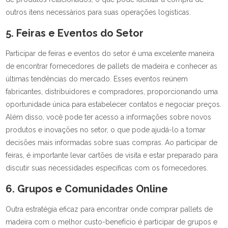
outros itens necessários para suas operações logísticas.
5. Feiras e Eventos do Setor
Participar de feiras e eventos do setor é uma excelente maneira
de encontrar fornecedores de pallets de madeira e conhecer as
últimas tendências do mercado. Esses eventos reúnem
fabricantes, distribuidores e compradores, proporcionando uma
oportunidade única para estabelecer contatos e negociar preços.
Além disso, você pode ter acesso a informações sobre novos
produtos e inovações no setor, o que pode ajudá-lo a tomar
decisões mais informadas sobre suas compras. Ao participar de
feiras, é importante levar cartões de visita e estar preparado para
discutir suas necessidades específicas com os fornecedores.
6. Grupos e Comunidades Online
Outra estratégia eficaz para encontrar onde comprar pallets de
madeira com o melhor custo-benefício é participar de grupos e