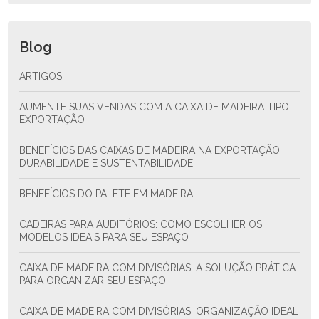
Blog
ARTIGOS
AUMENTE SUAS VENDAS COM A CAIXA DE MADEIRA TIPO
EXPORTAÇÃO
BENEFÍCIOS DAS CAIXAS DE MADEIRA NA EXPORTAÇÃO:
DURABILIDADE E SUSTENTABILIDADE
BENEFÍCIOS DO PALETE EM MADEIRA
CADEIRAS PARA AUDITÓRIOS: COMO ESCOLHER OS
MODELOS IDEAIS PARA SEU ESPAÇO
CAIXA DE MADEIRA COM DIVISÓRIAS: A SOLUÇÃO PRÁTICA
PARA ORGANIZAR SEU ESPAÇO
CAIXA DE MADEIRA COM DIVISÓRIAS: ORGANIZAÇÃO IDEAL