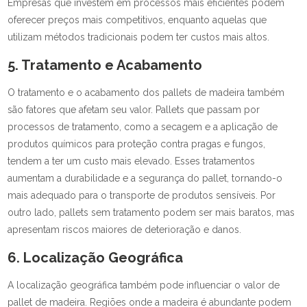
Empresas que investem em processos mais eficientes podem
oferecer preços mais competitivos, enquanto aquelas que
utilizam métodos tradicionais podem ter custos mais altos.
5. Tratamento e Acabamento
O tratamento e o acabamento dos pallets de madeira também
são fatores que afetam seu valor. Pallets que passam por
processos de tratamento, como a secagem e a aplicação de
produtos químicos para proteção contra pragas e fungos,
tendem a ter um custo mais elevado. Esses tratamentos
aumentam a durabilidade e a segurança do pallet, tornando-o
mais adequado para o transporte de produtos sensíveis. Por
outro lado, pallets sem tratamento podem ser mais baratos, mas
apresentam riscos maiores de deterioração e danos.
6. Localização Geográfica
A localização geográfica também pode influenciar o valor de
pallet de madeira. Regiões onde a madeira é abundante podem