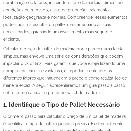
combinação de fatores, incluindo o tipo de madeira, dimensões,
condições de mercado, custo de produção, tratamento,
localização geográfica e normas. Compreender esses elementos
pode ajudar na escolha do pallet mais adequado às suas
necessidades, garantindo um investimento mais seguro e
eficiente.
Calcular o preço de pallet de madeira pode parecer uma tarefa
simples, mas envolve uma série de considerações que podem
impactar o valor final. Para garantir que você esteja fazendo uma
compra consciente e vantajosa, é importante entender os
diferentes fatores que influenciam o preço e como realizá-los de
maneira eficaz. A seguir, apresentaremos um guia passo a passo
sobre como calcular o preço de pallet de madeira.
1. Identifique o Tipo de Pallet Necessário
O primeiro passo para calcular o preço de um pallet de madeira
é identificar o tipo de pallet que você precisa. Existem diferentes