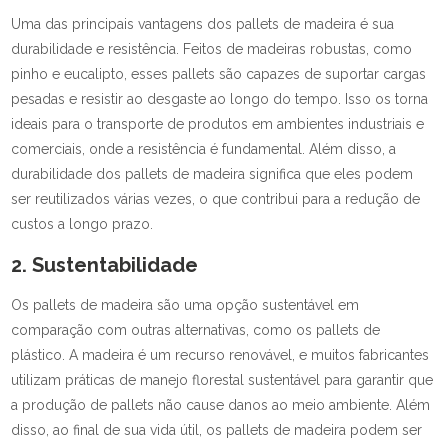
Uma das principais vantagens dos pallets de madeira é sua
durabilidade e resistência. Feitos de madeiras robustas, como
pinho e eucalipto, esses pallets são capazes de suportar cargas
pesadas e resistir ao desgaste ao longo do tempo. Isso os torna
ideais para o transporte de produtos em ambientes industriais e
comerciais, onde a resistência é fundamental. Além disso, a
durabilidade dos pallets de madeira significa que eles podem
ser reutilizados várias vezes, o que contribui para a redução de
custos a longo prazo.
2. Sustentabilidade
Os pallets de madeira são uma opção sustentável em
comparação com outras alternativas, como os pallets de
plástico. A madeira é um recurso renovável, e muitos fabricantes
utilizam práticas de manejo florestal sustentável para garantir que
a produção de pallets não cause danos ao meio ambiente. Além
disso, ao final de sua vida útil, os pallets de madeira podem ser