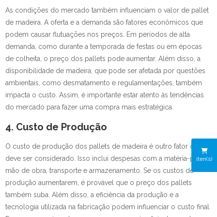
As condições do mercado também influenciam o valor de pallet
de madeira. A oferta e a demanda são fatores econômicos que
podem causar flutuações nos preços. Em períodos de alta
demanda, como durante a temporada de festas ou em épocas
de colheita, o preço dos pallets pode aumentar. Além disso, a
disponibilidade de madeira, que pode ser afetada por questões
ambientais, como desmatamento e regulamentações, também
impacta o custo. Assim, é importante estar atento às tendências
do mercado para fazer uma compra mais estratégica.
4. Custo de Produção
O custo de produção dos pallets de madeira é outro fator que
deve ser considerado. Isso inclui despesas com a matéria-prima,
iten(s)
mão de obra, transporte e armazenamento. Se os custos de
produção aumentarem, é provável que o preço dos pallets
também suba. Além disso, a eficiência da produção e a
tecnologia utilizada na fabricação podem influenciar o custo final.