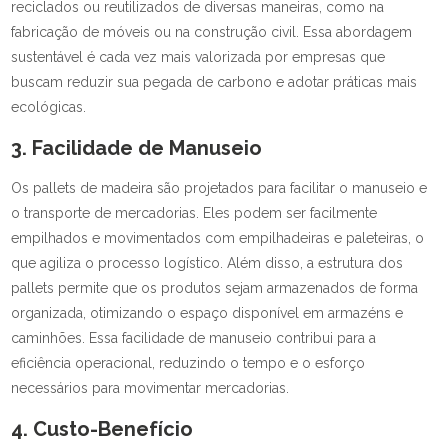
reciclados ou reutilizados de diversas maneiras, como na
fabricação de móveis ou na construção civil. Essa abordagem
sustentável é cada vez mais valorizada por empresas que
buscam reduzir sua pegada de carbono e adotar práticas mais
ecológicas.
3. Facilidade de Manuseio
Os pallets de madeira são projetados para facilitar o manuseio e
o transporte de mercadorias. Eles podem ser facilmente
empilhados e movimentados com empilhadeiras e paleteiras, o
que agiliza o processo logístico. Além disso, a estrutura dos
pallets permite que os produtos sejam armazenados de forma
organizada, otimizando o espaço disponível em armazéns e
caminhões. Essa facilidade de manuseio contribui para a
eficiência operacional, reduzindo o tempo e o esforço
necessários para movimentar mercadorias.
4. Custo-Benefício