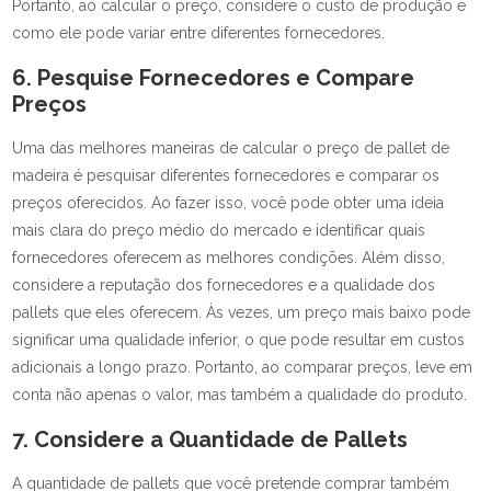
Portanto, ao calcular o preço, considere o custo de produção e
como ele pode variar entre diferentes fornecedores.
6. Pesquise Fornecedores e Compare
Preços
Uma das melhores maneiras de calcular o preço de pallet de
madeira é pesquisar diferentes fornecedores e comparar os
preços oferecidos. Ao fazer isso, você pode obter uma ideia
mais clara do preço médio do mercado e identificar quais
fornecedores oferecem as melhores condições. Além disso,
considere a reputação dos fornecedores e a qualidade dos
pallets que eles oferecem. Às vezes, um preço mais baixo pode
significar uma qualidade inferior, o que pode resultar em custos
adicionais a longo prazo. Portanto, ao comparar preços, leve em
conta não apenas o valor, mas também a qualidade do produto.
7. Considere a Quantidade de Pallets
A quantidade de pallets que você pretende comprar também