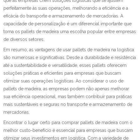
que as empresas criem soluções logísticas que se ajustem
perfeitamente às suas operações, melhorando a eficiência e a
eficácia do transporte e armazenamento de mercadorias. A
capacidade de personalização é um diferencial importante que
torna os pallets de madeira uma escolha popular entre empresas
de diversos setores.
Em resumo, as vantagens de usar pallets de madeira na logística
são numerosas e significativas. Desde a durabilidade e resistência
até a sustentabilidade e versatilidade, esses pallets oferecem
soluções práticas e eficientes para empresas que buscam
otimizar suas operações logísticas. Ao considerar o uso de
pallets de madeira, as empresas podem não apenas melhorar
sua eficiência operacional, mas também contribuir para práticas
mais sustentáveis e seguras no transporte e armazenamento de
mercadorias.
Encontrar o lugar certo para comprar pallets de madeira com o
melhor custo-benefício é essencial para empresas que buscam
otimizar seus investimentos em logística. Com a variedade de