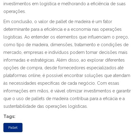
investimentos em logística e melhorando a eficiência de suas
operações.
Em conclusão, o valor de pallet de madeira é um fator
determinante para a eficiência e a economia nas operações
logísticas. Ao entender os elementos que influenciam o preço,
como tipo de madeira, dimensões, tratamento e condições de
mercado, empresas e indivíduos podem tomar decisões mais
informadas e estratégicas. Além disso, ao explorar diferentes
opções de compra, desde fornecedores especializados até
plataformas online, é possível encontrar soluções que atendam
às necessidades específicas de cada negócio. Com essas
informações em mãos, é viável otimizar investimentos e garantir
que o uso de pallets de madeira contribua para a eficácia e a
sustentabilidade das operações logísticas.
Tags:
Pallet