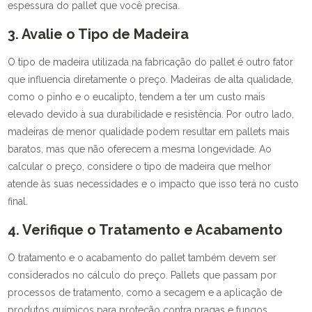
espessura do pallet que você precisa.
3. Avalie o Tipo de Madeira
O tipo de madeira utilizada na fabricação do pallet é outro fator
que influencia diretamente o preço. Madeiras de alta qualidade,
como o pinho e o eucalipto, tendem a ter um custo mais
elevado devido à sua durabilidade e resistência. Por outro lado,
madeiras de menor qualidade podem resultar em pallets mais
baratos, mas que não oferecem a mesma longevidade. Ao
calcular o preço, considere o tipo de madeira que melhor
atende às suas necessidades e o impacto que isso terá no custo
final.
4. Verifique o Tratamento e Acabamento
O tratamento e o acabamento do pallet também devem ser
considerados no cálculo do preço. Pallets que passam por
processos de tratamento, como a secagem e a aplicação de
produtos químicos para proteção contra pragas e fungos,