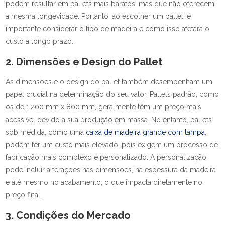
podem resultar em pallets mais baratos, mas que não oferecem
a mesma longevidade. Portanto, ao escolher um pallet, é
importante considerar o tipo de madeira e como isso afetará o
custo a longo prazo.
2. Dimensões e Design do Pallet
As dimensões e o design do pallet também desempenham um
papel crucial na determinação do seu valor. Pallets padrão, como
os de 1.200 mm x 800 mm, geralmente têm um preço mais
acessível devido à sua produção em massa. No entanto, pallets
sob medida, como uma
caixa de madeira grande com tampa
,
podem ter um custo mais elevado, pois exigem um processo de
fabricação mais complexo e personalizado. A personalização
pode incluir alterações nas dimensões, na espessura da madeira
e até mesmo no acabamento, o que impacta diretamente no
preço final.
3. Condições do Mercado