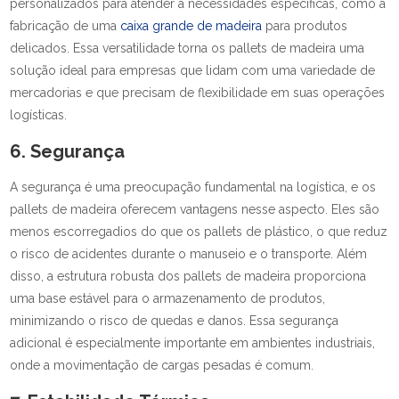
personalizados para atender a necessidades específicas, como a
fabricação de uma
caixa grande de madeira
para produtos
delicados. Essa versatilidade torna os pallets de madeira uma
solução ideal para empresas que lidam com uma variedade de
mercadorias e que precisam de flexibilidade em suas operações
logísticas.
6. Segurança
A segurança é uma preocupação fundamental na logística, e os
pallets de madeira oferecem vantagens nesse aspecto. Eles são
menos escorregadios do que os pallets de plástico, o que reduz
o risco de acidentes durante o manuseio e o transporte. Além
disso, a estrutura robusta dos pallets de madeira proporciona
uma base estável para o armazenamento de produtos,
minimizando o risco de quedas e danos. Essa segurança
adicional é especialmente importante em ambientes industriais,
onde a movimentação de cargas pesadas é comum.