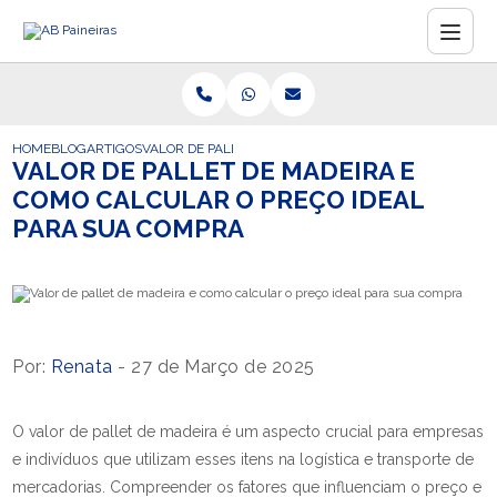
HOME
BLOG
ARTIGOS
VALOR DE PALLET DE MADEIRA E COMO CALCULAR O P
VALOR DE PALLET DE MADEIRA E
COMO CALCULAR O PREÇO IDEAL
PARA SUA COMPRA
Por:
Renata
- 27 de Março de 2025
O valor de pallet de madeira é um aspecto crucial para empresas
e indivíduos que utilizam esses itens na logística e transporte de
mercadorias. Compreender os fatores que influenciam o preço e