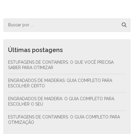
Últimas postagens
ESTUFAGENS DE CONTAINERS: O QUE VOCÊ PRECISA
SABER PARA OTIMIZAR
ENGRADADOS DE MADEIRAS: GUIA COMPLETO PARA
ESCOLHER CERTO
ENGRADADOS DE MADEIRA: O GUIA COMPLETO PARA
ESCOLHER O SEU
ESTUFAGENS DE CONTAINERS: O GUIA COMPLETO PARA
OTIMIZAÇÃO