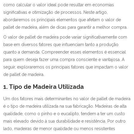
como calcular o valor ideal pode resultar em economias
significativas e otimização de processos. Neste artigo,
abordaremos os principais elementos que afetam o valor de
pallet de madeira, além de dicas para garantir a melhor compra.
O valor de pallet de madeira pode variar significativamente com
base em diversos fatores que influenciam tanto a produção
quanto a demanda. Compreender esses elementos é essencial
para quem deseja fazer uma compra consciente e vantajosa. A
seguir, exploraremos os principais fatores que impactam o valor
de pallet de madeira.
1. Tipo de Madeira Utilizada
Um dos fatores mais determinantes no valor de pallet de madeira
é o tipo de madeira utilizada na sua fabricação. Madeiras de alta
qualidade, como o pinho e o eucalipto, tendem a ter um custo
mais elevado devido à sua durabilidade e resistência. Por outro
lado, madeiras de menor qualidade ou menos resistentes