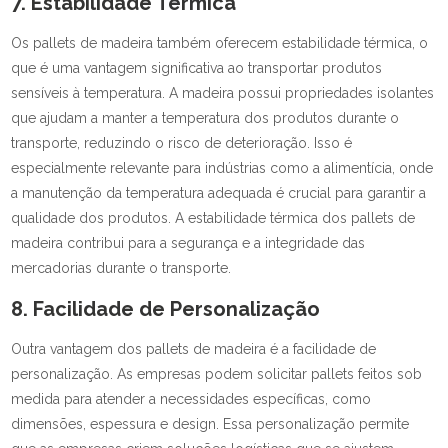
7. Estabilidade Térmica
Os pallets de madeira também oferecem estabilidade térmica, o
que é uma vantagem significativa ao transportar produtos
sensíveis à temperatura. A madeira possui propriedades isolantes
que ajudam a manter a temperatura dos produtos durante o
transporte, reduzindo o risco de deterioração. Isso é
especialmente relevante para indústrias como a alimentícia, onde
a manutenção da temperatura adequada é crucial para garantir a
qualidade dos produtos. A estabilidade térmica dos pallets de
madeira contribui para a segurança e a integridade das
mercadorias durante o transporte.
8. Facilidade de Personalização
Outra vantagem dos pallets de madeira é a facilidade de
personalização. As empresas podem solicitar pallets feitos sob
medida para atender a necessidades específicas, como
dimensões, espessura e design. Essa personalização permite