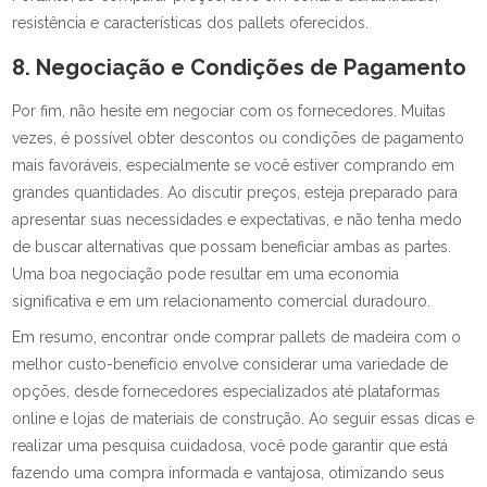
resistência e características dos pallets oferecidos.
8. Negociação e Condições de Pagamento
Por fim, não hesite em negociar com os fornecedores. Muitas
vezes, é possível obter descontos ou condições de pagamento
mais favoráveis, especialmente se você estiver comprando em
grandes quantidades. Ao discutir preços, esteja preparado para
apresentar suas necessidades e expectativas, e não tenha medo
de buscar alternativas que possam beneficiar ambas as partes.
Uma boa negociação pode resultar em uma economia
significativa e em um relacionamento comercial duradouro.
Em resumo, encontrar onde comprar pallets de madeira com o
melhor custo-benefício envolve considerar uma variedade de
opções, desde fornecedores especializados até plataformas
online e lojas de materiais de construção. Ao seguir essas dicas e
realizar uma pesquisa cuidadosa, você pode garantir que está
fazendo uma compra informada e vantajosa, otimizando seus