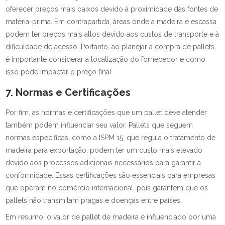
oferecer preços mais baixos devido à proximidade das fontes de
matéria-prima. Em contrapartida, áreas onde a madeira é escassa
podem ter preços mais altos devido aos custos de transporte e à
dificuldade de acesso. Portanto, ao planejar a compra de pallets,
é importante considerar a localização do fornecedor e como
isso pode impactar o preço final.
7. Normas e Certificações
Por fim, as normas e certificações que um pallet deve atender
também podem influenciar seu valor. Pallets que seguem
normas específicas, como a ISPM 15, que regula o tratamento de
madeira para exportação, podem ter um custo mais elevado
devido aos processos adicionais necessários para garantir a
conformidade. Essas certificações são essenciais para empresas
que operam no comércio internacional, pois garantem que os
pallets não transmitam pragas e doenças entre países.
Em resumo, o valor de pallet de madeira é influenciado por uma