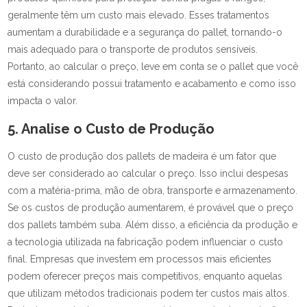
geralmente têm um custo mais elevado. Esses tratamentos
aumentam a durabilidade e a segurança do pallet, tornando-o
mais adequado para o transporte de produtos sensíveis.
Portanto, ao calcular o preço, leve em conta se o pallet que você
está considerando possui tratamento e acabamento e como isso
impacta o valor.
5. Analise o Custo de Produção
O custo de produção dos pallets de madeira é um fator que
deve ser considerado ao calcular o preço. Isso inclui despesas
com a matéria-prima, mão de obra, transporte e armazenamento.
Se os custos de produção aumentarem, é provável que o preço
dos pallets também suba. Além disso, a eficiência da produção e
a tecnologia utilizada na fabricação podem influenciar o custo
final. Empresas que investem em processos mais eficientes
podem oferecer preços mais competitivos, enquanto aquelas
que utilizam métodos tradicionais podem ter custos mais altos.