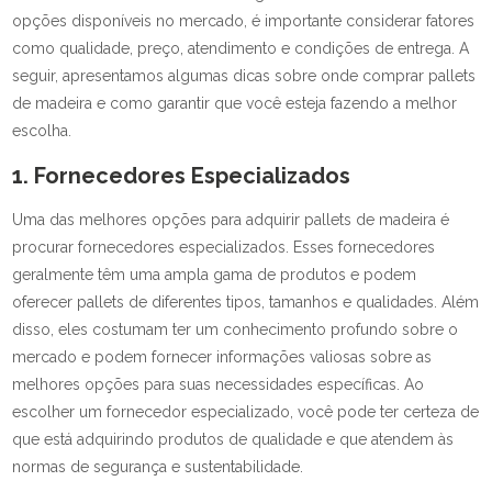
opções disponíveis no mercado, é importante considerar fatores
como qualidade, preço, atendimento e condições de entrega. A
seguir, apresentamos algumas dicas sobre onde comprar pallets
de madeira e como garantir que você esteja fazendo a melhor
escolha.
1. Fornecedores Especializados
Uma das melhores opções para adquirir pallets de madeira é
procurar fornecedores especializados. Esses fornecedores
geralmente têm uma ampla gama de produtos e podem
oferecer pallets de diferentes tipos, tamanhos e qualidades. Além
disso, eles costumam ter um conhecimento profundo sobre o
mercado e podem fornecer informações valiosas sobre as
melhores opções para suas necessidades específicas. Ao
escolher um fornecedor especializado, você pode ter certeza de
que está adquirindo produtos de qualidade e que atendem às
normas de segurança e sustentabilidade.