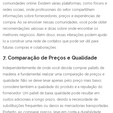
comunidades online. Existem várias plataformas, como fóruns e
redes sociais, onde profissionais do setor compartilham
informações sobre fornecedores, preços e experiências de
compra. Ao se envolver nessas comunidades, você pode obter
recomendações valiosas e dicas sobre onde encontrar os
melhores negócios. Além disso, essas interações podem ajudá-
lo a construir uma rede de contatos que pode ser útil para
futuras compras e colaborações.
7. Comparação de Preços e Qualidade
Independentemente de onde você decida comprar pallets de
madeira, é fundamental realizar uma comparação de preços e
qualidade. Não se deixe levar apenas pelo preço mais baixo;
considere também a qualidade do produto e a reputação do
fornecedor. Um pallet de baixa qualidade pode resultar em
custos adicionais a longo prazo, devido à necessidade de
substituições frequentes ou danos às mercadorias transportadas.
Portanto, ao comparar preços, leve em conta a durabilidade,