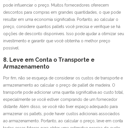
pode influenciar o preço. Muitos fornecedores oferecem
descontos para compras em grandes quantidades, o que pode
resultar em uma economia significativa. Portanto, ao calcular o
preço, considere quantos pallets você precisa e verifique se há
opções de desconto disponíveis. Isso pode ajudar a otimizar seu
investimento e garantir que você obtenha o melhor preço
possível.
8. Leve em Conta o Transporte e
Armazenamento
Por fim, não se esqueça de considerar os custos de transporte e
armazenamento ao calcular o preço de pallet de madeira. O
transporte pode adicionar uma quantia significativa ao custo total,
especialmente se você estiver comprando de um fornecedor
distante. Além disso, se você não tiver espaço adequado para
armazenar os pallets, pode haver custos adicionais associados
ao armazenamento. Portanto, ao calcular o preço, leve em conta