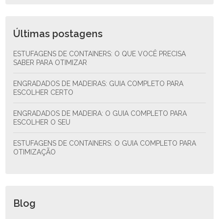
Últimas postagens
ESTUFAGENS DE CONTAINERS: O QUE VOCÊ PRECISA
SABER PARA OTIMIZAR
ENGRADADOS DE MADEIRAS: GUIA COMPLETO PARA
ESCOLHER CERTO
ENGRADADOS DE MADEIRA: O GUIA COMPLETO PARA
ESCOLHER O SEU
ESTUFAGENS DE CONTAINERS: O GUIA COMPLETO PARA
OTIMIZAÇÃO
Blog