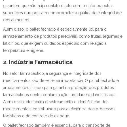
garantem que não haja contato direto com o chão ou outras
superfícies que possam comprometer a qualidade e integridade
dos alimentos.
Além disso, o pallet fechado é especialmente útil para o
armazenamento de produtos perecíveis, como frutas, legumes e
laticínios, que exigem cuidados especiais com relação à
temperatura e higiene.
2. Indústria Farmacêutica
No setor farmacêutico, a segurança e integridade dos
medicamentos são de extrema importância. O pallet fechado é
amplamente utilizado para garantir a proteção dos produtos
farmacêuticos contra contaminação, umidade e danos físicos.
Além disso, ele facilita o rastreamento e identificação dos
medicamentos, contribuindo para a eficiência dos processos
logísticos e de controle de estoque.
O pallet fechado também é essencial para o transporte de