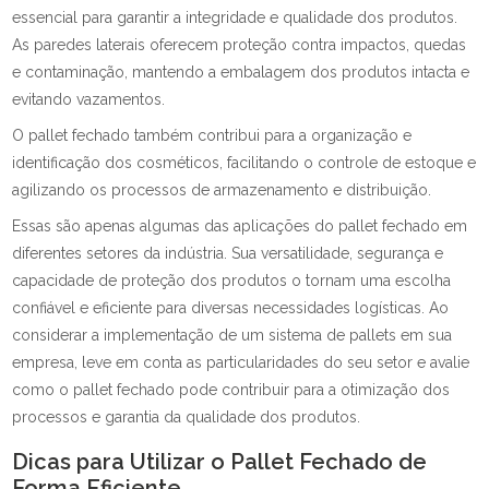
essencial para garantir a integridade e qualidade dos produtos.
As paredes laterais oferecem proteção contra impactos, quedas
e contaminação, mantendo a embalagem dos produtos intacta e
evitando vazamentos.
O pallet fechado também contribui para a organização e
identificação dos cosméticos, facilitando o controle de estoque e
agilizando os processos de armazenamento e distribuição.
Essas são apenas algumas das aplicações do pallet fechado em
diferentes setores da indústria. Sua versatilidade, segurança e
capacidade de proteção dos produtos o tornam uma escolha
confiável e eficiente para diversas necessidades logísticas. Ao
considerar a implementação de um sistema de pallets em sua
empresa, leve em conta as particularidades do seu setor e avalie
como o pallet fechado pode contribuir para a otimização dos
processos e garantia da qualidade dos produtos.
Dicas para Utilizar o Pallet Fechado de
Forma Eficiente