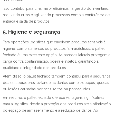
mercadorias.
Isso contribui para uma maior eficiência na gestão do inventário,
reduzindo erros e agilizando processos como a conferência de
entrada e saída de produtos.
5. Higiene e segurança
Para operações logísticas que envolvem produtos sensíveis à
higiene, como alimentos ou produtos farmacêuticos, o pallet
fechado é uma excelente opção. As paredes laterais protegem a
carga contra contaminação, poeira e insetos, garantindo a
qualidade e integridade dos produtos.
Além disso, o pallet fechado também contribui para a segurança
dos colaboradores, evitando acidentes como tropeços, quedas
ou lesões causadas por itens soltos ou pontiagudos.
Em resumo, o pallet fechado oferece vantagens significativas
para a logística, desde a proteção dos produtos até a otimização
do espaço de armazenamento e a redução de danos. Ao