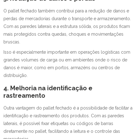
O pallet fechado também contribui para a redução de danos e
perdas de mercadorias durante o transporte e armazenamento.
Com as paredes laterais e a estrutura sólida, os produtos ficam
mais protegidos contra quedas, choques e movimentações
bruscas.
Isso é especialmente importante em operações logísticas com
grandes volumes de carga ou em ambientes onde o risco de
danos é maior, como em portos, armazéns ou centros de
distribuição.
4. Melhoria na identificação e
rastreamento
Outra vantagem do pallet fechado é a possibilidade de facilitar a
identificação e rastreamento dos produtos. Com as paredes
laterais, é possível fixar etiquetas ou códigos de barras
diretamente no pallet, facilitando a leitura e o controle das