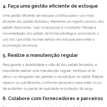
4. Faça uma gestão eficiente de estoque
Uma gestão eficiente de estoque contribui para o uso mais
eficiente dos pallets fechados. Mantenha um registro preciso dos
pallets disponíveis, suas localizações e condições. Planeje a
movimentação dos pallets de forma estratégica, priorizando o
uso dos que estão há mais tempo em estoque para evitar a
acumulação excessiva.
5. Realize a manutenção regular
Para garantir a durabilidade e vida útil dos pallets fechados, é
importante realizar uma manutenção regular. Verifique se há
danos ou desgastes nas paredes e na estrutura do pallet. Realize
reparos ou substituições conforme necessário para evitar riscos
de acidentes ou perda de qualidade na proteção da carga.
6. Colabore com fornecedores e parceiros