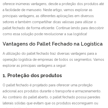
oferece inúmeras vantagens, desde a proteção dos produtos até
a facilidade de manuseio. Neste artigo, vamos explorar as
principais vantagens, as diferentes aplicações em diversos
setores e também compartilhar dicas valiosas para utilizar o
pallet fechado de forma eficiente. Continue lendo para descobrir
como essa solução pode revolucionar a sua logística!
Vantagens do Pallet Fechado na Logística
A utilização do pallet fechado traz diversas vantagens para a
operação logística de empresas de todos os segmentos. Vamos
explorar as principais vantagens a seguir:
1. Proteção dos produtos
O pallet fechado é projetado para oferecer uma proteção
adicional aos produtos durante o transporte e armazenamento.
Ao contrário do pallet aberto, o pallet fechado possui paredes
laterais sólidas que evitam que os produtos escorreguem ou