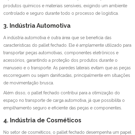
produtos químicos e materiais sensíveis, exigindo um ambiente
controlado e seguro durante todo o processo de logística.
3. Indústria Automotiva
A indústria automotiva é outra área que se beneficia das
características do pallet fechado. Ele é amplamente utilizado para
transportar peças automotivas, componentes eletrônicos e
acessórios, garantindo a proteção dos produtos durante o
manuseio e o transporte. As paredes laterais evitam que as peças
escorreguem ou sejam danificadas, principalmente em situações
de movimentação brusca.
Além disso, o pallet fechado contribui para a otimização do
espaço no transporte de carga automotiva, já que possibilita o
empilhamento seguro e eficiente das peças e componentes.
4. Indústria de Cosméticos
No setor de cosméticos, o pallet fechado desempenha um papel