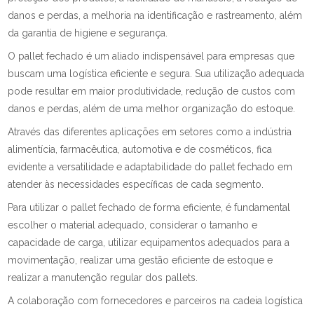
danos e perdas, a melhoria na identificação e rastreamento, além
da garantia de higiene e segurança.
O pallet fechado é um aliado indispensável para empresas que
buscam uma logística eficiente e segura. Sua utilização adequada
pode resultar em maior produtividade, redução de custos com
danos e perdas, além de uma melhor organização do estoque.
Através das diferentes aplicações em setores como a indústria
alimentícia, farmacêutica, automotiva e de cosméticos, fica
evidente a versatilidade e adaptabilidade do pallet fechado em
atender às necessidades específicas de cada segmento.
Para utilizar o pallet fechado de forma eficiente, é fundamental
escolher o material adequado, considerar o tamanho e
capacidade de carga, utilizar equipamentos adequados para a
movimentação, realizar uma gestão eficiente de estoque e
realizar a manutenção regular dos pallets.
A colaboração com fornecedores e parceiros na cadeia logística