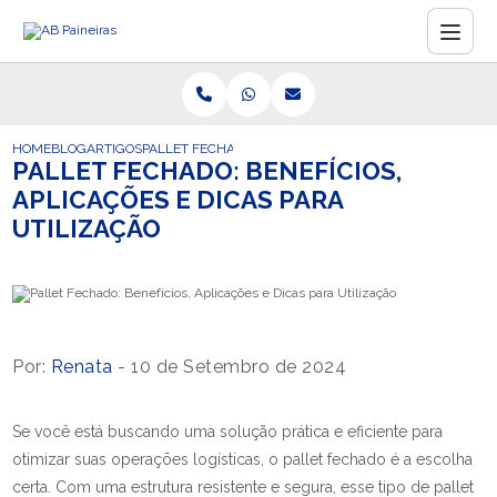
HOME
BLOG
ARTIGOS
PALLET FECHADO: BENEFÍCIOS, APLICAÇÕES E DICAS PA
PALLET FECHADO: BENEFÍCIOS,
APLICAÇÕES E DICAS PARA
UTILIZAÇÃO
Por:
Renata
- 10 de Setembro de 2024
Se você está buscando uma solução prática e eficiente para
otimizar suas operações logísticas, o pallet fechado é a escolha
certa. Com uma estrutura resistente e segura, esse tipo de pallet