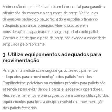
A dimensão do pallet fechado é um fator crucial para garantir a
otimização do espaço e a segurança da carga. Verifique as
dimensões padrão do pallet fechado e escolha o tamanho
adequado para a sua operação. Além disso, leve em
consideração a capacidade de carga suportada pelo pallet.
Certifique-se de que o peso da carga não exceda a capacidade
estipulada pelo fabricante.
3. Utilize equipamentos adequados para
movimentação
Para garantir a eficiência e segurança, utilize equipamentos
adequados para a movimentação dos pallets fechados.
Empilhadeiras, paleteiras ou carrinhos próprios para pallets são
essenciais para evitar danos à carga e lesões aos operadores.
Realize treinamentos e orientações sobre a correta utilização dos
equipamentos para toda a equipe envolvida na movimentação
dos pallets fechados.