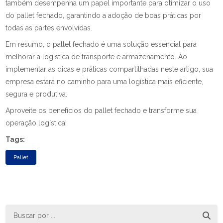
também desempenha um papel importante para otimizar o uso
do pallet fechado, garantindo a adoção de boas práticas por
todas as partes envolvidas.
Em resumo, o pallet fechado é uma solução essencial para
melhorar a logística de transporte e armazenamento. Ao
implementar as dicas e práticas compartilhadas neste artigo, sua
empresa estará no caminho para uma logística mais eficiente,
segura e produtiva.
Aproveite os benefícios do pallet fechado e transforme sua
operação logística!
Tags:
Pallet