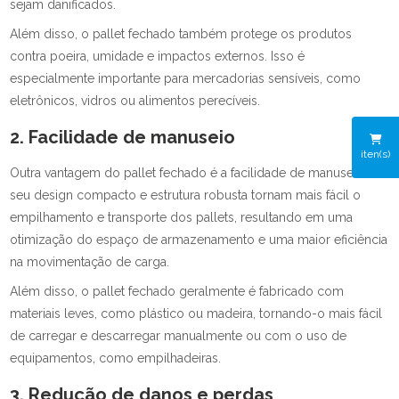
sejam danificados.
Além disso, o pallet fechado também protege os produtos
contra poeira, umidade e impactos externos. Isso é
especialmente importante para mercadorias sensíveis, como
eletrônicos, vidros ou alimentos perecíveis.
2. Facilidade de manuseio
iten(s)
Outra vantagem do pallet fechado é a facilidade de manuseio. O
seu design compacto e estrutura robusta tornam mais fácil o
empilhamento e transporte dos pallets, resultando em uma
otimização do espaço de armazenamento e uma maior eficiência
na movimentação de carga.
Além disso, o pallet fechado geralmente é fabricado com
materiais leves, como plástico ou madeira, tornando-o mais fácil
de carregar e descarregar manualmente ou com o uso de
equipamentos, como empilhadeiras.
3. Redução de danos e perdas