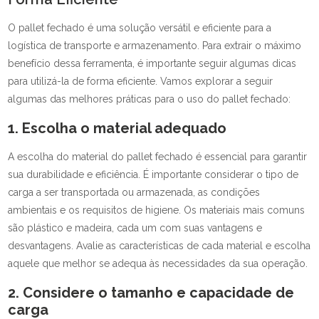
O pallet fechado é uma solução versátil e eficiente para a
logística de transporte e armazenamento. Para extrair o máximo
benefício dessa ferramenta, é importante seguir algumas dicas
para utilizá-la de forma eficiente. Vamos explorar a seguir
algumas das melhores práticas para o uso do pallet fechado:
1. Escolha o material adequado
A escolha do material do pallet fechado é essencial para garantir
sua durabilidade e eficiência. É importante considerar o tipo de
carga a ser transportada ou armazenada, as condições
ambientais e os requisitos de higiene. Os materiais mais comuns
são plástico e madeira, cada um com suas vantagens e
desvantagens. Avalie as características de cada material e escolha
aquele que melhor se adequa às necessidades da sua operação.
2. Considere o tamanho e capacidade de
carga