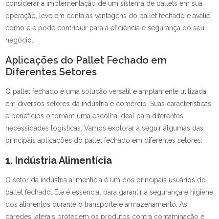
considerar a implementação de um sistema de pallets em sua
operação, leve em conta as vantagens do pallet fechado e avalie
como ele pode contribuir para a eficiência e segurança do seu
negócio.
Aplicações do Pallet Fechado em
Diferentes Setores
O pallet fechado é uma solução versátil e amplamente utilizada
em diversos setores da indústria e comércio. Suas características
e benefícios o tornam uma escolha ideal para diferentes
necessidades logísticas. Vamos explorar a seguir algumas das
principais aplicações do pallet fechado em diferentes setores:
1. Indústria Alimentícia
O setor da indústria alimentícia é um dos principais usuários do
pallet fechado. Ele é essencial para garantir a segurança e higiene
dos alimentos durante o transporte e armazenamento. As
paredes laterais protegem os produtos contra contaminação e