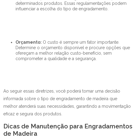
determinados produtos. Essas regulamentações podem
influenciar a escolha do tipo de engradamento.
Orçamento:
O custo é sempre um fator importante.
Determine o orçamento disponível e procure opções que
ofereçam a melhor relação custo-benefício, sem
comprometer a qualidade e a segurança.
Ao seguir essas diretrizes, você poderá tomar uma decisão
informada sobre o tipo de engradamento de madeira que
melhor atenderá suas necessidades, garantindo a movimentação
eficaz e segura dos produtos.
Dicas de Manutenção para Engradamentos
de Madeira