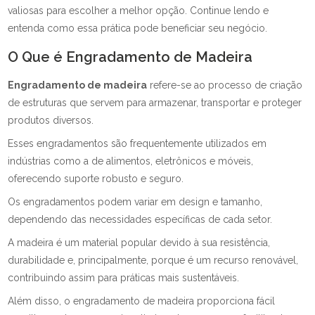
valiosas para escolher a melhor opção. Continue lendo e
entenda como essa prática pode beneficiar seu negócio.
O Que é Engradamento de Madeira
Engradamento de madeira
refere-se ao processo de criação
de estruturas que servem para armazenar, transportar e proteger
produtos diversos.
Esses engradamentos são frequentemente utilizados em
indústrias como a de alimentos, eletrônicos e móveis,
oferecendo suporte robusto e seguro.
Os engradamentos podem variar em design e tamanho,
dependendo das necessidades específicas de cada setor.
A madeira é um material popular devido à sua resistência,
durabilidade e, principalmente, porque é um recurso renovável,
contribuindo assim para práticas mais sustentáveis.
Além disso, o engradamento de madeira proporciona fácil