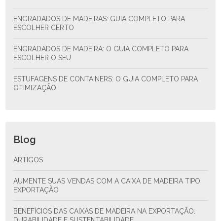
ENGRADADOS DE MADEIRAS: GUIA COMPLETO PARA
ESCOLHER CERTO
ENGRADADOS DE MADEIRA: O GUIA COMPLETO PARA
ESCOLHER O SEU
ESTUFAGENS DE CONTAINERS: O GUIA COMPLETO PARA
OTIMIZAÇÃO
Blog
ARTIGOS
AUMENTE SUAS VENDAS COM A CAIXA DE MADEIRA TIPO
EXPORTAÇÃO
BENEFÍCIOS DAS CAIXAS DE MADEIRA NA EXPORTAÇÃO:
DURABILIDADE E SUSTENTABILIDADE