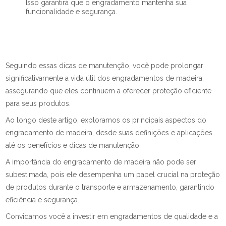
Isso garantirá que o engradamento mantenha sua
funcionalidade e segurança.
Seguindo essas dicas de manutenção, você pode prolongar
significativamente a vida útil dos engradamentos de madeira,
assegurando que eles continuem a oferecer proteção eficiente
para seus produtos.
Ao longo deste artigo, exploramos os principais aspectos do
engradamento de madeira, desde suas definições e aplicações
até os benefícios e dicas de manutenção.
A importância do engradamento de madeira não pode ser
subestimada, pois ele desempenha um papel crucial na proteção
de produtos durante o transporte e armazenamento, garantindo
eficiência e segurança.
Convidamos você a investir em engradamentos de qualidade e a