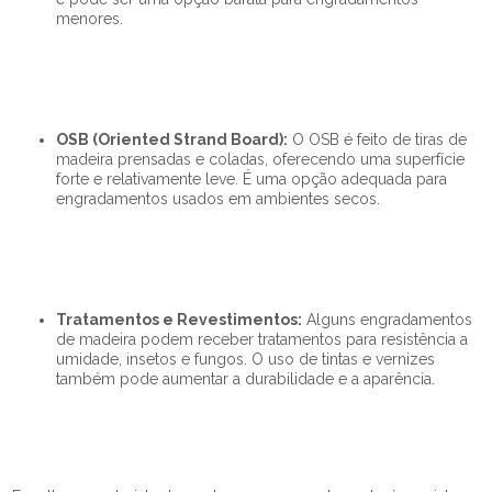
menores.
OSB (Oriented Strand Board):
O OSB é feito de tiras de
madeira prensadas e coladas, oferecendo uma superfície
forte e relativamente leve. É uma opção adequada para
engradamentos usados em ambientes secos.
Tratamentos e Revestimentos:
Alguns engradamentos
de madeira podem receber tratamentos para resistência a
umidade, insetos e fungos. O uso de tintas e vernizes
também pode aumentar a durabilidade e a aparência.