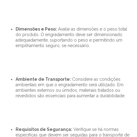
Dimensões e Peso:
Avalie as dimensões e o peso total
do produto. O engradamento deve ser dimensionado
adequadamente, suportando o peso e permitindo um
empilhamento seguro, se necessário.
Ambiente de Transporte:
Considere as condições
ambientais em que o engradamento será utilizado. Em
ambientes externos ou úmidos, materiais tratados ou
revestidos são essenciais para aumentar a durabilidade.
Requisitos de Segurança:
Verifique se há normas
específicas que devem ser seguidas para o transporte de