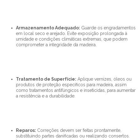
Armazenamento Adequado:
Guarde os engradamentos
em local seco e arejado. Evite exposição prolongada à
umidade e condições climáticas extremas, que podem
comprometer a integridade da madeira.
Tratamento de Superfície:
Aplique vernizes, óleos ou
produtos de proteção específicos para madeira, assim
como tratamentos antifúngicos e inseticidas, para aumentar
a resistência e a durabilidade.
Reparos:
Correções devem ser feitas prontamente,
substituindo partes danificadas ou realizando consertos.