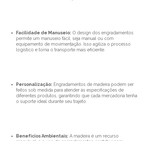
Facilidade de Manuseio:
O design dos engradamentos
permite um manuseio fácil, seja manual ou com
equipamento de movimentação. Isso agiliza o processo
logístico e torna o transporte mais eficiente.
Personalização:
Engradamentos de madeira podem ser
feitos sob medida para atender às especificações de
diferentes produtos, garantindo que cada mercadoria tenha
o suporte ideal durante seu trajeto.
Benefícios Ambientais:
A madeira é um recurso