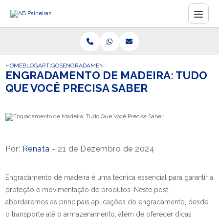
HOME
BLOG
ARTIGOS
ENGRADAMENTO DE MADEIRA: TUDO QUE VOCÊ PRECIS
ENGRADAMENTO DE MADEIRA: TUDO
QUE VOCÊ PRECISA SABER
Por:
Renata
- 21 de Dezembro de 2024
Engradamento de madeira é uma técnica essencial para garantir a
proteção e movimentação de produtos. Neste post,
abordaremos as principais aplicações do engradamento, desde
o transporte até o armazenamento, além de oferecer dicas