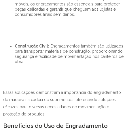
móveis, os engradamentos são essenciais para proteger
peças delicadas e garantir que cheguem aos lojistas e
consumidores finais sem danos.
Construção Civil:
Engradamentos também são utilizados
para transportar materiais de construção, proporcionando
segurança e facilidade de movimentação nos canteiros de
obra.
Essas aplicações demonstram a importância do engradamento
de madeira na cadeia de suprimentos, oferecendo soluções
eficazes para diversas necessidades de movimentação e
proteção de produtos.
Benefícios do Uso de Engradamento