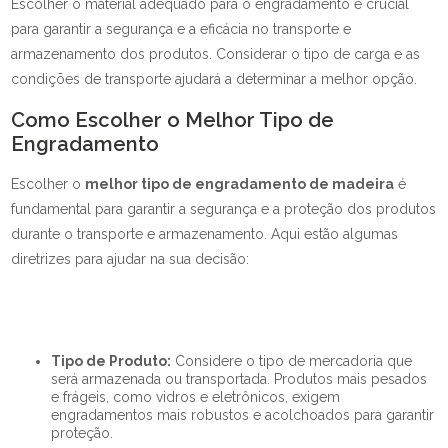
Escolher o material adequado para o engradamento é crucial
para garantir a segurança e a eficácia no transporte e
armazenamento dos produtos. Considerar o tipo de carga e as
condições de transporte ajudará a determinar a melhor opção.
Como Escolher o Melhor Tipo de
Engradamento
Escolher o
melhor tipo de engradamento de madeira
é
fundamental para garantir a segurança e a proteção dos produtos
durante o transporte e armazenamento. Aqui estão algumas
diretrizes para ajudar na sua decisão:
Tipo de Produto:
Considere o tipo de mercadoria que
será armazenada ou transportada. Produtos mais pesados
e frágeis, como vidros e eletrônicos, exigem
engradamentos mais robustos e acolchoados para garantir
proteção.