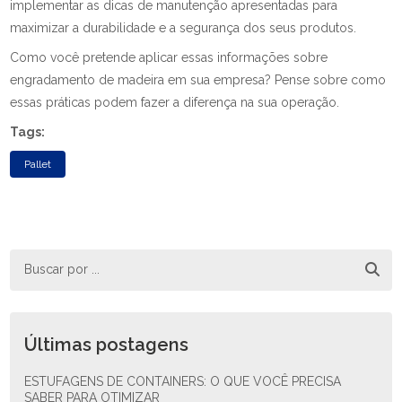
implementar as dicas de manutenção apresentadas para
maximizar a durabilidade e a segurança dos seus produtos.
Como você pretende aplicar essas informações sobre
engradamento de madeira em sua empresa? Pense sobre como
essas práticas podem fazer a diferença na sua operação.
Tags:
Pallet
Últimas postagens
ESTUFAGENS DE CONTAINERS: O QUE VOCÊ PRECISA
SABER PARA OTIMIZAR