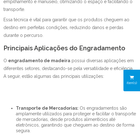
empilhamento e manuseio, otimizando o espaço e facilitando o
transporte.
Essa técnica é vital para garantir que os produtos cheguem ao
destino em perfeitas condições, reduzindo danos e perdas
durante o percurso.
Principais Aplicações do Engradamento
O
engradamento de madeira
possui diversas aplicações em
diferentes setores, destacando-se pela versatilidade e eficiência.
A seguir, estão algumas das principais utilizações:
iten(s)
Transporte de Mercadorias:
Os engradamentos são
amplamente utilizados para proteger e facilitar o transporte
de mercadorias, desde produtos alimentícios até
eletrônicos, garantindo que cheguem ao destino de forma
segura.