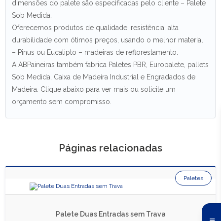
dimensões do palete são especificadas pelo cliente – Palete
Sob Medida.
Oferecemos produtos de qualidade, resistência, alta
durabilidade com ótimos preços, usando o melhor material
– Pinus ou Eucalipto – madeiras de reflorestamento.
A ABPaineiras também fabrica Paletes PBR, Europalete, pallets
Sob Medida, Caixa de Madeira Industrial e Engradados de
Madeira. Clique abaixo para ver mais ou solicite um
orçamento sem compromisso.
Páginas relacionadas
Paletes
Palete Duas Entradas sem Trava