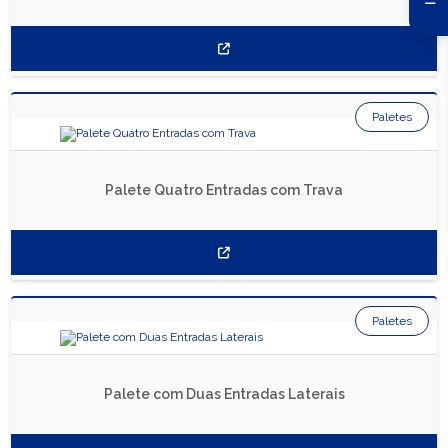
Paletes
Palete Quatro Entradas com Trava
Paletes
Palete com Duas Entradas Laterais