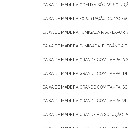
CAIXA DE MADEIRA COM DIVISÓRIAS: SOLU
CAIXA DE MADEIRA EXPORTAÇÃO: COMO ES
CAIXA DE MADEIRA FUMIGADA PARA EXPOR
CAIXA DE MADEIRA FUMIGADA: ELEGÂNCIA 
CAIXA DE MADEIRA GRANDE COM TAMPA: A
CAIXA DE MADEIRA GRANDE COM TAMPA: IDE
CAIXA DE MADEIRA GRANDE COM TAMPA: S
CAIXA DE MADEIRA GRANDE COM TAMPA: V
CAIXA DE MADEIRA GRANDE É A SOLUÇÃO 