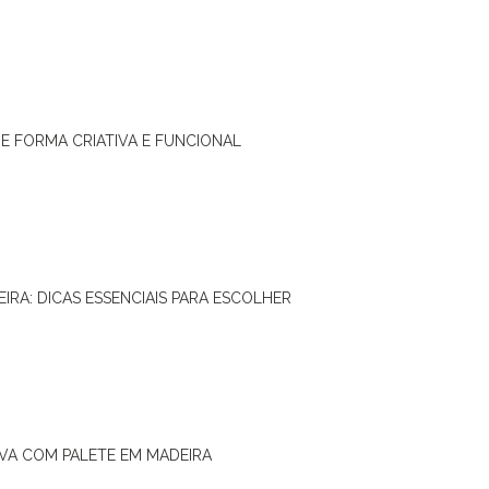
DE FORMA CRIATIVA E FUNCIONAL
IRA: DICAS ESSENCIAIS PARA ESCOLHER
IVA COM PALETE EM MADEIRA