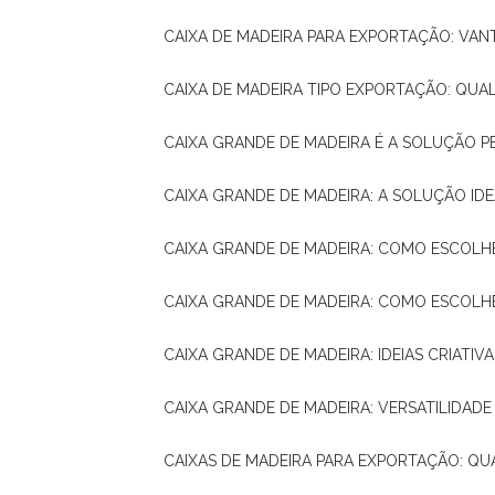
CAIXA DE MADEIRA PARA EXPORTAÇÃO: VA
CAIXA DE MADEIRA TIPO EXPORTAÇÃO: QUA
CAIXA GRANDE DE MADEIRA É A SOLUÇÃO 
CAIXA GRANDE DE MADEIRA: A SOLUÇÃO 
CAIXA GRANDE DE MADEIRA: COMO ESCOLH
CAIXA GRANDE DE MADEIRA: COMO ESCOL
CAIXA GRANDE DE MADEIRA: IDEIAS CRIATIV
CAIXA GRANDE DE MADEIRA: VERSATILIDADE
CAIXAS DE MADEIRA PARA EXPORTAÇÃO: Q