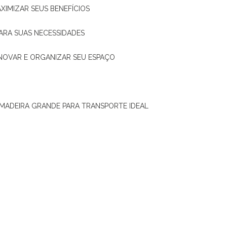
XIMIZAR SEUS BENEFÍCIOS
ARA SUAS NECESSIDADES
ENOVAR E ORGANIZAR SEU ESPAÇO
 MADEIRA GRANDE PARA TRANSPORTE IDEAL