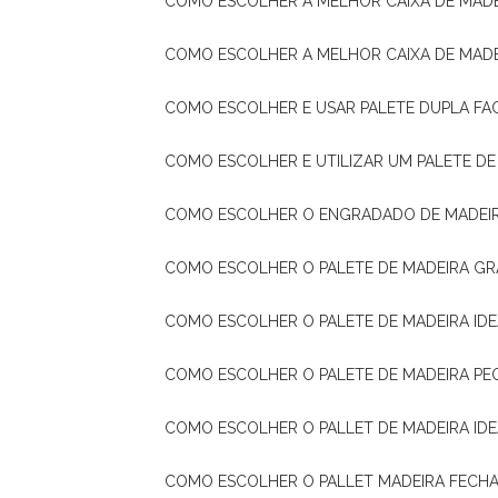
COMO ESCOLHER A MELHOR CAIXA DE MADE
COMO ESCOLHER A MELHOR CAIXA DE MAD
COMO ESCOLHER E USAR PALETE DUPLA FA
COMO ESCOLHER E UTILIZAR UM PALETE D
COMO ESCOLHER O ENGRADADO DE MADEIR
COMO ESCOLHER O PALETE DE MADEIRA GR
COMO ESCOLHER O PALETE DE MADEIRA ID
COMO ESCOLHER O PALETE DE MADEIRA PE
COMO ESCOLHER O PALLET DE MADEIRA ID
COMO ESCOLHER O PALLET MADEIRA FECHA