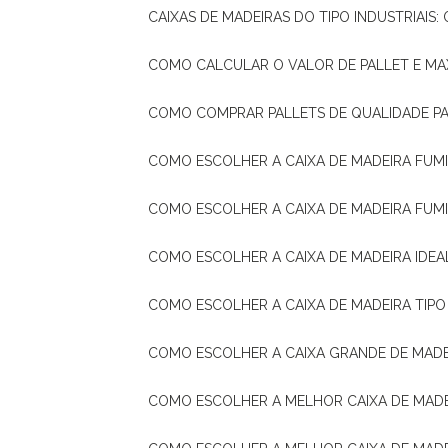
CAIXAS DE MADEIRAS DO TIPO INDUSTRIAIS
COMO CALCULAR O VALOR DE PALLET E MA
COMO COMPRAR PALLETS DE QUALIDADE P
COMO ESCOLHER A CAIXA DE MADEIRA FUM
COMO ESCOLHER A CAIXA DE MADEIRA FUM
COMO ESCOLHER A CAIXA DE MADEIRA IDE
COMO ESCOLHER A CAIXA DE MADEIRA TIP
COMO ESCOLHER A CAIXA GRANDE DE MADE
COMO ESCOLHER A MELHOR CAIXA DE MAD