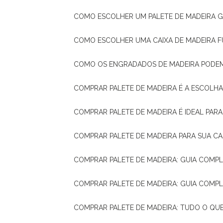
COMO ESCOLHER UM PALETE DE MADEIRA 
COMO ESCOLHER UMA CAIXA DE MADEIRA
COMO OS ENGRADADOS DE MADEIRA PODE
COMPRAR PALETE DE MADEIRA É A ESCOLHA
COMPRAR PALETE DE MADEIRA É IDEAL PAR
COMPRAR PALETE DE MADEIRA PARA SUA CA
COMPRAR PALETE DE MADEIRA: GUIA COM
COMPRAR PALETE DE MADEIRA: GUIA COM
COMPRAR PALETE DE MADEIRA: TUDO O QU