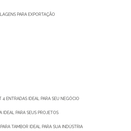
ALAGENS PARA EXPORTAÇÃO
T 4 ENTRADAS IDEAL PARA SEU NEGÓCIO
A IDEAL PARA SEUS PROJETOS
 PARA TAMBOR IDEAL PARA SUA INDÚSTRIA