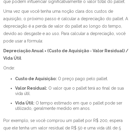
que podem influenciar significativamente o valor total do pallet.
Uma vez que você tenha uma noção clara dos custos de
aquisição, o próximo passo é calcular a depreciação do pallet. A
depreciação é a perda de valor do pallet ao longo do tempo,
devido ao desgaste e ao uso. Para calcular a depreciação, você
pode usar a fórmula:
Depreciação Anual = (Custo de Aquisição - Valor Residual) /
Vida Útil
Onde:
Custo de Aquisição:
O preço pago pelo pallet.
Valor Residual:
O valor que o pallet terá ao final de sua
vida útil.
Vida Útil:
O tempo estimado em que o pallet pode ser
utilizado, geralmente medido em anos.
Por exemplo, se você comprou um pallet por R$ 200, espera
que ele tenha um valor residual de R$ 50 e uma vida útil de 5