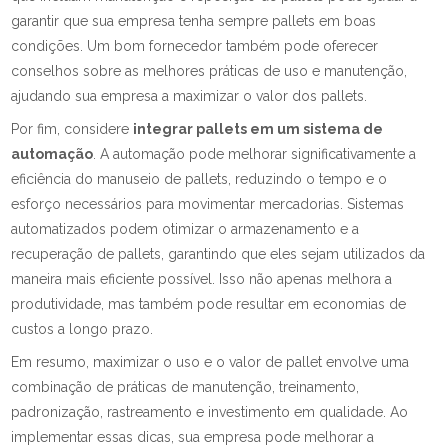
garantir que sua empresa tenha sempre pallets em boas
condições. Um bom fornecedor também pode oferecer
conselhos sobre as melhores práticas de uso e manutenção,
ajudando sua empresa a maximizar o valor dos pallets.
Por fim, considere
integrar pallets em um sistema de
automação
. A automação pode melhorar significativamente a
eficiência do manuseio de pallets, reduzindo o tempo e o
esforço necessários para movimentar mercadorias. Sistemas
automatizados podem otimizar o armazenamento e a
recuperação de pallets, garantindo que eles sejam utilizados da
maneira mais eficiente possível. Isso não apenas melhora a
produtividade, mas também pode resultar em economias de
custos a longo prazo.
Em resumo, maximizar o uso e o valor de pallet envolve uma
combinação de práticas de manutenção, treinamento,
padronização, rastreamento e investimento em qualidade. Ao
implementar essas dicas, sua empresa pode melhorar a