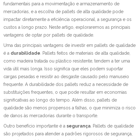
fundamentais para a movimentação e armazenamento de
mercadorias, e a escolha de pallets de alta qualidade pode
impactar diretamente a eficiência operacional, a segurança e os
custos a longo prazo. Neste artigo, exploraremos as principais
vantagens de optar por pallets de qualidade.
Uma das principais vantagens de investir em pallets de qualidade
é a
durabilidade
. Pallets feitos de materiais de alta qualidade,
como madeira tratada ou plástico resistente, tendem a ter uma
vida útil mais longa. Isso significa que eles podem suportar
cargas pesadas e resistir ao desgaste causado pelo manuseio
frequente. A durabilidade dos pallets reduz a necessidade de
substituições frequentes, o que pode resultar em economias
significativas ao longo do tempo. Além disso, pallets de
qualidade são menos propensos a falhas, o que minimiza o risco
de danos às mercadorias durante o transporte.
Outro benefício importante é a
segurança
. Pallets de qualidade
são projetados para atender a padrões rigorosos de segurança,