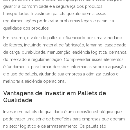
garantir a conformidade e a segurança dos produtos
transportados. Investir em pallets que atendem a essas
regulamentações pode evitar problemas legais e garantir a
qualidade dos produtos.
Em resumo, o valor de pallet é influenciado por uma variedade
de fatores, incluindo material de fabricação, tamanho, capacidade
de carga, durabilidade, manutenção, eficiência logística, demanda
do mercado e regulamentação. Compreender esses elementos
é fundamental para tomar decisões informadas sobre a aquisição
e o uso de pallets, ajudando sua empresa a otimizar custos e
melhorar a eficiência operacional.
Vantagens de Investir em Pallets de
Qualidade
Investir em pallets de qualidade é uma decisão estratégica que
pode trazer uma série de benefícios para empresas que operam
no setor logístico e de armazenamento. Os pallets são