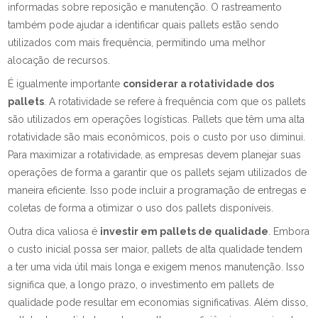
informadas sobre reposição e manutenção. O rastreamento
também pode ajudar a identificar quais pallets estão sendo
utilizados com mais frequência, permitindo uma melhor
alocação de recursos.
É igualmente importante
considerar a rotatividade dos
pallets
. A rotatividade se refere à frequência com que os pallets
são utilizados em operações logísticas. Pallets que têm uma alta
rotatividade são mais econômicos, pois o custo por uso diminui.
Para maximizar a rotatividade, as empresas devem planejar suas
operações de forma a garantir que os pallets sejam utilizados de
maneira eficiente. Isso pode incluir a programação de entregas e
coletas de forma a otimizar o uso dos pallets disponíveis.
Outra dica valiosa é
investir em pallets de qualidade
. Embora
o custo inicial possa ser maior, pallets de alta qualidade tendem
a ter uma vida útil mais longa e exigem menos manutenção. Isso
significa que, a longo prazo, o investimento em pallets de
qualidade pode resultar em economias significativas. Além disso,