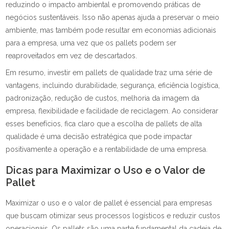
reduzindo o impacto ambiental e promovendo práticas de
negócios sustentáveis. Isso não apenas ajuda a preservar o meio
ambiente, mas também pode resultar em economias adicionais
para a empresa, uma vez que os pallets podem ser
reaproveitados em vez de descartados.
Em resumo, investir em pallets de qualidade traz uma série de
vantagens, incluindo durabilidade, segurança, eficiência logística,
padronização, redução de custos, melhoria da imagem da
empresa, flexibilidade e facilidade de reciclagem. Ao considerar
esses benefícios, fica claro que a escolha de pallets de alta
qualidade é uma decisão estratégica que pode impactar
positivamente a operação e a rentabilidade de uma empresa.
Dicas para Maximizar o Uso e o Valor de
Pallet
Maximizar o uso e o valor de pallet é essencial para empresas
que buscam otimizar seus processos logísticos e reduzir custos
operacionais. Os pallets são uma parte fundamental da cadeia de