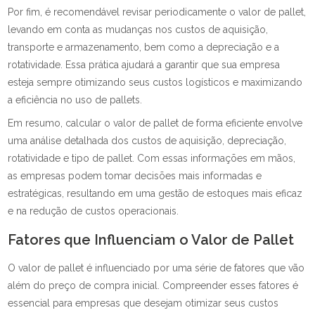
Por fim, é recomendável revisar periodicamente o valor de pallet,
levando em conta as mudanças nos custos de aquisição,
transporte e armazenamento, bem como a depreciação e a
rotatividade. Essa prática ajudará a garantir que sua empresa
esteja sempre otimizando seus custos logísticos e maximizando
a eficiência no uso de pallets.
Em resumo, calcular o valor de pallet de forma eficiente envolve
uma análise detalhada dos custos de aquisição, depreciação,
rotatividade e tipo de pallet. Com essas informações em mãos,
as empresas podem tomar decisões mais informadas e
estratégicas, resultando em uma gestão de estoques mais eficaz
e na redução de custos operacionais.
Fatores que Influenciam o Valor de Pallet
O valor de pallet é influenciado por uma série de fatores que vão
além do preço de compra inicial. Compreender esses fatores é
essencial para empresas que desejam otimizar seus custos