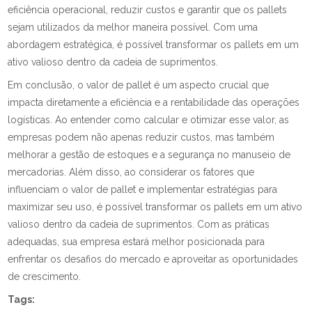
eficiência operacional, reduzir custos e garantir que os pallets
sejam utilizados da melhor maneira possível. Com uma
abordagem estratégica, é possível transformar os pallets em um
ativo valioso dentro da cadeia de suprimentos.
Em conclusão, o valor de pallet é um aspecto crucial que
impacta diretamente a eficiência e a rentabilidade das operações
logísticas. Ao entender como calcular e otimizar esse valor, as
empresas podem não apenas reduzir custos, mas também
melhorar a gestão de estoques e a segurança no manuseio de
mercadorias. Além disso, ao considerar os fatores que
influenciam o valor de pallet e implementar estratégias para
maximizar seu uso, é possível transformar os pallets em um ativo
valioso dentro da cadeia de suprimentos. Com as práticas
adequadas, sua empresa estará melhor posicionada para
enfrentar os desafios do mercado e aproveitar as oportunidades
de crescimento.
Tags: