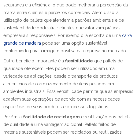
segurança e a eficiência, o que pode melhorar a percepção da
marca entre clientes e parceiros comerciais. Além disso, a
utilização de pallets que atendem a padrões ambientais e de
sustentabilidade pode atrair clientes que valorizam práticas
empresariais responsáveis. Por exemplo, a escolha de uma
caixa
grande de madeira
pode ser uma opção sustentável,
contribuindo para a imagem positiva da empresa no mercado.
Outro benefício importante é a
flexibilidade
que pallets de
qualidade oferecem. Eles podem ser utilizados em uma
variedade de aplicações, desde o transporte de produtos
alimentícios até o armazenamento de itens pesados em
ambientes industriais. Essa versatilidade permite que as empresas
adaptem suas operações de acordo com as necessidades
específicas de seus produtos e processos logísticos.
Por fim, a
facilidade de reciclagem
e reutilização dos pallets
de qualidade é uma vantagem adicional. Pallets feitos de
materiais sustentáveis podem ser reciclados ou reutilizados,