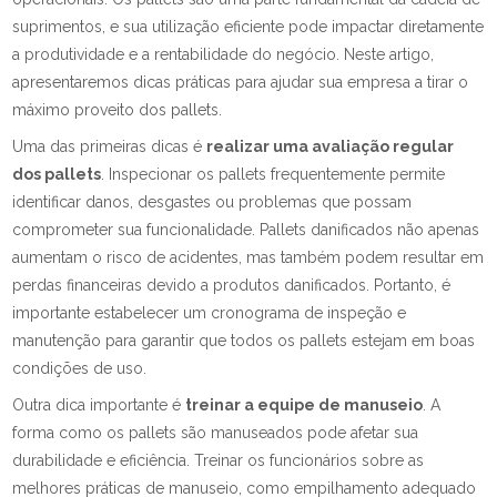
suprimentos, e sua utilização eficiente pode impactar diretamente
a produtividade e a rentabilidade do negócio. Neste artigo,
apresentaremos dicas práticas para ajudar sua empresa a tirar o
máximo proveito dos pallets.
Uma das primeiras dicas é
realizar uma avaliação regular
dos pallets
. Inspecionar os pallets frequentemente permite
identificar danos, desgastes ou problemas que possam
comprometer sua funcionalidade. Pallets danificados não apenas
aumentam o risco de acidentes, mas também podem resultar em
perdas financeiras devido a produtos danificados. Portanto, é
importante estabelecer um cronograma de inspeção e
manutenção para garantir que todos os pallets estejam em boas
condições de uso.
Outra dica importante é
treinar a equipe de manuseio
. A
forma como os pallets são manuseados pode afetar sua
durabilidade e eficiência. Treinar os funcionários sobre as
melhores práticas de manuseio, como empilhamento adequado