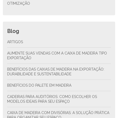
OTIMIZAÇÃO
Blog
ARTIGOS
AUMENTE SUAS VENDAS COM A CAIXA DE MADEIRA TIPO
EXPORTAÇÃO
BENEFÍCIOS DAS CAIXAS DE MADEIRA NA EXPORTAÇÃO:
DURABILIDADE E SUSTENTABILIDADE
BENEFÍCIOS DO PALETE EM MADEIRA
CADEIRAS PARA AUDITÓRIOS: COMO ESCOLHER OS
MODELOS IDEAIS PARA SEU ESPAÇO
CAIXA DE MADEIRA COM DIVISÓRIAS: A SOLUÇÃO PRÁTICA
PARA ORGANIZAR SEU ESPAÇO