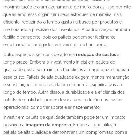
movimentação e o armazenamento de mercadorias. Isso permite
que as empresas organizem seus estoques de maneira mais
eficiente, reduzindo o tempo gasto na busca por produtos e
melhorando a precisão dos inventários. A padronização também
facilita o transporte, pois os pallets podem ser facilmente
empilhados e carregados em veículos de transporte.
Outro aspecto a ser considerado é a
redução de custos
a
longo prazo. Embora o investimento inicial em pallets de
qualidade possa ser maior, os benefícios a longo prazo superam
esse custo. Pallets de alta qualidade exigem menos manutenção
e substituições, o que resulta em economias significativas ao
longo do tempo. Além disso, a durabilidade e a eficiência dos
pallets de qualidade podem levar a uma redução nos custos
operacionais, como transporte e armazenamento.
Investir em pallets de qualidade também pode ter um impacto
positivo na
imagem da empresa
. Empresas que utilizam
pallets de alta qualidade demonstram um compromisso com a