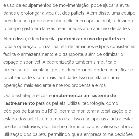
e uso de equipamentos de movimentação, pode ajudar a evitar
danos e prolongar a vida útil dos pallets. Além disso, uma equipe
bem treinada pode aumentar a eficiência operacional, reduzindo
o tempo gasto em tarefas relacionadas ao manuseio de pallets.
Além disso, é fundamental
padronizar o uso de pallets
em
toda a operação. Utilizar pallets de tamanhos e tipos consistentes
facilita o armazenamento e o transporte, além de otimizar o
espaço disponível. A padronização também simplifica o
processo de inventário, pois os funcionários podem identificar e
localizar pallets com mais facilidade. Isso resulta em uma
operação mais eficiente e menos propensa a erros.
Outra estratégia eficaz é
implementar um sistema de
rastreamento
para os pallets. Utilizar tecnologia, como
códigos de barras ou RFID, permite monitorar a localização e o
estado dos pallets em tempo real. Isso não apenas ajuda a evitar
perdas e extravios, mas também fornece dados valiosos sobre a
utilização dos pallets, permitindo que a empresa tome decisões