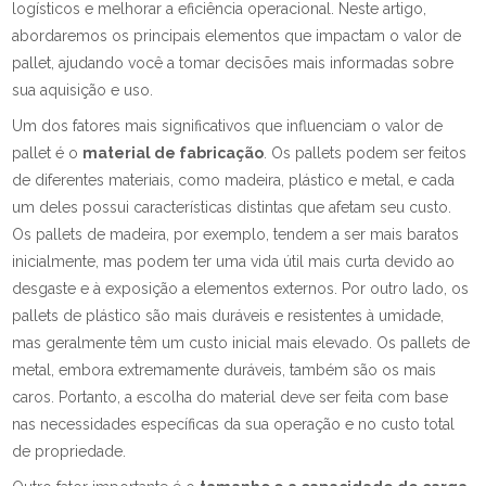
logísticos e melhorar a eficiência operacional. Neste artigo,
abordaremos os principais elementos que impactam o valor de
pallet, ajudando você a tomar decisões mais informadas sobre
sua aquisição e uso.
Um dos fatores mais significativos que influenciam o valor de
pallet é o
material de fabricação
. Os pallets podem ser feitos
de diferentes materiais, como madeira, plástico e metal, e cada
um deles possui características distintas que afetam seu custo.
Os pallets de madeira, por exemplo, tendem a ser mais baratos
inicialmente, mas podem ter uma vida útil mais curta devido ao
desgaste e à exposição a elementos externos. Por outro lado, os
pallets de plástico são mais duráveis e resistentes à umidade,
mas geralmente têm um custo inicial mais elevado. Os pallets de
metal, embora extremamente duráveis, também são os mais
caros. Portanto, a escolha do material deve ser feita com base
nas necessidades específicas da sua operação e no custo total
de propriedade.