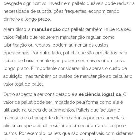
desgaste significativo. Investir em pallets duráveis pode reduzir a
necessidade de substituições frequentes, economizando
dinheiro a longo prazo.
Além disso, a
manutenção
dos pallets também influencia seu
valor. Pallets que requerem manutenção regular, como
lubrificação ou reparos, podem aumentar os custos
operacionais. Por outro lado, pallets que são projetados para
serem de baixa manutenção podem ser mais econômicos a
longo prazo. É importante considerar não apenas o custo de
aquisição, mas também os custos de manutenção ao calcular o
valor total do pallet.
Outro aspecto a ser considerado é a
eficiência logística
. O
valor de pallet pode ser impactado pela forma como ele é
utilizado na cadeia de suprimentos. Pallets que facilitam o
manuseio e o transporte de mercadorias podem aumentar a
eficiência operacional, resultando em economia de tempo e
custos. Por exemplo, pallets que são compatíveis com sistemas