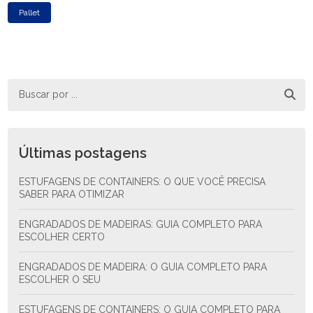
Pallet
Últimas postagens
ESTUFAGENS DE CONTAINERS: O QUE VOCÊ PRECISA
SABER PARA OTIMIZAR
ENGRADADOS DE MADEIRAS: GUIA COMPLETO PARA
ESCOLHER CERTO
ENGRADADOS DE MADEIRA: O GUIA COMPLETO PARA
ESCOLHER O SEU
ESTUFAGENS DE CONTAINERS: O GUIA COMPLETO PARA