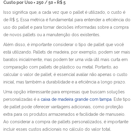
Custo por Uso = 250 / 50 = R$ 5
Isso significa que, a cada vez que o pallet é utilizado, o custo é
de R$ 5. Essa métrica é fundamental para entender a eficiência do
uso do pallet e para tomar decisões informadas sobre a compra
de novos pallets ou a manutenção dos existentes.
Além disso, é importante considerar o tipo de pallet que você
está utilizando. Pallets de madeira, por exemplo, podem ser mais
baratos inicialmente, mas podem ter uma vida útil mais curta em
comparação com pallets de plástico ou metal. Portanto, ao
calcular o valor de pallet, é essencial avaliar não apenas o custo
inicial, mas também a durabilidade e a eficiência a longo prazo.
Uma opção interessante para empresas que buscam soluções
personalizadas é a
caixa de madeira grande com tampa
. Este tipo
de pallet pode oferecer vantagens adicionais, como proteção
extra para os produtos armazenados e facilidade de manuseio.
Ao considerar a compra de pallets personalizados, é importante
incluir esses custos adicionais no cálculo do valor total.