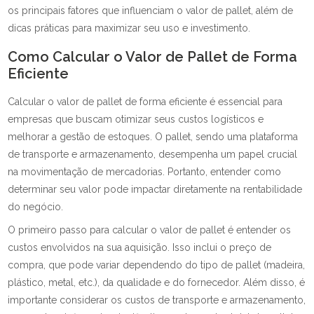
os principais fatores que influenciam o valor de pallet, além de
dicas práticas para maximizar seu uso e investimento.
Como Calcular o Valor de Pallet de Forma
Eficiente
Calcular o valor de pallet de forma eficiente é essencial para
empresas que buscam otimizar seus custos logísticos e
melhorar a gestão de estoques. O pallet, sendo uma plataforma
de transporte e armazenamento, desempenha um papel crucial
na movimentação de mercadorias. Portanto, entender como
determinar seu valor pode impactar diretamente na rentabilidade
do negócio.
O primeiro passo para calcular o valor de pallet é entender os
custos envolvidos na sua aquisição. Isso inclui o preço de
compra, que pode variar dependendo do tipo de pallet (madeira,
plástico, metal, etc.), da qualidade e do fornecedor. Além disso, é
importante considerar os custos de transporte e armazenamento,