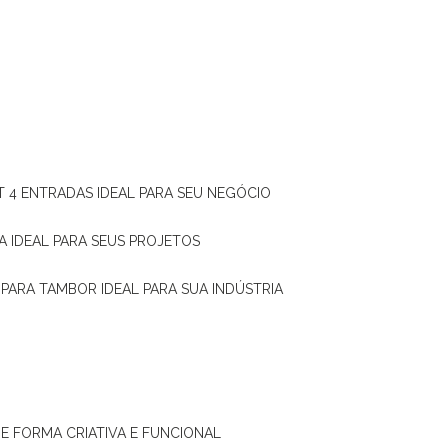
T 4 ENTRADAS IDEAL PARA SEU NEGÓCIO
A IDEAL PARA SEUS PROJETOS
 PARA TAMBOR IDEAL PARA SUA INDÚSTRIA
DE FORMA CRIATIVA E FUNCIONAL