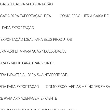
IGADA IDEAL PARA EXPORTAÇÃO
IGADA PARA EXPORTAÇÃO IDEAL
COMO ESCOLHER A CAIXA DE
AL PARA EXPORTAÇÃO
O EXPORTAÇÃO IDEAL PARA SEUS PRODUTOS
IRA PERFEITA PARA SUAS NECESSIDADES
EIRA GRANDE PARA TRANSPORTE
IRA INDUSTRIAL PARA SUA NECESSIDADE
EIRA PARA EXPORTAÇÃO
COMO ESCOLHER AS MELHORES EMB
CE PARA ARMAZENAGEM EFICIENTE