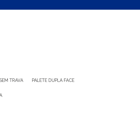
 SEM TRAVA
PALETE DUPLA FACE
A