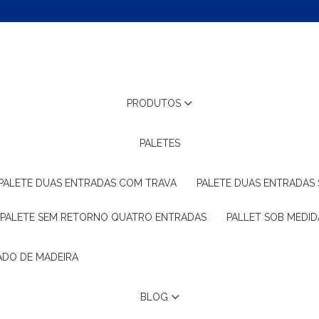
PRODUTOS
PALETES
PALETE DUAS ENTRADAS COM TRAVA
PALETE DUAS ENTRADAS
PALETE SEM RETORNO QUATRO ENTRADAS
PALLET SOB MEDID
ADO DE MADEIRA
BLOG