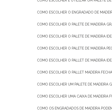
COMO ESCOLHER E UTILIZAR UM PALETE D
COMO ESCOLHER O ENGRADADO DE MADEIR
COMO ESCOLHER O PALETE DE MADEIRA GR
COMO ESCOLHER O PALETE DE MADEIRA ID
COMO ESCOLHER O PALETE DE MADEIRA PE
COMO ESCOLHER O PALLET DE MADEIRA ID
COMO ESCOLHER O PALLET MADEIRA FECHA
COMO ESCOLHER UM PALETE DE MADEIRA 
COMO ESCOLHER UMA CAIXA DE MADEIRA
COMO OS ENGRADADOS DE MADEIRA PODE