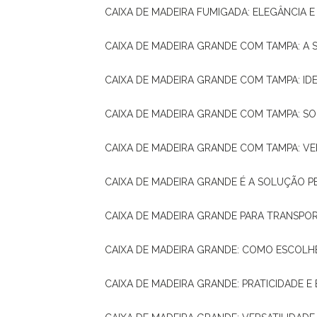
CAIXA DE MADEIRA FUMIGADA: ELEGÂNCIA 
CAIXA DE MADEIRA GRANDE COM TAMPA: A
CAIXA DE MADEIRA GRANDE COM TAMPA: IDE
CAIXA DE MADEIRA GRANDE COM TAMPA: S
CAIXA DE MADEIRA GRANDE COM TAMPA: V
CAIXA DE MADEIRA GRANDE É A SOLUÇÃO 
CAIXA DE MADEIRA GRANDE PARA TRANSPOR
CAIXA DE MADEIRA GRANDE: COMO ESCOLH
CAIXA DE MADEIRA GRANDE: PRATICIDADE E 