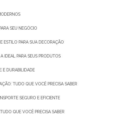
 MODERNOS
 PARA SEU NEGÓCIO
DE E ESTILO PARA SUA DECORAÇÃO
 A IDEAL PARA SEUS PRODUTOS
E E DURABILIDADE
TAÇÃO: TUDO QUE VOCÊ PRECISA SABER
ANSPORTE SEGURO E EFICIENTE
: TUDO QUE VOCÊ PRECISA SABER