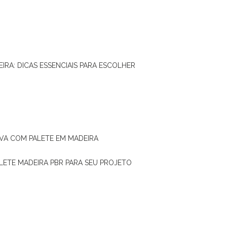
IRA: DICAS ESSENCIAIS PARA ESCOLHER
IVA COM PALETE EM MADEIRA
ALETE MADEIRA PBR PARA SEU PROJETO