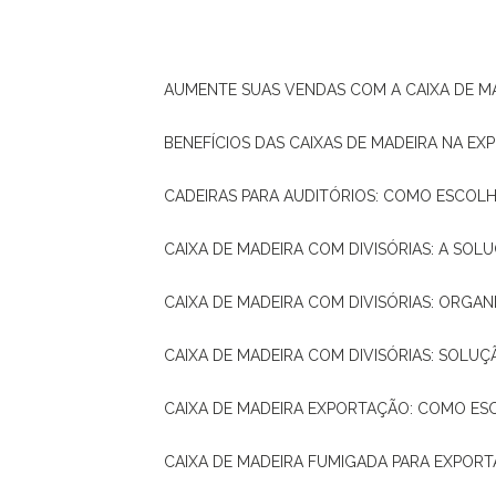
AUMENTE SUAS VENDAS COM A CAIXA DE M
BENEFÍCIOS DAS CAIXAS DE MADEIRA NA E
CADEIRAS PARA AUDITÓRIOS: COMO ESCOL
CAIXA DE MADEIRA COM DIVISÓRIAS: A SO
CAIXA DE MADEIRA COM DIVISÓRIAS: ORGA
CAIXA DE MADEIRA COM DIVISÓRIAS: SOLU
CAIXA DE MADEIRA EXPORTAÇÃO: COMO ES
CAIXA DE MADEIRA FUMIGADA PARA EXPOR