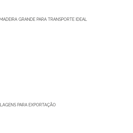
 MADEIRA GRANDE PARA TRANSPORTE IDEAL
ALAGENS PARA EXPORTAÇÃO