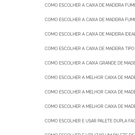
COMO ESCOLHER A CAIXA DE MADEIRA FUM
COMO ESCOLHER A CAIXA DE MADEIRA FUM
COMO ESCOLHER A CAIXA DE MADEIRA IDE
COMO ESCOLHER A CAIXA DE MADEIRA TIP
COMO ESCOLHER A CAIXA GRANDE DE MADE
COMO ESCOLHER A MELHOR CAIXA DE MAD
COMO ESCOLHER A MELHOR CAIXA DE MADE
COMO ESCOLHER A MELHOR CAIXA DE MAD
COMO ESCOLHER E USAR PALETE DUPLA FA