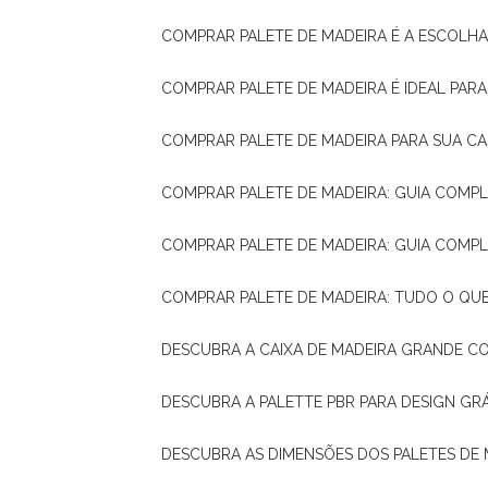
COMPRAR PALETE DE MADEIRA É A ESCOLHA
COMPRAR PALETE DE MADEIRA É IDEAL PAR
COMPRAR PALETE DE MADEIRA PARA SUA CA
COMPRAR PALETE DE MADEIRA: GUIA COM
COMPRAR PALETE DE MADEIRA: GUIA COM
COMPRAR PALETE DE MADEIRA: TUDO O QU
DESCUBRA A CAIXA DE MADEIRA GRANDE C
DESCUBRA A PALETTE PBR PARA DESIGN GR
DESCUBRA AS DIMENSÕES DOS PALETES DE