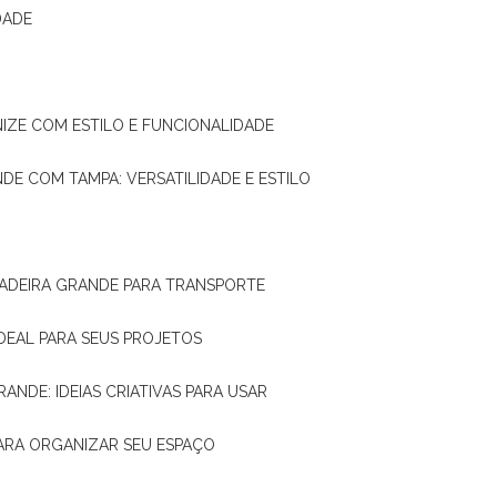
DADE
NIZE COM ESTILO E FUNCIONALIDADE
NDE COM TAMPA: VERSATILIDADE E ESTILO
 MADEIRA GRANDE PARA TRANSPORTE
IDEAL PARA SEUS PROJETOS
RANDE: IDEIAS CRIATIVAS PARA USAR
 PARA ORGANIZAR SEU ESPAÇO