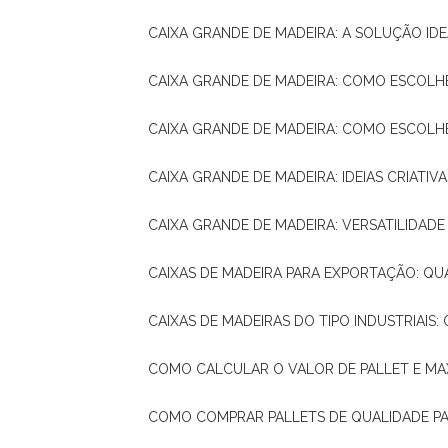
CAIXA GRANDE DE MADEIRA: A SOLUÇÃO 
CAIXA GRANDE DE MADEIRA: COMO ESCOLH
CAIXA GRANDE DE MADEIRA: COMO ESCOL
CAIXA GRANDE DE MADEIRA: IDEIAS CRIATIV
CAIXA GRANDE DE MADEIRA: VERSATILIDADE
CAIXAS DE MADEIRA PARA EXPORTAÇÃO: Q
CAIXAS DE MADEIRAS DO TIPO INDUSTRIAIS
COMO CALCULAR O VALOR DE PALLET E MA
COMO COMPRAR PALLETS DE QUALIDADE P