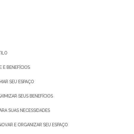
TILO
E E BENEFÍCIOS
RMAR SEU ESPAÇO
XIMIZAR SEUS BENEFÍCIOS
ARA SUAS NECESSIDADES
ENOVAR E ORGANIZAR SEU ESPAÇO