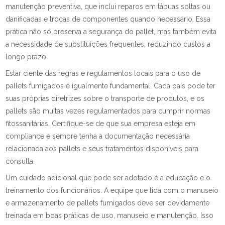
manutenção preventiva, que inclui reparos em tábuas soltas ou
danificadas e trocas de componentes quando necessário. Essa
prática não só preserva a segurança do pallet, mas também evita
a necessidade de substituições frequentes, reduzindo custos a
longo prazo.
Estar ciente das regras e regulamentos locais para o uso de
pallets fumigados é igualmente fundamental. Cada país pode ter
suas próprias diretrizes sobre o transporte de produtos, e os
pallets são muitas vezes regulamentados para cumprir normas
fitossanitárias. Certifique-se de que sua empresa esteja em
compliance e sempre tenha a documentação necessária
relacionada aos pallets e seus tratamentos disponíveis para
consulta.
Um cuidado adicional que pode ser adotado é a educação e o
treinamento dos funcionários. A equipe que lida com o manuseio
e armazenamento de pallets fumigados deve ser devidamente
treinada em boas práticas de uso, manuseio e manutenção. Isso