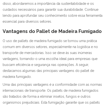
disso, abordaremos a importância da sustentabilidade e os
cuidados necessários para garantir sua durabilidade. Continue
lendo para aprofundar seu conhecimento sobre essa ferramenta
essencial para diversos setores.
Vantagens do Pallet de Madeira Fumigado
O uso de pallets de madeira fumigado se tornou uma prática
comum em diversos setores, especialmente na logística e no
transporte de mercadorias. Isso se deve às suas inúmeras
vantagens, tornando-o uma escolha ideal para empresas que
buscam eficiência e segurança nas operações. A seguir,
destacamos algumas das principais vantagens do pallet de
madeira fumigado.
Uma das principais vantagens é a conformidade com as normas
internacionais de transporte. Os pallets de madeira fumigados
são tratados de forma a eliminar insetos, fungos e outros
organismos prejudiciais. Esta fumigação garante que os pallets