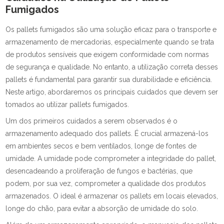
Fumigados
Os pallets fumigados são uma solução eficaz para o transporte e
armazenamento de mercadorias, especialmente quando se trata
de produtos sensíveis que exigem conformidade com normas
de segurança e qualidade. No entanto, a utilização correta desses
pallets é fundamental para garantir sua durabilidade e eficiência.
Neste artigo, abordaremos os principais cuidados que devem ser
tomados ao utilizar pallets fumigados.
Um dos primeiros cuidados a serem observados é o
armazenamento adequado dos pallets. É crucial armazená-los
em ambientes secos e bem ventilados, longe de fontes de
umidade. A umidade pode comprometer a integridade do pallet,
desencadeando a proliferação de fungos e bactérias, que
podem, por sua vez, comprometer a qualidade dos produtos
armazenados. O ideal é armazenar os pallets em locais elevados,
longe do chão, para evitar a absorção de umidade do solo.