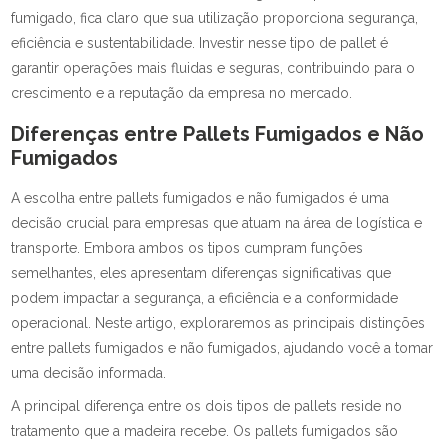
fumigado, fica claro que sua utilização proporciona segurança,
eficiência e sustentabilidade. Investir nesse tipo de pallet é
garantir operações mais fluidas e seguras, contribuindo para o
crescimento e a reputação da empresa no mercado.
Diferenças entre Pallets Fumigados e Não
Fumigados
A escolha entre pallets fumigados e não fumigados é uma
decisão crucial para empresas que atuam na área de logística e
transporte. Embora ambos os tipos cumpram funções
semelhantes, eles apresentam diferenças significativas que
podem impactar a segurança, a eficiência e a conformidade
operacional. Neste artigo, exploraremos as principais distinções
entre pallets fumigados e não fumigados, ajudando você a tomar
uma decisão informada.
A principal diferença entre os dois tipos de pallets reside no
tratamento que a madeira recebe. Os pallets fumigados são