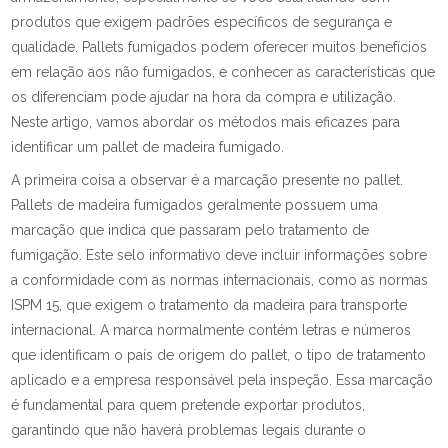
produtos que exigem padrões específicos de segurança e
qualidade. Pallets fumigados podem oferecer muitos benefícios
em relação aos não fumigados, e conhecer as características que
os diferenciam pode ajudar na hora da compra e utilização.
Neste artigo, vamos abordar os métodos mais eficazes para
identificar um pallet de madeira fumigado.
A primeira coisa a observar é a marcação presente no pallet.
Pallets de madeira fumigados geralmente possuem uma
marcação que indica que passaram pelo tratamento de
fumigação. Este selo informativo deve incluir informações sobre
a conformidade com as normas internacionais, como as normas
ISPM 15, que exigem o tratamento da madeira para transporte
internacional. A marca normalmente contém letras e números
que identificam o país de origem do pallet, o tipo de tratamento
aplicado e a empresa responsável pela inspeção. Essa marcação
é fundamental para quem pretende exportar produtos,
garantindo que não haverá problemas legais durante o