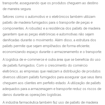
transporte, assegurando que os produtos cheguem ao destino
de maneira segura.
Setores como o automotivo e o eletrônicos também utilizam
pallets de madeira fumigados para o transporte de peças e
componentes. A robustez e a resistência dos pallets de madeira
garantem que as peças eletrônicas e automotivas não sejam
danificadas durante o movimento. Além disso, a estrutura dos
pallets permite que sejam empilhados de forma eficiente,
economizando espaço durante o armazenamento e o transporte.
A logística de e-commerce é outra área que se beneficia do uso
de pallets fumigados. Com o crescimento do comércio
eletrônico, as empresas que realizam a distribuição de produtos
diversos utilizam pallets fumigados para assegurar que seus itens
cheguem aos clientes em perfeito estado. A utilização de pallets
adequados para a armazenagem e transporte reduz os riscos de
danos durante as operações logísticas.
A indústria farmacêutica também faz uso de pallets de madeira