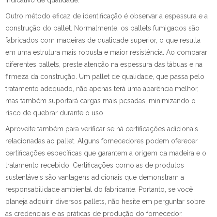
indicativo de qualidade.
Outro método eficaz de identificação é observar a espessura e a
construção do pallet. Normalmente, os pallets fumigados são
fabricados com madeiras de qualidade superior, o que resulta
em uma estrutura mais robusta e maior resistência. Ao comparar
diferentes pallets, preste atenção na espessura das tábuas e na
firmeza da construção. Um pallet de qualidade, que passa pelo
tratamento adequado, não apenas terá uma aparência melhor,
mas também suportará cargas mais pesadas, minimizando o
risco de quebrar durante o uso.
Aproveite também para verificar se há certificações adicionais
relacionadas ao pallet. Alguns fornecedores podem oferecer
certificações específicas que garantem a origem da madeira e o
tratamento recebido. Certificações como as de produtos
sustentáveis são vantagens adicionais que demonstram a
responsabilidade ambiental do fabricante. Portanto, se você
planeja adquirir diversos pallets, não hesite em perguntar sobre
as credenciais e as práticas de produção do fornecedor.