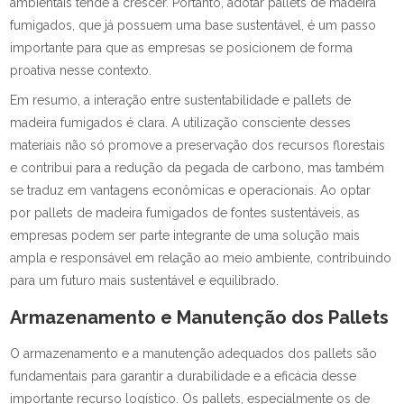
ambientais tende a crescer. Portanto, adotar pallets de madeira
fumigados, que já possuem uma base sustentável, é um passo
importante para que as empresas se posicionem de forma
proativa nesse contexto.
Em resumo, a interação entre sustentabilidade e pallets de
madeira fumigados é clara. A utilização consciente desses
materiais não só promove a preservação dos recursos florestais
e contribui para a redução da pegada de carbono, mas também
se traduz em vantagens econômicas e operacionais. Ao optar
por pallets de madeira fumigados de fontes sustentáveis, as
empresas podem ser parte integrante de uma solução mais
ampla e responsável em relação ao meio ambiente, contribuindo
para um futuro mais sustentável e equilibrado.
Armazenamento e Manutenção dos Pallets
O armazenamento e a manutenção adequados dos pallets são
fundamentais para garantir a durabilidade e a eficácia desse
importante recurso logístico. Os pallets, especialmente os de