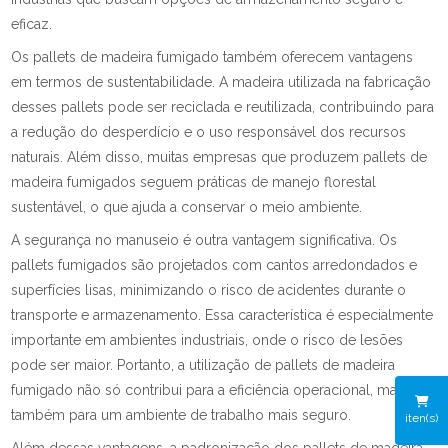
eficaz.
Os pallets de madeira fumigado também oferecem vantagens
em termos de sustentabilidade. A madeira utilizada na fabricação
desses pallets pode ser reciclada e reutilizada, contribuindo para
a redução do desperdício e o uso responsável dos recursos
naturais. Além disso, muitas empresas que produzem pallets de
madeira fumigados seguem práticas de manejo florestal
sustentável, o que ajuda a conservar o meio ambiente.
A segurança no manuseio é outra vantagem significativa. Os
pallets fumigados são projetados com cantos arredondados e
superfícies lisas, minimizando o risco de acidentes durante o
transporte e armazenamento. Essa característica é especialmente
importante em ambientes industriais, onde o risco de lesões
pode ser maior. Portanto, a utilização de pallets de madeira
fumigado não só contribui para a eficiência operacional, mas
também para um ambiente de trabalho mais seguro.
iten(s)