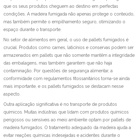
que os seus produtos cheguem ao destino em perfectas
condições. A madeira fumigada não apenas protege o conteúdo,
mas também permite o empilhamento seguro, otimizando o
espaço durante o transporte.
No setor de alimentos em geral, o uso de pallets fumigados é
crucial. Produtos como carnes, laticínios e conservas podem ser
armazenados em pallets que não somente mantêm a integridade
das embalagens, mas também garantem que não haja
contaminação. Por questões de segurança alimentar, a
conformidade com regulamentos fitossanitários torna-se ainda
mais importante, e os pallets fumigados se destacam nesse
aspecto.
Outra aplicação significativa é no transporte de produtos
químicos. Muitas indústrias que lidam com produtos químicos
perigosos ou sensíveis ao meio ambiente optam por pallets de
madeira fumigados. O tratamento adequado da madeira ajuda a
evitar reações químicas indesejadas e acidentes durante o