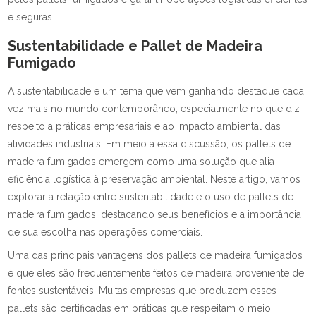
e seguras.
Sustentabilidade e Pallet de Madeira
Fumigado
A sustentabilidade é um tema que vem ganhando destaque cada
vez mais no mundo contemporâneo, especialmente no que diz
respeito a práticas empresariais e ao impacto ambiental das
atividades industriais. Em meio a essa discussão, os pallets de
madeira fumigados emergem como uma solução que alia
eficiência logística à preservação ambiental. Neste artigo, vamos
explorar a relação entre sustentabilidade e o uso de pallets de
madeira fumigados, destacando seus benefícios e a importância
de sua escolha nas operações comerciais.
Uma das principais vantagens dos pallets de madeira fumigados
é que eles são frequentemente feitos de madeira proveniente de
fontes sustentáveis. Muitas empresas que produzem esses
pallets são certificadas em práticas que respeitam o meio