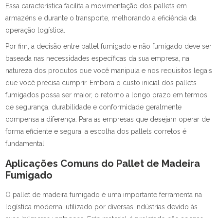
Essa característica facilita a movimentação dos pallets em
armazéns e durante o transporte, melhorando a eficiência da
operação logística.
Por fim, a decisão entre pallet fumigado e não fumigado deve ser
baseada nas necessidades específicas da sua empresa, na
natureza dos produtos que você manipula e nos requisitos legais
que você precisa cumprir. Embora o custo inicial dos pallets
fumigados possa ser maior, o retorno a longo prazo em termos
de segurança, durabilidade e conformidade geralmente
compensa a diferença. Para as empresas que desejam operar de
forma eficiente e segura, a escolha dos pallets corretos é
fundamental.
Aplicações Comuns do Pallet de Madeira
Fumigado
O pallet de madeira fumigado é uma importante ferramenta na
logística moderna, utilizado por diversas indústrias devido às