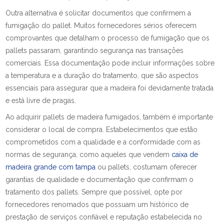
Outra alternativa é solicitar documentos que confirmem a
fumigação do pallet. Muitos fornecedores sérios oferecem
comprovantes que detalham o processo de fumigação que os
pallets passaram, garantindo segurança nas transações
comerciais. Essa documentação pode incluir informações sobre
a temperatura e a duração do tratamento, que são aspectos
essenciais para assegurar que a madeira foi devidamente tratada
e está livre de pragas.
Ao adquirir pallets de madeira fumigados, também é importante
considerar o local de compra. Estabelecimentos que estão
comprometidos com a qualidade e a conformidade com as
normas de segurança, como aqueles que vendem
caixa de
madeira grande com tampa
ou pallets, costumam oferecer
garantias de qualidade e documentação que confirmam o
tratamento dos pallets. Sempre que possível, opte por
fornecedores renomados que possuam um histórico de
prestação de serviços confiável e reputação estabelecida no