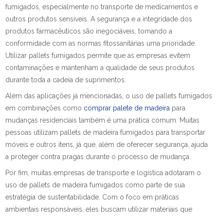
fumigados, especialmente no transporte de medicamentos e
outros produtos sensíveis. A segurança e a integridade dos
produtos farmacêuticos são inegociáveis, tornando a
conformidade com as normas fitossanitárias uma prioridade.
Utilizar pallets fumigados permite que as empresas evitem
contaminações e mantenham a qualidade de seus produtos
durante toda a cadeia de suprimentos.
Além das aplicações já mencionadas, o uso de pallets fumigados
em combinações como
comprar palete de madeira
para
mudanças residenciais também é uma prática comum. Muitas
pessoas utilizam pallets de madeira fumigados para transportar
móveis e outros itens, já que, além de oferecer segurança, ajuda
a proteger contra pragas durante o processo de mudança.
Por fim, muitas empresas de transporte e logística adotaram o
uso de pallets de madeira fumigados como parte de sua
estratégia de sustentabilidade. Com o foco em práticas
ambientais responsáveis, eles buscam utilizar materiais que