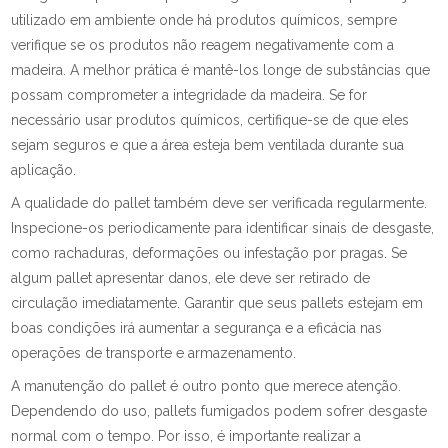
utilizado em ambiente onde há produtos químicos, sempre
verifique se os produtos não reagem negativamente com a
madeira. A melhor prática é mantê-los longe de substâncias que
possam comprometer a integridade da madeira. Se for
necessário usar produtos químicos, certifique-se de que eles
sejam seguros e que a área esteja bem ventilada durante sua
aplicação.
A qualidade do pallet também deve ser verificada regularmente.
Inspecione-os periodicamente para identificar sinais de desgaste,
como rachaduras, deformações ou infestação por pragas. Se
algum pallet apresentar danos, ele deve ser retirado de
circulação imediatamente. Garantir que seus pallets estejam em
boas condições irá aumentar a segurança e a eficácia nas
operações de transporte e armazenamento.
A manutenção do pallet é outro ponto que merece atenção.
Dependendo do uso, pallets fumigados podem sofrer desgaste
normal com o tempo. Por isso, é importante realizar a