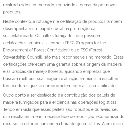
reintroduzidos no mercado, reduzindo a demanda por novos
produtos.
Neste contexto, a rotulagem e certificação de produtos também
desempenham um papel crucial na promoção da
sustentabilidade. Os pallets fumigados que possuem
certificações ambientais, como a PEFC (Program for the
Endorsement of Forest Certification) ou o FSC (Forest
Stewardship Council), são mais reconhecíveis no mercado. Essas
certificações oferecem uma garantia sobre a origem da madeira
e as práticas de manejo florestal, ajudando empresas que
buscam melhorar sua imagem e atuação ambiental a escolher
fornecedores que se comprometem com a sustentabilidade.
Outro ponto a ser destacado é a contribuição dos pallets de
madeira fumigados para a eficiência nas operações logísticas.
Tendo em vista que esses pallets são robustos e duráveis, seu
uso resulta em menor necessidade de reposição, economizando
recursos e esforço humano na hora de gerenciá-los. Além disso,