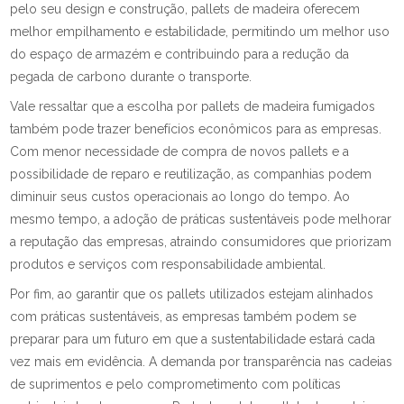
pelo seu design e construção, pallets de madeira oferecem
melhor empilhamento e estabilidade, permitindo um melhor uso
do espaço de armazém e contribuindo para a redução da
pegada de carbono durante o transporte.
Vale ressaltar que a escolha por pallets de madeira fumigados
também pode trazer benefícios econômicos para as empresas.
Com menor necessidade de compra de novos pallets e a
possibilidade de reparo e reutilização, as companhias podem
diminuir seus custos operacionais ao longo do tempo. Ao
mesmo tempo, a adoção de práticas sustentáveis pode melhorar
a reputação das empresas, atraindo consumidores que priorizam
produtos e serviços com responsabilidade ambiental.
Por fim, ao garantir que os pallets utilizados estejam alinhados
com práticas sustentáveis, as empresas também podem se
preparar para um futuro em que a sustentabilidade estará cada
vez mais em evidência. A demanda por transparência nas cadeias
de suprimentos e pelo comprometimento com políticas