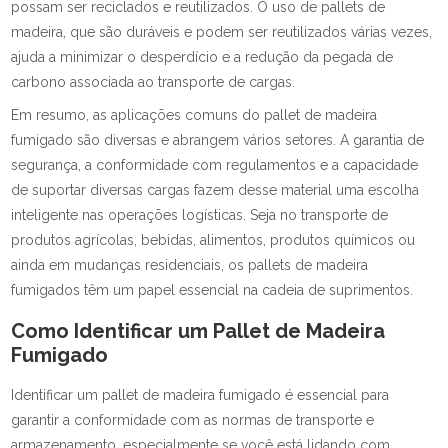
possam ser reciclados e reutilizados. O uso de pallets de
madeira, que são duráveis e podem ser reutilizados várias vezes,
ajuda a minimizar o desperdício e a redução da pegada de
carbono associada ao transporte de cargas.
Em resumo, as aplicações comuns do pallet de madeira
fumigado são diversas e abrangem vários setores. A garantia de
segurança, a conformidade com regulamentos e a capacidade
de suportar diversas cargas fazem desse material uma escolha
inteligente nas operações logísticas. Seja no transporte de
produtos agrícolas, bebidas, alimentos, produtos químicos ou
ainda em mudanças residenciais, os pallets de madeira
fumigados têm um papel essencial na cadeia de suprimentos.
Como Identificar um Pallet de Madeira
Fumigado
Identificar um pallet de madeira fumigado é essencial para
garantir a conformidade com as normas de transporte e
armazenamento, especialmente se você está lidando com