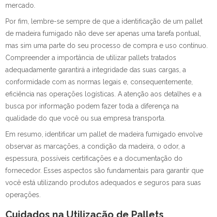
mercado.
Por fim, lembre-se sempre de que a identificação de um pallet
de madeira fumigado não deve ser apenas uma tarefa pontual,
mas sim uma parte do seu processo de compra e uso contínuo.
Compreender a importância de utilizar pallets tratados
adequadamente garantirá a integridade das suas cargas, a
conformidade com as normas legais e, consequentemente,
eficiência nas operações logísticas. A atenção aos detalhes e a
busca por informação podem fazer toda a diferença na
qualidade do que você ou sua empresa transporta.
Em resumo, identificar um pallet de madeira fumigado envolve
observar as marcações, a condição da madeira, o odor, a
espessura, possíveis certificações e a documentação do
fornecedor. Esses aspectos são fundamentais para garantir que
você está utilizando produtos adequados e seguros para suas
operações.
Cuidados na Utilização de Pallets