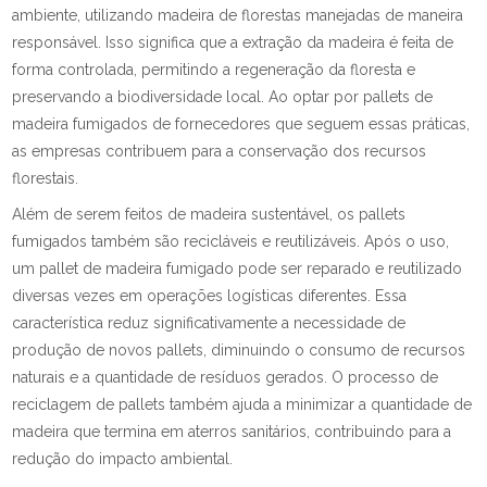
ambiente, utilizando madeira de florestas manejadas de maneira
responsável. Isso significa que a extração da madeira é feita de
forma controlada, permitindo a regeneração da floresta e
preservando a biodiversidade local. Ao optar por pallets de
madeira fumigados de fornecedores que seguem essas práticas,
as empresas contribuem para a conservação dos recursos
florestais.
Além de serem feitos de madeira sustentável, os pallets
fumigados também são recicláveis e reutilizáveis. Após o uso,
um pallet de madeira fumigado pode ser reparado e reutilizado
diversas vezes em operações logísticas diferentes. Essa
característica reduz significativamente a necessidade de
produção de novos pallets, diminuindo o consumo de recursos
naturais e a quantidade de resíduos gerados. O processo de
reciclagem de pallets também ajuda a minimizar a quantidade de
madeira que termina em aterros sanitários, contribuindo para a
redução do impacto ambiental.