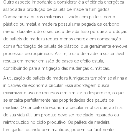
Outro aspecto importante a considerar é a eficiência energética
associada à produção de pallets de madeira fumigados.
Comparado a outros materiais utilizados em pallets, como
plástico ou metal, a madeira possui uma pegada de carbono
menor durante todo o seu ciclo de vida. Isso porque a produção
de pallets de madeira requer menos energia em comparação
com a fabricação de pallets de plástico, que geralmente envolve
processos petroquímicos. Assim, o uso de madeira sustentável
resulta em menor emissão de gases de efeito estufa,
contribuindo para a mitigação das mudanças climáticas.
A utilização de pallets de madeira fumigados também se alinha a
iniciativas de economia circular. Essa abordagem busca
maximizar o uso de recursos e minimizar o desperdício, o que
se encaixa perfeitamente nas propriedades dos pallets de
madeira. O conceito de economia circular implica que, ao final
de sua vida útil, um produto deve ser reciclado, reparado ou
reintroduzido no ciclo produtivo. Os pallets de madeira
fumigados, quando bem mantidos, podem ser facilmente