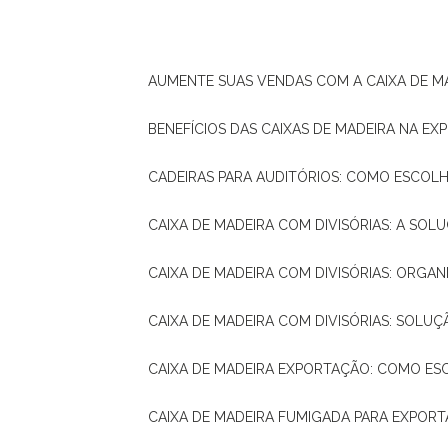
AUMENTE SUAS VENDAS COM A CAIXA DE M
BENEFÍCIOS DAS CAIXAS DE MADEIRA NA E
CADEIRAS PARA AUDITÓRIOS: COMO ESCOL
CAIXA DE MADEIRA COM DIVISÓRIAS: A SO
CAIXA DE MADEIRA COM DIVISÓRIAS: ORGA
CAIXA DE MADEIRA COM DIVISÓRIAS: SOLU
CAIXA DE MADEIRA EXPORTAÇÃO: COMO ES
CAIXA DE MADEIRA FUMIGADA PARA EXPOR