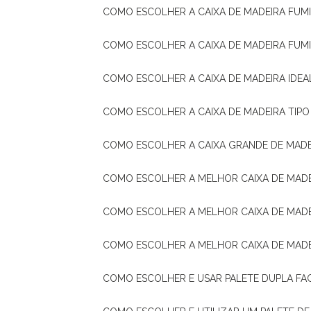
COMO ESCOLHER A CAIXA DE MADEIRA FUM
COMO ESCOLHER A CAIXA DE MADEIRA FUM
COMO ESCOLHER A CAIXA DE MADEIRA IDE
COMO ESCOLHER A CAIXA DE MADEIRA TIP
COMO ESCOLHER A CAIXA GRANDE DE MADE
COMO ESCOLHER A MELHOR CAIXA DE MAD
COMO ESCOLHER A MELHOR CAIXA DE MADE
COMO ESCOLHER A MELHOR CAIXA DE MAD
COMO ESCOLHER E USAR PALETE DUPLA FA