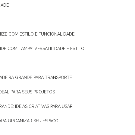
DADE
NIZE COM ESTILO E FUNCIONALIDADE
NDE COM TAMPA: VERSATILIDADE E ESTILO
 MADEIRA GRANDE PARA TRANSPORTE
IDEAL PARA SEUS PROJETOS
RANDE: IDEIAS CRIATIVAS PARA USAR
 PARA ORGANIZAR SEU ESPAÇO