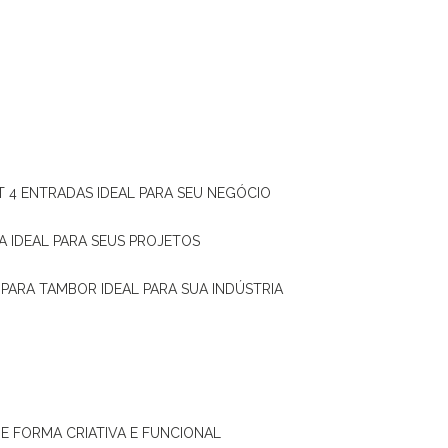
T 4 ENTRADAS IDEAL PARA SEU NEGÓCIO
A IDEAL PARA SEUS PROJETOS
 PARA TAMBOR IDEAL PARA SUA INDÚSTRIA
DE FORMA CRIATIVA E FUNCIONAL