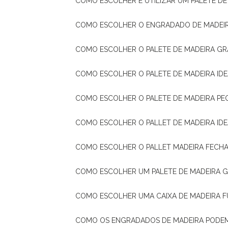
COMO ESCOLHER E UTILIZAR UM PALETE D
COMO ESCOLHER O ENGRADADO DE MADEIR
COMO ESCOLHER O PALETE DE MADEIRA GR
COMO ESCOLHER O PALETE DE MADEIRA ID
COMO ESCOLHER O PALETE DE MADEIRA PE
COMO ESCOLHER O PALLET DE MADEIRA ID
COMO ESCOLHER O PALLET MADEIRA FECHA
COMO ESCOLHER UM PALETE DE MADEIRA 
COMO ESCOLHER UMA CAIXA DE MADEIRA
COMO OS ENGRADADOS DE MADEIRA PODE