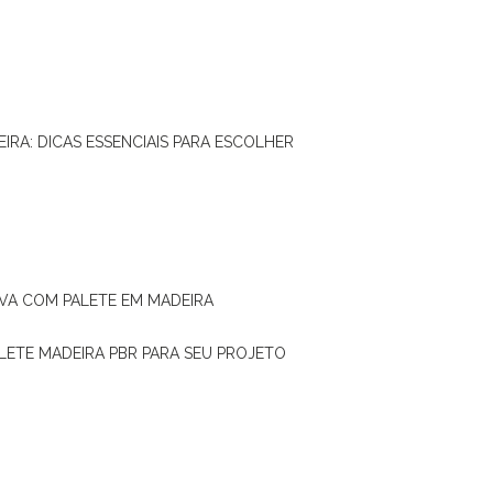
IRA: DICAS ESSENCIAIS PARA ESCOLHER
IVA COM PALETE EM MADEIRA
ALETE MADEIRA PBR PARA SEU PROJETO