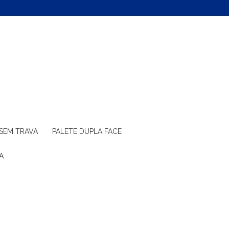
 SEM TRAVA
PALETE DUPLA FACE
A