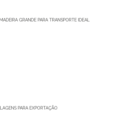
 MADEIRA GRANDE PARA TRANSPORTE IDEAL
ALAGENS PARA EXPORTAÇÃO