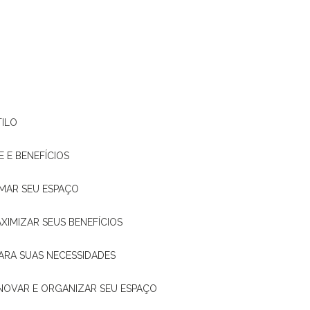
TILO
E E BENEFÍCIOS
RMAR SEU ESPAÇO
XIMIZAR SEUS BENEFÍCIOS
ARA SUAS NECESSIDADES
ENOVAR E ORGANIZAR SEU ESPAÇO