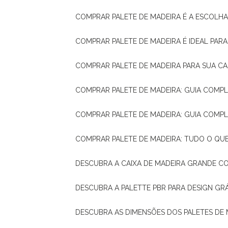
COMPRAR PALETE DE MADEIRA É A ESCOLHA
COMPRAR PALETE DE MADEIRA É IDEAL PAR
COMPRAR PALETE DE MADEIRA PARA SUA CA
COMPRAR PALETE DE MADEIRA: GUIA COM
COMPRAR PALETE DE MADEIRA: GUIA COM
COMPRAR PALETE DE MADEIRA: TUDO O QU
DESCUBRA A CAIXA DE MADEIRA GRANDE C
DESCUBRA A PALETTE PBR PARA DESIGN GR
DESCUBRA AS DIMENSÕES DOS PALETES DE