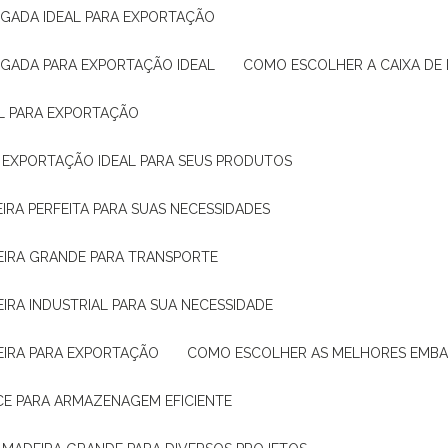
IGADA IDEAL PARA EXPORTAÇÃO
IGADA PARA EXPORTAÇÃO IDEAL
COMO ESCOLHER A CAIXA DE
AL PARA EXPORTAÇÃO
O EXPORTAÇÃO IDEAL PARA SEUS PRODUTOS
IRA PERFEITA PARA SUAS NECESSIDADES
EIRA GRANDE PARA TRANSPORTE
IRA INDUSTRIAL PARA SUA NECESSIDADE
EIRA PARA EXPORTAÇÃO
COMO ESCOLHER AS MELHORES EMB
CE PARA ARMAZENAGEM EFICIENTE