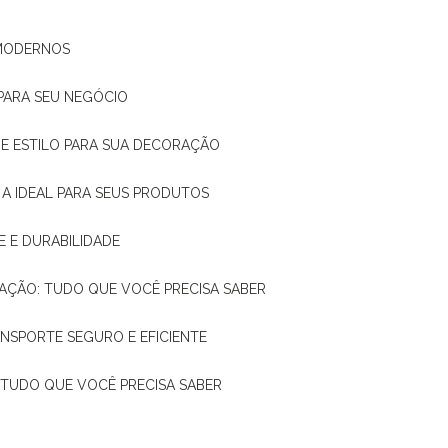
 MODERNOS
 PARA SEU NEGÓCIO
DE E ESTILO PARA SUA DECORAÇÃO
 A IDEAL PARA SEUS PRODUTOS
E E DURABILIDADE
TAÇÃO: TUDO QUE VOCÊ PRECISA SABER
ANSPORTE SEGURO E EFICIENTE
: TUDO QUE VOCÊ PRECISA SABER