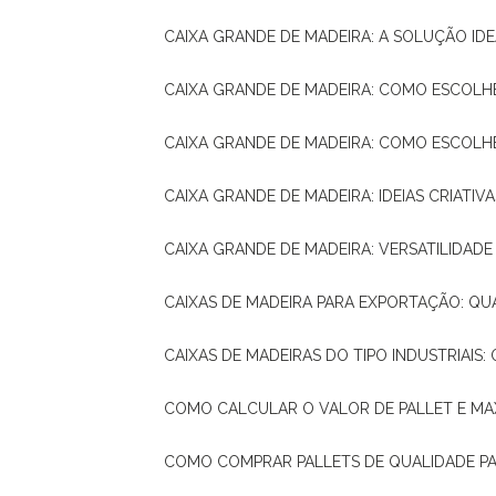
CAIXA GRANDE DE MADEIRA: A SOLUÇÃO 
CAIXA GRANDE DE MADEIRA: COMO ESCOLH
CAIXA GRANDE DE MADEIRA: COMO ESCOL
CAIXA GRANDE DE MADEIRA: IDEIAS CRIATIV
CAIXA GRANDE DE MADEIRA: VERSATILIDADE
CAIXAS DE MADEIRA PARA EXPORTAÇÃO: Q
CAIXAS DE MADEIRAS DO TIPO INDUSTRIAIS
COMO CALCULAR O VALOR DE PALLET E MA
COMO COMPRAR PALLETS DE QUALIDADE P