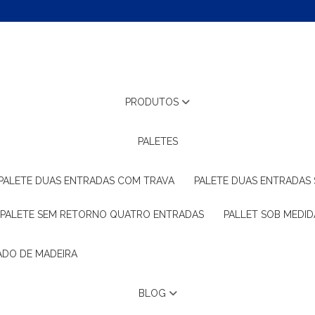
PRODUTOS
PALETES
PALETE DUAS ENTRADAS COM TRAVA
PALETE DUAS ENTRADAS
PALETE SEM RETORNO QUATRO ENTRADAS
PALLET SOB MEDID
ADO DE MADEIRA
BLOG