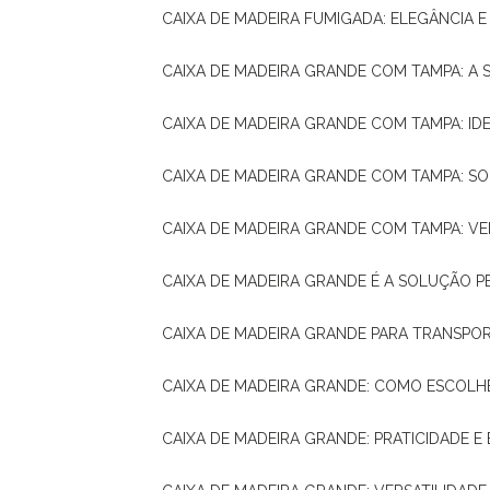
CAIXA DE MADEIRA FUMIGADA: ELEGÂNCIA 
CAIXA DE MADEIRA GRANDE COM TAMPA: A
CAIXA DE MADEIRA GRANDE COM TAMPA: IDE
CAIXA DE MADEIRA GRANDE COM TAMPA: S
CAIXA DE MADEIRA GRANDE COM TAMPA: V
CAIXA DE MADEIRA GRANDE É A SOLUÇÃO 
CAIXA DE MADEIRA GRANDE PARA TRANSPOR
CAIXA DE MADEIRA GRANDE: COMO ESCOLH
CAIXA DE MADEIRA GRANDE: PRATICIDADE E 