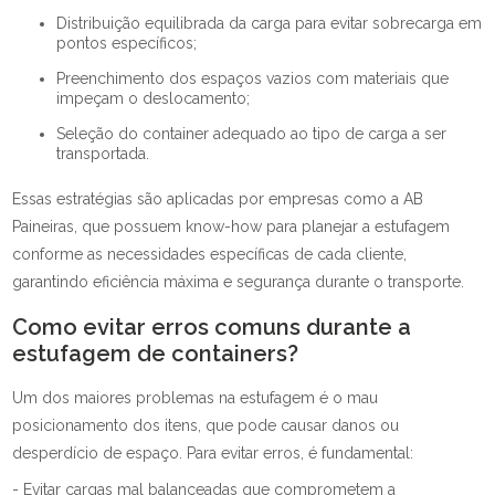
Distribuição equilibrada da carga para evitar sobrecarga em
pontos específicos;
Preenchimento dos espaços vazios com materiais que
impeçam o deslocamento;
Seleção do container adequado ao tipo de carga a ser
transportada.
Essas estratégias são aplicadas por empresas como a AB
Paineiras, que possuem know-how para planejar a estufagem
conforme as necessidades específicas de cada cliente,
garantindo eficiência máxima e segurança durante o transporte.
Como evitar erros comuns durante a
estufagem de containers?
Um dos maiores problemas na estufagem é o mau
posicionamento dos itens, que pode causar danos ou
desperdício de espaço. Para evitar erros, é fundamental:
- Evitar cargas mal balanceadas que comprometem a