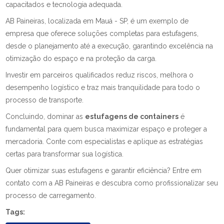
capacitados e tecnologia adequada.
AB Paineiras, localizada em Mauá - SP, é um exemplo de
empresa que oferece soluções completas para estufagens,
desde o planejamento até a execução, garantindo excelência na
otimização do espaço e na proteção da carga.
Investir em parceiros qualificados reduz riscos, melhora o
desempenho logístico e traz mais tranquilidade para todo o
processo de transporte.
Concluindo, dominar as
estufagens de containers
é
fundamental para quem busca maximizar espaço e proteger a
mercadoria. Conte com especialistas e aplique as estratégias
certas para transformar sua logística.
Quer otimizar suas estufagens e garantir eficiência? Entre em
contato com a AB Paineiras e descubra como profissionalizar seu
processo de carregamento.
Tags: