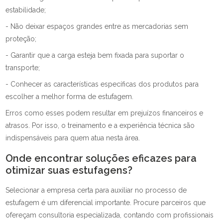
estabilidade;
- Não deixar espaços grandes entre as mercadorias sem
proteção;
- Garantir que a carga esteja bem fixada para suportar o
transporte;
- Conhecer as características específicas dos produtos para
escolher a melhor forma de estufagem.
Erros como esses podem resultar em prejuízos financeiros e
atrasos. Por isso, o treinamento e a experiência técnica são
indispensáveis para quem atua nesta área.
Onde encontrar soluções eficazes para
otimizar suas estufagens?
Selecionar a empresa certa para auxiliar no processo de
estufagem é um diferencial importante. Procure parceiros que
ofereçam consultoria especializada, contando com profissionais