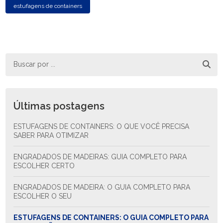
estufagens de containers
Últimas postagens
ESTUFAGENS DE CONTAINERS: O QUE VOCÊ PRECISA
SABER PARA OTIMIZAR
ENGRADADOS DE MADEIRAS: GUIA COMPLETO PARA
ESCOLHER CERTO
ENGRADADOS DE MADEIRA: O GUIA COMPLETO PARA
ESCOLHER O SEU
ESTUFAGENS DE CONTAINERS: O GUIA COMPLETO PARA