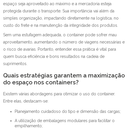
espaço seja aproveitado ao máximo e a mercadoria esteja
protegida durante o transporte. Sua importância vai além da
simples organização, impactando diretamente na logística, no
custo do frete e na manutenção da integridade dos produtos.
Sem uma estufagem adequada, o container pode sofrer mau
aproveitamento, aumentando o número de viagens necessárias e
o risco de avarias. Portanto, entender essa prática é vital para
quem busca eficiência e bons resultados na cadeia de
suprimentos.
Quais estratégias garantem a maximização
do espaço nos containers?
Existem várias abordagens para otimizar o uso do container.
Entre elas, destacam-se:
Planejamento cuidadoso do tipo e dimensão das cargas;
A utilização de embalagens modulares para facilitar o
empilhamento;