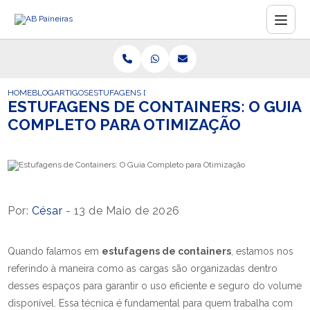
HOME
BLOG
ARTIGOS
ESTUFAGENS DE CONTAINERS: O GUIA COMPLETO PARA
ESTUFAGENS DE CONTAINERS: O GUIA
COMPLETO PARA OTIMIZAÇÃO
Por:
César
- 13 de Maio de 2026
Quando falamos em
estufagens de containers
, estamos nos
referindo à maneira como as cargas são organizadas dentro
desses espaços para garantir o uso eficiente e seguro do volume
disponível. Essa técnica é fundamental para quem trabalha com