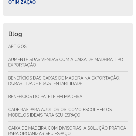
OTIMIZAÇÃO
Blog
ARTIGOS
AUMENTE SUAS VENDAS COM A CAIXA DE MADEIRA TIPO
EXPORTAÇÃO
BENEFÍCIOS DAS CAIXAS DE MADEIRA NA EXPORTAÇÃO:
DURABILIDADE E SUSTENTABILIDADE
BENEFÍCIOS DO PALETE EM MADEIRA
CADEIRAS PARA AUDITÓRIOS: COMO ESCOLHER OS
MODELOS IDEAIS PARA SEU ESPAÇO
CAIXA DE MADEIRA COM DIVISÓRIAS: A SOLUÇÃO PRÁTICA
PARA ORGANIZAR SEU ESPAÇO