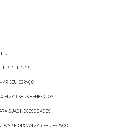
TILO
E E BENEFÍCIOS
RMAR SEU ESPAÇO
XIMIZAR SEUS BENEFÍCIOS
ARA SUAS NECESSIDADES
ENOVAR E ORGANIZAR SEU ESPAÇO