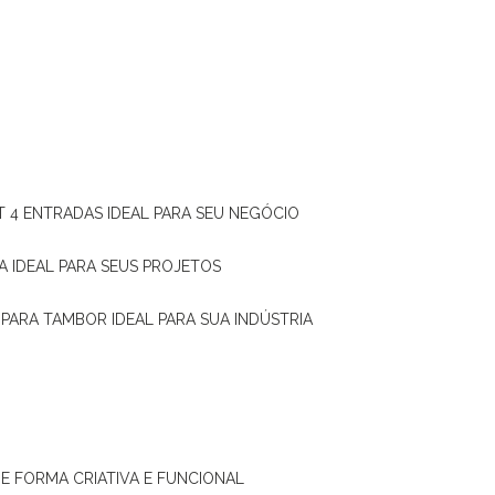
T 4 ENTRADAS IDEAL PARA SEU NEGÓCIO
A IDEAL PARA SEUS PROJETOS
 PARA TAMBOR IDEAL PARA SUA INDÚSTRIA
DE FORMA CRIATIVA E FUNCIONAL