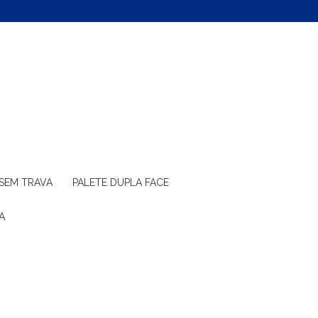
 SEM TRAVA
PALETE DUPLA FACE
A