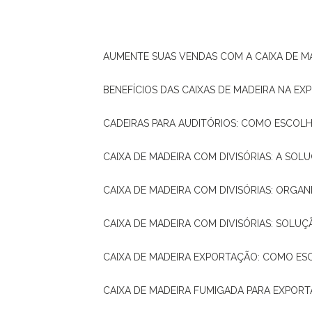
AUMENTE SUAS VENDAS COM A CAIXA DE M
BENEFÍCIOS DAS CAIXAS DE MADEIRA NA E
CADEIRAS PARA AUDITÓRIOS: COMO ESCOL
CAIXA DE MADEIRA COM DIVISÓRIAS: A SO
CAIXA DE MADEIRA COM DIVISÓRIAS: ORGA
CAIXA DE MADEIRA COM DIVISÓRIAS: SOLU
CAIXA DE MADEIRA EXPORTAÇÃO: COMO ES
CAIXA DE MADEIRA FUMIGADA PARA EXPOR