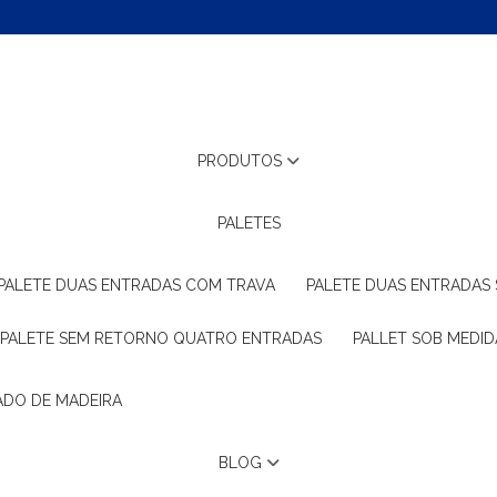
PRODUTOS
PALETES
PALETE DUAS ENTRADAS COM TRAVA
PALETE DUAS ENTRADAS
PALETE SEM RETORNO QUATRO ENTRADAS
PALLET SOB MEDID
ADO DE MADEIRA
BLOG