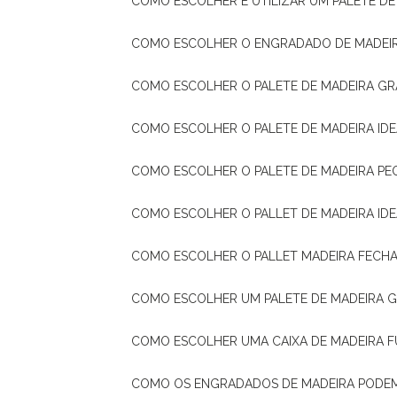
COMO ESCOLHER E UTILIZAR UM PALETE D
COMO ESCOLHER O ENGRADADO DE MADEIR
COMO ESCOLHER O PALETE DE MADEIRA GR
COMO ESCOLHER O PALETE DE MADEIRA ID
COMO ESCOLHER O PALETE DE MADEIRA PE
COMO ESCOLHER O PALLET DE MADEIRA ID
COMO ESCOLHER O PALLET MADEIRA FECHA
COMO ESCOLHER UM PALETE DE MADEIRA 
COMO ESCOLHER UMA CAIXA DE MADEIRA
COMO OS ENGRADADOS DE MADEIRA PODE