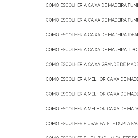
COMO ESCOLHER A CAIXA DE MADEIRA FUM
COMO ESCOLHER A CAIXA DE MADEIRA FUM
COMO ESCOLHER A CAIXA DE MADEIRA IDE
COMO ESCOLHER A CAIXA DE MADEIRA TIP
COMO ESCOLHER A CAIXA GRANDE DE MADE
COMO ESCOLHER A MELHOR CAIXA DE MAD
COMO ESCOLHER A MELHOR CAIXA DE MADE
COMO ESCOLHER A MELHOR CAIXA DE MAD
COMO ESCOLHER E USAR PALETE DUPLA FA