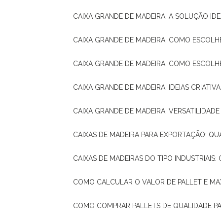
CAIXA GRANDE DE MADEIRA: A SOLUÇÃO 
CAIXA GRANDE DE MADEIRA: COMO ESCOLH
CAIXA GRANDE DE MADEIRA: COMO ESCOL
CAIXA GRANDE DE MADEIRA: IDEIAS CRIATIV
CAIXA GRANDE DE MADEIRA: VERSATILIDADE
CAIXAS DE MADEIRA PARA EXPORTAÇÃO: Q
CAIXAS DE MADEIRAS DO TIPO INDUSTRIAIS
COMO CALCULAR O VALOR DE PALLET E MA
COMO COMPRAR PALLETS DE QUALIDADE P