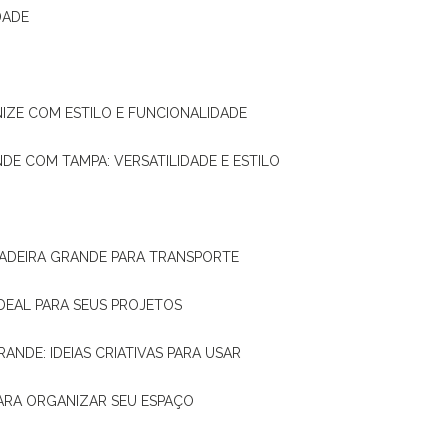
DADE
NIZE COM ESTILO E FUNCIONALIDADE
NDE COM TAMPA: VERSATILIDADE E ESTILO
 MADEIRA GRANDE PARA TRANSPORTE
IDEAL PARA SEUS PROJETOS
RANDE: IDEIAS CRIATIVAS PARA USAR
 PARA ORGANIZAR SEU ESPAÇO