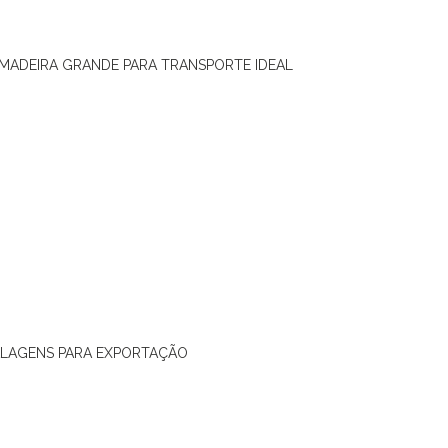
 MADEIRA GRANDE PARA TRANSPORTE IDEAL
ALAGENS PARA EXPORTAÇÃO