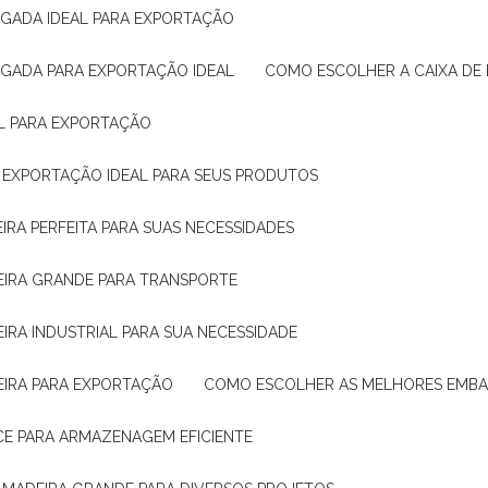
IGADA IDEAL PARA EXPORTAÇÃO
IGADA PARA EXPORTAÇÃO IDEAL
COMO ESCOLHER A CAIXA DE
AL PARA EXPORTAÇÃO
O EXPORTAÇÃO IDEAL PARA SEUS PRODUTOS
IRA PERFEITA PARA SUAS NECESSIDADES
EIRA GRANDE PARA TRANSPORTE
IRA INDUSTRIAL PARA SUA NECESSIDADE
EIRA PARA EXPORTAÇÃO
COMO ESCOLHER AS MELHORES EMB
CE PARA ARMAZENAGEM EFICIENTE