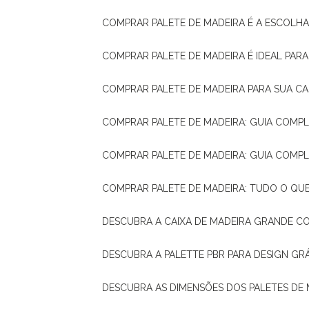
COMPRAR PALETE DE MADEIRA É A ESCOLHA
COMPRAR PALETE DE MADEIRA É IDEAL PAR
COMPRAR PALETE DE MADEIRA PARA SUA CA
COMPRAR PALETE DE MADEIRA: GUIA COM
COMPRAR PALETE DE MADEIRA: GUIA COM
COMPRAR PALETE DE MADEIRA: TUDO O QU
DESCUBRA A CAIXA DE MADEIRA GRANDE C
DESCUBRA A PALETTE PBR PARA DESIGN GR
DESCUBRA AS DIMENSÕES DOS PALETES DE