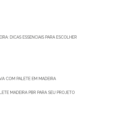
IRA: DICAS ESSENCIAIS PARA ESCOLHER
IVA COM PALETE EM MADEIRA
ALETE MADEIRA PBR PARA SEU PROJETO