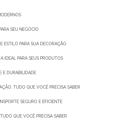
 MODERNOS
 PARA SEU NEGÓCIO
DE E ESTILO PARA SUA DECORAÇÃO
 A IDEAL PARA SEUS PRODUTOS
E E DURABILIDADE
TAÇÃO: TUDO QUE VOCÊ PRECISA SABER
ANSPORTE SEGURO E EFICIENTE
: TUDO QUE VOCÊ PRECISA SABER