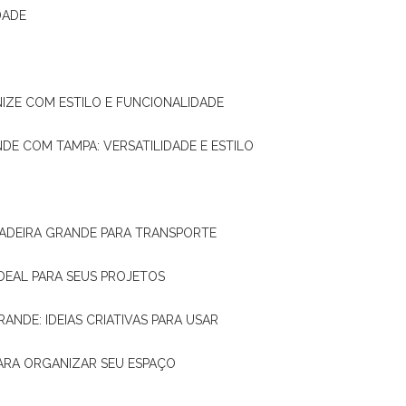
DADE
NIZE COM ESTILO E FUNCIONALIDADE
NDE COM TAMPA: VERSATILIDADE E ESTILO
 MADEIRA GRANDE PARA TRANSPORTE
IDEAL PARA SEUS PROJETOS
RANDE: IDEIAS CRIATIVAS PARA USAR
 PARA ORGANIZAR SEU ESPAÇO