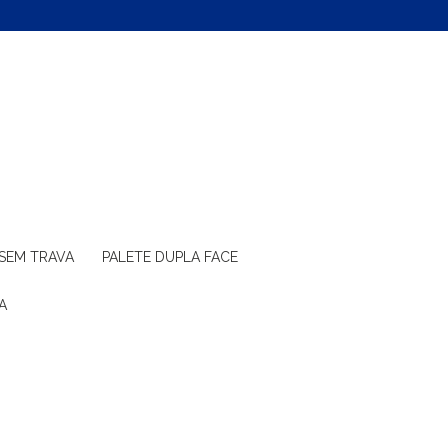
 SEM TRAVA
PALETE DUPLA FACE
A