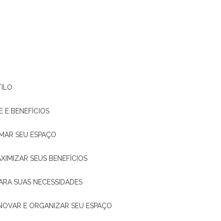
TILO
E E BENEFÍCIOS
RMAR SEU ESPAÇO
XIMIZAR SEUS BENEFÍCIOS
ARA SUAS NECESSIDADES
ENOVAR E ORGANIZAR SEU ESPAÇO