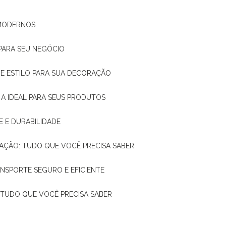
 MODERNOS
 PARA SEU NEGÓCIO
DE E ESTILO PARA SUA DECORAÇÃO
 A IDEAL PARA SEUS PRODUTOS
E E DURABILIDADE
TAÇÃO: TUDO QUE VOCÊ PRECISA SABER
ANSPORTE SEGURO E EFICIENTE
: TUDO QUE VOCÊ PRECISA SABER