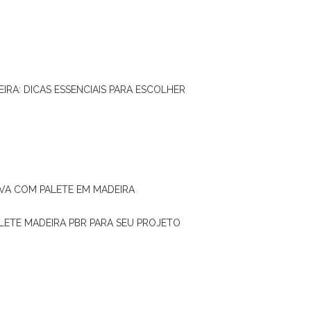
IRA: DICAS ESSENCIAIS PARA ESCOLHER
IVA COM PALETE EM MADEIRA
ALETE MADEIRA PBR PARA SEU PROJETO