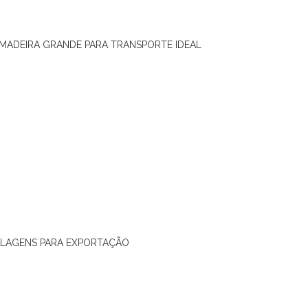
 MADEIRA GRANDE PARA TRANSPORTE IDEAL
ALAGENS PARA EXPORTAÇÃO