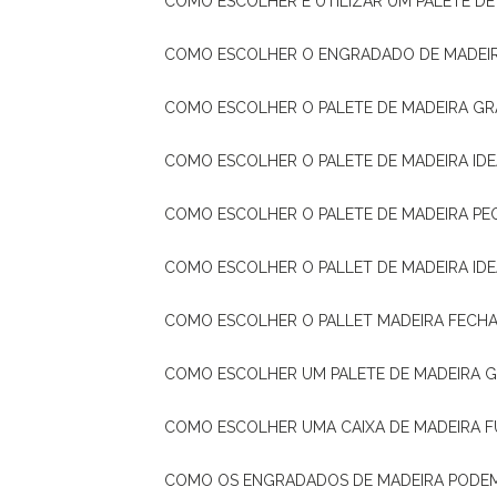
COMO ESCOLHER E UTILIZAR UM PALETE D
COMO ESCOLHER O ENGRADADO DE MADEIR
COMO ESCOLHER O PALETE DE MADEIRA GR
COMO ESCOLHER O PALETE DE MADEIRA ID
COMO ESCOLHER O PALETE DE MADEIRA PE
COMO ESCOLHER O PALLET DE MADEIRA ID
COMO ESCOLHER O PALLET MADEIRA FECHA
COMO ESCOLHER UM PALETE DE MADEIRA 
COMO ESCOLHER UMA CAIXA DE MADEIRA
COMO OS ENGRADADOS DE MADEIRA PODE