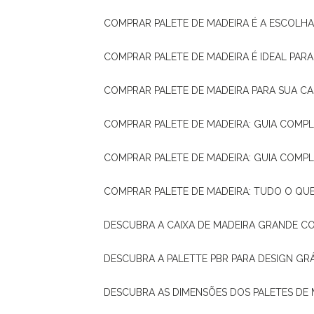
COMPRAR PALETE DE MADEIRA É A ESCOLHA
COMPRAR PALETE DE MADEIRA É IDEAL PAR
COMPRAR PALETE DE MADEIRA PARA SUA CA
COMPRAR PALETE DE MADEIRA: GUIA COM
COMPRAR PALETE DE MADEIRA: GUIA COM
COMPRAR PALETE DE MADEIRA: TUDO O QU
DESCUBRA A CAIXA DE MADEIRA GRANDE C
DESCUBRA A PALETTE PBR PARA DESIGN GR
DESCUBRA AS DIMENSÕES DOS PALETES DE