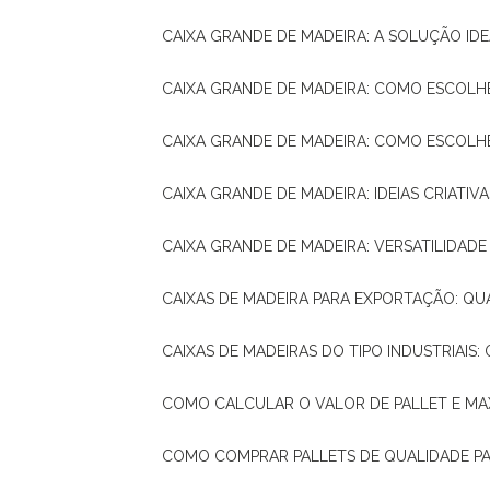
CAIXA GRANDE DE MADEIRA: A SOLUÇÃO 
CAIXA GRANDE DE MADEIRA: COMO ESCOLH
CAIXA GRANDE DE MADEIRA: COMO ESCOL
CAIXA GRANDE DE MADEIRA: IDEIAS CRIATIV
CAIXA GRANDE DE MADEIRA: VERSATILIDADE
CAIXAS DE MADEIRA PARA EXPORTAÇÃO: Q
CAIXAS DE MADEIRAS DO TIPO INDUSTRIAIS
COMO CALCULAR O VALOR DE PALLET E MA
COMO COMPRAR PALLETS DE QUALIDADE P