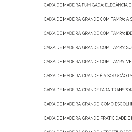
CAIXA DE MADEIRA FUMIGADA: ELEGÂNCIA 
CAIXA DE MADEIRA GRANDE COM TAMPA: A
CAIXA DE MADEIRA GRANDE COM TAMPA: IDE
CAIXA DE MADEIRA GRANDE COM TAMPA: S
CAIXA DE MADEIRA GRANDE COM TAMPA: V
CAIXA DE MADEIRA GRANDE É A SOLUÇÃO 
CAIXA DE MADEIRA GRANDE PARA TRANSPOR
CAIXA DE MADEIRA GRANDE: COMO ESCOLH
CAIXA DE MADEIRA GRANDE: PRATICIDADE E 