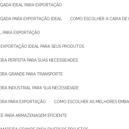
IGADA IDEAL PARA EXPORTAÇÃO
IGADA PARA EXPORTAÇÃO IDEAL
COMO ESCOLHER A CAIXA DE
AL PARA EXPORTAÇÃO
O EXPORTAÇÃO IDEAL PARA SEUS PRODUTOS
IRA PERFEITA PARA SUAS NECESSIDADES
EIRA GRANDE PARA TRANSPORTE
IRA INDUSTRIAL PARA SUA NECESSIDADE
EIRA PARA EXPORTAÇÃO
COMO ESCOLHER AS MELHORES EMB
CE PARA ARMAZENAGEM EFICIENTE