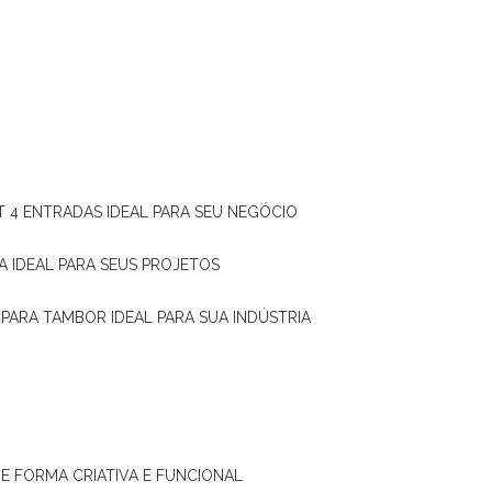
T 4 ENTRADAS IDEAL PARA SEU NEGÓCIO
A IDEAL PARA SEUS PROJETOS
 PARA TAMBOR IDEAL PARA SUA INDÚSTRIA
DE FORMA CRIATIVA E FUNCIONAL