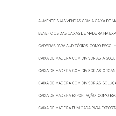
AUMENTE SUAS VENDAS COM A CAIXA DE M
BENEFÍCIOS DAS CAIXAS DE MADEIRA NA E
CADEIRAS PARA AUDITÓRIOS: COMO ESCOL
CAIXA DE MADEIRA COM DIVISÓRIAS: A SO
CAIXA DE MADEIRA COM DIVISÓRIAS: ORGA
CAIXA DE MADEIRA COM DIVISÓRIAS: SOLU
CAIXA DE MADEIRA EXPORTAÇÃO: COMO ES
CAIXA DE MADEIRA FUMIGADA PARA EXPOR