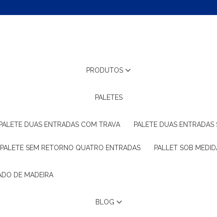
PRODUTOS
PALETES
PALETE DUAS ENTRADAS COM TRAVA
PALETE DUAS ENTRADAS
PALETE SEM RETORNO QUATRO ENTRADAS
PALLET SOB MEDID
ADO DE MADEIRA
BLOG