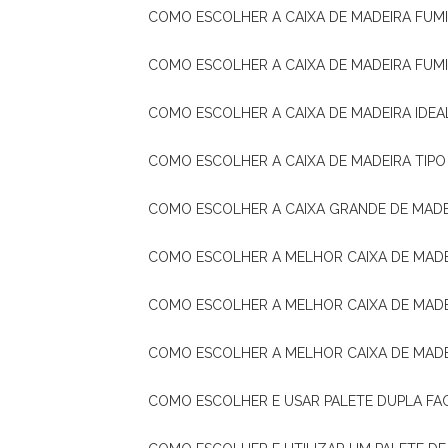
COMO ESCOLHER A CAIXA DE MADEIRA FUM
COMO ESCOLHER A CAIXA DE MADEIRA FUM
COMO ESCOLHER A CAIXA DE MADEIRA IDE
COMO ESCOLHER A CAIXA DE MADEIRA TIP
COMO ESCOLHER A CAIXA GRANDE DE MADE
COMO ESCOLHER A MELHOR CAIXA DE MAD
COMO ESCOLHER A MELHOR CAIXA DE MADE
COMO ESCOLHER A MELHOR CAIXA DE MAD
COMO ESCOLHER E USAR PALETE DUPLA FA