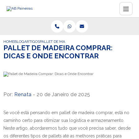
HOME
BLOG
ARTIGOS
PALLET DE MADEIRA COMPRAR: DICAS E ONDE ENCONT
PALLET DE MADEIRA COMPRAR:
DICAS E ONDE ENCONTRAR
Por:
Renata
- 20 de Janeiro de 2025
Se você está pensando em pallet de madeira comprar, está no
caminho certo para otimizar sua logística e armazenamento.
Neste artigo, abordaremos tudo que você precisa saber, desde
os diferentes tipos de pallets até as melhores práticas para