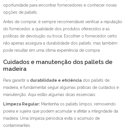
oportunidade para encontrar fornecedores e conhecer novas
opções de pallets.
Antes de comprar, é sempre recomendável verificar a reputação
do fornecedor, a qualidade dos produtos oferecidos e as
políticas de devolução ou troca. Escolher o fornecedor certo
não apenas assegura a durabilidade dos pallets, mas também
pode resultar em uma ótima experiência de compra.
Cuidados e manutenção dos pallets de
madeira
Para garantir a
durabilidade e eficiência
dos pallets de
madeira, é fundamental seguir algumas práticas de cuidados e
manutenção. Aqui estão algumas dicas essenciais:
Limpeza Regular:
Mantenha os pallets limpos, removendo
poeira e sujeira que podem acumular e afetar a integridade da
madeira. Uma limpeza periódica evita o acúmulo de
contaminantes.