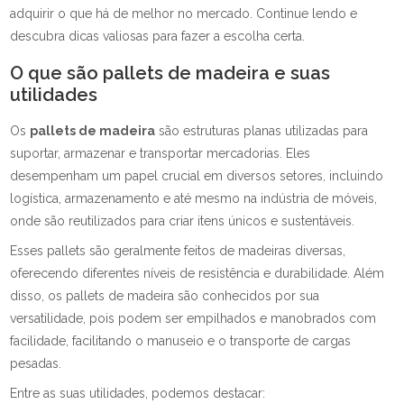
adquirir o que há de melhor no mercado. Continue lendo e
descubra dicas valiosas para fazer a escolha certa.
O que são pallets de madeira e suas
utilidades
Os
pallets de madeira
são estruturas planas utilizadas para
suportar, armazenar e transportar mercadorias. Eles
desempenham um papel crucial em diversos setores, incluindo
logística, armazenamento e até mesmo na indústria de móveis,
onde são reutilizados para criar itens únicos e sustentáveis.
Esses pallets são geralmente feitos de madeiras diversas,
oferecendo diferentes níveis de resistência e durabilidade. Além
disso, os pallets de madeira são conhecidos por sua
versatilidade, pois podem ser empilhados e manobrados com
facilidade, facilitando o manuseio e o transporte de cargas
pesadas.
Entre as suas utilidades, podemos destacar: