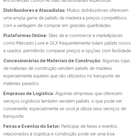
encomendas conforme suas necessidades específicas.
Distribuidores e Atacadistas:
Muitos distribuidores oferecem
uma ampla gama de pallets de madeira a preços competitivos,
com a vantagem de comprar em grandes quantidades.
Plataformas Online:
Sites de e-commerce e marketplaces
como Mercado Livre e OLX frequentemente listam pallets novos
e usados, permitindo comparar preços e opções com facilidade.
Concessionárias de Materiais de Construção:
Algumas lojas
de materiais de construção vendem pallets de madeira,
especialmente aqueles que são utilizados no transporte de
materiais pesados.
Empresas de Logística:
Algumas empresas que oferecem
serviços logísticos também vendem pallets, o que pode ser
conveniente, especialmente se você já utiliza seus serviços de
transporte.
Feiras e Eventos do Setor:
Participar de feiras e eventos
relacionados à logística e construção pode ser uma boa