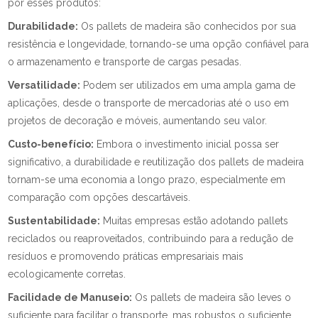
por esses produtos:
Durabilidade:
Os pallets de madeira são conhecidos por sua
resistência e longevidade, tornando-se uma opção confiável para
o armazenamento e transporte de cargas pesadas.
Versatilidade:
Podem ser utilizados em uma ampla gama de
aplicações, desde o transporte de mercadorias até o uso em
projetos de decoração e móveis, aumentando seu valor.
Custo-benefício:
Embora o investimento inicial possa ser
significativo, a durabilidade e reutilização dos pallets de madeira
tornam-se uma economia a longo prazo, especialmente em
comparação com opções descartáveis.
Sustentabilidade:
Muitas empresas estão adotando pallets
reciclados ou reaproveitados, contribuindo para a redução de
resíduos e promovendo práticas empresariais mais
ecologicamente corretas.
Facilidade de Manuseio:
Os pallets de madeira são leves o
suficiente para facilitar o transporte, mas robustos o suficiente