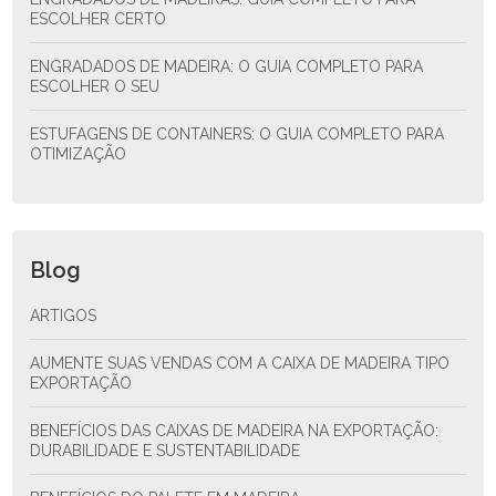
ESCOLHER CERTO
ENGRADADOS DE MADEIRA: O GUIA COMPLETO PARA
ESCOLHER O SEU
ESTUFAGENS DE CONTAINERS: O GUIA COMPLETO PARA
OTIMIZAÇÃO
Blog
ARTIGOS
AUMENTE SUAS VENDAS COM A CAIXA DE MADEIRA TIPO
EXPORTAÇÃO
BENEFÍCIOS DAS CAIXAS DE MADEIRA NA EXPORTAÇÃO:
DURABILIDADE E SUSTENTABILIDADE