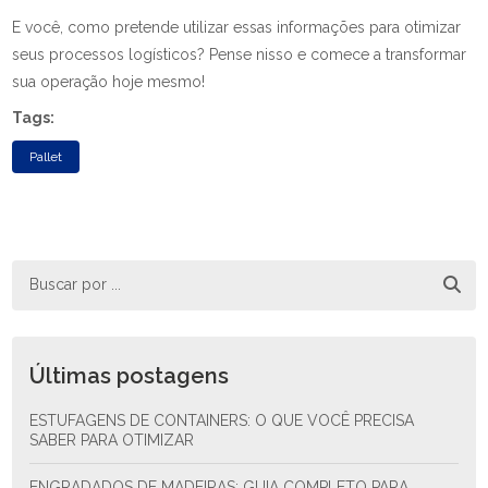
E você, como pretende utilizar essas informações para otimizar
seus processos logísticos? Pense nisso e comece a transformar
sua operação hoje mesmo!
Tags:
Pallet
Últimas postagens
ESTUFAGENS DE CONTAINERS: O QUE VOCÊ PRECISA
SABER PARA OTIMIZAR
ENGRADADOS DE MADEIRAS: GUIA COMPLETO PARA