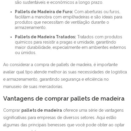
são sustentáveis e econômicos a longo prazo.
Pallets de Madeira de Furo:
Com aberturas ou furos,
facilitam a manobra com empilhadeiras e são ideais para
produtos que necessitam de ventilação durante o
armazenamento.
Pallets de Madeira Tratados:
Tratados com produtos
químicos para resistir a pragas e umidade, garantindo
maior durabilidade, especialmente em ambientes externos
ou úmidos.
Ao considerar a compra de pallets de madeira, é importante
avaliar qual tipo atende melhor às suas necessidades de logística
e armazenamento, garantindo segurança e eficiência no
manuseio de suas mercadorias.
Vantagens de comprar pallets de madeira
Comprar
pallets de madeira
oferece uma série de vantagens
significativas para empresas de diversos setores. Aqui estão
algumas das principais benesses que você pode obter ao optar