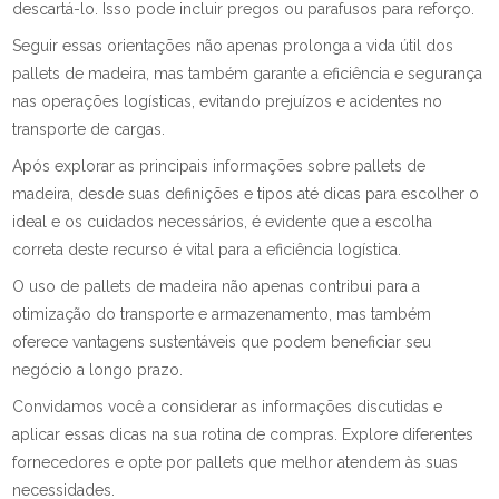
descartá-lo. Isso pode incluir pregos ou parafusos para reforço.
Seguir essas orientações não apenas prolonga a vida útil dos
pallets de madeira, mas também garante a eficiência e segurança
nas operações logísticas, evitando prejuízos e acidentes no
transporte de cargas.
Após explorar as principais informações sobre pallets de
madeira, desde suas definições e tipos até dicas para escolher o
ideal e os cuidados necessários, é evidente que a escolha
correta deste recurso é vital para a eficiência logística.
O uso de pallets de madeira não apenas contribui para a
otimização do transporte e armazenamento, mas também
oferece vantagens sustentáveis que podem beneficiar seu
negócio a longo prazo.
Convidamos você a considerar as informações discutidas e
aplicar essas dicas na sua rotina de compras. Explore diferentes
fornecedores e opte por pallets que melhor atendem às suas
necessidades.