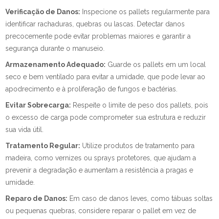
Verificação de Danos:
Inspecione os pallets regularmente para
identificar rachaduras, quebras ou lascas. Detectar danos
precocemente pode evitar problemas maiores e garantir a
segurança durante o manuseio.
Armazenamento Adequado:
Guarde os pallets em um local
seco e bem ventilado para evitar a umidade, que pode levar ao
apodrecimento e à proliferação de fungos e bactérias.
Evitar Sobrecarga:
Respeite o limite de peso dos pallets, pois
o excesso de carga pode comprometer sua estrutura e reduzir
sua vida útil.
Tratamento Regular:
Utilize produtos de tratamento para
madeira, como vernizes ou sprays protetores, que ajudam a
prevenir a degradação e aumentam a resistência a pragas e
umidade.
Reparo de Danos:
Em caso de danos leves, como tábuas soltas
ou pequenas quebras, considere reparar o pallet em vez de