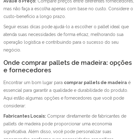
Avalie o Preço:
Compare preços entre diferentes fornecedores,
mas não faça a escolha apenas com base no custo. Considere o
custo-benefício a longo prazo.
Seguir essas dicas pode ajudá-lo a escolher o pallet ideal que
atenda suas necessidades de forma eficaz, melhorando sua
operação logística e contribuindo para o sucesso do seu
negócio.
Onde comprar pallets de madeira: opções
e fornecedores
Encontrar um bom lugar para
comprar pallets de madeira
é
essencial para garantir a qualidade e durabilidade do produto.
Aqui estão algumas opções e fornecedores que você pode
considerar:
Fabricantes Locais:
Comprar diretamente de fabricantes de
pallets de madeira pode proporcionar uma economia
significativa. Além disso, você pode personalizar suas