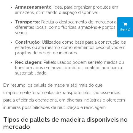
Armazenamento:
Ideal para organizar produtos em
armazéns, otimizando o espaço disponível.
Transporte:
Facilita o deslocamento de mercadorias entre
diferentes locais, como fábricas, armazéns e pontos de
iten(s)
venda.
Construção:
Utilizados como base para a construção de
estantes ou até mesmo como elementos decorativos em
projetos de design de interiores.
Reciclagem:
Pallets usados podem ser reformados ou
transformados em novos produtos, contribuindo para a
sustentabilidade.
Em resumo, os pallets de madeira são mais do que
simplesmente ferramentas de transporte; eles são essenciais
para a eficiência operacional em diversas indústrias e oferecem
inúmeras possibilidades de reutilização e reciclagem.
Tipos de pallets de madeira disponíveis no
mercado