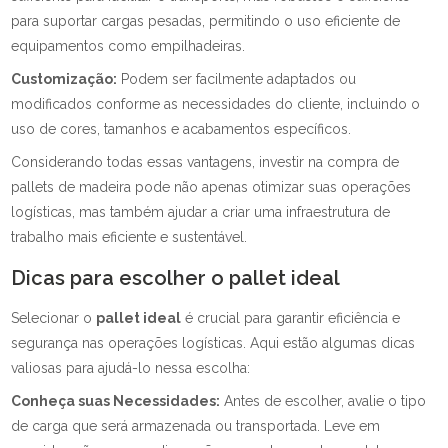
para suportar cargas pesadas, permitindo o uso eficiente de
equipamentos como empilhadeiras.
Customização:
Podem ser facilmente adaptados ou
modificados conforme as necessidades do cliente, incluindo o
uso de cores, tamanhos e acabamentos específicos.
Considerando todas essas vantagens, investir na compra de
pallets de madeira pode não apenas otimizar suas operações
logísticas, mas também ajudar a criar uma infraestrutura de
trabalho mais eficiente e sustentável.
Dicas para escolher o pallet ideal
Selecionar o
pallet ideal
é crucial para garantir eficiência e
segurança nas operações logísticas. Aqui estão algumas dicas
valiosas para ajudá-lo nessa escolha:
Conheça suas Necessidades:
Antes de escolher, avalie o tipo
de carga que será armazenada ou transportada. Leve em