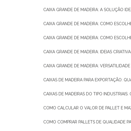
CAIXA GRANDE DE MADEIRA: A SOLUÇÃO 
CAIXA GRANDE DE MADEIRA: COMO ESCOLH
CAIXA GRANDE DE MADEIRA: COMO ESCOL
CAIXA GRANDE DE MADEIRA: IDEIAS CRIATIV
CAIXA GRANDE DE MADEIRA: VERSATILIDADE
CAIXAS DE MADEIRA PARA EXPORTAÇÃO: Q
CAIXAS DE MADEIRAS DO TIPO INDUSTRIAIS
COMO CALCULAR O VALOR DE PALLET E MA
COMO COMPRAR PALLETS DE QUALIDADE P