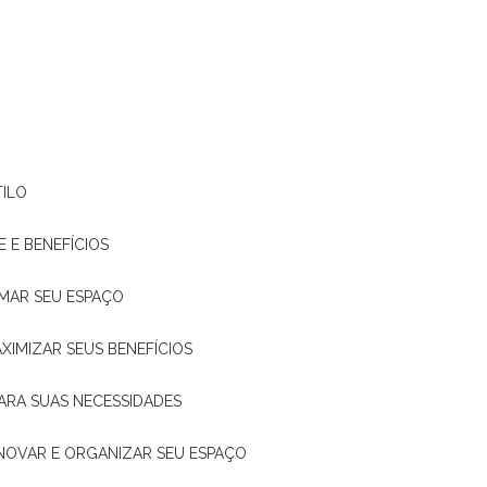
TILO
E E BENEFÍCIOS
RMAR SEU ESPAÇO
XIMIZAR SEUS BENEFÍCIOS
ARA SUAS NECESSIDADES
ENOVAR E ORGANIZAR SEU ESPAÇO