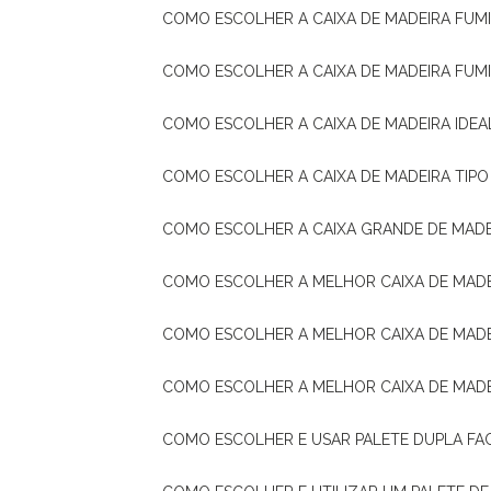
COMO ESCOLHER A CAIXA DE MADEIRA FUM
COMO ESCOLHER A CAIXA DE MADEIRA FUM
COMO ESCOLHER A CAIXA DE MADEIRA IDE
COMO ESCOLHER A CAIXA DE MADEIRA TIP
COMO ESCOLHER A CAIXA GRANDE DE MADE
COMO ESCOLHER A MELHOR CAIXA DE MAD
COMO ESCOLHER A MELHOR CAIXA DE MADE
COMO ESCOLHER A MELHOR CAIXA DE MAD
COMO ESCOLHER E USAR PALETE DUPLA FA