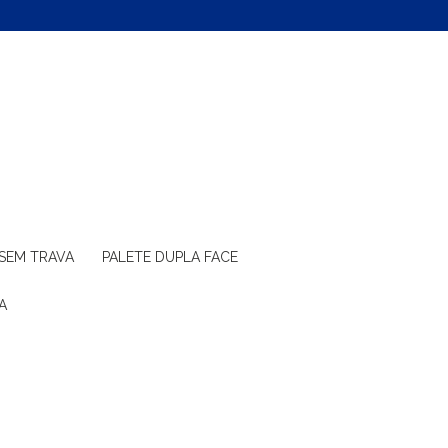
 SEM TRAVA
PALETE DUPLA FACE
A