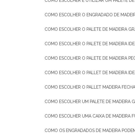
COMO ESCOLHER E UTILIZAR UM PALETE D
COMO ESCOLHER O ENGRADADO DE MADEIR
COMO ESCOLHER O PALETE DE MADEIRA GR
COMO ESCOLHER O PALETE DE MADEIRA ID
COMO ESCOLHER O PALETE DE MADEIRA PE
COMO ESCOLHER O PALLET DE MADEIRA ID
COMO ESCOLHER O PALLET MADEIRA FECHA
COMO ESCOLHER UM PALETE DE MADEIRA 
COMO ESCOLHER UMA CAIXA DE MADEIRA
COMO OS ENGRADADOS DE MADEIRA PODE