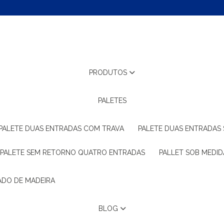
PRODUTOS
PALETES
PALETE DUAS ENTRADAS COM TRAVA
PALETE DUAS ENTRADAS
PALETE SEM RETORNO QUATRO ENTRADAS
PALLET SOB MEDID
ADO DE MADEIRA
BLOG