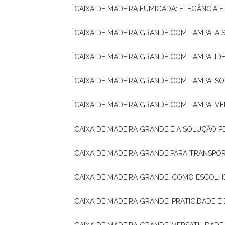
CAIXA DE MADEIRA FUMIGADA: ELEGÂNCIA 
CAIXA DE MADEIRA GRANDE COM TAMPA: A
CAIXA DE MADEIRA GRANDE COM TAMPA: IDE
CAIXA DE MADEIRA GRANDE COM TAMPA: S
CAIXA DE MADEIRA GRANDE COM TAMPA: V
CAIXA DE MADEIRA GRANDE É A SOLUÇÃO 
CAIXA DE MADEIRA GRANDE PARA TRANSPOR
CAIXA DE MADEIRA GRANDE: COMO ESCOLH
CAIXA DE MADEIRA GRANDE: PRATICIDADE E 