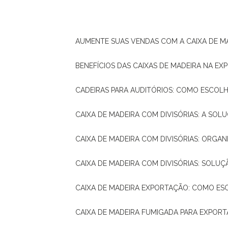
AUMENTE SUAS VENDAS COM A CAIXA DE M
BENEFÍCIOS DAS CAIXAS DE MADEIRA NA E
CADEIRAS PARA AUDITÓRIOS: COMO ESCOL
CAIXA DE MADEIRA COM DIVISÓRIAS: A SO
CAIXA DE MADEIRA COM DIVISÓRIAS: ORGA
CAIXA DE MADEIRA COM DIVISÓRIAS: SOLU
CAIXA DE MADEIRA EXPORTAÇÃO: COMO ES
CAIXA DE MADEIRA FUMIGADA PARA EXPOR