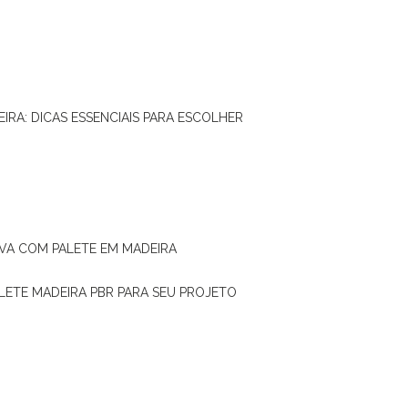
IRA: DICAS ESSENCIAIS PARA ESCOLHER
IVA COM PALETE EM MADEIRA
ALETE MADEIRA PBR PARA SEU PROJETO