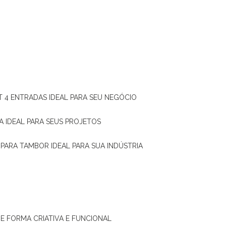
T 4 ENTRADAS IDEAL PARA SEU NEGÓCIO
A IDEAL PARA SEUS PROJETOS
 PARA TAMBOR IDEAL PARA SUA INDÚSTRIA
DE FORMA CRIATIVA E FUNCIONAL