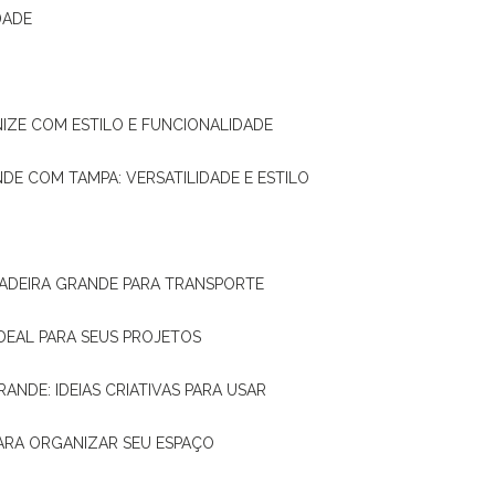
DADE
NIZE COM ESTILO E FUNCIONALIDADE
NDE COM TAMPA: VERSATILIDADE E ESTILO
 MADEIRA GRANDE PARA TRANSPORTE
IDEAL PARA SEUS PROJETOS
RANDE: IDEIAS CRIATIVAS PARA USAR
 PARA ORGANIZAR SEU ESPAÇO