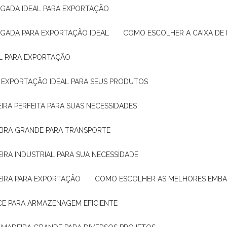
IGADA IDEAL PARA EXPORTAÇÃO
IGADA PARA EXPORTAÇÃO IDEAL
COMO ESCOLHER A CAIXA DE
AL PARA EXPORTAÇÃO
O EXPORTAÇÃO IDEAL PARA SEUS PRODUTOS
IRA PERFEITA PARA SUAS NECESSIDADES
EIRA GRANDE PARA TRANSPORTE
IRA INDUSTRIAL PARA SUA NECESSIDADE
EIRA PARA EXPORTAÇÃO
COMO ESCOLHER AS MELHORES EMB
CE PARA ARMAZENAGEM EFICIENTE