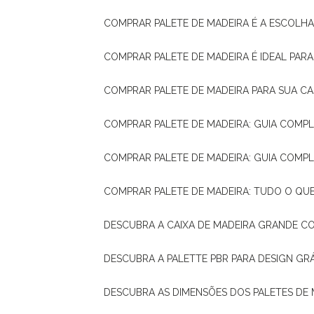
COMPRAR PALETE DE MADEIRA É A ESCOLHA
COMPRAR PALETE DE MADEIRA É IDEAL PAR
COMPRAR PALETE DE MADEIRA PARA SUA CA
COMPRAR PALETE DE MADEIRA: GUIA COM
COMPRAR PALETE DE MADEIRA: GUIA COM
COMPRAR PALETE DE MADEIRA: TUDO O QU
DESCUBRA A CAIXA DE MADEIRA GRANDE C
DESCUBRA A PALETTE PBR PARA DESIGN GR
DESCUBRA AS DIMENSÕES DOS PALETES DE