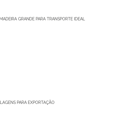
 MADEIRA GRANDE PARA TRANSPORTE IDEAL
ALAGENS PARA EXPORTAÇÃO