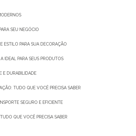
 MODERNOS
 PARA SEU NEGÓCIO
DE E ESTILO PARA SUA DECORAÇÃO
 A IDEAL PARA SEUS PRODUTOS
E E DURABILIDADE
TAÇÃO: TUDO QUE VOCÊ PRECISA SABER
ANSPORTE SEGURO E EFICIENTE
: TUDO QUE VOCÊ PRECISA SABER