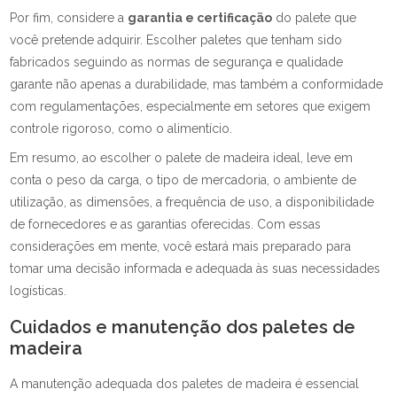
Por fim, considere a
garantia e certificação
do palete que
você pretende adquirir. Escolher paletes que tenham sido
fabricados seguindo as normas de segurança e qualidade
garante não apenas a durabilidade, mas também a conformidade
com regulamentações, especialmente em setores que exigem
controle rigoroso, como o alimentício.
Em resumo, ao escolher o palete de madeira ideal, leve em
conta o peso da carga, o tipo de mercadoria, o ambiente de
utilização, as dimensões, a frequência de uso, a disponibilidade
de fornecedores e as garantias oferecidas. Com essas
considerações em mente, você estará mais preparado para
tomar uma decisão informada e adequada às suas necessidades
logísticas.
Cuidados e manutenção dos paletes de
madeira
A manutenção adequada dos paletes de madeira é essencial