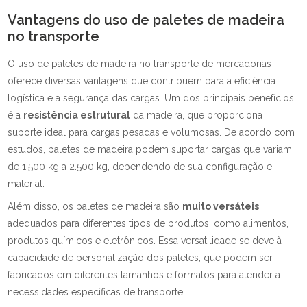
Vantagens do uso de paletes de madeira
no transporte
O uso de paletes de madeira no transporte de mercadorias
oferece diversas vantagens que contribuem para a eficiência
logística e a segurança das cargas. Um dos principais benefícios
é a
resistência estrutural
da madeira, que proporciona
suporte ideal para cargas pesadas e volumosas. De acordo com
estudos, paletes de madeira podem suportar cargas que variam
de 1.500 kg a 2.500 kg, dependendo de sua configuração e
material.
Além disso, os paletes de madeira são
muito versáteis
,
adequados para diferentes tipos de produtos, como alimentos,
produtos químicos e eletrônicos. Essa versatilidade se deve à
capacidade de personalização dos paletes, que podem ser
fabricados em diferentes tamanhos e formatos para atender a
necessidades específicas de transporte.