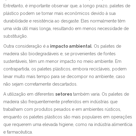
Entretanto, é importante observar que, a longo prazo, paletes de
plástico podem se tornar mais econômicos devido à sua
durabilidade e resistência ao desgaste. Eles normalmente têm
uma vida útil mais longa, resultando em menos necessidade de
substituição.
Outra consideração é a
impacto ambiental
. Os paletes de
madeira são biodegradáveis e, se provenientes de fontes
sustentáveis, têm um menor impacto no meio ambiente. Em
contrapartida, os paletes plásticos, embora recicláveis, podem
levar muito mais tempo para se decompor no ambiente, caso
não sejam corretamente descartados.
A utilização em diferentes
setores
também varia. Os paletes de
madeira são frequentemente preferidos em indústrias que
trabalham com produtos pesados e em ambientes rústicos,
enquanto os paletes plásticos são mais populares em operações
que requerem uma elevada higiene, como na indústria alimentícia
e farmacêutica.