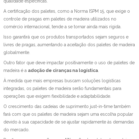
qualidade específicas.
A certificação dos paletes, como a Norma ISPM 15, que exige o
controle de pragas em paletes de madeira utilizados no
comércio internacional, tende a se tornar ainda mais rígida.
Isso garantirá que os produtos transportados sejam seguros e
livres de pragas, aumentando a aceitação dos paletes de madeira
globalmente.
Outro fator que deve impactar positivamente o uso de paletes de
madeira é a
adoção de ciranças na logística
.
À medida que mais empresas buscam soluções logísticas
integradas, os paletes de madeira serão fundamentais para
operações que exigem flexibilidade e adaptabilidade.
O crescimento das cadeias de suprimento just-in-time também
fará com que os paletes de madeira sejam uma escolha popular
devido à sua capacidade de se ajustar rapidamente às demandas
do mercado.