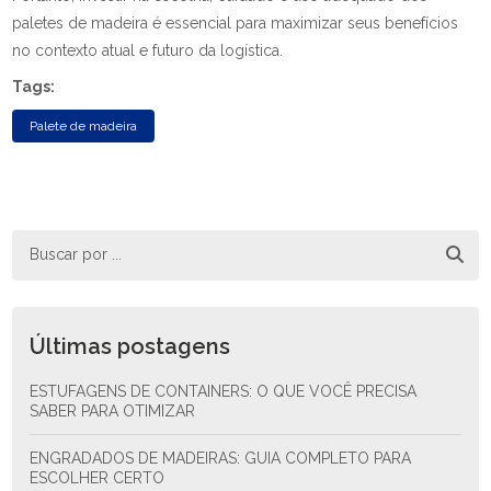
paletes de madeira é essencial para maximizar seus benefícios
no contexto atual e futuro da logística.
Tags:
Palete de madeira
Últimas postagens
ESTUFAGENS DE CONTAINERS: O QUE VOCÊ PRECISA
SABER PARA OTIMIZAR
ENGRADADOS DE MADEIRAS: GUIA COMPLETO PARA
ESCOLHER CERTO