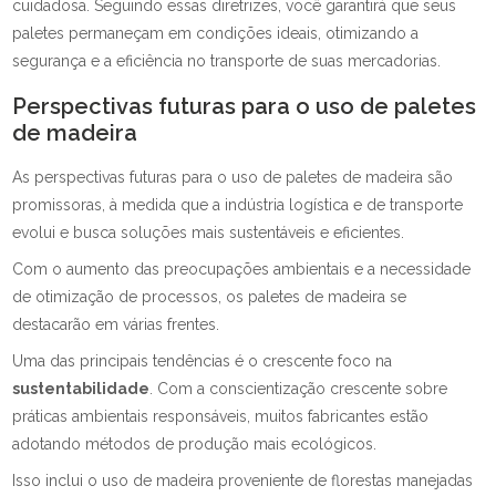
cuidadosa. Seguindo essas diretrizes, você garantirá que seus
paletes permaneçam em condições ideais, otimizando a
segurança e a eficiência no transporte de suas mercadorias.
Perspectivas futuras para o uso de paletes
de madeira
As perspectivas futuras para o uso de paletes de madeira são
promissoras, à medida que a indústria logística e de transporte
evolui e busca soluções mais sustentáveis e eficientes.
Com o aumento das preocupações ambientais e a necessidade
de otimização de processos, os paletes de madeira se
destacarão em várias frentes.
Uma das principais tendências é o crescente foco na
sustentabilidade
. Com a conscientização crescente sobre
práticas ambientais responsáveis, muitos fabricantes estão
adotando métodos de produção mais ecológicos.
Isso inclui o uso de madeira proveniente de florestas manejadas