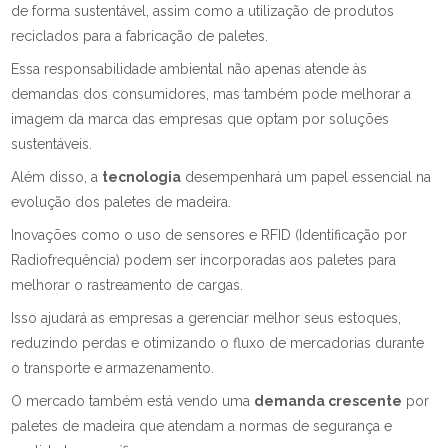
de forma sustentável, assim como a utilização de produtos
reciclados para a fabricação de paletes.
Essa responsabilidade ambiental não apenas atende às
demandas dos consumidores, mas também pode melhorar a
imagem da marca das empresas que optam por soluções
sustentáveis.
Além disso, a
tecnologia
desempenhará um papel essencial na
evolução dos paletes de madeira.
Inovações como o uso de sensores e RFID (Identificação por
Radiofrequência) podem ser incorporadas aos paletes para
melhorar o rastreamento de cargas.
Isso ajudará as empresas a gerenciar melhor seus estoques,
reduzindo perdas e otimizando o fluxo de mercadorias durante
o transporte e armazenamento.
O mercado também está vendo uma
demanda crescente
por
paletes de madeira que atendam a normas de segurança e