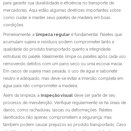
para garantir sua durabilidade e eficiência no transporte de
mercadorias. Aqui estão algumas diretrizes importantes sobre
como cuidar e manter seus paletes de madeira em boas
condições.
Primeiramente, a
limpeza regular
é fundamental. Paletes que
acumulam sujeira e resíduos podem comprometer tanto a
qualidade do produto transportado quanto a integridade
estrutural do palete. Idealmente, limpe os paletes após cada uso,
removendo detritos com um pano seco ou uma escova macia.
Em casos de sujeira mais pesada, o uso de água e sabonete
neutro é adequado, mas deve-se evitar a imersão completa em
água para não comprometer a madeira.
Além da limpeza, a
inspeção visual
deve ser parte de seu
processo de manutenção. Verifique regularmente se há sinais de
danos, como rachaduras, lascas ou deformações. Paletes
danificados não apenas comprometem a segurança, mas
também podem causar prejuízos ao produto transportado. Caso