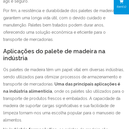
ágil e seguro.
iten(s)
Por fim, a resistência e durabilidade dos paletes de madeira
garantem uma longa vida útil, com o devido cuidado e
manutenção. Paletes bem tratados podem durar anos,
oferecendo uma solução econômica e eficiente para o
transporte de mercadorias.
Aplicações do palete de madeira na
indústria
Os paletes de madeira têm um papel vital em diversas indústrias,
sendo utilizados para otimizar processos de armazenamento e
transporte de mercadorias.
Uma das principais aplicações é
na
indústria alimentícia
, onde os paletes são utilizados para o
transporte de produtos frescos e embalados. A capacidade da
madeira de suportar cargas significativas e sua facilidade de
limpeza tornam-nos uma escolha popular para o manuseio de
alimentos.