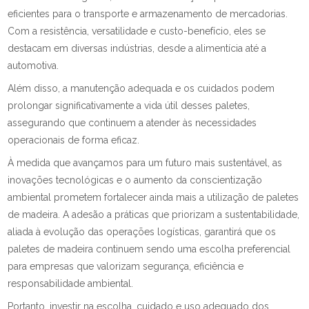
eficientes para o transporte e armazenamento de mercadorias.
Com a resistência, versatilidade e custo-benefício, eles se
destacam em diversas indústrias, desde a alimentícia até a
automotiva.
Além disso, a manutenção adequada e os cuidados podem
prolongar significativamente a vida útil desses paletes,
assegurando que continuem a atender às necessidades
operacionais de forma eficaz.
À medida que avançamos para um futuro mais sustentável, as
inovações tecnológicas e o aumento da conscientização
ambiental prometem fortalecer ainda mais a utilização de paletes
de madeira. A adesão a práticas que priorizam a sustentabilidade,
aliada à evolução das operações logísticas, garantirá que os
paletes de madeira continuem sendo uma escolha preferencial
para empresas que valorizam segurança, eficiência e
responsabilidade ambiental.
Portanto, investir na escolha, cuidado e uso adequado dos