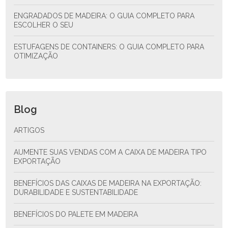
ENGRADADOS DE MADEIRA: O GUIA COMPLETO PARA
ESCOLHER O SEU
ESTUFAGENS DE CONTAINERS: O GUIA COMPLETO PARA
OTIMIZAÇÃO
Blog
ARTIGOS
AUMENTE SUAS VENDAS COM A CAIXA DE MADEIRA TIPO
EXPORTAÇÃO
BENEFÍCIOS DAS CAIXAS DE MADEIRA NA EXPORTAÇÃO:
DURABILIDADE E SUSTENTABILIDADE
BENEFÍCIOS DO PALETE EM MADEIRA