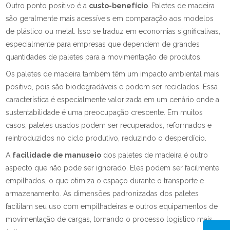
Outro ponto positivo é a
custo-benefício
. Paletes de madeira
são geralmente mais acessíveis em comparação aos modelos
de plástico ou metal. Isso se traduz em economias significativas,
especialmente para empresas que dependem de grandes
quantidades de paletes para a movimentação de produtos.
Os paletes de madeira também têm um impacto ambiental mais
positivo, pois são biodegradáveis e podem ser reciclados. Essa
característica é especialmente valorizada em um cenário onde a
sustentabilidade é uma preocupação crescente. Em muitos
casos, paletes usados podem ser recuperados, reformados e
reintroduzidos no ciclo produtivo, reduzindo o desperdício.
A
facilidade de manuseio
dos paletes de madeira é outro
aspecto que não pode ser ignorado. Eles podem ser facilmente
empilhados, o que otimiza o espaço durante o transporte e
armazenamento. As dimensões padronizadas dos paletes
facilitam seu uso com empilhadeiras e outros equipamentos de
movimentação de cargas, tornando o processo logístico mais