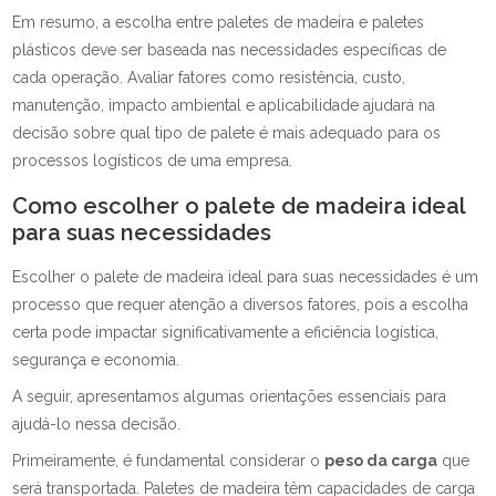
Em resumo, a escolha entre paletes de madeira e paletes
plásticos deve ser baseada nas necessidades específicas de
cada operação. Avaliar fatores como resistência, custo,
manutenção, impacto ambiental e aplicabilidade ajudará na
decisão sobre qual tipo de palete é mais adequado para os
processos logísticos de uma empresa.
Como escolher o palete de madeira ideal
para suas necessidades
Escolher o palete de madeira ideal para suas necessidades é um
processo que requer atenção a diversos fatores, pois a escolha
certa pode impactar significativamente a eficiência logística,
segurança e economia.
A seguir, apresentamos algumas orientações essenciais para
ajudá-lo nessa decisão.
Primeiramente, é fundamental considerar o
peso da carga
que
será transportada. Paletes de madeira têm capacidades de carga