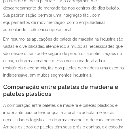
paletes de madeira para facilitar o carregamento e
descarregamento de mercadorias nos centros de distribuição.
Sua padronização permite uma integração fácil com
equipamentos de movimentação, como empilhadeiras,
aumentando a eficiência operacional.
Em resumo, as aplicações do palete de madeira na indústria são
vastas e diversificadas, atendendo a múltiplas necessidades que
vão desde o transporte seguro de produtos até otimizações no
espaço de armazenamento. Essa versatilidade, aliada à
resistência e economia, faz dos paletes de madeira uma escolha
indispensável em muitos segmentos industriais.
Comparação entre paletes de madeira e
paletes plásticos
A comparação entre paletes de madeira e paletes plásticos é
importante para entender qual material se adapta melhor às
necessidades logísticas e de armazenamento de cada empresa.
Ambos os tipos de paletes têm seus prós e contras, e a escolha