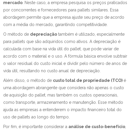
mercado
. Neste caso, a empresa pesquisa os preços praticados
por concorrentes e fornecedores para pallets similares. Essa
abordagem permite que a empresa ajuste seu preço de acordo
com a média do mercado, garantindo competitividade.
O método de
depreciação
também é utilizado, especialmente
para pallets que são adquiridos como ativos. A depreciação é
calculada com base na vida útil do pallet, que pode variar de
acordo com o material e o uso. A fórmula básica envolve subtrair
o valor residual do custo inicial e dividir pelo número de anos de
vida útil, resultando no custo anual de depreciação.
Além disso, o método de
custo total de propriedade (TCO)
é
uma abordagem abrangente que considera não apenas o custo
de aquisição do pallet, mas também os custos operacionais,
como transporte, armazenamento e manutenção. Esse método
ajuda as empresas a entenderem o impacto financeiro total do
uso de pallets ao longo do tempo.
Por fim, é importante considerar a
análise de custo-benefício
,