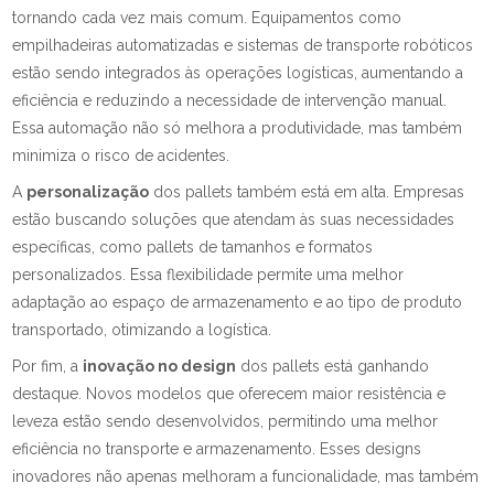
tornando cada vez mais comum. Equipamentos como
empilhadeiras automatizadas e sistemas de transporte robóticos
estão sendo integrados às operações logísticas, aumentando a
eficiência e reduzindo a necessidade de intervenção manual.
Essa automação não só melhora a produtividade, mas também
minimiza o risco de acidentes.
A
personalização
dos pallets também está em alta. Empresas
estão buscando soluções que atendam às suas necessidades
específicas, como pallets de tamanhos e formatos
personalizados. Essa flexibilidade permite uma melhor
adaptação ao espaço de armazenamento e ao tipo de produto
transportado, otimizando a logística.
Por fim, a
inovação no design
dos pallets está ganhando
destaque. Novos modelos que oferecem maior resistência e
leveza estão sendo desenvolvidos, permitindo uma melhor
eficiência no transporte e armazenamento. Esses designs
inovadores não apenas melhoram a funcionalidade, mas também