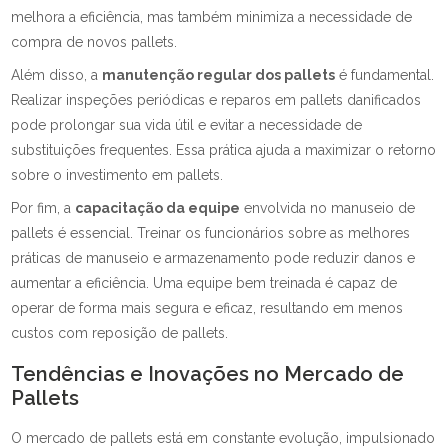
melhora a eficiência, mas também minimiza a necessidade de
compra de novos pallets.
Além disso, a
manutenção regular dos pallets
é fundamental.
Realizar inspeções periódicas e reparos em pallets danificados
pode prolongar sua vida útil e evitar a necessidade de
substituições frequentes. Essa prática ajuda a maximizar o retorno
sobre o investimento em pallets.
Por fim, a
capacitação da equipe
envolvida no manuseio de
pallets é essencial. Treinar os funcionários sobre as melhores
práticas de manuseio e armazenamento pode reduzir danos e
aumentar a eficiência. Uma equipe bem treinada é capaz de
operar de forma mais segura e eficaz, resultando em menos
custos com reposição de pallets.
Tendências e Inovações no Mercado de
Pallets
O mercado de pallets está em constante evolução, impulsionado