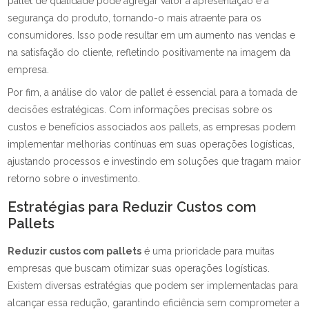
pallet de qualidade pode agregar valor à apresentação e à
segurança do produto, tornando-o mais atraente para os
consumidores. Isso pode resultar em um aumento nas vendas e
na satisfação do cliente, refletindo positivamente na imagem da
empresa.
Por fim, a análise do valor de pallet é essencial para a tomada de
decisões estratégicas. Com informações precisas sobre os
custos e benefícios associados aos pallets, as empresas podem
implementar melhorias contínuas em suas operações logísticas,
ajustando processos e investindo em soluções que tragam maior
retorno sobre o investimento.
Estratégias para Reduzir Custos com
Pallets
Reduzir custos com pallets
é uma prioridade para muitas
empresas que buscam otimizar suas operações logísticas.
Existem diversas estratégias que podem ser implementadas para
alcançar essa redução, garantindo eficiência sem comprometer a