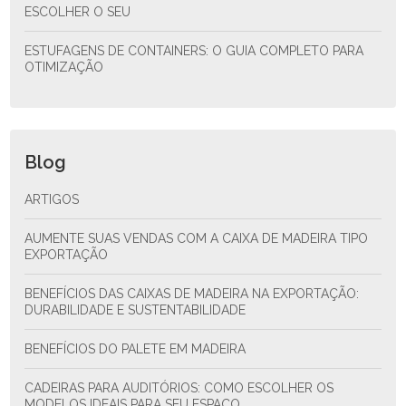
ESCOLHER O SEU
ESTUFAGENS DE CONTAINERS: O GUIA COMPLETO PARA
OTIMIZAÇÃO
Blog
ARTIGOS
AUMENTE SUAS VENDAS COM A CAIXA DE MADEIRA TIPO
EXPORTAÇÃO
BENEFÍCIOS DAS CAIXAS DE MADEIRA NA EXPORTAÇÃO:
DURABILIDADE E SUSTENTABILIDADE
BENEFÍCIOS DO PALETE EM MADEIRA
CADEIRAS PARA AUDITÓRIOS: COMO ESCOLHER OS
MODELOS IDEAIS PARA SEU ESPAÇO