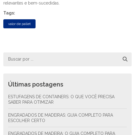
relevantes e bem-sucedidas.
Tags:
valor de pallet
Últimas postagens
ESTUFAGENS DE CONTAINERS: O QUE VOCÊ PRECISA
SABER PARA OTIMIZAR
ENGRADADOS DE MADEIRAS: GUIA COMPLETO PARA
ESCOLHER CERTO
ENGRADADOS DE MADEIRA: O GUIA COMPLETO PARA