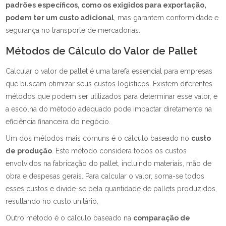
padrões específicos, como os exigidos para exportação,
podem ter um custo adicional
, mas garantem conformidade e
segurança no transporte de mercadorias.
Métodos de Cálculo do Valor de Pallet
Calcular o valor de pallet é uma tarefa essencial para empresas
que buscam otimizar seus custos logísticos. Existem diferentes
métodos que podem ser utilizados para determinar esse valor, e
a escolha do método adequado pode impactar diretamente na
eficiência financeira do negócio.
Um dos métodos mais comuns é o cálculo baseado no
custo
de produção
. Este método considera todos os custos
envolvidos na fabricação do pallet, incluindo materiais, mão de
obra e despesas gerais. Para calcular o valor, soma-se todos
esses custos e divide-se pela quantidade de pallets produzidos,
resultando no custo unitário.
Outro método é o cálculo baseado na
comparação de