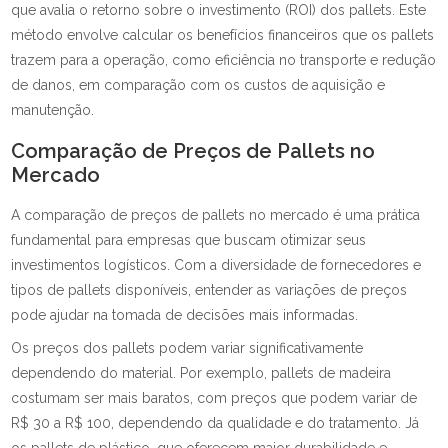
que avalia o retorno sobre o investimento (ROI) dos pallets. Este
método envolve calcular os benefícios financeiros que os pallets
trazem para a operação, como eficiência no transporte e redução
de danos, em comparação com os custos de aquisição e
manutenção.
Comparação de Preços de Pallets no
Mercado
A comparação de preços de pallets no mercado é uma prática
fundamental para empresas que buscam otimizar seus
investimentos logísticos. Com a diversidade de fornecedores e
tipos de pallets disponíveis, entender as variações de preços
pode ajudar na tomada de decisões mais informadas.
Os preços dos pallets podem variar significativamente
dependendo do material. Por exemplo, pallets de madeira
costumam ser mais baratos, com preços que podem variar de
R$ 30 a R$ 100, dependendo da qualidade e do tratamento. Já