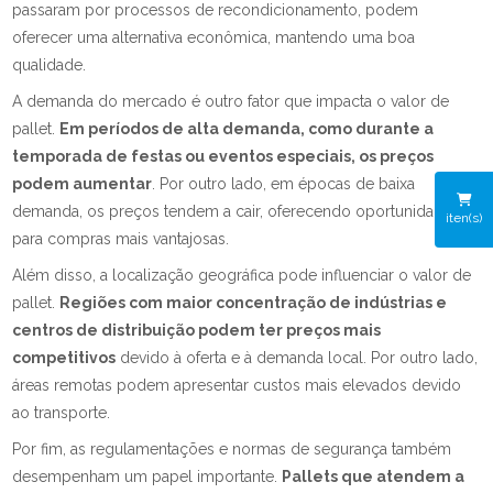
passaram por processos de recondicionamento, podem
oferecer uma alternativa econômica, mantendo uma boa
qualidade.
A demanda do mercado é outro fator que impacta o valor de
pallet.
Em períodos de alta demanda, como durante a
temporada de festas ou eventos especiais, os preços
podem aumentar
. Por outro lado, em épocas de baixa
demanda, os preços tendem a cair, oferecendo oportunidades
iten(s)
para compras mais vantajosas.
Além disso, a localização geográfica pode influenciar o valor de
pallet.
Regiões com maior concentração de indústrias e
centros de distribuição podem ter preços mais
competitivos
devido à oferta e à demanda local. Por outro lado,
áreas remotas podem apresentar custos mais elevados devido
ao transporte.
Por fim, as regulamentações e normas de segurança também
desempenham um papel importante.
Pallets que atendem a