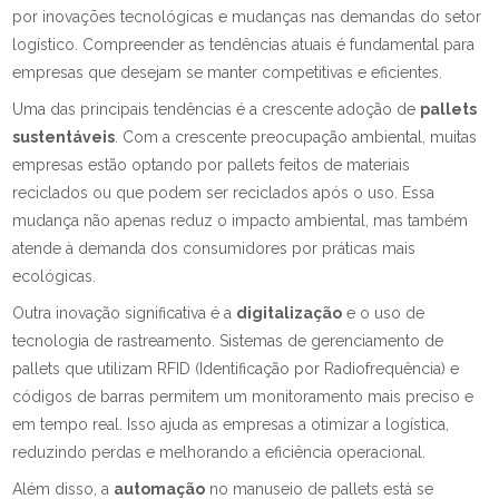
por inovações tecnológicas e mudanças nas demandas do setor
logístico. Compreender as tendências atuais é fundamental para
empresas que desejam se manter competitivas e eficientes.
Uma das principais tendências é a crescente adoção de
pallets
sustentáveis
. Com a crescente preocupação ambiental, muitas
empresas estão optando por pallets feitos de materiais
reciclados ou que podem ser reciclados após o uso. Essa
mudança não apenas reduz o impacto ambiental, mas também
atende à demanda dos consumidores por práticas mais
ecológicas.
Outra inovação significativa é a
digitalização
e o uso de
tecnologia de rastreamento. Sistemas de gerenciamento de
pallets que utilizam RFID (Identificação por Radiofrequência) e
códigos de barras permitem um monitoramento mais preciso e
em tempo real. Isso ajuda as empresas a otimizar a logística,
reduzindo perdas e melhorando a eficiência operacional.
Além disso, a
automação
no manuseio de pallets está se