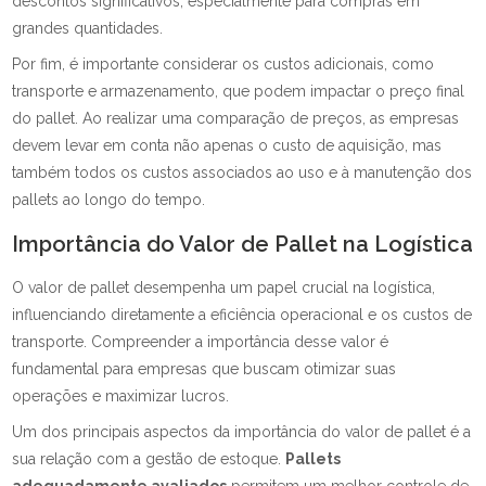
descontos significativos, especialmente para compras em
grandes quantidades.
Por fim, é importante considerar os custos adicionais, como
transporte e armazenamento, que podem impactar o preço final
do pallet. Ao realizar uma comparação de preços, as empresas
devem levar em conta não apenas o custo de aquisição, mas
também todos os custos associados ao uso e à manutenção dos
pallets ao longo do tempo.
Importância do Valor de Pallet na Logística
O valor de pallet desempenha um papel crucial na logística,
influenciando diretamente a eficiência operacional e os custos de
transporte. Compreender a importância desse valor é
fundamental para empresas que buscam otimizar suas
operações e maximizar lucros.
Um dos principais aspectos da importância do valor de pallet é a
sua relação com a gestão de estoque.
Pallets