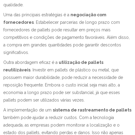
qualidade.
Uma das principais estratégias é a
negociação com
fornecedores
. Estabelecer parcerias de longo prazo com
fornecedores de pallets pode resultar em preços mais
competitivos e condições de pagamento favoráveis. Além disso,
a compra em grandes quantidades pode garantir descontos
significativos.
Outra abordagem eficaz é a
utilização de pallets
reutilizáveis
. Investir em pallets de plástico ou metal, que
possuem maior durabilidade, pode reduzir a necessidade de
reposição frequente. Embora o custo inicial seja mais alto, a
economia a longo prazo pode ser substancial, já que esses
pallets podem ser utilizados várias vezes.
A implementação de um
sistema de rastreamento de pallets
também pode ajudar a reduzir custos. Com a tecnologia
adequada, as empresas podem monitorar a localização e o
estado dos pallets, evitando perdas e danos. Isso não apenas