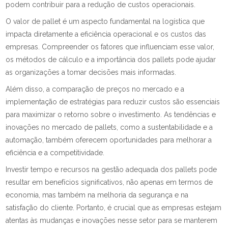
podem contribuir para a redução de custos operacionais.
O valor de pallet é um aspecto fundamental na logística que
impacta diretamente a eficiência operacional e os custos das
empresas. Compreender os fatores que influenciam esse valor,
os métodos de cálculo e a importância dos pallets pode ajudar
as organizações a tomar decisões mais informadas.
Além disso, a comparação de preços no mercado e a
implementação de estratégias para reduzir custos são essenciais
para maximizar o retorno sobre o investimento. As tendências e
inovações no mercado de pallets, como a sustentabilidade e a
automação, também oferecem oportunidades para melhorar a
eficiência e a competitividade.
Investir tempo e recursos na gestão adequada dos pallets pode
resultar em benefícios significativos, não apenas em termos de
economia, mas também na melhoria da segurança e na
satisfação do cliente. Portanto, é crucial que as empresas estejam
atentas às mudanças e inovações nesse setor para se manterem