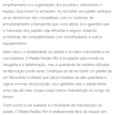
empilhamento e a organização dos produtos, otimizando o
espaço disponível no armazém. Ao escolher um palete, verifique
se as dimensões são compatíveis com os sistemas de
armazenamento e transporte que você utiliza. Isso garantirá que
o manuseio dos paletes seja eficiente e seguro, evitando
problemas de compatibilidade com empilhadeiras e outros
equipamentos.
Além disso, a durabilidade do palete é um fator importante a ser
considerado. O Palete Padrão Pbr é projetado para resistir ao
desgaste e à deterioração, mas a qualidade da madeira utilizada
na fabricação pode variar. Certifique-se de escolher um palete de
um fabricante confiável que utilize madeira de alta qualidade e
siga as normas de produção. Isso garantirá que o palete tenha
uma vida útil mais longa e exija menos manutenção ao longo do
tempo.
Outro ponto a ser avaliado é a facilidade de manutenção do
palete. O Palete Padrão Pbr é relativamente fácil de reparar em