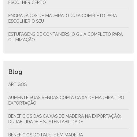
ESCOLHER CERTO
ENGRADADOS DE MADEIRA: O GUIA COMPLETO PARA
ESCOLHER O SEU
ESTUFAGENS DE CONTAINERS: O GUIA COMPLETO PARA
OTIMIZAÇÃO
Blog
ARTIGOS
AUMENTE SUAS VENDAS COM A CAIXA DE MADEIRA TIPO
EXPORTAÇÃO
BENEFÍCIOS DAS CAIXAS DE MADEIRA NA EXPORTAÇÃO:
DURABILIDADE E SUSTENTABILIDADE
BENEFÍCIOS DO PALETE EM MADEIRA