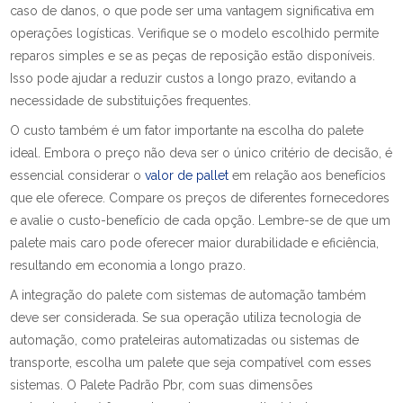
caso de danos, o que pode ser uma vantagem significativa em
operações logísticas. Verifique se o modelo escolhido permite
reparos simples e se as peças de reposição estão disponíveis.
Isso pode ajudar a reduzir custos a longo prazo, evitando a
necessidade de substituições frequentes.
O custo também é um fator importante na escolha do palete
ideal. Embora o preço não deva ser o único critério de decisão, é
essencial considerar o
valor de pallet
em relação aos benefícios
que ele oferece. Compare os preços de diferentes fornecedores
e avalie o custo-benefício de cada opção. Lembre-se de que um
palete mais caro pode oferecer maior durabilidade e eficiência,
resultando em economia a longo prazo.
A integração do palete com sistemas de automação também
deve ser considerada. Se sua operação utiliza tecnologia de
automação, como prateleiras automatizadas ou sistemas de
transporte, escolha um palete que seja compatível com esses
sistemas. O Palete Padrão Pbr, com suas dimensões