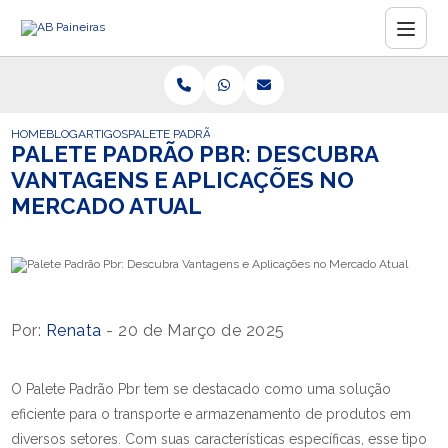
HOME
BLOG
ARTIGOS
PALETE PADRÃO PBR: DESCUBRA VANTAGENS E APLICA
PALETE PADRÃO PBR: DESCUBRA
VANTAGENS E APLICAÇÕES NO
MERCADO ATUAL
Por:
Renata
- 20 de Março de 2025
O Palete Padrão Pbr tem se destacado como uma solução
eficiente para o transporte e armazenamento de produtos em
diversos setores. Com suas características específicas, esse tipo