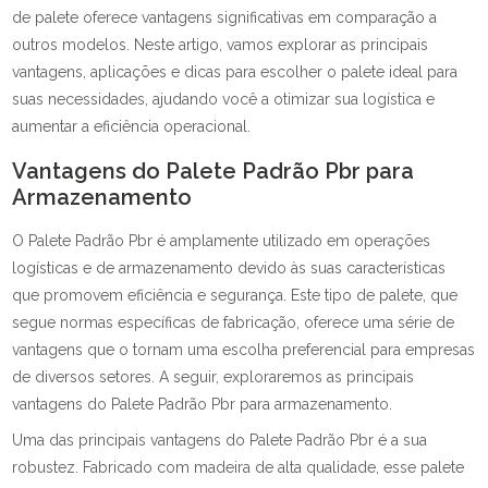
de palete oferece vantagens significativas em comparação a
outros modelos. Neste artigo, vamos explorar as principais
vantagens, aplicações e dicas para escolher o palete ideal para
suas necessidades, ajudando você a otimizar sua logística e
aumentar a eficiência operacional.
Vantagens do Palete Padrão Pbr para
Armazenamento
O Palete Padrão Pbr é amplamente utilizado em operações
logísticas e de armazenamento devido às suas características
que promovem eficiência e segurança. Este tipo de palete, que
segue normas específicas de fabricação, oferece uma série de
vantagens que o tornam uma escolha preferencial para empresas
de diversos setores. A seguir, exploraremos as principais
vantagens do Palete Padrão Pbr para armazenamento.
Uma das principais vantagens do Palete Padrão Pbr é a sua
robustez. Fabricado com madeira de alta qualidade, esse palete