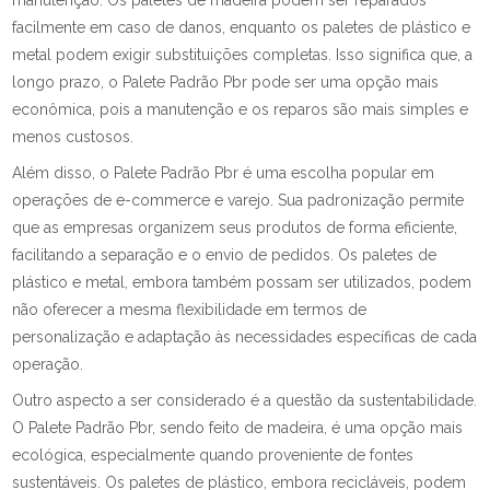
manutenção. Os paletes de madeira podem ser reparados
facilmente em caso de danos, enquanto os paletes de plástico e
metal podem exigir substituições completas. Isso significa que, a
longo prazo, o Palete Padrão Pbr pode ser uma opção mais
econômica, pois a manutenção e os reparos são mais simples e
menos custosos.
Além disso, o Palete Padrão Pbr é uma escolha popular em
operações de e-commerce e varejo. Sua padronização permite
que as empresas organizem seus produtos de forma eficiente,
facilitando a separação e o envio de pedidos. Os paletes de
plástico e metal, embora também possam ser utilizados, podem
não oferecer a mesma flexibilidade em termos de
personalização e adaptação às necessidades específicas de cada
operação.
Outro aspecto a ser considerado é a questão da sustentabilidade.
O Palete Padrão Pbr, sendo feito de madeira, é uma opção mais
ecológica, especialmente quando proveniente de fontes
sustentáveis. Os paletes de plástico, embora recicláveis, podem