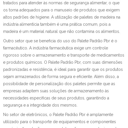
tratados para atender às normas de segurança alimentar, o que
os torna adequados para o manuseio de produtos que exigem
altos padrões de higiene. A utilização de paletes de madeira na
indústria alimentícia também é uma prática comum, pois a
madeira é um material natural que não contamina os alimentos.
Outro setor que se beneficia do uso do Palete Padrão Pbr é o
farmacêutico. A indústria farmacêutica exige um controle
rigoroso sobre o armazenamento e transporte de medicamentos
e produtos químicos. O Palete Padrão Pbr, com suas dimensões
padronizadas e resistência, é ideal para garantir que os produtos
sejam armazenados de forma segura e eficiente. Além disso, a
possibilidade de personalização dos paletes permite que as
empresas adaptem suas soluções de armazenamento às
necessidades específicas de seus produtos, garantindo a
segurança e a integridade dos mesmos.
No setor de eletrônicos, o Palete Padrão Pbr é amplamente
utilizado para o transporte de equipamentos e componentes