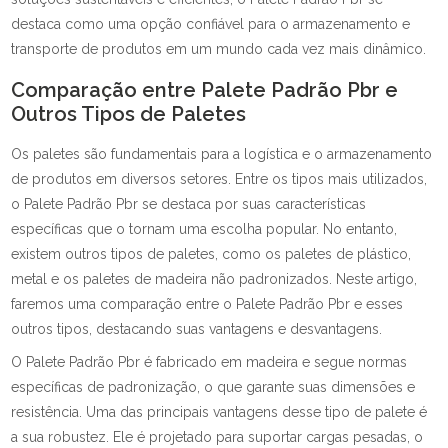
destaca como uma opção confiável para o armazenamento e
transporte de produtos em um mundo cada vez mais dinâmico.
Comparação entre Palete Padrão Pbr e
Outros Tipos de Paletes
Os paletes são fundamentais para a logística e o armazenamento
de produtos em diversos setores. Entre os tipos mais utilizados,
o Palete Padrão Pbr se destaca por suas características
específicas que o tornam uma escolha popular. No entanto,
existem outros tipos de paletes, como os paletes de plástico,
metal e os paletes de madeira não padronizados. Neste artigo,
faremos uma comparação entre o Palete Padrão Pbr e esses
outros tipos, destacando suas vantagens e desvantagens.
O Palete Padrão Pbr é fabricado em madeira e segue normas
específicas de padronização, o que garante suas dimensões e
resistência. Uma das principais vantagens desse tipo de palete é
a sua robustez. Ele é projetado para suportar cargas pesadas, o