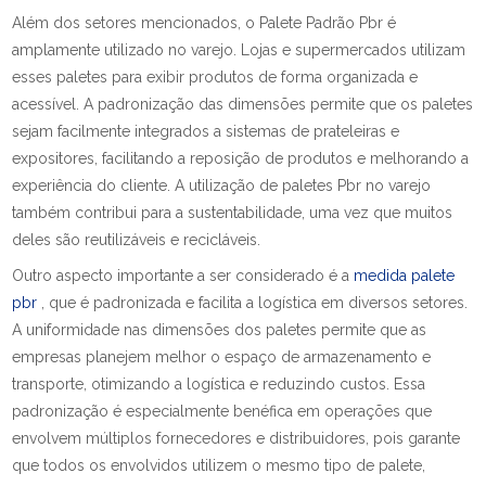
Além dos setores mencionados, o Palete Padrão Pbr é
amplamente utilizado no varejo. Lojas e supermercados utilizam
esses paletes para exibir produtos de forma organizada e
acessível. A padronização das dimensões permite que os paletes
sejam facilmente integrados a sistemas de prateleiras e
expositores, facilitando a reposição de produtos e melhorando a
experiência do cliente. A utilização de paletes Pbr no varejo
também contribui para a sustentabilidade, uma vez que muitos
deles são reutilizáveis e recicláveis.
Outro aspecto importante a ser considerado é a
medida palete
pbr
, que é padronizada e facilita a logística em diversos setores.
A uniformidade nas dimensões dos paletes permite que as
empresas planejem melhor o espaço de armazenamento e
transporte, otimizando a logística e reduzindo custos. Essa
padronização é especialmente benéfica em operações que
envolvem múltiplos fornecedores e distribuidores, pois garante
que todos os envolvidos utilizem o mesmo tipo de palete,