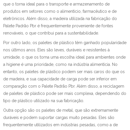
que o torna ideal para o transporte e armazenamento de
produtos em setores como o alimentício, farmacêutico e de
eletrônicos. Além disso, a madeira utilizada na fabricação do
Palete Padrão Pbr é frequentemente proveniente de fontes
renováveis, o que contribui para a sustentabilidade.
Por outro lado, os paletes de plástico têm ganhado popularidade
nos últimos anos. Eles são leves, duráveis e resistentes à
umidade, o que os torna uma escolha ideal para ambientes onde
a higiene é uma prioridade, como na indústria alimentícia. No
entanto, os paletes de plástico podem ser mais caros do que os
de madeira, e sua capacidade de carga pode ser inferior em
comparação com o Palete Padrão Pbr. Além disso, a reciclagem
de paletes de plástico pode ser mais complexa, dependendo do
tipo de plástico utilizado na sua fabricação.
Outra opção são os paletes de metal, que são extremamente
duráveis e podem suportar cargas muito pesadas. Eles são
frequentemente utilizados em indústrias pesadas, como a de