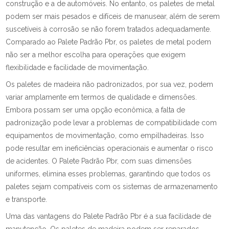
construção e a de automóveis. No entanto, os paletes de metal
podem ser mais pesados e difíceis de manusear, além de serem
suscetíveis à corrosão se não forem tratados adequadamente.
Comparado ao Palete Padrão Pbr, os paletes de metal podem
não ser a melhor escolha para operações que exigem
flexibilidade e facilidade de movimentação.
Os paletes de madeira não padronizados, por sua vez, podem
variar amplamente em termos de qualidade e dimensões.
Embora possam ser uma opção econômica, a falta de
padronização pode levar a problemas de compatibilidade com
equipamentos de movimentação, como empilhadeiras. Isso
pode resultar em ineficiências operacionais e aumentar o risco
de acidentes. O Palete Padrão Pbr, com suas dimensões
uniformes, elimina esses problemas, garantindo que todos os
paletes sejam compatíveis com os sistemas de armazenamento
e transporte.
Uma das vantagens do Palete Padrão Pbr é a sua facilidade de