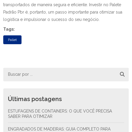
transportados de maneira segura e eficiente. Investir no Palete
Padrão Pbr é, portanto, um passo importante para otimizar sua
logística e impulsionar o sucesso do seu negócio.
Tags:
Pallet
Últimas postagens
ESTUFAGENS DE CONTAINERS: O QUE VOCÊ PRECISA
SABER PARA OTIMIZAR
ENGRADADOS DE MADEIRAS: GUIA COMPLETO PARA