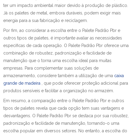
ter um impacto ambiental maior devido à produção de plástico.
Já os paletes de metal, embora duráveis, podem exigir mais
energia para a sua fabricação e reciclagem.
Por fim, ao considerar a escolha entre o Palete Padrão Pbr e
outros tipos de paletes, é importante avaliar as necessidades
específicas de cada operação. O Palete Padrão Pbr oferece uma
combinação de robustez, padronização e facilidade de
manutenção que o torna uma escolha ideal para muitas
empresas. Para complementar suas soluções de
armazenamento, considere também a utilização de uma
caixa
grande de madeira
, que pode oferecer proteção adicional para
produtos sensíveis e facilitar a organização no armazém.
Em resumo, a comparação entre o Palete Padrão Pbr e outros
tipos de paletes revela que cada opção tem suas vantagens e
desvantagens. O Palete Padrão Pbr se destaca por sua robustez,
padronização e facilidade de manutenção, tornando-o uma
escolha popular em diversos setores. No entanto, a escolha do