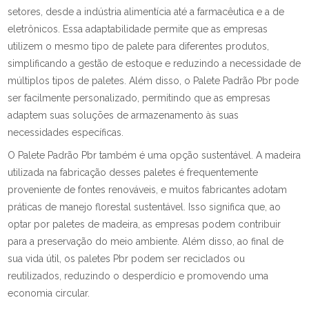
setores, desde a indústria alimentícia até a farmacêutica e a de
eletrônicos. Essa adaptabilidade permite que as empresas
utilizem o mesmo tipo de palete para diferentes produtos,
simplificando a gestão de estoque e reduzindo a necessidade de
múltiplos tipos de paletes. Além disso, o Palete Padrão Pbr pode
ser facilmente personalizado, permitindo que as empresas
adaptem suas soluções de armazenamento às suas
necessidades específicas.
O Palete Padrão Pbr também é uma opção sustentável. A madeira
utilizada na fabricação desses paletes é frequentemente
proveniente de fontes renováveis, e muitos fabricantes adotam
práticas de manejo florestal sustentável. Isso significa que, ao
optar por paletes de madeira, as empresas podem contribuir
para a preservação do meio ambiente. Além disso, ao final de
sua vida útil, os paletes Pbr podem ser reciclados ou
reutilizados, reduzindo o desperdício e promovendo uma
economia circular.