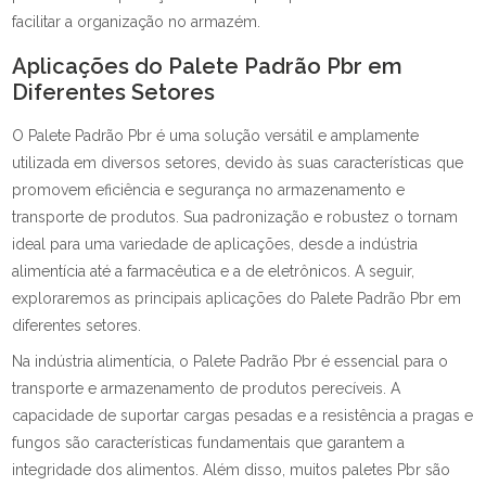
facilitar a organização no armazém.
Aplicações do Palete Padrão Pbr em
Diferentes Setores
O Palete Padrão Pbr é uma solução versátil e amplamente
utilizada em diversos setores, devido às suas características que
promovem eficiência e segurança no armazenamento e
transporte de produtos. Sua padronização e robustez o tornam
ideal para uma variedade de aplicações, desde a indústria
alimentícia até a farmacêutica e a de eletrônicos. A seguir,
exploraremos as principais aplicações do Palete Padrão Pbr em
diferentes setores.
Na indústria alimentícia, o Palete Padrão Pbr é essencial para o
transporte e armazenamento de produtos perecíveis. A
capacidade de suportar cargas pesadas e a resistência a pragas e
fungos são características fundamentais que garantem a
integridade dos alimentos. Além disso, muitos paletes Pbr são