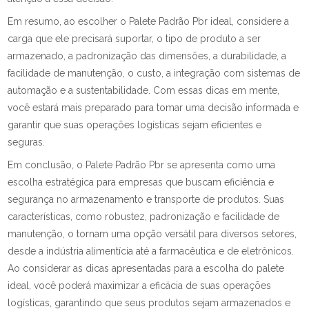
Em resumo, ao escolher o Palete Padrão Pbr ideal, considere a
carga que ele precisará suportar, o tipo de produto a ser
armazenado, a padronização das dimensões, a durabilidade, a
facilidade de manutenção, o custo, a integração com sistemas de
automação e a sustentabilidade. Com essas dicas em mente,
você estará mais preparado para tomar uma decisão informada e
garantir que suas operações logísticas sejam eficientes e
seguras.
Em conclusão, o Palete Padrão Pbr se apresenta como uma
escolha estratégica para empresas que buscam eficiência e
segurança no armazenamento e transporte de produtos. Suas
características, como robustez, padronização e facilidade de
manutenção, o tornam uma opção versátil para diversos setores,
desde a indústria alimentícia até a farmacêutica e de eletrônicos.
Ao considerar as dicas apresentadas para a escolha do palete
ideal, você poderá maximizar a eficácia de suas operações
logísticas, garantindo que seus produtos sejam armazenados e