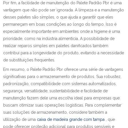
Por fim, a facilidade de manutenção do Palete Padrão Pbr é uma
vantagem que não pode ser ignorada. A limpeza e a manutenção
desses paletes são simples, o que ajuda a garantir que eles
permaneçam em boas condições ao longo do tempo. Isso é
especialmente importante em ambientes onde a higiene é uma
prioridade, como na indústria alimentícia. A possibilidade de
realizar reparos simples em paletes danificados também
contribui para a longevidade do produto, evitando a necessidade
de substituições frequentes.
Em resumo, o Palete Padrão Pbr oferece uma série de vantagens
significativas para o armazenamento de produtos. Sua robustez,
padronização, compatibilidade com sistemas automatizados,
segurança, versatilidade, sustentabilidade e facilidade de
manutenção fazem dele uma escolha ideal para empresas que
buscam otimizar suas operações logísticas. Para complementar
suas soluções de armazenamento, considere também a
utilização de uma
caixa de madeira grande com tampa
, que
pode oferecer proteção adicional para produtos sensíveis e