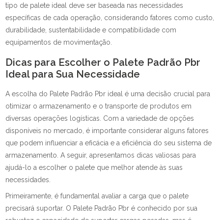
tipo de palete ideal deve ser baseada nas necessidades
específicas de cada operação, considerando fatores como custo,
durabilidade, sustentabilidade e compatibilidade com
equipamentos de movimentação.
Dicas para Escolher o Palete Padrão Pbr
Ideal para Sua Necessidade
A escolha do Palete Padrão Pbr ideal é uma decisão crucial para
otimizar o armazenamento e o transporte de produtos em
diversas operações logísticas. Com a variedade de opções
disponíveis no mercado, é importante considerar alguns fatores
que podem influenciar a eficácia e a eficiência do seu sistema de
armazenamento. A seguir, apresentamos dicas valiosas para
ajudá-lo a escolher o palete que melhor atende às suas
necessidades.
Primeiramente, é fundamental avaliar a carga que o palete
precisará suportar. O Palete Padrão Pbr é conhecido por sua