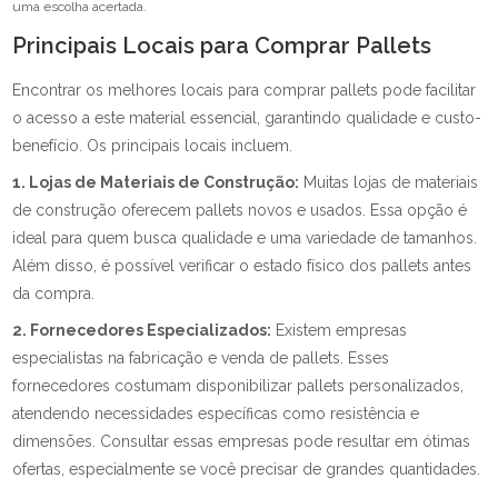
uma escolha acertada.
Principais Locais para Comprar Pallets
Encontrar os melhores locais para comprar pallets pode facilitar
o acesso a este material essencial, garantindo qualidade e custo-
benefício. Os principais locais incluem.
1. Lojas de Materiais de Construção:
Muitas lojas de materiais
de construção oferecem pallets novos e usados. Essa opção é
ideal para quem busca qualidade e uma variedade de tamanhos.
Além disso, é possível verificar o estado físico dos pallets antes
da compra.
2. Fornecedores Especializados:
Existem empresas
especialistas na fabricação e venda de pallets. Esses
fornecedores costumam disponibilizar pallets personalizados,
atendendo necessidades específicas como resistência e
dimensões. Consultar essas empresas pode resultar em ótimas
ofertas, especialmente se você precisar de grandes quantidades.