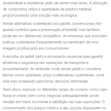
durabilidade e resistência, além de serem mais leves. A utilização
de compósitos reduz a quantidade de plástico habitual,
proporcionando uma solução mais ecológica.
Adotar alternativas sustentáveis aos pallets convencionais não
apenas contribui para a preservação ambiental, mas também
pode ser um diferencial competitivo. As empresas que priorizam
práticas sustentáveis frequentemente se beneficiam de uma
imagem positiva junto aos consumidores.
A escolha do pallet certo é um aspecto essencial para garantir
eficiência e segurança nas operações de transporte e
armazenamento. Ao entender onde vende pallet e considerar
fatores como qualidade, preço e alternativas sustentáveis, você
está mais preparado para tomar decisões informadas.
Além disso, explorar os diferentes canais de compra, como lojas
físicas e online, bem como negociar adequadamente, pode
resultar em maior economia e satisfação nas suas aquisições. O
conhecimento dos preços médios e das opções disponíveis no