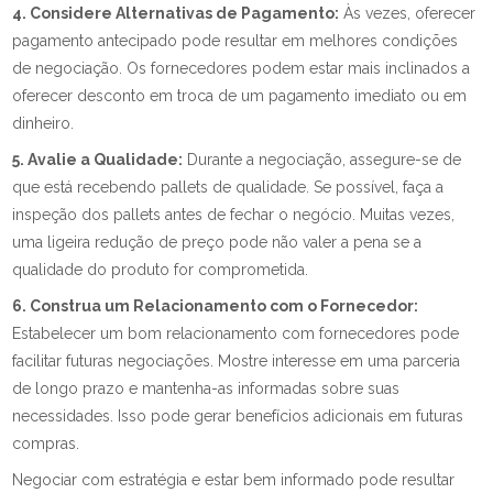
4. Considere Alternativas de Pagamento:
Às vezes, oferecer
pagamento antecipado pode resultar em melhores condições
de negociação. Os fornecedores podem estar mais inclinados a
oferecer desconto em troca de um pagamento imediato ou em
dinheiro.
5. Avalie a Qualidade:
Durante a negociação, assegure-se de
que está recebendo pallets de qualidade. Se possível, faça a
inspeção dos pallets antes de fechar o negócio. Muitas vezes,
uma ligeira redução de preço pode não valer a pena se a
qualidade do produto for comprometida.
6. Construa um Relacionamento com o Fornecedor:
Estabelecer um bom relacionamento com fornecedores pode
facilitar futuras negociações. Mostre interesse em uma parceria
de longo prazo e mantenha-as informadas sobre suas
necessidades. Isso pode gerar benefícios adicionais em futuras
compras.
Negociar com estratégia e estar bem informado pode resultar