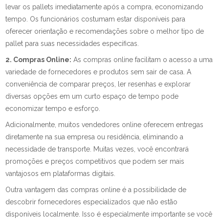
levar os pallets imediatamente após a compra, economizando
tempo. Os funcionários costumam estar disponíveis para
oferecer orientação e recomendações sobre o melhor tipo de
pallet para suas necessidades específicas.
2. Compras Online:
As compras online facilitam o acesso a uma
variedade de fornecedores e produtos sem sair de casa. A
conveniência de comparar preços, ler resenhas e explorar
diversas opções em um curto espaço de tempo pode
economizar tempo e esforço.
Adicionalmente, muitos vendedores online oferecem entregas
diretamente na sua empresa ou residência, eliminando a
necessidade de transporte. Muitas vezes, você encontrará
promoções e preços competitivos que podem ser mais
vantajosos em plataformas digitais.
Outra vantagem das compras online é a possibilidade de
descobrir fornecedores especializados que não estão
disponíveis localmente. Isso é especialmente importante se você