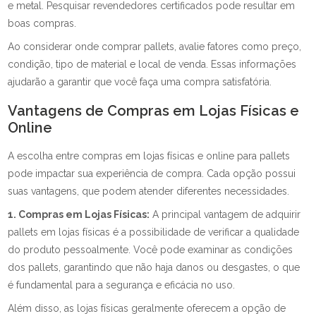
e metal. Pesquisar revendedores certificados pode resultar em
boas compras.
Ao considerar onde comprar pallets, avalie fatores como preço,
condição, tipo de material e local de venda. Essas informações
ajudarão a garantir que você faça uma compra satisfatória.
Vantagens de Compras em Lojas Físicas e
Online
A escolha entre compras em lojas físicas e online para pallets
pode impactar sua experiência de compra. Cada opção possui
suas vantagens, que podem atender diferentes necessidades.
1. Compras em Lojas Físicas:
A principal vantagem de adquirir
pallets em lojas físicas é a possibilidade de verificar a qualidade
do produto pessoalmente. Você pode examinar as condições
dos pallets, garantindo que não haja danos ou desgastes, o que
é fundamental para a segurança e eficácia no uso.
Além disso, as lojas físicas geralmente oferecem a opção de