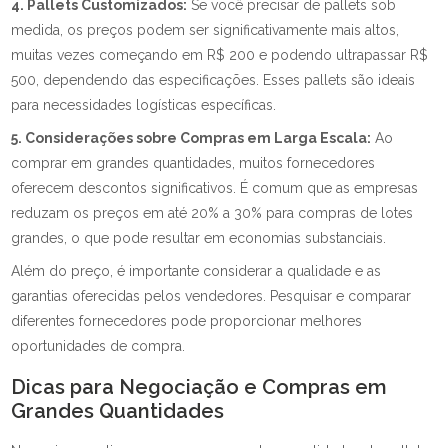
4. Pallets Customizados:
Se você precisar de pallets sob
medida, os preços podem ser significativamente mais altos,
muitas vezes começando em R$ 200 e podendo ultrapassar R$
500, dependendo das especificações. Esses pallets são ideais
para necessidades logísticas específicas.
5. Considerações sobre Compras em Larga Escala:
Ao
comprar em grandes quantidades, muitos fornecedores
oferecem descontos significativos. É comum que as empresas
reduzam os preços em até 20% a 30% para compras de lotes
grandes, o que pode resultar em economias substanciais.
Além do preço, é importante considerar a qualidade e as
garantias oferecidas pelos vendedores. Pesquisar e comparar
diferentes fornecedores pode proporcionar melhores
oportunidades de compra.
Dicas para Negociação e Compras em
Grandes Quantidades