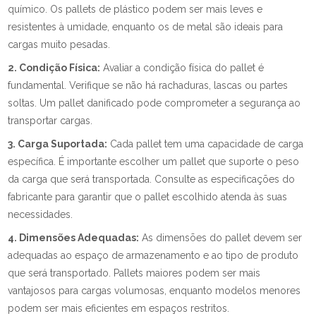
químico. Os pallets de plástico podem ser mais leves e
resistentes à umidade, enquanto os de metal são ideais para
cargas muito pesadas.
2. Condição Física:
Avaliar a condição física do pallet é
fundamental. Verifique se não há rachaduras, lascas ou partes
soltas. Um pallet danificado pode comprometer a segurança ao
transportar cargas.
3. Carga Suportada:
Cada pallet tem uma capacidade de carga
específica. É importante escolher um pallet que suporte o peso
da carga que será transportada. Consulte as especificações do
fabricante para garantir que o pallet escolhido atenda às suas
necessidades.
4. Dimensões Adequadas:
As dimensões do pallet devem ser
adequadas ao espaço de armazenamento e ao tipo de produto
que será transportado. Pallets maiores podem ser mais
vantajosos para cargas volumosas, enquanto modelos menores
podem ser mais eficientes em espaços restritos.