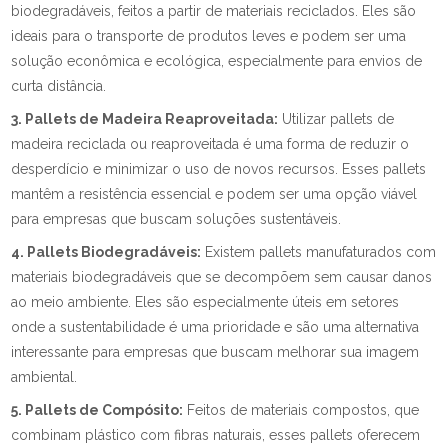
biodegradáveis, feitos a partir de materiais reciclados. Eles são
ideais para o transporte de produtos leves e podem ser uma
solução econômica e ecológica, especialmente para envios de
curta distância.
3. Pallets de Madeira Reaproveitada:
Utilizar pallets de
madeira reciclada ou reaproveitada é uma forma de reduzir o
desperdício e minimizar o uso de novos recursos. Esses pallets
mantêm a resistência essencial e podem ser uma opção viável
para empresas que buscam soluções sustentáveis.
4. Pallets Biodegradáveis:
Existem pallets manufaturados com
materiais biodegradáveis que se decompõem sem causar danos
ao meio ambiente. Eles são especialmente úteis em setores
onde a sustentabilidade é uma prioridade e são uma alternativa
interessante para empresas que buscam melhorar sua imagem
ambiental.
5. Pallets de Compósito:
Feitos de materiais compostos, que
combinam plástico com fibras naturais, esses pallets oferecem