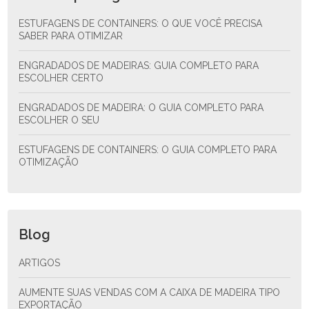
ESTUFAGENS DE CONTAINERS: O QUE VOCÊ PRECISA
SABER PARA OTIMIZAR
ENGRADADOS DE MADEIRAS: GUIA COMPLETO PARA
ESCOLHER CERTO
ENGRADADOS DE MADEIRA: O GUIA COMPLETO PARA
ESCOLHER O SEU
ESTUFAGENS DE CONTAINERS: O GUIA COMPLETO PARA
OTIMIZAÇÃO
Blog
ARTIGOS
AUMENTE SUAS VENDAS COM A CAIXA DE MADEIRA TIPO
EXPORTAÇÃO