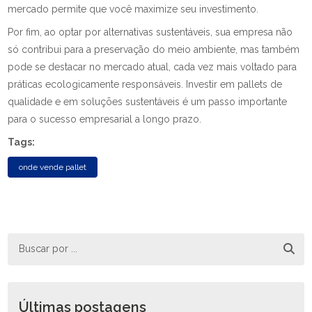
mercado permite que você maximize seu investimento.
Por fim, ao optar por alternativas sustentáveis, sua empresa não
só contribui para a preservação do meio ambiente, mas também
pode se destacar no mercado atual, cada vez mais voltado para
práticas ecologicamente responsáveis. Investir em pallets de
qualidade e em soluções sustentáveis é um passo importante
para o sucesso empresarial a longo prazo.
Tags:
onde vende pallet
Últimas postagens