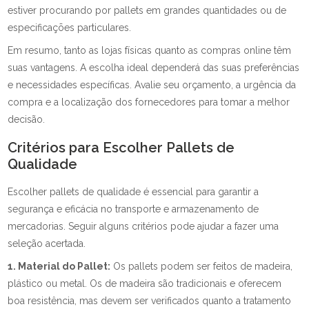
estiver procurando por pallets em grandes quantidades ou de
especificações particulares.
Em resumo, tanto as lojas físicas quanto as compras online têm
suas vantagens. A escolha ideal dependerá das suas preferências
e necessidades específicas. Avalie seu orçamento, a urgência da
compra e a localização dos fornecedores para tomar a melhor
decisão.
Critérios para Escolher Pallets de
Qualidade
Escolher pallets de qualidade é essencial para garantir a
segurança e eficácia no transporte e armazenamento de
mercadorias. Seguir alguns critérios pode ajudar a fazer uma
seleção acertada.
1. Material do Pallet:
Os pallets podem ser feitos de madeira,
plástico ou metal. Os de madeira são tradicionais e oferecem
boa resistência, mas devem ser verificados quanto a tratamento