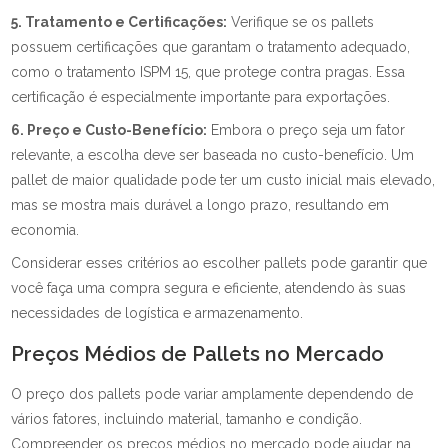
5. Tratamento e Certificações:
Verifique se os pallets
possuem certificações que garantam o tratamento adequado,
como o tratamento ISPM 15, que protege contra pragas. Essa
certificação é especialmente importante para exportações.
6. Preço e Custo-Benefício:
Embora o preço seja um fator
relevante, a escolha deve ser baseada no custo-benefício. Um
pallet de maior qualidade pode ter um custo inicial mais elevado,
mas se mostra mais durável a longo prazo, resultando em
economia.
Considerar esses critérios ao escolher pallets pode garantir que
você faça uma compra segura e eficiente, atendendo às suas
necessidades de logística e armazenamento.
Preços Médios de Pallets no Mercado
O preço dos pallets pode variar amplamente dependendo de
vários fatores, incluindo material, tamanho e condição.
Compreender os preços médios no mercado pode ajudar na