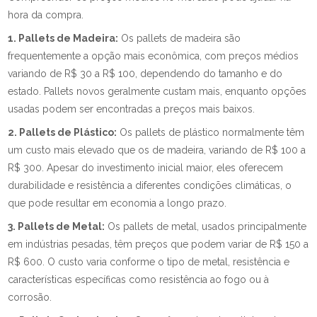
hora da compra.
1. Pallets de Madeira:
Os pallets de madeira são
frequentemente a opção mais econômica, com preços médios
variando de R$ 30 a R$ 100, dependendo do tamanho e do
estado. Pallets novos geralmente custam mais, enquanto opções
usadas podem ser encontradas a preços mais baixos.
2. Pallets de Plástico:
Os pallets de plástico normalmente têm
um custo mais elevado que os de madeira, variando de R$ 100 a
R$ 300. Apesar do investimento inicial maior, eles oferecem
durabilidade e resistência a diferentes condições climáticas, o
que pode resultar em economia a longo prazo.
3. Pallets de Metal:
Os pallets de metal, usados principalmente
em indústrias pesadas, têm preços que podem variar de R$ 150 a
R$ 600. O custo varia conforme o tipo de metal, resistência e
características específicas como resistência ao fogo ou à
corrosão.