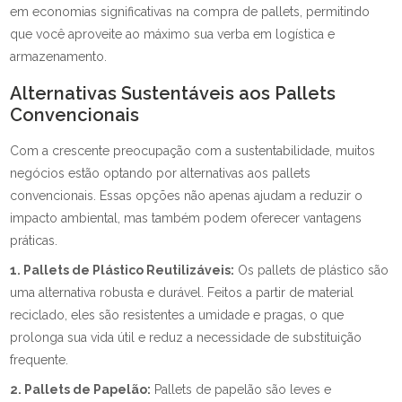
em economias significativas na compra de pallets, permitindo
que você aproveite ao máximo sua verba em logística e
armazenamento.
Alternativas Sustentáveis aos Pallets
Convencionais
Com a crescente preocupação com a sustentabilidade, muitos
negócios estão optando por alternativas aos pallets
convencionais. Essas opções não apenas ajudam a reduzir o
impacto ambiental, mas também podem oferecer vantagens
práticas.
1. Pallets de Plástico Reutilizáveis:
Os pallets de plástico são
uma alternativa robusta e durável. Feitos a partir de material
reciclado, eles são resistentes a umidade e pragas, o que
prolonga sua vida útil e reduz a necessidade de substituição
frequente.
2. Pallets de Papelão:
Pallets de papelão são leves e