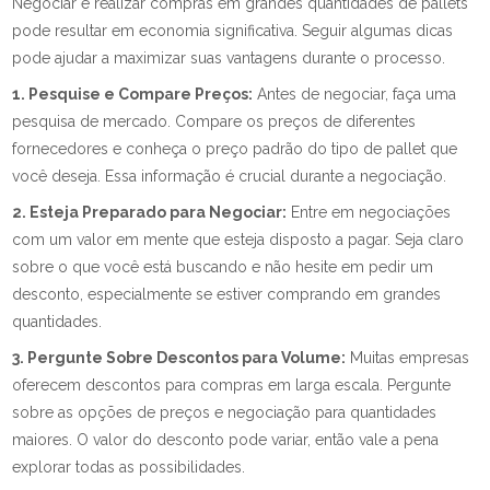
Negociar e realizar compras em grandes quantidades de pallets
pode resultar em economia significativa. Seguir algumas dicas
pode ajudar a maximizar suas vantagens durante o processo.
1. Pesquise e Compare Preços:
Antes de negociar, faça uma
pesquisa de mercado. Compare os preços de diferentes
fornecedores e conheça o preço padrão do tipo de pallet que
você deseja. Essa informação é crucial durante a negociação.
2. Esteja Preparado para Negociar:
Entre em negociações
com um valor em mente que esteja disposto a pagar. Seja claro
sobre o que você está buscando e não hesite em pedir um
desconto, especialmente se estiver comprando em grandes
quantidades.
3. Pergunte Sobre Descontos para Volume:
Muitas empresas
oferecem descontos para compras em larga escala. Pergunte
sobre as opções de preços e negociação para quantidades
maiores. O valor do desconto pode variar, então vale a pena
explorar todas as possibilidades.