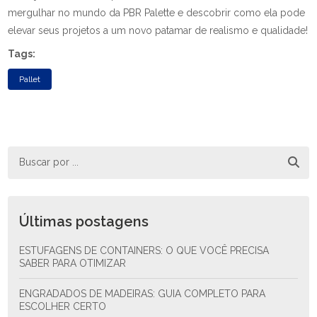
mergulhar no mundo da PBR Palette e descobrir como ela pode
elevar seus projetos a um novo patamar de realismo e qualidade!
Tags:
Pallet
Últimas postagens
ESTUFAGENS DE CONTAINERS: O QUE VOCÊ PRECISA
SABER PARA OTIMIZAR
ENGRADADOS DE MADEIRAS: GUIA COMPLETO PARA
ESCOLHER CERTO