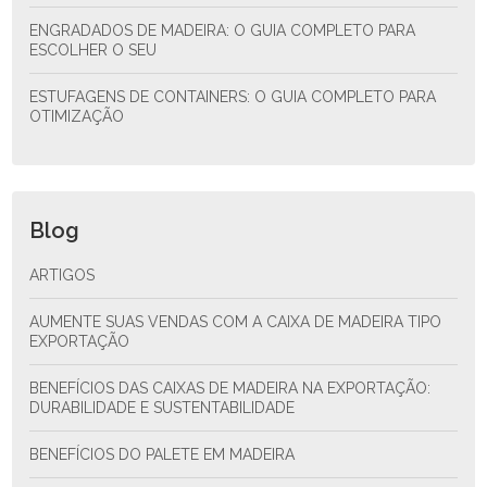
ENGRADADOS DE MADEIRA: O GUIA COMPLETO PARA
ESCOLHER O SEU
ESTUFAGENS DE CONTAINERS: O GUIA COMPLETO PARA
OTIMIZAÇÃO
Blog
ARTIGOS
AUMENTE SUAS VENDAS COM A CAIXA DE MADEIRA TIPO
EXPORTAÇÃO
BENEFÍCIOS DAS CAIXAS DE MADEIRA NA EXPORTAÇÃO:
DURABILIDADE E SUSTENTABILIDADE
BENEFÍCIOS DO PALETE EM MADEIRA