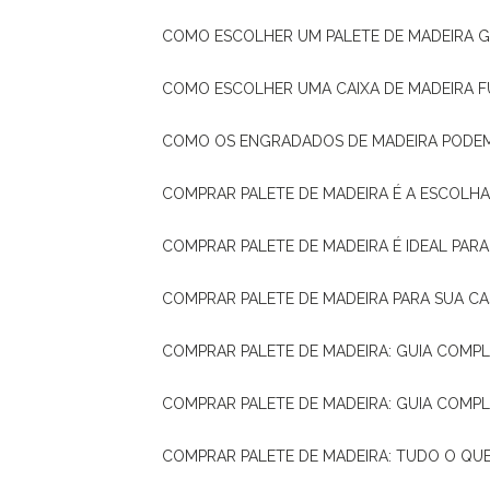
COMO ESCOLHER UM PALETE DE MADEIRA 
COMO ESCOLHER UMA CAIXA DE MADEIRA
COMO OS ENGRADADOS DE MADEIRA PODE
COMPRAR PALETE DE MADEIRA É A ESCOLHA
COMPRAR PALETE DE MADEIRA É IDEAL PAR
COMPRAR PALETE DE MADEIRA PARA SUA CA
COMPRAR PALETE DE MADEIRA: GUIA COM
COMPRAR PALETE DE MADEIRA: GUIA COM
COMPRAR PALETE DE MADEIRA: TUDO O QU