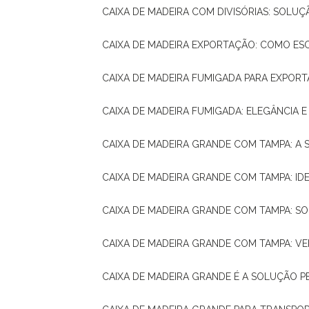
CAIXA DE MADEIRA COM DIVISÓRIAS: SOLU
CAIXA DE MADEIRA EXPORTAÇÃO: COMO ES
CAIXA DE MADEIRA FUMIGADA PARA EXPOR
CAIXA DE MADEIRA FUMIGADA: ELEGÂNCIA 
CAIXA DE MADEIRA GRANDE COM TAMPA: A
CAIXA DE MADEIRA GRANDE COM TAMPA: IDE
CAIXA DE MADEIRA GRANDE COM TAMPA: S
CAIXA DE MADEIRA GRANDE COM TAMPA: V
CAIXA DE MADEIRA GRANDE É A SOLUÇÃO 