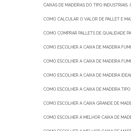
CAIXAS DE MADEIRAS DO TIPO INDUSTRIAIS
COMO CALCULAR O VALOR DE PALLET E MA
COMO COMPRAR PALLETS DE QUALIDADE P
COMO ESCOLHER A CAIXA DE MADEIRA FUM
COMO ESCOLHER A CAIXA DE MADEIRA FUM
COMO ESCOLHER A CAIXA DE MADEIRA IDE
COMO ESCOLHER A CAIXA DE MADEIRA TIP
COMO ESCOLHER A CAIXA GRANDE DE MADE
COMO ESCOLHER A MELHOR CAIXA DE MAD