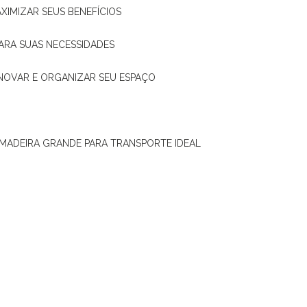
XIMIZAR SEUS BENEFÍCIOS
ARA SUAS NECESSIDADES
ENOVAR E ORGANIZAR SEU ESPAÇO
 MADEIRA GRANDE PARA TRANSPORTE IDEAL