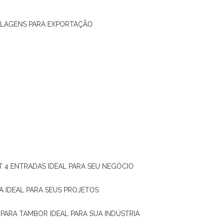
ALAGENS PARA EXPORTAÇÃO
T 4 ENTRADAS IDEAL PARA SEU NEGÓCIO
A IDEAL PARA SEUS PROJETOS
 PARA TAMBOR IDEAL PARA SUA INDÚSTRIA