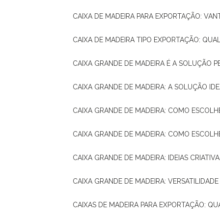
CAIXA DE MADEIRA PARA EXPORTAÇÃO: VA
CAIXA DE MADEIRA TIPO EXPORTAÇÃO: QUA
CAIXA GRANDE DE MADEIRA É A SOLUÇÃO 
CAIXA GRANDE DE MADEIRA: A SOLUÇÃO 
CAIXA GRANDE DE MADEIRA: COMO ESCOLH
CAIXA GRANDE DE MADEIRA: COMO ESCOL
CAIXA GRANDE DE MADEIRA: IDEIAS CRIATIV
CAIXA GRANDE DE MADEIRA: VERSATILIDADE
CAIXAS DE MADEIRA PARA EXPORTAÇÃO: Q