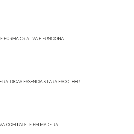
DE FORMA CRIATIVA E FUNCIONAL
IRA: DICAS ESSENCIAIS PARA ESCOLHER
IVA COM PALETE EM MADEIRA