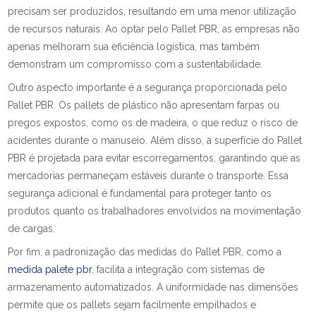
precisam ser produzidos, resultando em uma menor utilização
de recursos naturais. Ao optar pelo Pallet PBR, as empresas não
apenas melhoram sua eficiência logística, mas também
demonstram um compromisso com a sustentabilidade.
Outro aspecto importante é a segurança proporcionada pelo
Pallet PBR. Os pallets de plástico não apresentam farpas ou
pregos expostos, como os de madeira, o que reduz o risco de
acidentes durante o manuseio. Além disso, a superfície do Pallet
PBR é projetada para evitar escorregamentos, garantindo que as
mercadorias permaneçam estáveis durante o transporte. Essa
segurança adicional é fundamental para proteger tanto os
produtos quanto os trabalhadores envolvidos na movimentação
de cargas.
Por fim, a padronização das medidas do Pallet PBR, como a
medida palete pbr
, facilita a integração com sistemas de
armazenamento automatizados. A uniformidade nas dimensões
permite que os pallets sejam facilmente empilhados e