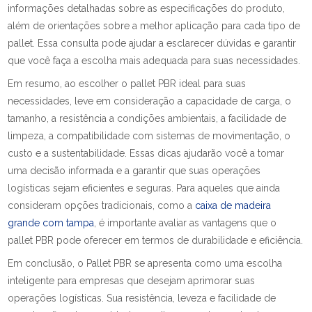
informações detalhadas sobre as especificações do produto,
além de orientações sobre a melhor aplicação para cada tipo de
pallet. Essa consulta pode ajudar a esclarecer dúvidas e garantir
que você faça a escolha mais adequada para suas necessidades.
Em resumo, ao escolher o pallet PBR ideal para suas
necessidades, leve em consideração a capacidade de carga, o
tamanho, a resistência a condições ambientais, a facilidade de
limpeza, a compatibilidade com sistemas de movimentação, o
custo e a sustentabilidade. Essas dicas ajudarão você a tomar
uma decisão informada e a garantir que suas operações
logísticas sejam eficientes e seguras. Para aqueles que ainda
consideram opções tradicionais, como a
caixa de madeira
grande com tampa
, é importante avaliar as vantagens que o
pallet PBR pode oferecer em termos de durabilidade e eficiência.
Em conclusão, o Pallet PBR se apresenta como uma escolha
inteligente para empresas que desejam aprimorar suas
operações logísticas. Sua resistência, leveza e facilidade de