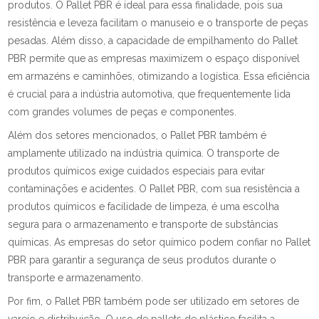
produtos. O Pallet PBR é ideal para essa finalidade, pois sua
resistência e leveza facilitam o manuseio e o transporte de peças
pesadas. Além disso, a capacidade de empilhamento do Pallet
PBR permite que as empresas maximizem o espaço disponível
em armazéns e caminhões, otimizando a logística. Essa eficiência
é crucial para a indústria automotiva, que frequentemente lida
com grandes volumes de peças e componentes.
Além dos setores mencionados, o Pallet PBR também é
amplamente utilizado na indústria química. O transporte de
produtos químicos exige cuidados especiais para evitar
contaminações e acidentes. O Pallet PBR, com sua resistência a
produtos químicos e facilidade de limpeza, é uma escolha
segura para o armazenamento e transporte de substâncias
químicas. As empresas do setor químico podem confiar no Pallet
PBR para garantir a segurança de seus produtos durante o
transporte e armazenamento.
Por fim, o Pallet PBR também pode ser utilizado em setores de