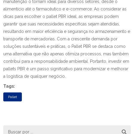
manutenção o tornam ideal para diversos setores, desde o
alimentício até o farmacêutico e e-commerce. Ao considerar as
dicas para escolher o pallet PBR ideal, as empresas podem
garantir que suas necessidades específicas sejam atendidas,
resultando em maior eficiência e segurança no armazenamento e
transporte de mercadorias. Com a crescente demanda por
soluções sustentáveis e práticas, o Pallet PBR se destaca como
uma alternativa que não apenas otimiza processos, mas também
contribui para a responsabilidade ambiental. Portanto, investir em
pallets PBR é um passo significativo para modernizar e melhorar
a logística de qualquer negócio.
Tags:
Pallet