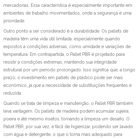
mercadorias. Essa característica é especialmente importante em
ambientes de trabalho movimentados, onde a segurança é uma
prioridade.
Outro ponto a ser considerado é a durabilidade. Os pallets de
madeira têm uma vida útil limitada, especialmente quando
expostos a condições adversas, como umidade e variações de
temperatura. Em contrapartida, o Pallet PBR é projetado para
resistir a condições extremas, mantendo sua integridade
estrutural por um período prolongado. Isso significa que, a longo
prazo, o investimento em pallets de plástico pode ser mais
econômico, já que a necessidade de substituições frequentes é
reduzida.
Quando se trata de limpeza e manutenção, o Pallet PBR também
leva vantagem. Os pallets de madeira podem acumular sujeira,
poeira e até mesmo insetos, tornando a limpeza um desafio. O
Pallet PBR, por sua vez, é fácil de higienizar, podendo ser lavado
com água e detergente, o que o torna mais adequado para