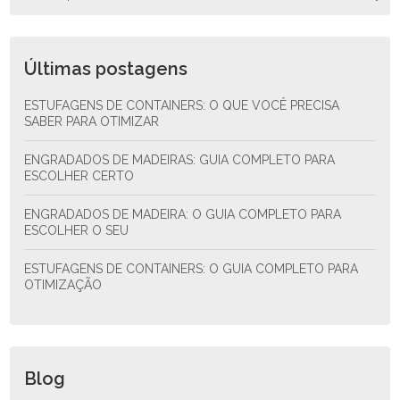
Últimas postagens
ESTUFAGENS DE CONTAINERS: O QUE VOCÊ PRECISA
SABER PARA OTIMIZAR
ENGRADADOS DE MADEIRAS: GUIA COMPLETO PARA
ESCOLHER CERTO
ENGRADADOS DE MADEIRA: O GUIA COMPLETO PARA
ESCOLHER O SEU
ESTUFAGENS DE CONTAINERS: O GUIA COMPLETO PARA
OTIMIZAÇÃO
Blog