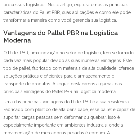
processos logísticos. Neste artigo, exploraremos as principais
características do Pallet PBR, suas aplicações e como ele pode
transformar a maneira como você gerencia sua logística.
Vantagens do Pallet PBR na Logística
Moderna
O Pallet PBR, uma inovação no setor de logística, tem se tornado
cada vez mais popular devido às suas inúmeras vantagens. Este
tipo de pallet, fabricado com materiais de alta qualidade, oferece
soluções práticas e eficientes para o armazenamento e
transporte de produtos. A seguir, destacamos algumas das
principais vantagens do Pallet PBR na logística moderna.
Uma das principais vantagens do Pallet PBR é a sua resistência.
Fabricado com plástico de alta densidade, esse pallet é capaz de
suportar cargas pesadas sem deformar ou quebrar. Isso é
especialmente importante em ambientes industriais, onde a
movimentação de mercadorias pesadas é comum. A