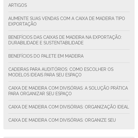
ARTIGOS
AUMENTE SUAS VENDAS COM A CAIXA DE MADEIRA TIPO
EXPORTAÇÃO
BENEFÍCIOS DAS CAIXAS DE MADEIRA NA EXPORTAÇÃO:
DURABILIDADE E SUSTENTABILIDADE
BENEFÍCIOS DO PALETE EM MADEIRA
CADEIRAS PARA AUDITÓRIOS: COMO ESCOLHER OS
MODELOS IDEAIS PARA SEU ESPAÇO
CAIXA DE MADEIRA COM DIVISÓRIAS: A SOLUÇÃO PRÁTICA
PARA ORGANIZAR SEU ESPAÇO
CAIXA DE MADEIRA COM DIVISÓRIAS: ORGANIZAÇÃO IDEAL
CAIXA DE MADEIRA COM DIVISÓRIAS: ORGANIZE SEU
ESPAÇO COM ESTILO E FUNCIONALIDADE