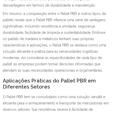
desvantagens em termos de durabilidade e manutenção.
Em resumo, a comparação entre o Pallet PBR e outros tipos de
pallets revela que o Pallet PBR oferece uma série de vantagens
significativas, incluindo resistência à umidade, segurança,
durabilidade, facilidade de limpeza e sustentabilidade. Embora
os pallets de madeira e metálicos tenham suas próprias
características e aplicações, o Pallet PBR se destaca como uma
solução eficiente e prática para as necessidades logísticas
modernas. Ao considerar as especificidades de cada tipo de
pallet, as empresas podem tomar decisões informadas que
atendam às suas necessidades operacionais e orçamentárias.
Aplicações Práticas do Pallet PBR em
Diferentes Setores
O Pallet PBR tem se consolidado como uma solução versátil e
eficiente para o armazenamento e transporte de mercadorias em
diversos setores. Sua resistência, leveza e facilidade de