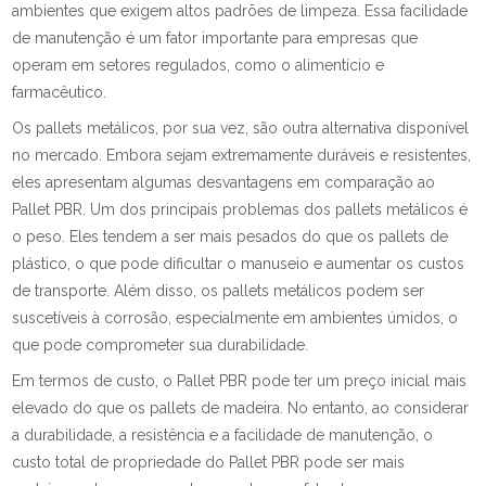
ambientes que exigem altos padrões de limpeza. Essa facilidade
de manutenção é um fator importante para empresas que
operam em setores regulados, como o alimentício e
farmacêutico.
Os pallets metálicos, por sua vez, são outra alternativa disponível
no mercado. Embora sejam extremamente duráveis e resistentes,
eles apresentam algumas desvantagens em comparação ao
Pallet PBR. Um dos principais problemas dos pallets metálicos é
o peso. Eles tendem a ser mais pesados do que os pallets de
plástico, o que pode dificultar o manuseio e aumentar os custos
de transporte. Além disso, os pallets metálicos podem ser
suscetíveis à corrosão, especialmente em ambientes úmidos, o
que pode comprometer sua durabilidade.
Em termos de custo, o Pallet PBR pode ter um preço inicial mais
elevado do que os pallets de madeira. No entanto, ao considerar
a durabilidade, a resistência e a facilidade de manutenção, o
custo total de propriedade do Pallet PBR pode ser mais