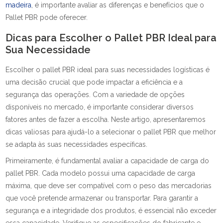
madeira
, é importante avaliar as diferenças e benefícios que o
Pallet PBR pode oferecer.
Dicas para Escolher o Pallet PBR Ideal para
Sua Necessidade
Escolher o pallet PBR ideal para suas necessidades logísticas é
uma decisão crucial que pode impactar a eficiência e a
segurança das operações. Com a variedade de opções
disponíveis no mercado, é importante considerar diversos
fatores antes de fazer a escolha. Neste artigo, apresentaremos
dicas valiosas para ajudá-lo a selecionar o pallet PBR que melhor
se adapta às suas necessidades específicas.
Primeiramente, é fundamental avaliar a capacidade de carga do
pallet PBR. Cada modelo possui uma capacidade de carga
máxima, que deve ser compatível com o peso das mercadorias
que você pretende armazenar ou transportar. Para garantir a
segurança e a integridade dos produtos, é essencial não exceder