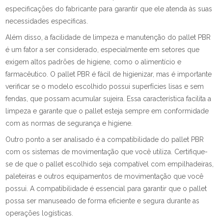
especificações do fabricante para garantir que ele atenda às suas
necessidades específicas.
Além disso, a facilidade de limpeza e manutenção do pallet PBR
é um fator a ser considerado, especialmente em setores que
exigem altos padrões de higiene, como o alimentício e
farmacêutico. O pallet PBR é fácil de higienizar, mas é importante
verificar se o modelo escolhido possui superfícies lisas e sem
fendas, que possam acumular sujeira. Essa característica facilita a
limpeza e garante que o pallet esteja sempre em conformidade
com as normas de segurança e higiene.
Outro ponto a ser analisado é a compatibilidade do pallet PBR
com os sistemas de movimentação que você utiliza. Certifique-
se de que o pallet escolhido seja compatível com empilhadeiras,
paleteiras e outros equipamentos de movimentação que você
possui. A compatibilidade é essencial para garantir que o pallet
possa ser manuseado de forma eficiente e segura durante as
operações logísticas.