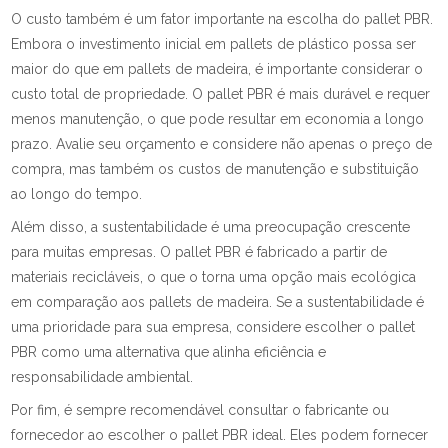
O custo também é um fator importante na escolha do pallet PBR.
Embora o investimento inicial em pallets de plástico possa ser
maior do que em pallets de madeira, é importante considerar o
custo total de propriedade. O pallet PBR é mais durável e requer
menos manutenção, o que pode resultar em economia a longo
prazo. Avalie seu orçamento e considere não apenas o preço de
compra, mas também os custos de manutenção e substituição
ao longo do tempo.
Além disso, a sustentabilidade é uma preocupação crescente
para muitas empresas. O pallet PBR é fabricado a partir de
materiais recicláveis, o que o torna uma opção mais ecológica
em comparação aos pallets de madeira. Se a sustentabilidade é
uma prioridade para sua empresa, considere escolher o pallet
PBR como uma alternativa que alinha eficiência e
responsabilidade ambiental.
Por fim, é sempre recomendável consultar o fabricante ou
fornecedor ao escolher o pallet PBR ideal. Eles podem fornecer