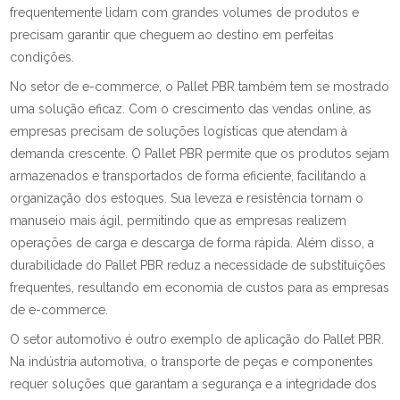
frequentemente lidam com grandes volumes de produtos e
precisam garantir que cheguem ao destino em perfeitas
condições.
No setor de e-commerce, o Pallet PBR também tem se mostrado
uma solução eficaz. Com o crescimento das vendas online, as
empresas precisam de soluções logísticas que atendam à
demanda crescente. O Pallet PBR permite que os produtos sejam
armazenados e transportados de forma eficiente, facilitando a
organização dos estoques. Sua leveza e resistência tornam o
manuseio mais ágil, permitindo que as empresas realizem
operações de carga e descarga de forma rápida. Além disso, a
durabilidade do Pallet PBR reduz a necessidade de substituições
frequentes, resultando em economia de custos para as empresas
de e-commerce.
O setor automotivo é outro exemplo de aplicação do Pallet PBR.
Na indústria automotiva, o transporte de peças e componentes
requer soluções que garantam a segurança e a integridade dos