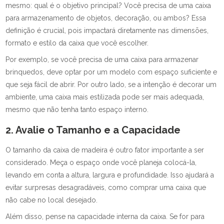
mesmo: qual é o objetivo principal? Você precisa de uma caixa
para armazenamento de objetos, decoração, ou ambos? Essa
definição é crucial, pois impactará diretamente nas dimensões,
formato e estilo da caixa que você escolher.
Por exemplo, se você precisa de uma caixa para armazenar
brinquedos, deve optar por um modelo com espaço suficiente e
que seja fácil de abrir. Por outro lado, se a intenção é decorar um
ambiente, uma caixa mais estilizada pode ser mais adequada,
mesmo que não tenha tanto espaço interno.
2. Avalie o Tamanho e a Capacidade
O tamanho da caixa de madeira é outro fator importante a ser
considerado. Meça o espaço onde você planeja colocá-la,
levando em conta a altura, largura e profundidade. Isso ajudará a
evitar surpresas desagradáveis, como comprar uma caixa que
não cabe no local desejado.
Além disso, pense na capacidade interna da caixa. Se for para