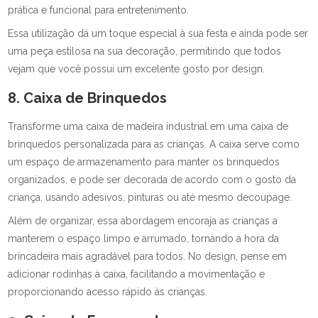
prática e funcional para entretenimento.
Essa utilização dá um toque especial à sua festa e ainda pode ser
uma peça estilosa na sua decoração, permitindo que todos
vejam que você possui um excelente gosto por design.
8. Caixa de Brinquedos
Transforme uma caixa de madeira industrial em uma caixa de
brinquedos personalizada para as crianças. A caixa serve como
um espaço de armazenamento para manter os brinquedos
organizados, e pode ser decorada de acordo com o gosto da
criança, usando adesivos, pinturas ou até mesmo decoupage.
Além de organizar, essa abordagem encoraja as crianças a
manterem o espaço limpo e arrumado, tornando a hora da
brincadeira mais agradável para todos. No design, pense em
adicionar rodinhas à caixa, facilitando a movimentação e
proporcionando acesso rápido às crianças.