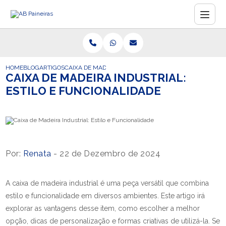
HOME
BLOG
ARTIGOS
CAIXA DE MADEIRA INDUSTRIAL: ESTILO E FUNCIONALI
CAIXA DE MADEIRA INDUSTRIAL:
ESTILO E FUNCIONALIDADE
Por:
Renata
- 22 de Dezembro de 2024
A caixa de madeira industrial é uma peça versátil que combina
estilo e funcionalidade em diversos ambientes. Este artigo irá
explorar as vantagens desse item, como escolher a melhor
opção, dicas de personalização e formas criativas de utilizá-la. Se