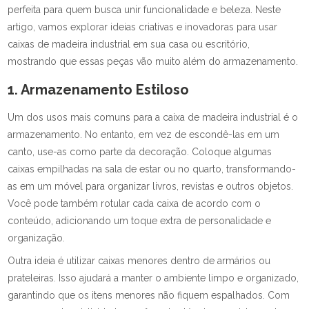
perfeita para quem busca unir funcionalidade e beleza. Neste
artigo, vamos explorar ideias criativas e inovadoras para usar
caixas de madeira industrial em sua casa ou escritório,
mostrando que essas peças vão muito além do armazenamento.
1. Armazenamento Estiloso
Um dos usos mais comuns para a caixa de madeira industrial é o
armazenamento. No entanto, em vez de escondê-las em um
canto, use-as como parte da decoração. Coloque algumas
caixas empilhadas na sala de estar ou no quarto, transformando-
as em um móvel para organizar livros, revistas e outros objetos.
Você pode também rotular cada caixa de acordo com o
conteúdo, adicionando um toque extra de personalidade e
organização.
Outra ideia é utilizar caixas menores dentro de armários ou
prateleiras. Isso ajudará a manter o ambiente limpo e organizado,
garantindo que os itens menores não fiquem espalhados. Com