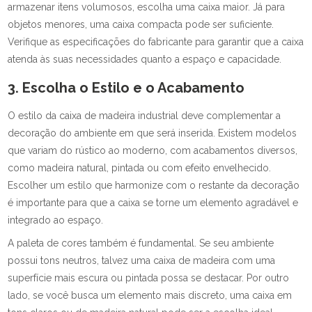
armazenar itens volumosos, escolha uma caixa maior. Já para
objetos menores, uma caixa compacta pode ser suficiente.
Verifique as especificações do fabricante para garantir que a caixa
atenda às suas necessidades quanto a espaço e capacidade.
3. Escolha o Estilo e o Acabamento
O estilo da caixa de madeira industrial deve complementar a
decoração do ambiente em que será inserida. Existem modelos
que variam do rústico ao moderno, com acabamentos diversos,
como madeira natural, pintada ou com efeito envelhecido.
Escolher um estilo que harmonize com o restante da decoração
é importante para que a caixa se torne um elemento agradável e
integrado ao espaço.
A paleta de cores também é fundamental. Se seu ambiente
possui tons neutros, talvez uma caixa de madeira com uma
superfície mais escura ou pintada possa se destacar. Por outro
lado, se você busca um elemento mais discreto, uma caixa em