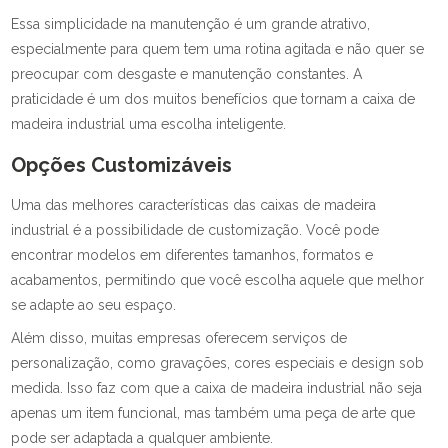
Essa simplicidade na manutenção é um grande atrativo,
especialmente para quem tem uma rotina agitada e não quer se
preocupar com desgaste e manutenção constantes. A
praticidade é um dos muitos benefícios que tornam a caixa de
madeira industrial uma escolha inteligente.
Opções Customizáveis
Uma das melhores características das caixas de madeira
industrial é a possibilidade de customização. Você pode
encontrar modelos em diferentes tamanhos, formatos e
acabamentos, permitindo que você escolha aquele que melhor
se adapte ao seu espaço.
Além disso, muitas empresas oferecem serviços de
personalização, como gravações, cores especiais e design sob
medida. Isso faz com que a caixa de madeira industrial não seja
apenas um item funcional, mas também uma peça de arte que
pode ser adaptada a qualquer ambiente.