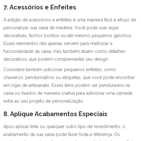
7. Acessórios e Enfeites
A adição de acessórios e enfeites é uma maneira fácil e eficaz de
personalizar sua caixa de madeira. Você pode usar alças
decorativas, fechos bonitos ou até mesmo pequenos ganchos.
Esses elementos não apenas servem para melhorar a
funcionalidade da caixa, mas também atuam como detalhes
decorativos que podem complementar seu design.
Considere também adicionar pequenos enfeites, como
chaveiros, penduricalhos ou etiquetas, que você pode encontrar
em lojas de artesanato. Esses itens podem ser pendurados na
caixa ou fixados de maneira criativa para adicionar uma camada
extra ao seu projeto de personalização.
8. Aplique Acabamentos Especiais
Após aplicar tinta ou qualquer outro tipo de revestimento, o
acabamento da sua caixa pode fazer toda a diferença. Os