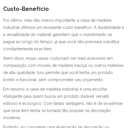
Custo-Benefício
Por último, mas não menos importante, a caixa de madeira
industrial oferece um excelente custo-benefício. A durabilidade e
a versatilidade do material garantem que o investimento se
pague ao longo do tempo, já que você não precisará substituir
constantemente esse item.
Além disso, essas caixas costumam ser mais acessíveis em
comparação com móveis de madeira maciça ou outros materiais
de alta qualidade. Isso permite que você tenha um produto
bonito e funcional, sem comprometer seu orçamento.
Em resumo, a caixa de madeira industrial é uma escolha
inteligente para quem busca um produto durável, versátil,
estiloso e ecológico. Com tantas vantagens, não é de se admirar
que esse item tenha se tornado tão popular na decoração
moderna.
Portanto, ao considerar uma atualização na decoração ou