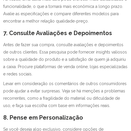
funcionalidade, o que a tornará mais econômica a longo prazo.
Avalie as especificações e compare diferentes modelos para
encontrar a melhor relação qualidade-preço.
7. Consulte Avaliações e Depoimentos
Antes de fazer sua compra, consulte avaliações e depoimentos
de outros clientes. Essa pesquisa pode fornecer insights valiosos
sobre a qualidade do produto e a satisfação de quem já adquiriu
a caixa. Procure plataformas de venda online, lojas especializadas
e redes sociais.
Levar em consideração os comentários de outros consumidores
pode ajudar a evitar surpresas. Veja se há menções a problemas
recorrentes, como a fragilidade do material ou dificuldade de
uso, e faça sua escolha com base em informações reais.
8. Pense em Personalização
Se você deseja algo exclusivo, considere opções de