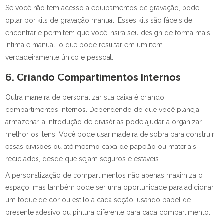
Se você não tem acesso a equipamentos de gravação, pode
optar por kits de gravação manual. Esses kits são fáceis de
encontrar e permitem que você insira seu design de forma mais
íntima e manual, o que pode resultar em um item
verdadeiramente único e pessoal.
6. Criando Compartimentos Internos
Outra maneira de personalizar sua caixa é criando
compartimentos internos. Dependendo do que você planeja
armazenar, a introdução de divisórias pode ajudar a organizar
melhor os itens. Você pode usar madeira de sobra para construir
essas divisões ou até mesmo caixa de papelão ou materiais
reciclados, desde que sejam seguros e estáveis.
A personalização de compartimentos não apenas maximiza o
espaço, mas também pode ser uma oportunidade para adicionar
um toque de cor ou estilo a cada seção, usando papel de
presente adesivo ou pintura diferente para cada compartimento.