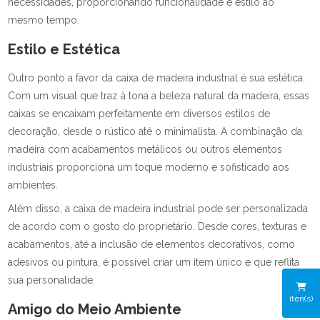
necessidades, proporcionando funcionalidade e estilo ao
mesmo tempo.
Estilo e Estética
Outro ponto a favor da caixa de madeira industrial é sua estética.
Com um visual que traz à tona a beleza natural da madeira, essas
caixas se encaixam perfeitamente em diversos estilos de
decoração, desde o rústico até o minimalista. A combinação da
madeira com acabamentos metálicos ou outros elementos
industriais proporciona um toque moderno e sofisticado aos
ambientes.
Além disso, a caixa de madeira industrial pode ser personalizada
de acordo com o gosto do proprietário. Desde cores, texturas e
acabamentos, até a inclusão de elementos decorativos, como
adesivos ou pintura, é possível criar um item único e que reflita
sua personalidade.
iten(s)
Amigo do Meio Ambiente