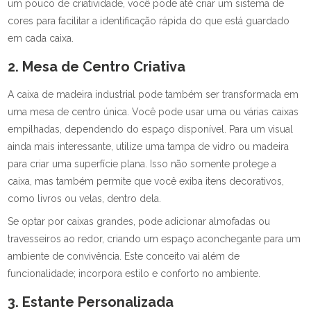
um pouco de criatividade, você pode até criar um sistema de
cores para facilitar a identificação rápida do que está guardado
em cada caixa.
2. Mesa de Centro Criativa
A caixa de madeira industrial pode também ser transformada em
uma mesa de centro única. Você pode usar uma ou várias caixas
empilhadas, dependendo do espaço disponível. Para um visual
ainda mais interessante, utilize uma tampa de vidro ou madeira
para criar uma superfície plana. Isso não somente protege a
caixa, mas também permite que você exiba itens decorativos,
como livros ou velas, dentro dela.
Se optar por caixas grandes, pode adicionar almofadas ou
travesseiros ao redor, criando um espaço aconchegante para um
ambiente de convivência. Este conceito vai além de
funcionalidade; incorpora estilo e conforto no ambiente.
3. Estante Personalizada