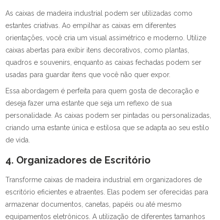
As caixas de madeira industrial podem ser utilizadas como
estantes criativas. Ao empilhar as caixas em diferentes
orientações, você cria um visual assimétrico e moderno. Utilize
caixas abertas para exibir itens decorativos, como plantas,
quadros e souvenirs, enquanto as caixas fechadas podem ser
usadas para guardar itens que você não quer expor.
Essa abordagem é perfeita para quem gosta de decoração e
deseja fazer uma estante que seja um reflexo de sua
personalidade. As caixas podem ser pintadas ou personalizadas,
criando uma estante única e estilosa que se adapta ao seu estilo
de vida.
4. Organizadores de Escritório
Transforme caixas de madeira industrial em organizadores de
escritório eficientes e atraentes. Elas podem ser oferecidas para
armazenar documentos, canetas, papéis ou até mesmo
equipamentos eletrônicos. A utilização de diferentes tamanhos