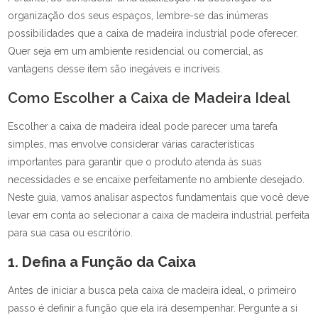
organização dos seus espaços, lembre-se das inúmeras
possibilidades que a caixa de madeira industrial pode oferecer.
Quer seja em um ambiente residencial ou comercial, as
vantagens desse item são inegáveis e incríveis.
Como Escolher a Caixa de Madeira Ideal
Escolher a caixa de madeira ideal pode parecer uma tarefa
simples, mas envolve considerar várias características
importantes para garantir que o produto atenda às suas
necessidades e se encaixe perfeitamente no ambiente desejado.
Neste guia, vamos analisar aspectos fundamentais que você deve
levar em conta ao selecionar a caixa de madeira industrial perfeita
para sua casa ou escritório.
1. Defina a Função da Caixa
Antes de iniciar a busca pela caixa de madeira ideal, o primeiro
passo é definir a função que ela irá desempenhar. Pergunte a si