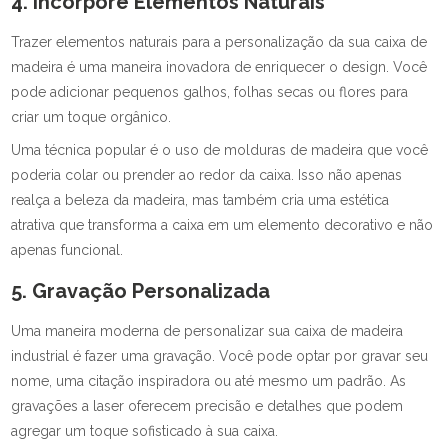
4. Incorpore Elementos Naturais
Trazer elementos naturais para a personalização da sua caixa de
madeira é uma maneira inovadora de enriquecer o design. Você
pode adicionar pequenos galhos, folhas secas ou flores para
criar um toque orgânico.
Uma técnica popular é o uso de molduras de madeira que você
poderia colar ou prender ao redor da caixa. Isso não apenas
realça a beleza da madeira, mas também cria uma estética
atrativa que transforma a caixa em um elemento decorativo e não
apenas funcional.
5. Gravação Personalizada
Uma maneira moderna de personalizar sua caixa de madeira
industrial é fazer uma gravação. Você pode optar por gravar seu
nome, uma citação inspiradora ou até mesmo um padrão. As
gravações a laser oferecem precisão e detalhes que podem
agregar um toque sofisticado à sua caixa.