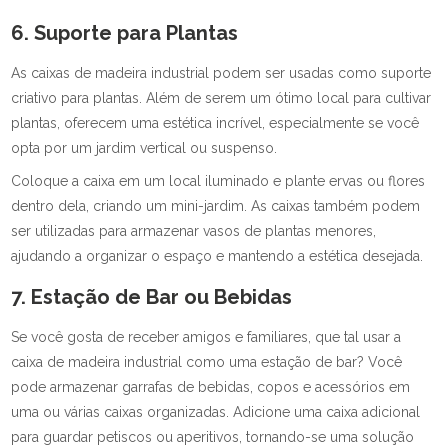
6. Suporte para Plantas
As caixas de madeira industrial podem ser usadas como suporte
criativo para plantas. Além de serem um ótimo local para cultivar
plantas, oferecem uma estética incrível, especialmente se você
opta por um jardim vertical ou suspenso.
Coloque a caixa em um local iluminado e plante ervas ou flores
dentro dela, criando um mini-jardim. As caixas também podem
ser utilizadas para armazenar vasos de plantas menores,
ajudando a organizar o espaço e mantendo a estética desejada.
7. Estação de Bar ou Bebidas
Se você gosta de receber amigos e familiares, que tal usar a
caixa de madeira industrial como uma estação de bar? Você
pode armazenar garrafas de bebidas, copos e acessórios em
uma ou várias caixas organizadas. Adicione uma caixa adicional
para guardar petiscos ou aperitivos, tornando-se uma solução