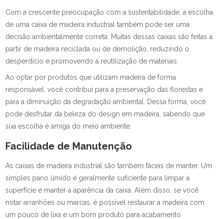
Com a crescente preocupação com a sustentabilidade, a escolha
de uma caixa de madeira industrial também pode ser uma
decisão ambientalmente correta. Muitas dessas caixas são feitas a
partir de madeira reciclada ou de demolição, reduzindo o
desperdício e promovendo a reutilização de materiais.
Ao optar por produtos que utilizam madeira de forma
responsável, você contribui para a preservação das florestas e
para a diminuição da degradação ambiental. Dessa forma, você
pode desfrutar da beleza do design em madeira, sabendo que
sua escolha é amiga do meio ambiente.
Facilidade de Manutenção
As caixas de madeira industrial são também fáceis de manter. Um
simples pano úmido é geralmente suficiente para limpar a
superfície e manter a aparência da caixa. Além disso, se você
notar arranhões ou marcas, é possível restaurar a madeira com
um pouco de lixa e um bom produto para acabamento.