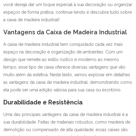
você deseja dar um toque especial à sua decoração ou organizar
espaços de forma prática, continue lendo e descubra tudo sobre
a caixa de madeira industrial!
Vantagens da Caixa de Madeira Industrial
A caixa de madeira industrial tem conquistado cada vez mais
espaço na decoração e organização de ambientes. Com um
design que remete ao estilo rústico e moderno ao mesmo
tempo, esse tipo de caixa oferece diversas vantagens que vão
muito além da estética. Neste texto, vamos explorar em detalhes
as vantagens da caixa de madeira industrial, demonstrando como
ela pode ser uma adição valiosa para sua casa ou escritório.
Durabilidade e Resistência
Uma das principais vantagens da caixa de madeira industrial é a
sua durabilidade. Feitas de materiais robustos, como madeira de
demolição ou compensado de alta qualidade, essas caixas são