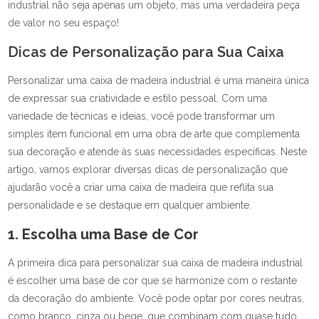
industrial não seja apenas um objeto, mas uma verdadeira peça
de valor no seu espaço!
Dicas de Personalização para Sua Caixa
Personalizar uma caixa de madeira industrial é uma maneira única
de expressar sua criatividade e estilo pessoal. Com uma
variedade de técnicas e ideias, você pode transformar um
simples item funcional em uma obra de arte que complementa
sua decoração e atende às suas necessidades específicas. Neste
artigo, vamos explorar diversas dicas de personalização que
ajudarão você a criar uma caixa de madeira que reflita sua
personalidade e se destaque em qualquer ambiente.
1. Escolha uma Base de Cor
A primeira dica para personalizar sua caixa de madeira industrial
é escolher uma base de cor que se harmonize com o restante
da decoração do ambiente. Você pode optar por cores neutras,
como branco, cinza ou bege, que combinam com quase tudo,