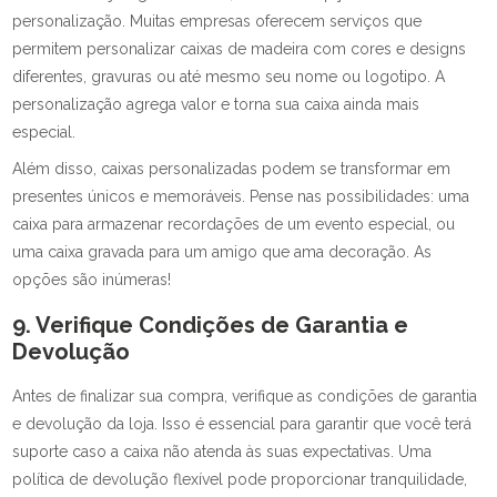
personalização. Muitas empresas oferecem serviços que
permitem personalizar caixas de madeira com cores e designs
diferentes, gravuras ou até mesmo seu nome ou logotipo. A
personalização agrega valor e torna sua caixa ainda mais
especial.
Além disso, caixas personalizadas podem se transformar em
presentes únicos e memoráveis. Pense nas possibilidades: uma
caixa para armazenar recordações de um evento especial, ou
uma caixa gravada para um amigo que ama decoração. As
opções são inúmeras!
9. Verifique Condições de Garantia e
Devolução
Antes de finalizar sua compra, verifique as condições de garantia
e devolução da loja. Isso é essencial para garantir que você terá
suporte caso a caixa não atenda às suas expectativas. Uma
política de devolução flexível pode proporcionar tranquilidade,