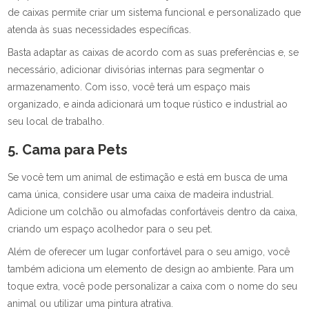
de caixas permite criar um sistema funcional e personalizado que
atenda às suas necessidades específicas.
Basta adaptar as caixas de acordo com as suas preferências e, se
necessário, adicionar divisórias internas para segmentar o
armazenamento. Com isso, você terá um espaço mais
organizado, e ainda adicionará um toque rústico e industrial ao
seu local de trabalho.
5. Cama para Pets
Se você tem um animal de estimação e está em busca de uma
cama única, considere usar uma caixa de madeira industrial.
Adicione um colchão ou almofadas confortáveis dentro da caixa,
criando um espaço acolhedor para o seu pet.
Além de oferecer um lugar confortável para o seu amigo, você
também adiciona um elemento de design ao ambiente. Para um
toque extra, você pode personalizar a caixa com o nome do seu
animal ou utilizar uma pintura atrativa.