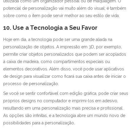
utilizada como um organizador pessoal ou de maquiagem. O
potencial de personalização vai muito além do visual; é também
sobre como o item pode servir melhor ao seu estilo de vida.
10. Use a Tecnologia a Seu Favor
Hoje em dia, a tecnologia pode ser uma grande aliada na
personalização de objetos. A impressão em 3D, por exemplo,
permite criar objetos personalizados que podem ser acoplados
à caixa de madeira, como compartimentos especiais ou
elementos decorativos. Além disso, você pode usar aplicativos
de design para visualizar como ficará sua caixa antes de iniciar o
processo de personalização.
Se você se sentir confortável com edição gráfica, pode criar seus
próprios designs no computador e imprimi-los em adesivo,
resultando em uma personalização mais precisa e profissional.
As opções são infinitas, e a tecnologia abre um mundo novo de
possibilidades para a personalização.