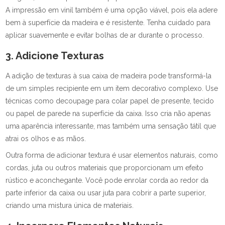
A impressão em vinil também é uma opção viável, pois ela adere
bem à superfície da madeira e é resistente. Tenha cuidado para
aplicar suavemente e evitar bolhas de ar durante o processo.
3. Adicione Texturas
A adição de texturas à sua caixa de madeira pode transformá-la
de um simples recipiente em um item decorativo complexo. Use
técnicas como decoupage para colar papel de presente, tecido
ou papel de parede na superfície da caixa. Isso cria não apenas
uma aparência interessante, mas também uma sensação tátil que
atrai os olhos e as mãos.
Outra forma de adicionar textura é usar elementos naturais, como
cordas, juta ou outros materiais que proporcionam um efeito
rústico e aconchegante. Você pode enrolar corda ao redor da
parte inferior da caixa ou usar juta para cobrir a parte superior,
criando uma mistura única de materiais.