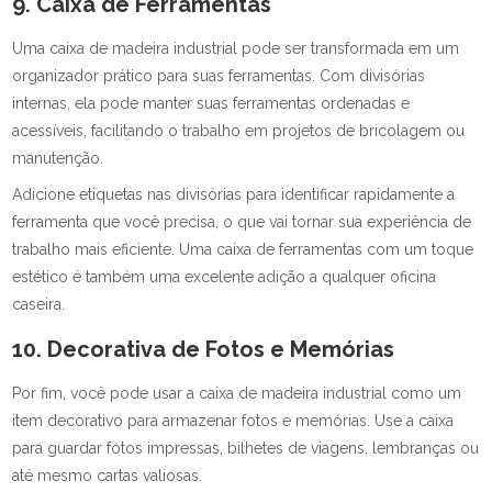
9. Caixa de Ferramentas
Uma caixa de madeira industrial pode ser transformada em um
organizador prático para suas ferramentas. Com divisórias
internas, ela pode manter suas ferramentas ordenadas e
acessíveis, facilitando o trabalho em projetos de bricolagem ou
manutenção.
Adicione etiquetas nas divisórias para identificar rapidamente a
ferramenta que você precisa, o que vai tornar sua experiência de
trabalho mais eficiente. Uma caixa de ferramentas com um toque
estético é também uma excelente adição a qualquer oficina
caseira.
10. Decorativa de Fotos e Memórias
Por fim, você pode usar a caixa de madeira industrial como um
item decorativo para armazenar fotos e memórias. Use a caixa
para guardar fotos impressas, bilhetes de viagens, lembranças ou
até mesmo cartas valiosas.