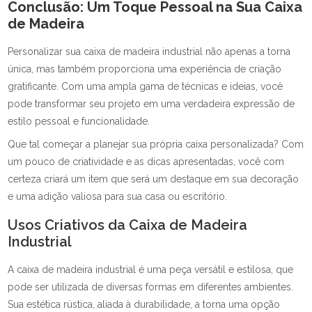
Conclusão: Um Toque Pessoal na Sua Caixa
de Madeira
Personalizar sua caixa de madeira industrial não apenas a torna
única, mas também proporciona uma experiência de criação
gratificante. Com uma ampla gama de técnicas e ideias, você
pode transformar seu projeto em uma verdadeira expressão de
estilo pessoal e funcionalidade.
Que tal começar a planejar sua própria caixa personalizada? Com
um pouco de criatividade e as dicas apresentadas, você com
certeza criará um item que será um destaque em sua decoração
e uma adição valiosa para sua casa ou escritório.
Usos Criativos da Caixa de Madeira
Industrial
A caixa de madeira industrial é uma peça versátil e estilosa, que
pode ser utilizada de diversas formas em diferentes ambientes.
Sua estética rústica, aliada à durabilidade, a torna uma opção