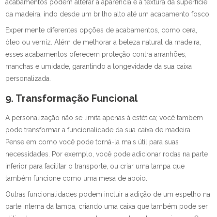
acabamentos podem alterar a aparência e a textura da superfície
da madeira, indo desde um brilho alto até um acabamento fosco.
Experimente diferentes opções de acabamentos, como cera,
óleo ou verniz. Além de melhorar a beleza natural da madeira,
esses acabamentos oferecem proteção contra arranhões,
manchas e umidade, garantindo a longevidade da sua caixa
personalizada.
9. Transformação Funcional
A personalização não se limita apenas à estética; você também
pode transformar a funcionalidade da sua caixa de madeira.
Pense em como você pode torná-la mais útil para suas
necessidades. Por exemplo, você pode adicionar rodas na parte
inferior para facilitar o transporte, ou criar uma tampa que
também funcione como uma mesa de apoio.
Outras funcionalidades podem incluir a adição de um espelho na
parte interna da tampa, criando uma caixa que também pode ser