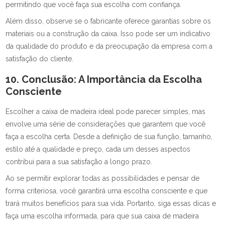
permitindo que você faça sua escolha com confiança.
Além disso, observe se o fabricante oferece garantias sobre os
materiais ou a construção da caixa. Isso pode ser um indicativo
da qualidade do produto e da preocupação da empresa com a
satisfação do cliente.
10. Conclusão: A Importância da Escolha
Consciente
Escolher a caixa de madeira ideal pode parecer simples, mas
envolve uma série de considerações que garantem que você
faça a escolha certa. Desde a definição de sua função, tamanho,
estilo até a qualidade e preço, cada um desses aspectos
contribui para a sua satisfação a longo prazo.
Ao se permitir explorar todas as possibilidades e pensar de
forma criteriosa, você garantirá uma escolha consciente e que
trará muitos benefícios para sua vida. Portanto, siga essas dicas e
faça uma escolha informada, para que sua caixa de madeira