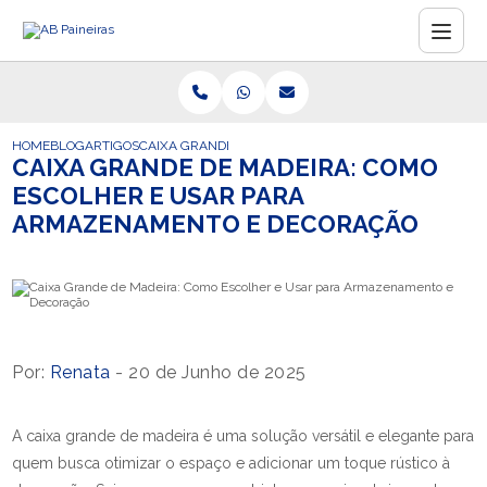
HOME
BLOG
ARTIGOS
CAIXA GRANDE DE MADEIRA: COMO ESCOLHER E USA
CAIXA GRANDE DE MADEIRA: COMO
ESCOLHER E USAR PARA
ARMAZENAMENTO E DECORAÇÃO
Por:
Renata
- 20 de Junho de 2025
A caixa grande de madeira é uma solução versátil e elegante para
quem busca otimizar o espaço e adicionar um toque rústico à