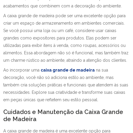
acabamentos que combinem com a decoração do ambiente.
A caixa grande de madeira pode ser uma excelente opção para
criar um espaço de armazenamento em ambientes comerciais.
Se você possui uma loja ou um café, considere usar caixas
grandes como expositores para produtos. Elas podem ser
utilizadas para exibir itens à venda, como roupas, acessórios ou
alimentos. Essa abordagem não só é funcional, mas também traz
um charme rústico ao ambiente, atraindo a atenção dos clientes.
Ao incorporar uma
caixa grande de madeira
na sua
decoração, você não só adiciona estilo ao ambiente, mas
também cria soluções práticas e funcionais que atendem às suas
necessidades. Explore sua criatividade e transforme suas caixas
em peças únicas que refletem seu estilo pessoal.
Cuidados e Manutenção da Caixa Grande
de Madeira
A caixa grande de madeira é uma excelente opção para