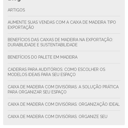
ARTIGOS
AUMENTE SUAS VENDAS COM A CAIXA DE MADEIRA TIPO
EXPORTAÇÃO
BENEFÍCIOS DAS CAIXAS DE MADEIRA NA EXPORTAÇÃO:
DURABILIDADE E SUSTENTABILIDADE
BENEFÍCIOS DO PALETE EM MADEIRA
CADEIRAS PARA AUDITÓRIOS: COMO ESCOLHER OS
MODELOS IDEAIS PARA SEU ESPAÇO
CAIXA DE MADEIRA COM DIVISÓRIAS: A SOLUÇÃO PRÁTICA
PARA ORGANIZAR SEU ESPAÇO
CAIXA DE MADEIRA COM DIVISÓRIAS: ORGANIZAÇÃO IDEAL
CAIXA DE MADEIRA COM DIVISÓRIAS: ORGANIZE SEU
ESPAÇO COM ESTILO E FUNCIONALIDADE