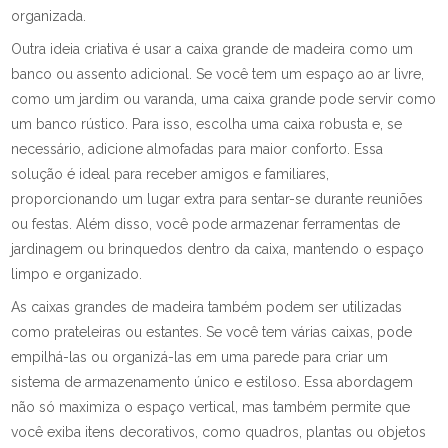
organizada.
Outra ideia criativa é usar a caixa grande de madeira como um
banco ou assento adicional. Se você tem um espaço ao ar livre,
como um jardim ou varanda, uma caixa grande pode servir como
um banco rústico. Para isso, escolha uma caixa robusta e, se
necessário, adicione almofadas para maior conforto. Essa
solução é ideal para receber amigos e familiares,
proporcionando um lugar extra para sentar-se durante reuniões
ou festas. Além disso, você pode armazenar ferramentas de
jardinagem ou brinquedos dentro da caixa, mantendo o espaço
limpo e organizado.
As caixas grandes de madeira também podem ser utilizadas
como prateleiras ou estantes. Se você tem várias caixas, pode
empilhá-las ou organizá-las em uma parede para criar um
sistema de armazenamento único e estiloso. Essa abordagem
não só maximiza o espaço vertical, mas também permite que
você exiba itens decorativos, como quadros, plantas ou objetos