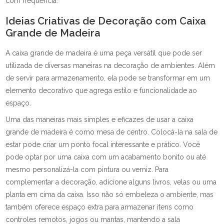
com frequência.
Ideias Criativas de Decoração com Caixa
Grande de Madeira
A caixa grande de madeira é uma peça versátil que pode ser
utilizada de diversas maneiras na decoração de ambientes. Além
de servir para armazenamento, ela pode se transformar em um
elemento decorativo que agrega estilo e funcionalidade ao
espaço.
Uma das maneiras mais simples e eficazes de usar a caixa
grande de madeira é como mesa de centro. Colocá-la na sala de
estar pode criar um ponto focal interessante e prático. Você
pode optar por uma caixa com um acabamento bonito ou até
mesmo personalizá-la com pintura ou verniz. Para
complementar a decoração, adicione alguns livros, velas ou uma
planta em cima da caixa. Isso não só embeleza o ambiente, mas
também oferece espaço extra para armazenar itens como
controles remotos, jogos ou mantas, mantendo a sala