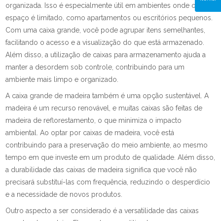
organizada. Isso é especialmente útil em ambientes onde o
espaço é limitado, como apartamentos ou escritórios pequenos.
Com uma caixa grande, você pode agrupar itens semelhantes,
facilitando o acesso e a visualização do que está armazenado.
Além disso, a utilização de caixas para armazenamento ajuda a
manter a desordem sob controle, contribuindo para um
ambiente mais limpo e organizado.
A caixa grande de madeira também é uma opção sustentável. A
madeira é um recurso renovável, e muitas caixas são feitas de
madeira de reflorestamento, o que minimiza o impacto
ambiental. Ao optar por caixas de madeira, você está
contribuindo para a preservação do meio ambiente, ao mesmo
tempo em que investe em um produto de qualidade. Além disso,
a durabilidade das caixas de madeira significa que você não
precisará substituí-las com frequência, reduzindo o desperdício
e a necessidade de novos produtos.
Outro aspecto a ser considerado é a versatilidade das caixas