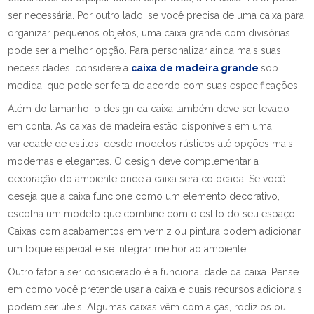
ser necessária. Por outro lado, se você precisa de uma caixa para
organizar pequenos objetos, uma caixa grande com divisórias
pode ser a melhor opção. Para personalizar ainda mais suas
necessidades, considere a
caixa de madeira grande
sob
medida, que pode ser feita de acordo com suas especificações.
Além do tamanho, o design da caixa também deve ser levado
em conta. As caixas de madeira estão disponíveis em uma
variedade de estilos, desde modelos rústicos até opções mais
modernas e elegantes. O design deve complementar a
decoração do ambiente onde a caixa será colocada. Se você
deseja que a caixa funcione como um elemento decorativo,
escolha um modelo que combine com o estilo do seu espaço.
Caixas com acabamentos em verniz ou pintura podem adicionar
um toque especial e se integrar melhor ao ambiente.
Outro fator a ser considerado é a funcionalidade da caixa. Pense
em como você pretende usar a caixa e quais recursos adicionais
podem ser úteis. Algumas caixas vêm com alças, rodízios ou