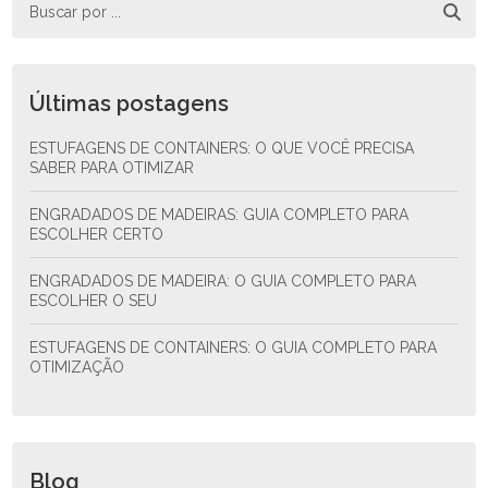
Últimas postagens
ESTUFAGENS DE CONTAINERS: O QUE VOCÊ PRECISA
SABER PARA OTIMIZAR
ENGRADADOS DE MADEIRAS: GUIA COMPLETO PARA
ESCOLHER CERTO
ENGRADADOS DE MADEIRA: O GUIA COMPLETO PARA
ESCOLHER O SEU
ESTUFAGENS DE CONTAINERS: O GUIA COMPLETO PARA
OTIMIZAÇÃO
Blog