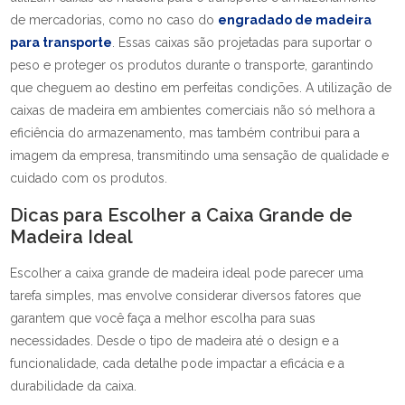
de mercadorias, como no caso do
engradado de madeira
para transporte
. Essas caixas são projetadas para suportar o
peso e proteger os produtos durante o transporte, garantindo
que cheguem ao destino em perfeitas condições. A utilização de
caixas de madeira em ambientes comerciais não só melhora a
eficiência do armazenamento, mas também contribui para a
imagem da empresa, transmitindo uma sensação de qualidade e
cuidado com os produtos.
Dicas para Escolher a Caixa Grande de
Madeira Ideal
Escolher a caixa grande de madeira ideal pode parecer uma
tarefa simples, mas envolve considerar diversos fatores que
garantem que você faça a melhor escolha para suas
necessidades. Desde o tipo de madeira até o design e a
funcionalidade, cada detalhe pode impactar a eficácia e a
durabilidade da caixa.