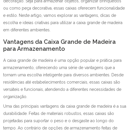
decoração. Seja para armazenar objetos, organizar brinquedos
ou como peça decorativa, essas caixas oferecem funcionalidade
e estilo. Neste artigo, vamos explorar as vantagens, dicas de
escolha e ideias criativas para utilizar a caixa grande de madeira
em diferentes ambientes.
Vantagens da Caixa Grande de Madeira
para Armazenamento
A caixa grande de madeira é uma opção popular e prática para
armazenamento, oferecendo uma série de vantagens que a
tornam uma escolha inteligente para diversos ambientes. Desde
residências até estabelecimentos comerciais, essas caixas são
versáteis e funcionais, atendendo a diferentes necessidades de
organização.
Uma das principais vantagens da caixa grande de madeira é a sua
durabilidade. Feitas de materiais robustos, essas caixas são
projetadas para suportar o peso e o desgaste ao longo do
tempo. Ao contrário de opções de armazenamento feitas de