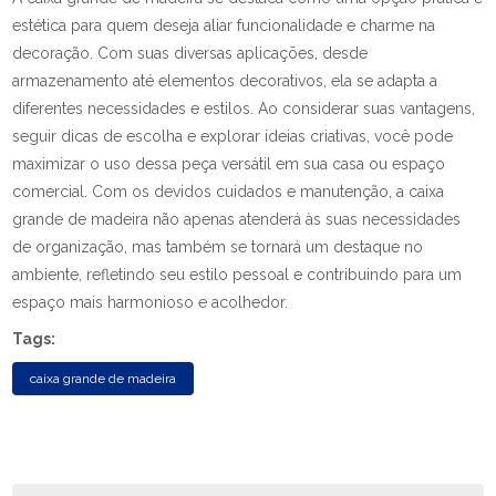
estética para quem deseja aliar funcionalidade e charme na
decoração. Com suas diversas aplicações, desde
armazenamento até elementos decorativos, ela se adapta a
diferentes necessidades e estilos. Ao considerar suas vantagens,
seguir dicas de escolha e explorar ideias criativas, você pode
maximizar o uso dessa peça versátil em sua casa ou espaço
comercial. Com os devidos cuidados e manutenção, a caixa
grande de madeira não apenas atenderá às suas necessidades
de organização, mas também se tornará um destaque no
ambiente, refletindo seu estilo pessoal e contribuindo para um
espaço mais harmonioso e acolhedor.
Tags:
caixa grande de madeira