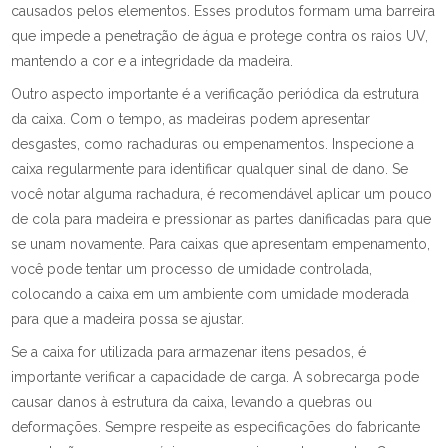
causados pelos elementos. Esses produtos formam uma barreira
que impede a penetração de água e protege contra os raios UV,
mantendo a cor e a integridade da madeira.
Outro aspecto importante é a verificação periódica da estrutura
da caixa. Com o tempo, as madeiras podem apresentar
desgastes, como rachaduras ou empenamentos. Inspecione a
caixa regularmente para identificar qualquer sinal de dano. Se
você notar alguma rachadura, é recomendável aplicar um pouco
de cola para madeira e pressionar as partes danificadas para que
se unam novamente. Para caixas que apresentam empenamento,
você pode tentar um processo de umidade controlada,
colocando a caixa em um ambiente com umidade moderada
para que a madeira possa se ajustar.
Se a caixa for utilizada para armazenar itens pesados, é
importante verificar a capacidade de carga. A sobrecarga pode
causar danos à estrutura da caixa, levando a quebras ou
deformações. Sempre respeite as especificações do fabricante