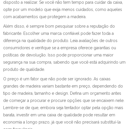
disposto a realizar. Se você não tem tempo para cuidar da caixa,
opte por um modelo que exija menos cuidados, como aqueles
com acabamentos que protegem a madeira.
Além disso, é sempre bom pesquisar sobre a reputação do
fabricante. Escolher uma marca confiável pode fazer toda a
diferença na qualidade do produto. Leia avaliações de outros
consumidores e verifique se a empresa oferece garantias ou
políticas de devolução. Isso pode proporcionar uma maior
segurança na sua compra, sabendo que você está adquirindo um
produto de qualidade.
O preço é um fator que não pode ser ignorado. As caixas
grandes de madeira variam bastante em preço, dependendo do
tipo de madeira, tamanho e design. Defina um orçamento antes
de começar a procurar e procure opções que se encaixem nele.
Lembre-se de que, embora seja tentador optar pela opção mais
barata, investir em uma caixa de qualidade pode resultar em
economia a longo prazo, já que você não precisará substituí-la