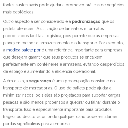
fontes sustentáveis pode ajudar a promover práticas de negócios
mais ecológicas.
Outro aspecto a ser considerado é a
padronização
que os
pallets oferecem. A utilização de tamanhos e formatos
padronizados facilita a logística, pois permite que as empresas
planejem melhor o armazenamento e o transporte. Por exemplo,
a
medida palete pbr
é uma referência importante para empresas
que desejam garantir que seus produtos se encaixem
perfeitamente em contêineres e armazéns, evitando desperdícios
de espaço e aumentando a eficiência operacional.
Além disso, a
segurança
é uma preocupação constante no
transporte de mercadorias. O uso de pallets pode ajudar a
minimizar riscos, pois eles são projetados para suportar cargas
pesadas e são menos propensos a quebrar ou falhar durante o
transporte. Isso é especialmente importante para produtos
frágeis ou de alto valor, onde qualquer dano pode resultar em
perdas significativas para a empresa.