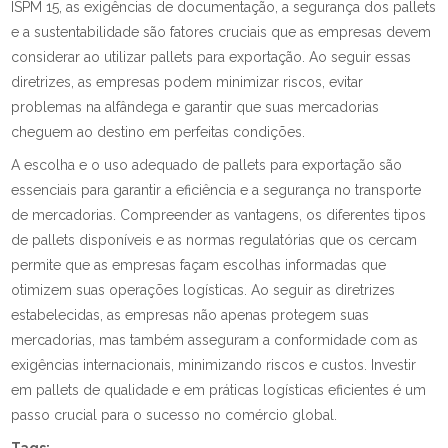
ISPM 15, as exigências de documentação, a segurança dos pallets
e a sustentabilidade são fatores cruciais que as empresas devem
considerar ao utilizar pallets para exportação. Ao seguir essas
diretrizes, as empresas podem minimizar riscos, evitar
problemas na alfândega e garantir que suas mercadorias
cheguem ao destino em perfeitas condições.
A escolha e o uso adequado de pallets para exportação são
essenciais para garantir a eficiência e a segurança no transporte
de mercadorias. Compreender as vantagens, os diferentes tipos
de pallets disponíveis e as normas regulatórias que os cercam
permite que as empresas façam escolhas informadas que
otimizem suas operações logísticas. Ao seguir as diretrizes
estabelecidas, as empresas não apenas protegem suas
mercadorias, mas também asseguram a conformidade com as
exigências internacionais, minimizando riscos e custos. Investir
em pallets de qualidade e em práticas logísticas eficientes é um
passo crucial para o sucesso no comércio global.