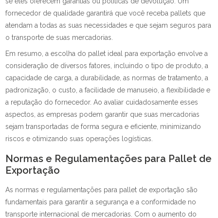
se eles oferecem garantias ou políticas de devolução. Um
fornecedor de qualidade garantirá que você receba pallets que
atendam a todas as suas necessidades e que sejam seguros para
o transporte de suas mercadorias.
Em resumo, a escolha do pallet ideal para exportação envolve a
consideração de diversos fatores, incluindo o tipo de produto, a
capacidade de carga, a durabilidade, as normas de tratamento, a
padronização, o custo, a facilidade de manuseio, a flexibilidade e
a reputação do fornecedor. Ao avaliar cuidadosamente esses
aspectos, as empresas podem garantir que suas mercadorias
sejam transportadas de forma segura e eficiente, minimizando
riscos e otimizando suas operações logísticas.
Normas e Regulamentações para Pallet de
Exportação
As normas e regulamentações para pallet de exportação são
fundamentais para garantir a segurança e a conformidade no
transporte internacional de mercadorias. Com o aumento do