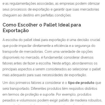
e as regulamentações associadas, as empresas podem otimizar
seus processos de exportação e garantir que suas mercadorias
cheguem ao destino em perfeitas condições.
Como Escolher o Pallet Ideal para
Exportação
A escolha do pallet ideal para exportação é uma decisão crucial
que pode impactar diretamente a eficiência e a segurança do
transporte de mercadorias. Com uma variedade de opções
disponíveis no mercado, é fundamental considerar diversos
fatores antes de fazer a escolha. Neste artigo, abordaremos os
principais aspectos a serem considerados ao selecionar o pallet
mais adequado para suas necessidades de exportação.
Um dos primeiros fatores a considerar é o
tipo de produto
que
será transportado. Diferentes produtos têm requisitos distintos
em termos de proteção e suporte. Por exemplo, produtos
pesados e volumosos podem exigir pallets de madeira robustos,