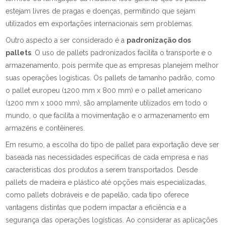
estejam livres de pragas e doenças, permitindo que sejam
utilizados em exportações internacionais sem problemas.
Outro aspecto a ser considerado é a
padronização dos
pallets
. O uso de pallets padronizados facilita o transporte e o
armazenamento, pois permite que as empresas planejem melhor
suas operações logísticas. Os pallets de tamanho padrão, como
o pallet europeu (1200 mm x 800 mm) e o pallet americano
(1200 mm x 1000 mm), são amplamente utilizados em todo o
mundo, o que facilita a movimentação e o armazenamento em
armazéns e contêineres.
Em resumo, a escolha do tipo de pallet para exportação deve ser
baseada nas necessidades específicas de cada empresa e nas
características dos produtos a serem transportados. Desde
pallets de madeira e plástico até opções mais especializadas,
como pallets dobráveis e de papelão, cada tipo oferece
vantagens distintas que podem impactar a eficiência e a
segurança das operações logísticas. Ao considerar as aplicações