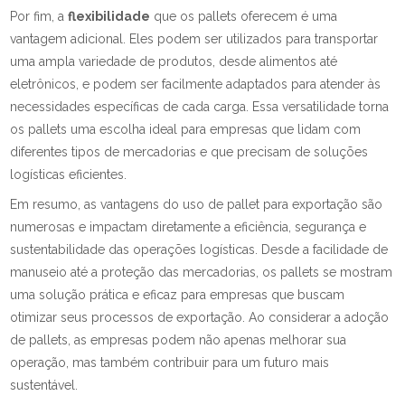
Por fim, a
flexibilidade
que os pallets oferecem é uma
vantagem adicional. Eles podem ser utilizados para transportar
uma ampla variedade de produtos, desde alimentos até
eletrônicos, e podem ser facilmente adaptados para atender às
necessidades específicas de cada carga. Essa versatilidade torna
os pallets uma escolha ideal para empresas que lidam com
diferentes tipos de mercadorias e que precisam de soluções
logísticas eficientes.
Em resumo, as vantagens do uso de pallet para exportação são
numerosas e impactam diretamente a eficiência, segurança e
sustentabilidade das operações logísticas. Desde a facilidade de
manuseio até a proteção das mercadorias, os pallets se mostram
uma solução prática e eficaz para empresas que buscam
otimizar seus processos de exportação. Ao considerar a adoção
de pallets, as empresas podem não apenas melhorar sua
operação, mas também contribuir para um futuro mais
sustentável.