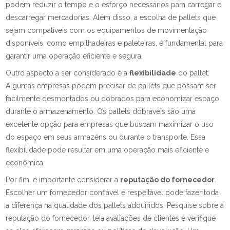
podem reduzir o tempo e o esforço necessários para carregar e
descarregar mercadorias. Além disso, a escolha de pallets que
sejam compatíveis com os equipamentos de movimentação
disponíveis, como empilhadeiras e paleteiras, é fundamental para
garantir uma operação eficiente e segura.
Outro aspecto a ser considerado é a
flexibilidade
do pallet.
Algumas empresas podem precisar de pallets que possam ser
facilmente desmontados ou dobrados para economizar espaço
durante o armazenamento. Os pallets dobráveis são uma
excelente opção para empresas que buscam maximizar o uso
do espaço em seus armazéns ou durante o transporte. Essa
flexibilidade pode resultar em uma operação mais eficiente e
econômica.
Por fim, é importante considerar a
reputação do fornecedor
.
Escolher um fornecedor confiável e respeitável pode fazer toda
a diferença na qualidade dos pallets adquiridos. Pesquise sobre a
reputação do fornecedor, leia avaliações de clientes e verifique