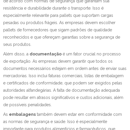
de acordo com normas de segurança que garantam sua
resistência e durabilidade durante o transporte. Isso é
especialmente relevante para pallets que suportam cargas
pesadas ou produtos frágeis. As empresas devem escolher
pallets de fornecedores que sigam padrões de qualidade
reconhecidos e que ofereçam garantias sobre a segurança de
seus produtos.
Além disso, a
documentação
é um fator crucial no processo
de exportação. As empresas devem garantir que todos os
documentos necessários estejam em ordem antes de enviar suas
mercadorias. Isso inclui faturas comerciais, listas de embalagem
e certificados de conformidade, que podem ser exigidos pelas
autoridades alfandegárias. A falta de documentação adequada
pode resultar em atrasos significativos e custos adicionais, além
de possíveis penalidades.
As
embalagens
também devem estar em conformidade com
as normas de segurança e saúde. Isso é especialmente
importante para produtos alimentícios e farmacêuticos, que