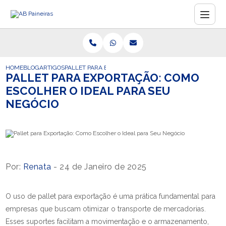
HOME
BLOG
ARTIGOS
PALLET PARA EXPORTAÇÃO: COMO ESCOLHER O IDEAL P
PALLET PARA EXPORTAÇÃO: COMO
ESCOLHER O IDEAL PARA SEU
NEGÓCIO
Por:
Renata
- 24 de Janeiro de 2025
O uso de pallet para exportação é uma prática fundamental para
empresas que buscam otimizar o transporte de mercadorias.
Esses suportes facilitam a movimentação e o armazenamento,