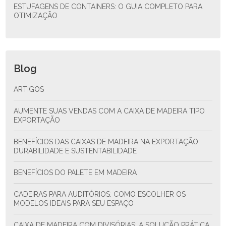
ESTUFAGENS DE CONTAINERS: O GUIA COMPLETO PARA
OTIMIZAÇÃO
Blog
ARTIGOS
AUMENTE SUAS VENDAS COM A CAIXA DE MADEIRA TIPO
EXPORTAÇÃO
BENEFÍCIOS DAS CAIXAS DE MADEIRA NA EXPORTAÇÃO:
DURABILIDADE E SUSTENTABILIDADE
BENEFÍCIOS DO PALETE EM MADEIRA
CADEIRAS PARA AUDITÓRIOS: COMO ESCOLHER OS
MODELOS IDEAIS PARA SEU ESPAÇO
CAIXA DE MADEIRA COM DIVISÓRIAS: A SOLUÇÃO PRÁTICA