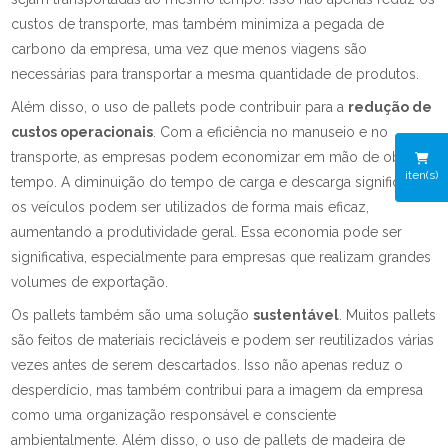
custos de transporte, mas também minimiza a pegada de
carbono da empresa, uma vez que menos viagens são
necessárias para transportar a mesma quantidade de produtos.
Além disso, o uso de pallets pode contribuir para a
redução de
custos operacionais
. Com a eficiência no manuseio e no
transporte, as empresas podem economizar em mão de obra e
iten(s)
tempo. A diminuição do tempo de carga e descarga significa que
os veículos podem ser utilizados de forma mais eficaz,
aumentando a produtividade geral. Essa economia pode ser
significativa, especialmente para empresas que realizam grandes
volumes de exportação.
Os pallets também são uma solução
sustentável
. Muitos pallets
são feitos de materiais recicláveis e podem ser reutilizados várias
vezes antes de serem descartados. Isso não apenas reduz o
desperdício, mas também contribui para a imagem da empresa
como uma organização responsável e consciente
ambientalmente. Além disso, o uso de pallets de madeira de