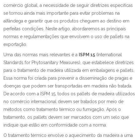
comércio global, a necessidade de seguir diretrizes específicas
se tornou ainda mais importante para evitar problemas na
alfândega e garantir que os produtos cheguem ao destino em
perfeitas condições. Neste artigo, abordaremos as principais
normas e regulamentações que envolvem o uso de pallets na
exportação.
Uma das normas mais relevantes é a
ISPM 15
(International
Standards for Phytosanitary Measures), que estabelece diretrizes
para o tratamento de madeira utilizada em embalagens e pallets.
Essa norma foi criada para prevenir a disseminação de pragas e
doenças que podem ser transportadas em madeira não tratada.
De acordo com a ISPM 15, todos os pallets de madeira utilizados
no comércio internacional devem ser tratados por meio de
métodos como tratamento térmico ou fumigação. Após o
tratamento, os pallets devem ser marcados com um selo que
indique que estão em conformidade com a norma.
O tratamento térmico envolve o aquecimento da madeira a uma