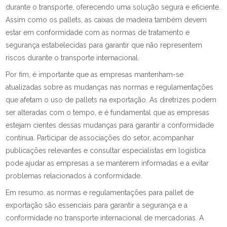
durante o transporte, oferecendo uma solução segura e eficiente.
Assim como os pallets, as caixas de madeira também devem
estar em conformidade com as normas de tratamento e
segurança estabelecidas para garantir que não representem
riscos durante o transporte internacional.
Por fim, é importante que as empresas mantenham-se
atualizadas sobre as mudanças nas normas e regulamentações
que afetam o uso de pallets na exportação. As diretrizes podem
ser alteradas com o tempo, e é fundamental que as empresas
estejam cientes dessas mudanças para garantir a conformidade
contínua. Participar de associações do setor, acompanhar
publicações relevantes e consultar especialistas em logística
pode ajudar as empresas a se manterem informadas e a evitar
problemas relacionados à conformidade.
Em resumo, as normas e regulamentações para pallet de
exportação são essenciais para garantir a segurança e a
conformidade no transporte internacional de mercadorias. A