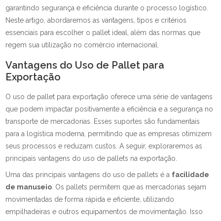
garantindo segurança e eficiência durante o processo logístico.
Neste artigo, abordaremos as vantagens, tipos e critérios
essenciais para escolher o pallet ideal, além das normas que
regem sua utilização no comércio internacional.
Vantagens do Uso de Pallet para
Exportação
O uso de pallet para exportação oferece uma série de vantagens
que podem impactar positivamente a eficiência e a segurança no
transporte de mercadorias. Esses suportes são fundamentais
para a logística moderna, permitindo que as empresas otimizem
seus processos e reduzam custos. A seguir, exploraremos as
principais vantagens do uso de pallets na exportação.
Uma das principais vantagens do uso de pallets é a
facilidade
de manuseio
. Os pallets permitem que as mercadorias sejam
movimentadas de forma rápida e eficiente, utilizando
empilhadeiras e outros equipamentos de movimentação. Isso