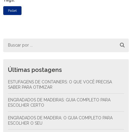
Tags:
Pallet
Últimas postagens
ESTUFAGENS DE CONTAINERS: O QUE VOCÊ PRECISA
SABER PARA OTIMIZAR
ENGRADADOS DE MADEIRAS: GUIA COMPLETO PARA
ESCOLHER CERTO
ENGRADADOS DE MADEIRA: O GUIA COMPLETO PARA
ESCOLHER O SEU