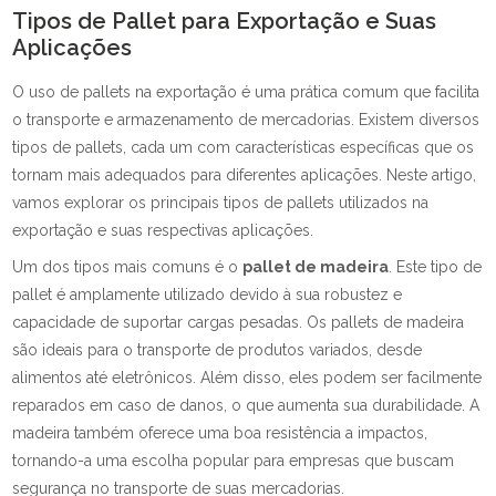
Tipos de Pallet para Exportação e Suas
Aplicações
O uso de pallets na exportação é uma prática comum que facilita
o transporte e armazenamento de mercadorias. Existem diversos
tipos de pallets, cada um com características específicas que os
tornam mais adequados para diferentes aplicações. Neste artigo,
vamos explorar os principais tipos de pallets utilizados na
exportação e suas respectivas aplicações.
Um dos tipos mais comuns é o
pallet de madeira
. Este tipo de
pallet é amplamente utilizado devido à sua robustez e
capacidade de suportar cargas pesadas. Os pallets de madeira
são ideais para o transporte de produtos variados, desde
alimentos até eletrônicos. Além disso, eles podem ser facilmente
reparados em caso de danos, o que aumenta sua durabilidade. A
madeira também oferece uma boa resistência a impactos,
tornando-a uma escolha popular para empresas que buscam
segurança no transporte de suas mercadorias.