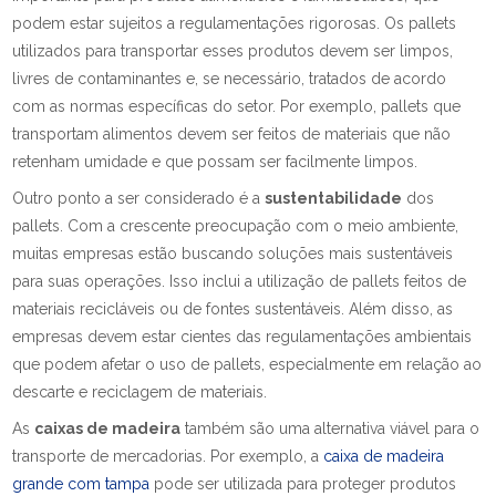
podem estar sujeitos a regulamentações rigorosas. Os pallets
utilizados para transportar esses produtos devem ser limpos,
livres de contaminantes e, se necessário, tratados de acordo
com as normas específicas do setor. Por exemplo, pallets que
transportam alimentos devem ser feitos de materiais que não
retenham umidade e que possam ser facilmente limpos.
Outro ponto a ser considerado é a
sustentabilidade
dos
pallets. Com a crescente preocupação com o meio ambiente,
muitas empresas estão buscando soluções mais sustentáveis
para suas operações. Isso inclui a utilização de pallets feitos de
materiais recicláveis ou de fontes sustentáveis. Além disso, as
empresas devem estar cientes das regulamentações ambientais
que podem afetar o uso de pallets, especialmente em relação ao
descarte e reciclagem de materiais.
As
caixas de madeira
também são uma alternativa viável para o
transporte de mercadorias. Por exemplo, a
caixa de madeira
grande com tampa
pode ser utilizada para proteger produtos