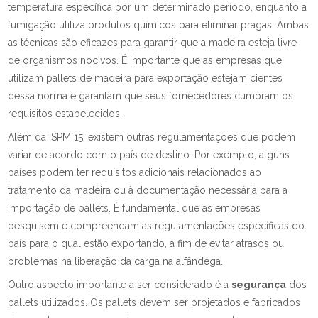
temperatura específica por um determinado período, enquanto a
fumigação utiliza produtos químicos para eliminar pragas. Ambas
as técnicas são eficazes para garantir que a madeira esteja livre
de organismos nocivos. É importante que as empresas que
utilizam pallets de madeira para exportação estejam cientes
dessa norma e garantam que seus fornecedores cumpram os
requisitos estabelecidos.
Além da ISPM 15, existem outras regulamentações que podem
variar de acordo com o país de destino. Por exemplo, alguns
países podem ter requisitos adicionais relacionados ao
tratamento da madeira ou à documentação necessária para a
importação de pallets. É fundamental que as empresas
pesquisem e compreendam as regulamentações específicas do
país para o qual estão exportando, a fim de evitar atrasos ou
problemas na liberação da carga na alfândega.
Outro aspecto importante a ser considerado é a
segurança
dos
pallets utilizados. Os pallets devem ser projetados e fabricados