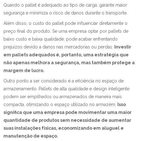
Quando o pallet é adequado ao tipo de carga, garante maior
segurança e minimiza o risco de danos durante o transporte.
Além disso, o custo do pallet pode influenciar diretamente o
preço final do produto. Se uma empresa optar por pallets de
baixo custo e baixa qualidade, pode acabar enfrentando
prejuízos devido a danos nas mercadorias ou perdas.
Investir
em pallets adequados é, portanto, uma estratégia que
não apenas melhora a segurança, mas também protege a
margem de lucro.
Outro ponto a ser considerado é a eficiência no espaço de
armazenamento. Pallets de alta qualidade e design inteligente
podem ser empilhados ou armazenados de maneira mais
compacta, otimizando o espaço utilizado no armazém.
Isso
significa que uma empresa pode movimentar uma maior
quantidade de produtos sem necessidade de aumentar
suas instalações físicas, economizando em aluguel e
manutenção de espaço.