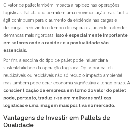
O valor de pallet também impacta a rapidez nas operações
logísticas. Pallets que permitem uma movimentação mais fácil e
ágil contribuem para o aumento da eficiência nas cargas e
descargas, reduzindo o tempo de espera e ajudando a atender
demandas mais rigorosas.
Isso é especialmente importante
em setores onde a rapidez e a pontualidade são
essenciais.
Por fim, a escolha do tipo de pallet pode influenciar a
sustentabilidade da operação logística. Optar por pallets
reutilizáveis ou recicláveis não só reduz o impacto ambiental,
mas também pode gerar economia significativa a longo prazo.
A
conscientização da empresa em torno do valor do pallet
pode, portanto, traduzir-se em melhores práticas
logísticas e uma imagem mais positiva no mercado.
Vantagens de Investir em Pallets de
Qualidade