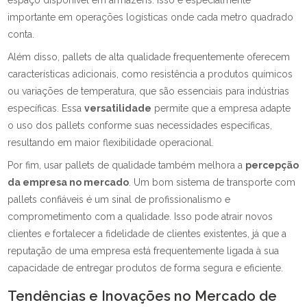
espaço disponível em armazéns. Isso é especialmente
importante em operações logísticas onde cada metro quadrado
conta.
Além disso, pallets de alta qualidade frequentemente oferecem
características adicionais, como resistência a produtos químicos
ou variações de temperatura, que são essenciais para indústrias
específicas. Essa
versatilidade
permite que a empresa adapte
o uso dos pallets conforme suas necessidades específicas,
resultando em maior flexibilidade operacional.
Por fim, usar pallets de qualidade também melhora a
percepção
da empresa no mercado
. Um bom sistema de transporte com
pallets confiáveis é um sinal de profissionalismo e
comprometimento com a qualidade. Isso pode atrair novos
clientes e fortalecer a fidelidade de clientes existentes, já que a
reputação de uma empresa está frequentemente ligada à sua
capacidade de entregar produtos de forma segura e eficiente.
Tendências e Inovações no Mercado de