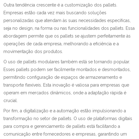
Outra tendência crescente é a customização dos pallets.
Empresas estão cada vez mais buscando soluções
personalizadas que atendam às suas necessidades específicas,
seja no design, na forma ou nas funcionalidades dos pallets. Essa
abordagem permite que os pallets se ajustem perfeitamente às
operações de cada empresa, melhorando a eficiência e a
movimentação dos produtos.
O uso de pallets modulares também está se tornando popular.
Esses pallets podem ser facilmente montados e desmontados,
permitindo configuração de espaços de armazenamento e
transporte flexíveis. Esta inovação é valiosa para empresas que
operam em mercados dinâmicos, onde a adaptação rápida é
crucial.
Por fim, a digitalização e a automação estão impulsionando a
transformação no setor de pallets. O uso de plataformas digitais
para compra e gerenciamento de pallets está facilitando a
comunicação entre fornecedores e empresas, garantindo um