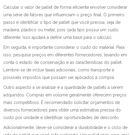
Calcular o valor de pallet de forma eficiente envolve considerar
uma série de fatores que influenciam o preço final. O primeiro
passo é identificar o tipo de pallet que você precisa, seja de
madeira, plástico ou metal, pois cada tipo possui um custo
diferente. Isso ajudará a definir uma base para o cálculo.
Em seguida, é importante considerar o custo do material. Para
isso, pesquise preços em diferentes fornecedores, levando em
conta o estado de conservação e as características do pallet.
Lembre-se de incluir taxas adicionais, como transporte e
possíveis impostos que possam ser aplicados à compra.
Outro aspecto a se analisar é a quantidade de pallets a serem
adquiridos. Compras em volume geralmente oferecem preços
mais competitivos. É recomendado solicitar orçamentos de
diversos fornecedores para obter uma estimativa precisa do
custo por unidade e identificar oportunidades de desconto.
Adicionalmente, deve-se considerar a durabilidade e o ciclo de