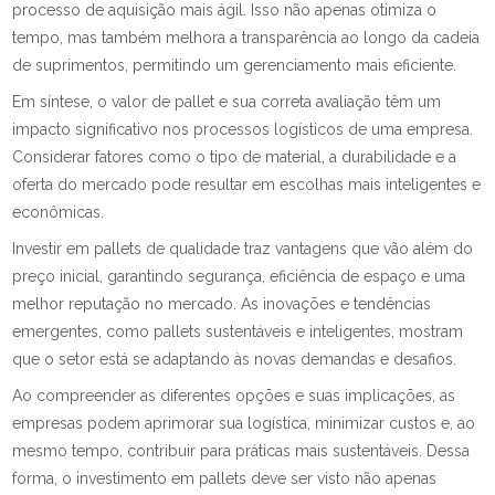
processo de aquisição mais ágil. Isso não apenas otimiza o
tempo, mas também melhora a transparência ao longo da cadeia
de suprimentos, permitindo um gerenciamento mais eficiente.
Em síntese, o valor de pallet e sua correta avaliação têm um
impacto significativo nos processos logísticos de uma empresa.
Considerar fatores como o tipo de material, a durabilidade e a
oferta do mercado pode resultar em escolhas mais inteligentes e
econômicas.
Investir em pallets de qualidade traz vantagens que vão além do
preço inicial, garantindo segurança, eficiência de espaço e uma
melhor reputação no mercado. As inovações e tendências
emergentes, como pallets sustentáveis e inteligentes, mostram
que o setor está se adaptando às novas demandas e desafios.
Ao compreender as diferentes opções e suas implicações, as
empresas podem aprimorar sua logística, minimizar custos e, ao
mesmo tempo, contribuir para práticas mais sustentáveis. Dessa
forma, o investimento em pallets deve ser visto não apenas