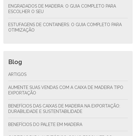
ENGRADADOS DE MADEIRA: O GUIA COMPLETO PARA
ESCOLHER O SEU
ESTUFAGENS DE CONTAINERS: O GUIA COMPLETO PARA
OTIMIZAÇÃO
Blog
ARTIGOS
AUMENTE SUAS VENDAS COM A CAIXA DE MADEIRA TIPO
EXPORTAÇÃO
BENEFÍCIOS DAS CAIXAS DE MADEIRA NA EXPORTAÇÃO:
DURABILIDADE E SUSTENTABILIDADE
BENEFÍCIOS DO PALETE EM MADEIRA