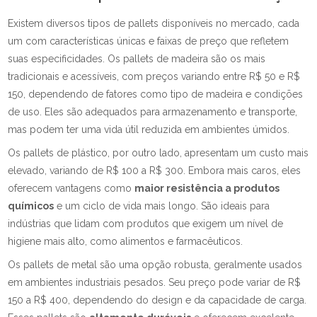
Existem diversos tipos de pallets disponíveis no mercado, cada
um com características únicas e faixas de preço que refletem
suas especificidades. Os pallets de madeira são os mais
tradicionais e acessíveis, com preços variando entre R$ 50 e R$
150, dependendo de fatores como tipo de madeira e condições
de uso. Eles são adequados para armazenamento e transporte,
mas podem ter uma vida útil reduzida em ambientes úmidos.
Os pallets de plástico, por outro lado, apresentam um custo mais
elevado, variando de R$ 100 a R$ 300. Embora mais caros, eles
oferecem vantagens como
maior resistência a produtos
químicos
e um ciclo de vida mais longo. São ideais para
indústrias que lidam com produtos que exigem um nível de
higiene mais alto, como alimentos e farmacêuticos.
Os pallets de metal são uma opção robusta, geralmente usados
em ambientes industriais pesados. Seu preço pode variar de R$
150 a R$ 400, dependendo do design e da capacidade de carga.