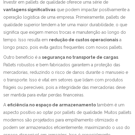
Investir em pallets de qualidade oferece uma série de
vantagens significativas
que podem impactar positivamente a
operação logística de uma empresa. Primeiramente, pallets de
qualidade superior tendem a ter uma maior durabilidade, o que
significa que exigem menos trocas e manutenção ao longo do
tempo. Isso resulta em
redução de custos operacionais
a
longo prazo, pois evita gastos frequentes com novos pallets.
Outro benefício é a
segurança no transporte de cargas
.
Pallets robustos e bem fabricados garantem a proteção das
mercadorias, reduzindo o risco de danos durante o manuseio e
o transporte. Isso é vital em setores que lidam com produtos
frágeis ou perecíveis, pois a integridade das mercadorias deve
ser mantida para evitar perdas financeiras.
A
eficiência no espaço de armazenamento
também é um
aspecto positivo ao optar por pallets de qualidade. Muitos pallets
modernos são projetados para empilhamento otimizado e
podem ser armazenados eficientemente, maximizando o uso do