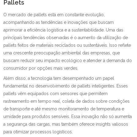
Pallets
O mercado de pallets está em constante evolução,
acompanhando as tendências e inovações que buscam
aprimorar a eficiência logística e a sustentabilidade. Uma das
principais tendências observadas é o aumento da utilização de
pallets feitos de materiais reciclados ou sustentáveis. Isso reflete
uma crescente preocupação ambiental das empresas, que
buscam reduzir seu impacto ecológico e atender à demanda do
consumidor por opções mais verdes.
Além disso, a tecnologia tem desempenhado um papel
fundamental no desenvolvimento de pallets inteligentes. Esses
pallets vêm equipados com sensores que permitem
rastreamento em tempo real, coleta de dados sobre condições
de transporte e até mesmo monitoramento de temperatura e
umidade para produtos sensíveis. Essa inovação não só aumenta
a segurança das cargas, mas também oferece insights valiosos
para otimizar processos logísticos.