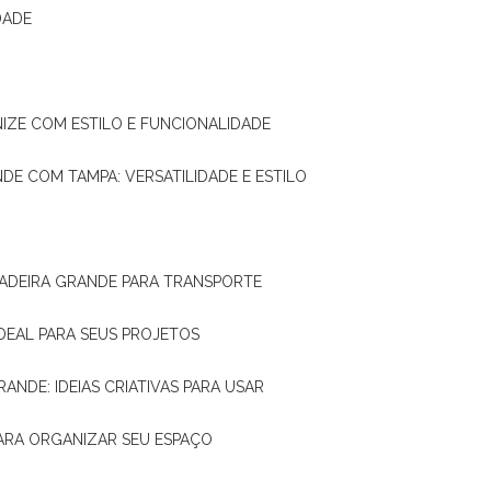
DADE
NIZE COM ESTILO E FUNCIONALIDADE
NDE COM TAMPA: VERSATILIDADE E ESTILO
 MADEIRA GRANDE PARA TRANSPORTE
IDEAL PARA SEUS PROJETOS
RANDE: IDEIAS CRIATIVAS PARA USAR
 PARA ORGANIZAR SEU ESPAÇO