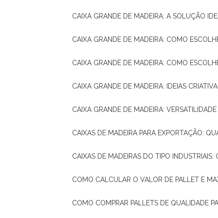
CAIXA GRANDE DE MADEIRA: A SOLUÇÃO 
CAIXA GRANDE DE MADEIRA: COMO ESCOLH
CAIXA GRANDE DE MADEIRA: COMO ESCOL
CAIXA GRANDE DE MADEIRA: IDEIAS CRIATIV
CAIXA GRANDE DE MADEIRA: VERSATILIDADE
CAIXAS DE MADEIRA PARA EXPORTAÇÃO: Q
CAIXAS DE MADEIRAS DO TIPO INDUSTRIAIS
COMO CALCULAR O VALOR DE PALLET E MA
COMO COMPRAR PALLETS DE QUALIDADE P