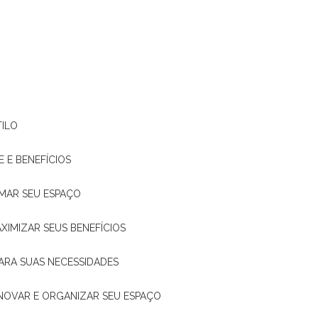
TILO
E E BENEFÍCIOS
RMAR SEU ESPAÇO
XIMIZAR SEUS BENEFÍCIOS
ARA SUAS NECESSIDADES
ENOVAR E ORGANIZAR SEU ESPAÇO