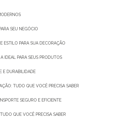
 MODERNOS
 PARA SEU NEGÓCIO
DE E ESTILO PARA SUA DECORAÇÃO
 A IDEAL PARA SEUS PRODUTOS
E E DURABILIDADE
TAÇÃO: TUDO QUE VOCÊ PRECISA SABER
ANSPORTE SEGURO E EFICIENTE
: TUDO QUE VOCÊ PRECISA SABER