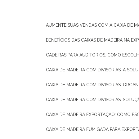
AUMENTE SUAS VENDAS COM A CAIXA DE M
BENEFÍCIOS DAS CAIXAS DE MADEIRA NA E
CADEIRAS PARA AUDITÓRIOS: COMO ESCOL
CAIXA DE MADEIRA COM DIVISÓRIAS: A SO
CAIXA DE MADEIRA COM DIVISÓRIAS: ORGA
CAIXA DE MADEIRA COM DIVISÓRIAS: SOLU
CAIXA DE MADEIRA EXPORTAÇÃO: COMO ES
CAIXA DE MADEIRA FUMIGADA PARA EXPOR