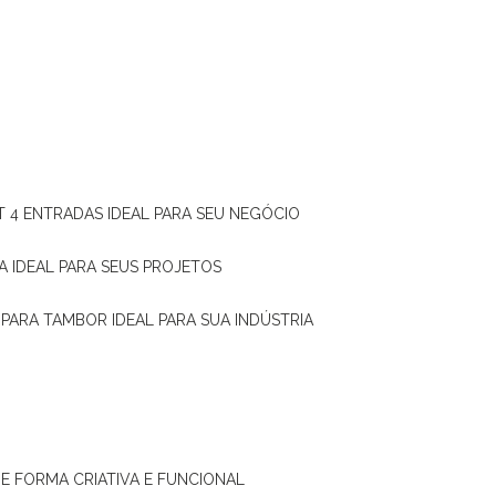
T 4 ENTRADAS IDEAL PARA SEU NEGÓCIO
A IDEAL PARA SEUS PROJETOS
 PARA TAMBOR IDEAL PARA SUA INDÚSTRIA
DE FORMA CRIATIVA E FUNCIONAL