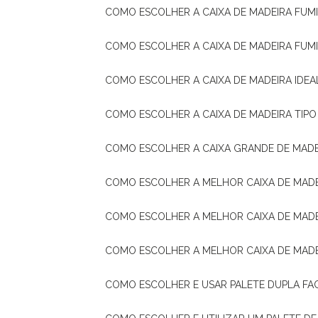
COMO ESCOLHER A CAIXA DE MADEIRA FUM
COMO ESCOLHER A CAIXA DE MADEIRA FUM
COMO ESCOLHER A CAIXA DE MADEIRA IDE
COMO ESCOLHER A CAIXA DE MADEIRA TIP
COMO ESCOLHER A CAIXA GRANDE DE MADE
COMO ESCOLHER A MELHOR CAIXA DE MAD
COMO ESCOLHER A MELHOR CAIXA DE MADE
COMO ESCOLHER A MELHOR CAIXA DE MAD
COMO ESCOLHER E USAR PALETE DUPLA FA