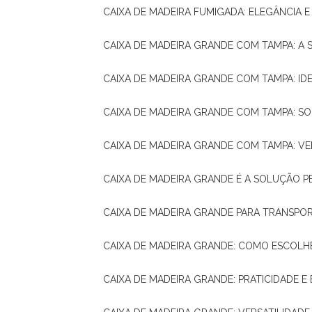
CAIXA DE MADEIRA FUMIGADA: ELEGÂNCIA 
CAIXA DE MADEIRA GRANDE COM TAMPA: A
CAIXA DE MADEIRA GRANDE COM TAMPA: IDE
CAIXA DE MADEIRA GRANDE COM TAMPA: S
CAIXA DE MADEIRA GRANDE COM TAMPA: V
CAIXA DE MADEIRA GRANDE É A SOLUÇÃO 
CAIXA DE MADEIRA GRANDE PARA TRANSPOR
CAIXA DE MADEIRA GRANDE: COMO ESCOLH
CAIXA DE MADEIRA GRANDE: PRATICIDADE E 