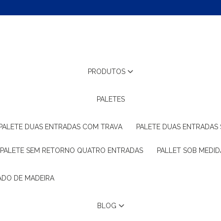
PRODUTOS
PALETES
PALETE DUAS ENTRADAS COM TRAVA
PALETE DUAS ENTRADAS
PALETE SEM RETORNO QUATRO ENTRADAS
PALLET SOB MEDID
ADO DE MADEIRA
BLOG