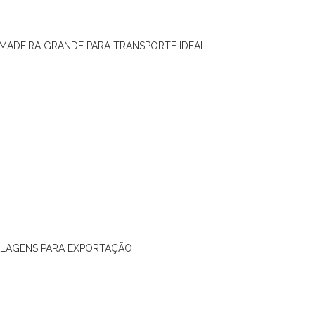
 MADEIRA GRANDE PARA TRANSPORTE IDEAL
ALAGENS PARA EXPORTAÇÃO