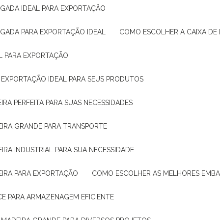
IGADA IDEAL PARA EXPORTAÇÃO
IGADA PARA EXPORTAÇÃO IDEAL
COMO ESCOLHER A CAIXA DE
AL PARA EXPORTAÇÃO
O EXPORTAÇÃO IDEAL PARA SEUS PRODUTOS
IRA PERFEITA PARA SUAS NECESSIDADES
EIRA GRANDE PARA TRANSPORTE
IRA INDUSTRIAL PARA SUA NECESSIDADE
EIRA PARA EXPORTAÇÃO
COMO ESCOLHER AS MELHORES EMB
CE PARA ARMAZENAGEM EFICIENTE