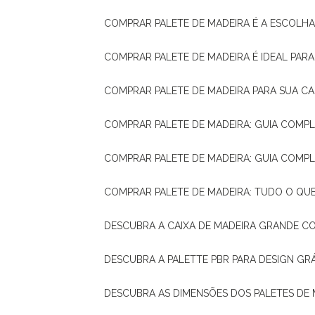
COMPRAR PALETE DE MADEIRA É A ESCOLHA
COMPRAR PALETE DE MADEIRA É IDEAL PAR
COMPRAR PALETE DE MADEIRA PARA SUA CA
COMPRAR PALETE DE MADEIRA: GUIA COM
COMPRAR PALETE DE MADEIRA: GUIA COM
COMPRAR PALETE DE MADEIRA: TUDO O QU
DESCUBRA A CAIXA DE MADEIRA GRANDE C
DESCUBRA A PALETTE PBR PARA DESIGN GR
DESCUBRA AS DIMENSÕES DOS PALETES DE