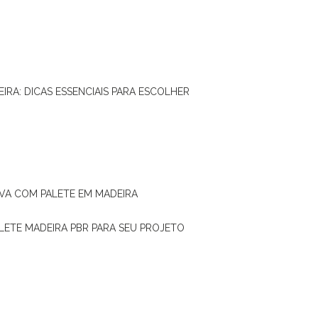
IRA: DICAS ESSENCIAIS PARA ESCOLHER
IVA COM PALETE EM MADEIRA
ALETE MADEIRA PBR PARA SEU PROJETO