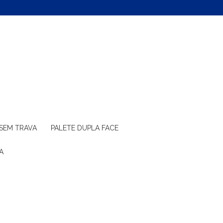
 SEM TRAVA
PALETE DUPLA FACE
A