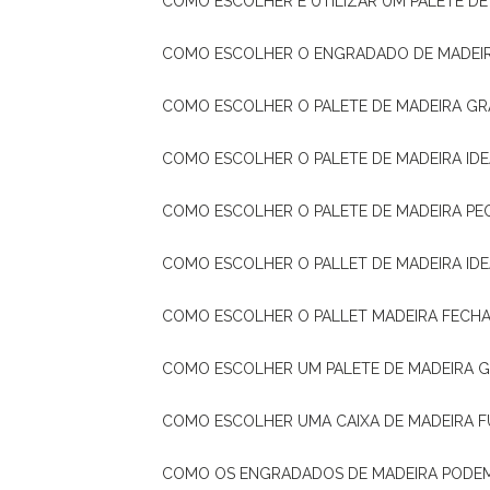
COMO ESCOLHER E UTILIZAR UM PALETE D
COMO ESCOLHER O ENGRADADO DE MADEIR
COMO ESCOLHER O PALETE DE MADEIRA GR
COMO ESCOLHER O PALETE DE MADEIRA ID
COMO ESCOLHER O PALETE DE MADEIRA PE
COMO ESCOLHER O PALLET DE MADEIRA ID
COMO ESCOLHER O PALLET MADEIRA FECHA
COMO ESCOLHER UM PALETE DE MADEIRA 
COMO ESCOLHER UMA CAIXA DE MADEIRA
COMO OS ENGRADADOS DE MADEIRA PODE