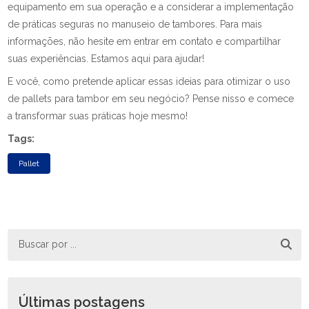
equipamento em sua operação e a considerar a implementação
de práticas seguras no manuseio de tambores. Para mais
informações, não hesite em entrar em contato e compartilhar
suas experiências. Estamos aqui para ajudar!
E você, como pretende aplicar essas ideias para otimizar o uso
de pallets para tambor em seu negócio? Pense nisso e comece
a transformar suas práticas hoje mesmo!
Tags:
Pallet
Últimas postagens