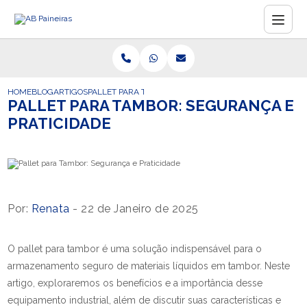
HOME
BLOG
ARTIGOS
PALLET PARA TAMBOR: SEGURANÇA E PRATICIDADE
PALLET PARA TAMBOR: SEGURANÇA E
PRATICIDADE
Por:
Renata
- 22 de Janeiro de 2025
O pallet para tambor é uma solução indispensável para o
armazenamento seguro de materiais líquidos em tambor. Neste
artigo, exploraremos os benefícios e a importância desse
equipamento industrial, além de discutir suas características e