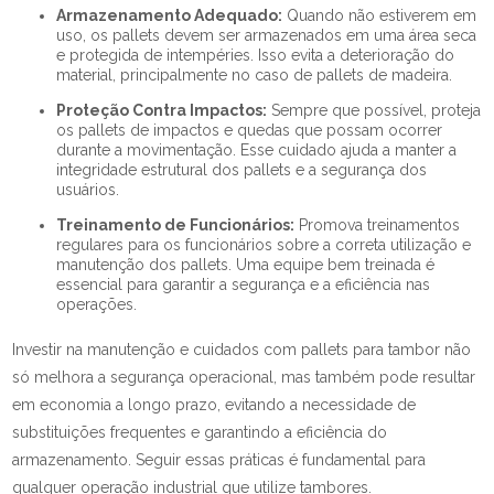
Armazenamento Adequado:
Quando não estiverem em
uso, os pallets devem ser armazenados em uma área seca
e protegida de intempéries. Isso evita a deterioração do
material, principalmente no caso de pallets de madeira.
Proteção Contra Impactos:
Sempre que possível, proteja
os pallets de impactos e quedas que possam ocorrer
durante a movimentação. Esse cuidado ajuda a manter a
integridade estrutural dos pallets e a segurança dos
usuários.
Treinamento de Funcionários:
Promova treinamentos
regulares para os funcionários sobre a correta utilização e
manutenção dos pallets. Uma equipe bem treinada é
essencial para garantir a segurança e a eficiência nas
operações.
Investir na manutenção e cuidados com pallets para tambor não
só melhora a segurança operacional, mas também pode resultar
em economia a longo prazo, evitando a necessidade de
substituições frequentes e garantindo a eficiência do
armazenamento. Seguir essas práticas é fundamental para
qualquer operação industrial que utilize tambores.