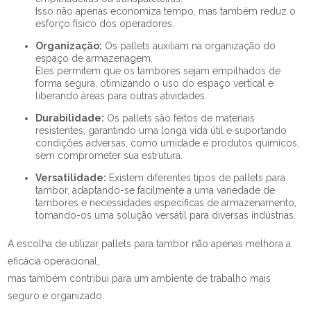
Isso não apenas economiza tempo, mas também reduz o
esforço físico dos operadores.
Organização:
Os pallets auxiliam na organização do
espaço de armazenagem.
Eles permitem que os tambores sejam empilhados de
forma segura, otimizando o uso do espaço vertical e
liberando áreas para outras atividades.
Durabilidade:
Os pallets são feitos de materiais
resistentes, garantindo uma longa vida útil e suportando
condições adversas, como umidade e produtos químicos,
sem comprometer sua estrutura.
Versatilidade:
Existem diferentes tipos de pallets para
tambor, adaptando-se facilmente a uma variedade de
tambores e necessidades específicas de armazenamento,
tornando-os uma solução versátil para diversas indústrias.
A escolha de utilizar pallets para tambor não apenas melhora a
eficácia operacional,
mas também contribui para um ambiente de trabalho mais
seguro e organizado.