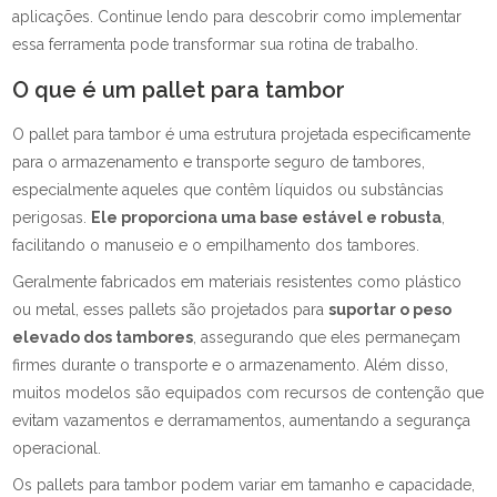
aplicações. Continue lendo para descobrir como implementar
essa ferramenta pode transformar sua rotina de trabalho.
O que é um pallet para tambor
O pallet para tambor é uma estrutura projetada especificamente
para o armazenamento e transporte seguro de tambores,
especialmente aqueles que contêm líquidos ou substâncias
perigosas.
Ele proporciona uma base estável e robusta
,
facilitando o manuseio e o empilhamento dos tambores.
Geralmente fabricados em materiais resistentes como plástico
ou metal, esses pallets são projetados para
suportar o peso
elevado dos tambores
, assegurando que eles permaneçam
firmes durante o transporte e o armazenamento. Além disso,
muitos modelos são equipados com recursos de contenção que
evitam vazamentos e derramamentos, aumentando a segurança
operacional.
Os pallets para tambor podem variar em tamanho e capacidade,