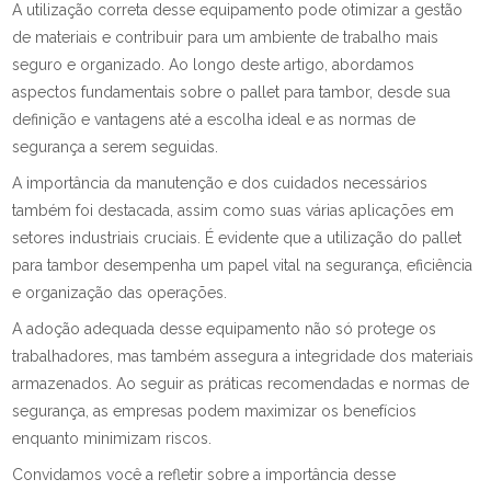
A utilização correta desse equipamento pode otimizar a gestão
de materiais e contribuir para um ambiente de trabalho mais
seguro e organizado. Ao longo deste artigo, abordamos
aspectos fundamentais sobre o pallet para tambor, desde sua
definição e vantagens até a escolha ideal e as normas de
segurança a serem seguidas.
A importância da manutenção e dos cuidados necessários
também foi destacada, assim como suas várias aplicações em
setores industriais cruciais. É evidente que a utilização do pallet
para tambor desempenha um papel vital na segurança, eficiência
e organização das operações.
A adoção adequada desse equipamento não só protege os
trabalhadores, mas também assegura a integridade dos materiais
armazenados. Ao seguir as práticas recomendadas e normas de
segurança, as empresas podem maximizar os benefícios
enquanto minimizam riscos.
Convidamos você a refletir sobre a importância desse