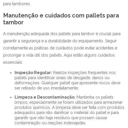
para tambores.
Manutenção e cuidados com pallets para
tambor
A manutenção adequada dos pallets para tambor é crucial para
garantir a segurança e a durabilidade do equipamento. Seguir
corretamente as práticas de cuidados pode evitar acidentes e
prolongar a vida útil dos pallets. Aqui estão alguns cuidados
essenciais:
Inspeção Regular:
Realize inspeções frequentes nos
pallets para identificar sinais de desgaste, danos ou
deformações. Qualquer pallet que apresente riscos deve
ser retirado de uso imediatamente.
Limpeza e Descontaminação:
Mantenha os pallets
limpos, especialmente se foram utilizados para armazenar
produtos químicos. A limpeza deve ser feita com produtos
adequados para não danificar o material do pallet e para
garantir que não haja resíduos que possam causar
contaminação ou reações indesejadas.