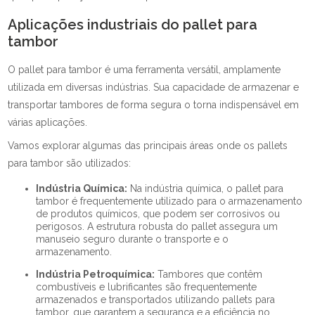
Aplicações industriais do pallet para
tambor
O pallet para tambor é uma ferramenta versátil, amplamente
utilizada em diversas indústrias. Sua capacidade de armazenar e
transportar tambores de forma segura o torna indispensável em
várias aplicações.
Vamos explorar algumas das principais áreas onde os pallets
para tambor são utilizados:
Indústria Química:
Na indústria química, o pallet para
tambor é frequentemente utilizado para o armazenamento
de produtos químicos, que podem ser corrosivos ou
perigosos. A estrutura robusta do pallet assegura um
manuseio seguro durante o transporte e o
armazenamento.
Indústria Petroquímica:
Tambores que contêm
combustíveis e lubrificantes são frequentemente
armazenados e transportados utilizando pallets para
tambor, que garantem a segurança e a eficiência no