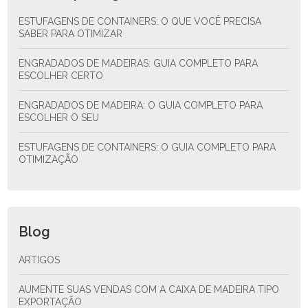
ESTUFAGENS DE CONTAINERS: O QUE VOCÊ PRECISA
SABER PARA OTIMIZAR
ENGRADADOS DE MADEIRAS: GUIA COMPLETO PARA
ESCOLHER CERTO
ENGRADADOS DE MADEIRA: O GUIA COMPLETO PARA
ESCOLHER O SEU
ESTUFAGENS DE CONTAINERS: O GUIA COMPLETO PARA
OTIMIZAÇÃO
Blog
ARTIGOS
AUMENTE SUAS VENDAS COM A CAIXA DE MADEIRA TIPO
EXPORTAÇÃO