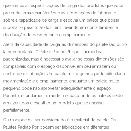
que atenda às especificações de carga dos produtos que você
pretende armazenar. Verifique as informações do fabricante
sobre a capacidade de carga e escolha um palete que possa
suportar o peso total dos itens, levando em conta também a
distribuição do peso durante o empilhamento.
Além da capacidade de carga, as dimensões do palete são outro
fator importante. O Palete Padrão Pbr possui medidas
padronizadas, mas é necessário avaliar se essas dimensões são
compatíveis com o espaço disponível em seu armazém ou
centro de distribuição. Um palete muito grande pode dificultar a
movimentação e o empilhamento, enquanto um palete muito
pequeno pode não aproveitar adequadamente o espaço.
Portanto, é fundamental medir o espaço onde os paletes serão
armazenados e escolher um modelo que se encaixe
perfeitamente.
Outro aspecto a ser considerado é o material do palete. Os
Paletes Padrão Pbr podem ser fabricados em diferentes