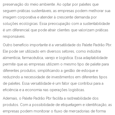
preservação do meio ambiente. Ao optar por paletes que
seguem práticas sustentáveis, as empresas podem melhorar sua
imagem corporativa e atender à crescente demanda por
soluções ecológicas. Essa preocupação com a sustentabilidade
é um diferencial que pode atrair clientes que valorizam práticas
responsáveis.
Outro benefício importante é a versatilidade do Palete Padrão Pbr.
Ele pode ser utilizado em diversos setores, como indústria
alimentícia, farmacêutica, varejo e logística. Essa adaptabilidade
permite que as empresas utilizem o mesmo tipo de palete para
diferentes produtos, simplificando a gestão de estoque e
reduzindo a necessidade de investimentos em diferentes tipos
de paletes. Essa versatilidade é um fator que contribui para a
eficiência e a economia nas operações logísticas.
Ademais, o Palete Padrão Pbr facilita a rastreabilidade dos
produtos. Com a possibilidade de etiquetagem e identificação, as
empresas podem monitorar o fluxo de mercadorias de forma