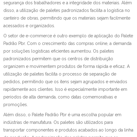
segurança dos trabalhadores e a integridade dos materiais. Além
disso, a utilização de paletes padronizados facilita a logística no
canteiro de obras, permitindo que os materiais sejam facilmente
acessados e organizados.
O setor de e-commerce é outro exemplo de aplicação do Palete
Padrão Pbr. Com o crescimento das compras online, a demanda
por soluções logísticas eficientes aumentou. Os paletes
padronizados permitem que os centros de distribuição
organizem e movimentem produtos de forma rápida e eficaz. A
utilização de paletes facilita o processo de separação de
pedidos, permitindo que os itens sejam agrupados e enviados
rapidamente aos clientes. Isso é especialmente importante em
períodos de alta demanda, como datas comemorativas e
promoções.
Além disso, o Palete Padrão Pbr é uma escolha popular em
indústrias de manufatura. Os paletes são utilizados para
transportar componentes e produtos acabados ao longo da linha