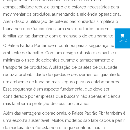
compatibilidade reduz o tempo e o esforço necessários para
movimentar os produtos, aumentando a eficiência operacional.
Além disso, a utilização de paletes padronizados simplifica o
treinamento de funcionários, uma vez que todos podem se
familiarizar rapidamente com o manuseio do equipamento.
iten(s)
O Palete Padrão Pbr também contribui para a segurança no
ambiente de trabalho. Com um design robusto e estável, ele
minimiza o risco de acidentes durante o armazenamento e
transporte de produtos. A utilização de paletes de qualidade
reduz a probabilidade de quedas e deslizamentos, garantindo
um ambiente de trabalho mais seguro para os colaboradores.
Essa segurança é um aspecto fundamental que deve ser
considerado por empresas que buscam não apenas eficiência,
mas também a proteção de seus funcionários.
Além das vantagens operacionais, o Palete Padrão Pbr também é
uma escolha sustentável. Muitos modelos são fabricados a partir
de madeira de reflorestamento, o que contribui para a