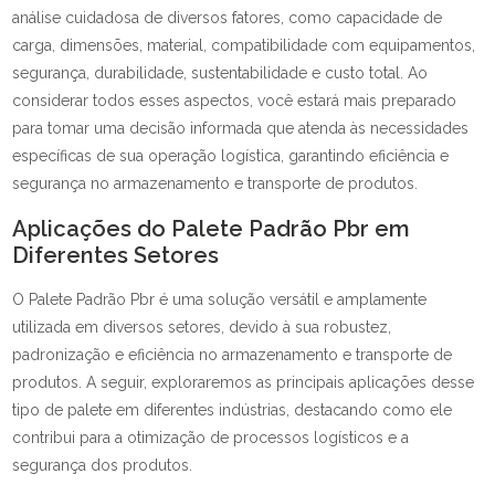
análise cuidadosa de diversos fatores, como capacidade de
carga, dimensões, material, compatibilidade com equipamentos,
segurança, durabilidade, sustentabilidade e custo total. Ao
considerar todos esses aspectos, você estará mais preparado
para tomar uma decisão informada que atenda às necessidades
específicas de sua operação logística, garantindo eficiência e
segurança no armazenamento e transporte de produtos.
Aplicações do Palete Padrão Pbr em
Diferentes Setores
O Palete Padrão Pbr é uma solução versátil e amplamente
utilizada em diversos setores, devido à sua robustez,
padronização e eficiência no armazenamento e transporte de
produtos. A seguir, exploraremos as principais aplicações desse
tipo de palete em diferentes indústrias, destacando como ele
contribui para a otimização de processos logísticos e a
segurança dos produtos.