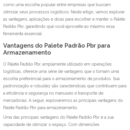
como uma escolha popular entre empresas que buscam
otimizar seus processos logísticos. Neste artigo, vamos explorar
as vantagens, aplicações e dicas para escolher e manter o Palete
Padrão Pbr, garantindo que você aproveite ao máximo essa
ferramenta essencial.
Vantagens do Palete Padrão Pbr para
Armazenamento
O Palete Padrão Pbr, amplamente utilizado em operações
logísticas, oferece uma série de vantagens que o tornam uma
escolha preferencial para o armazenamento de produtos. Sua
padronização e robustez são características que contribuem para
a eficiência e segurança no manuseio e transporte de
mercadorias. A seguir, exploraremos as principais vantagens do
Palete Padrão Pbr para armazenamento.
Uma das principais vantagens do Palete Padrão Pbr é a sua
capacidade de otimizar o espaço. Com dimensões