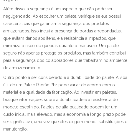
Além disso, a segurança é um aspecto que não pode ser
negligenciado. Ao escolher um palete, verifique se ele possui
características que garantam a segurança dos produtos
armazenados. Isso inclui a presença de bordas arredondadas,
que evitam danos aos itens, e a resistência a impactos, que
minimiza o risco de quebras durante o manuseio. Um palete
seguro não apenas protege os produtos, mas também contribui
para a segurança dos colaboradores que trabalham no ambiente
de armazenamento.
Outro ponto a ser considerado é a durabilidade do palete. A vida
útil de um Palete Padrão Pbr pode variar de acordo com o
material e a qualidade da fabricação. Ao investir em paletes,
busque informações sobre a durabilidade e a resistência do
modelo escolhido. Paletes de alta qualidade podem ter um
custo inicial mais elevado, mas a economia a longo prazo pode
ser significativa, uma vez que eles exigem menos substituições e
manutenção.