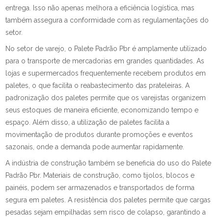
entrega. Isso não apenas melhora a eficiência logística, mas
também assegura a conformidade com as regulamentações do
setor.
No setor de varejo, o Palete Padrão Pbr é amplamente utilizado
para o transporte de mercadorias em grandes quantidades. As
lojas e supermercados frequentemente recebem produtos em
paletes, o que facilita o reabastecimento das prateleiras. A
padronização dos paletes permite que os varejistas organizem
seus estoques de maneira eficiente, economizando tempo e
espaço. Além disso, a utilização de paletes facilita a
movimentação de produtos durante promoções e eventos
sazonais, onde a demanda pode aumentar rapidamente.
A indústria de construção também se beneficia do uso do Palete
Padrão Pbr. Materiais de construção, como tijolos, blocos e
painéis, podem ser armazenados e transportados de forma
segura em paletes. A resistência dos paletes permite que cargas
pesadas sejam empilhadas sem risco de colapso, garantindo a