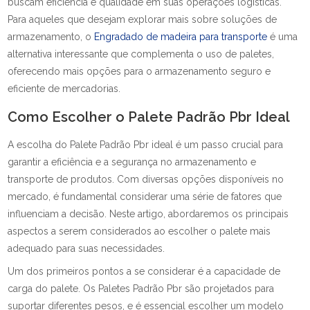
buscam eficiência e qualidade em suas operações logísticas.
Para aqueles que desejam explorar mais sobre soluções de
armazenamento, o
Engradado de madeira para transporte
é uma
alternativa interessante que complementa o uso de paletes,
oferecendo mais opções para o armazenamento seguro e
eficiente de mercadorias.
Como Escolher o Palete Padrão Pbr Ideal
A escolha do Palete Padrão Pbr ideal é um passo crucial para
garantir a eficiência e a segurança no armazenamento e
transporte de produtos. Com diversas opções disponíveis no
mercado, é fundamental considerar uma série de fatores que
influenciam a decisão. Neste artigo, abordaremos os principais
aspectos a serem considerados ao escolher o palete mais
adequado para suas necessidades.
Um dos primeiros pontos a se considerar é a capacidade de
carga do palete. Os Paletes Padrão Pbr são projetados para
suportar diferentes pesos, e é essencial escolher um modelo