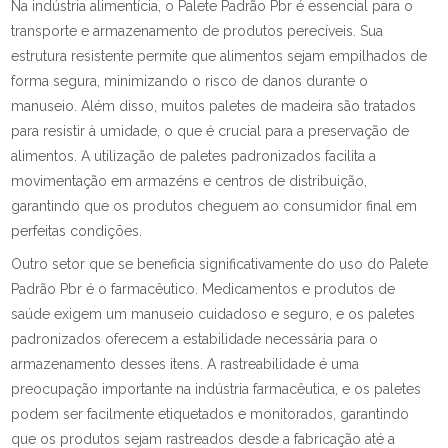
Na indústria alimentícia, o Palete Padrão Pbr é essencial para o
transporte e armazenamento de produtos perecíveis. Sua
estrutura resistente permite que alimentos sejam empilhados de
forma segura, minimizando o risco de danos durante o
manuseio. Além disso, muitos paletes de madeira são tratados
para resistir à umidade, o que é crucial para a preservação de
alimentos. A utilização de paletes padronizados facilita a
movimentação em armazéns e centros de distribuição,
garantindo que os produtos cheguem ao consumidor final em
perfeitas condições.
Outro setor que se beneficia significativamente do uso do Palete
Padrão Pbr é o farmacêutico. Medicamentos e produtos de
saúde exigem um manuseio cuidadoso e seguro, e os paletes
padronizados oferecem a estabilidade necessária para o
armazenamento desses itens. A rastreabilidade é uma
preocupação importante na indústria farmacêutica, e os paletes
podem ser facilmente etiquetados e monitorados, garantindo
que os produtos sejam rastreados desde a fabricação até a