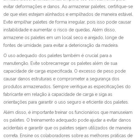
evitar deformações e danos. Ao armazenar paletes, certifique-se
de que eles estejam alinhados e empilhados de maneira estável.
Evite empilhar paletes de forma irregular, pois isso pode causar
instabilidade e aumentar o risco de quedas. Além disso,
armazene os paletes em um local seco e arejado, longe de
fontes de umidade, para evitar a deterioração da madeira.
O uso adequado dos paletes também é crucial para a
manutenção. Evite sobrecarregar os paletes além de sua
capacidade de carga especificada. O excesso de peso pode
causar danos estruturais e comprometer a segurança dos
produtos armazenados. Sempre verifique as especificações do
fabricante em relação à capacidade de carga e siga as
orientações para garantir o uso seguro e eficiente dos paletes.
Além disso, é importante treinar os funcionários que manuseiam
os paletes. O treinamento adequado pode ajudar a evitar danos
acidentais e garantir que os paletes sejam utilizados de maneira
correta. Ensine os colaboradores sobre as melhores práticas de