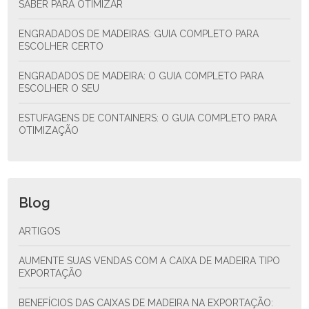
SABER PARA OTIMIZAR
ENGRADADOS DE MADEIRAS: GUIA COMPLETO PARA
ESCOLHER CERTO
ENGRADADOS DE MADEIRA: O GUIA COMPLETO PARA
ESCOLHER O SEU
ESTUFAGENS DE CONTAINERS: O GUIA COMPLETO PARA
OTIMIZAÇÃO
Blog
ARTIGOS
AUMENTE SUAS VENDAS COM A CAIXA DE MADEIRA TIPO
EXPORTAÇÃO
BENEFÍCIOS DAS CAIXAS DE MADEIRA NA EXPORTAÇÃO: