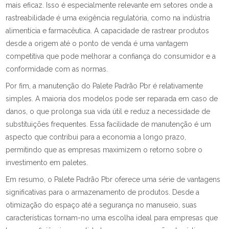
mais eficaz. Isso é especialmente relevante em setores onde a
rastreabilidade é uma exigência regulatória, como na indústria
alimentícia e farmacêutica. A capacidade de rastrear produtos
desde a origem até o ponto de venda é uma vantagem
competitiva que pode melhorar a confiança do consumidor e a
conformidade com as normas.
Por fim, a manutenção do Palete Padrão Pbr é relativamente
simples. A maioria dos modelos pode ser reparada em caso de
danos, o que prolonga sua vida útil e reduz a necessidade de
substituições frequentes. Essa facilidade de manutenção é um
aspecto que contribui para a economia a longo prazo,
permitindo que as empresas maximizem o retorno sobre o
investimento em paletes.
Em resumo, o Palete Padrão Pbr oferece uma série de vantagens
significativas para o armazenamento de produtos. Desde a
otimização do espaço até a segurança no manuseio, suas
características tornam-no uma escolha ideal para empresas que