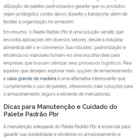
utilização de paletes padronizados garante que os produtos
sejam protegidos contra danos durante o transporte, além de
facilitar a organização no armazém.
Em resumo, o Palete Padrão Pbr é uma solução versátil que
encontra aplicações em diversos setores, desde a indústria
alimentícia até o e-commerce. Sua robustez, padronização e
eficiência no manuseio tornam-no uma escolha ideal para
empresas que buscam otimizar seus processos logísticos. Para
aqueles que desejam explorar mais opções de armazenamento,
a
caixa grande de madeira
é uma alternativa interessante que
complementa o uso de paletes, oferecendo mais soluções para
o armazenamento seguro e eficiente de mercadorias.
Dicas para Manutenção e Cuidado do
Palete Padrão Pbr
A manutenção adequada do Palete Padrão Pbr é essencial para
garantir sua durabilidade e eficiência no armazenamento e