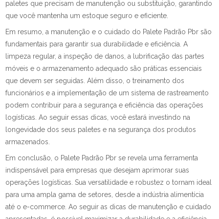
paletes que precisam de manutenção ou substituição, garantindo
que você mantenha um estoque seguro e eficiente.
Em resumo, a manutenção e o cuidado do Palete Padrão Pbr são
fundamentais para garantir sua durabilidade e eficiência. A
limpeza regular, a inspeção de danos, a lubrificação das partes
móveis e o armazenamento adequado são práticas essenciais
que devem ser seguidas. Além disso, o treinamento dos
funcionários e a implementação de um sistema de rastreamento
podem contribuir para a segurança e eficiência das operações
logísticas. Ao seguir essas dicas, você estará investindo na
longevidade dos seus paletes e na segurança dos produtos
armazenados.
Em conclusão, o Palete Padrão Pbr se revela uma ferramenta
indispensável para empresas que desejam aprimorar suas
operações logísticas. Sua versatilidade e robustez o tornam ideal
para uma ampla gama de setores, desde a indústria alimentícia
até o e-commerce. Ao seguir as dicas de manutenção e cuidado