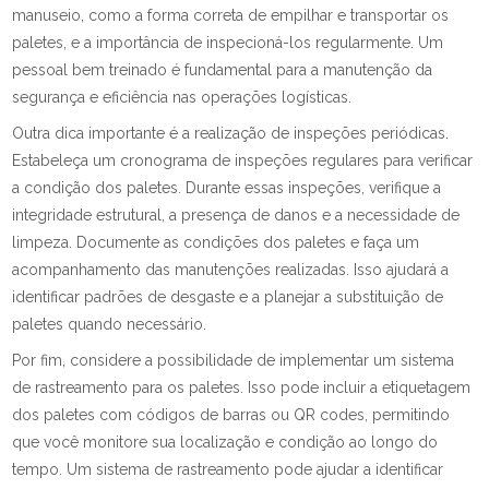
manuseio, como a forma correta de empilhar e transportar os
paletes, e a importância de inspecioná-los regularmente. Um
pessoal bem treinado é fundamental para a manutenção da
segurança e eficiência nas operações logísticas.
Outra dica importante é a realização de inspeções periódicas.
Estabeleça um cronograma de inspeções regulares para verificar
a condição dos paletes. Durante essas inspeções, verifique a
integridade estrutural, a presença de danos e a necessidade de
limpeza. Documente as condições dos paletes e faça um
acompanhamento das manutenções realizadas. Isso ajudará a
identificar padrões de desgaste e a planejar a substituição de
paletes quando necessário.
Por fim, considere a possibilidade de implementar um sistema
de rastreamento para os paletes. Isso pode incluir a etiquetagem
dos paletes com códigos de barras ou QR codes, permitindo
que você monitore sua localização e condição ao longo do
tempo. Um sistema de rastreamento pode ajudar a identificar