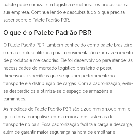
palete pode otimizar sua logística e melhorar os processos na
sua empresa. Continue lendo e descubra tudo o que precisa
saber sobre o Palete Padrão PBR.
O que é o Palete Padrão PBR
O Palete Padrão PBR, também conhecido como palete brasileiro,
é uma estrutura utilizada para a movimentação e armazenamento
de produtos e mercadorias. Ele foi desenvolvido para atender às
necessidades do mercado logístico brasileiro e possui
dimensões específicas que se ajustam perfeitamente ao
transporte e à distribuição de cargas. Com a padronização, evita-
se desperdícios e otimiza-se o espaço de armazéns e
caminhões.
As medidas do Palete Padrão PBR são 1.200 mm x 1.000 mm, o
que o torna compatível com a maioria dos sistemas de
transporte no país. Essa padronização facilita a carga e descarga,
além de garantir maior segurança na hora de empilhar e