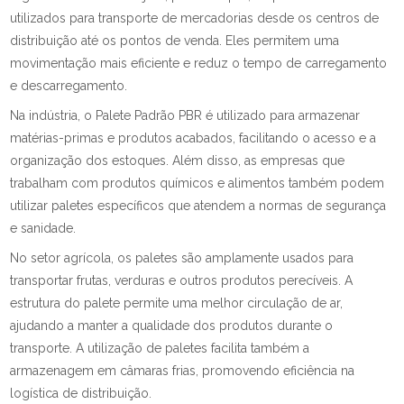
utilizados para transporte de mercadorias desde os centros de
distribuição até os pontos de venda. Eles permitem uma
movimentação mais eficiente e reduz o tempo de carregamento
e descarregamento.
Na indústria, o Palete Padrão PBR é utilizado para armazenar
matérias-primas e produtos acabados, facilitando o acesso e a
organização dos estoques. Além disso, as empresas que
trabalham com produtos químicos e alimentos também podem
utilizar paletes específicos que atendem a normas de segurança
e sanidade.
No setor agrícola, os paletes são amplamente usados para
transportar frutas, verduras e outros produtos perecíveis. A
estrutura do palete permite uma melhor circulação de ar,
ajudando a manter a qualidade dos produtos durante o
transporte. A utilização de paletes facilita também a
armazenagem em câmaras frias, promovendo eficiência na
logística de distribuição.