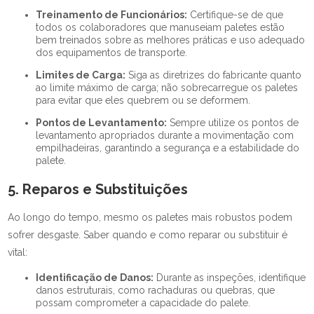
Treinamento de Funcionários:
Certifique-se de que
todos os colaboradores que manuseiam paletes estão
bem treinados sobre as melhores práticas e uso adequado
dos equipamentos de transporte.
Limites de Carga:
Siga as diretrizes do fabricante quanto
ao limite máximo de carga; não sobrecarregue os paletes
para evitar que eles quebrem ou se deformem.
Pontos de Levantamento:
Sempre utilize os pontos de
levantamento apropriados durante a movimentação com
empilhadeiras, garantindo a segurança e a estabilidade do
palete.
5. Reparos e Substituições
Ao longo do tempo, mesmo os paletes mais robustos podem
sofrer desgaste. Saber quando e como reparar ou substituir é
vital:
Identificação de Danos:
Durante as inspeções, identifique
danos estruturais, como rachaduras ou quebras, que
possam comprometer a capacidade do palete.