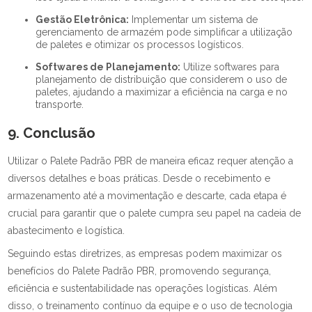
Gestão Eletrônica:
Implementar um sistema de
gerenciamento de armazém pode simplificar a utilização
de paletes e otimizar os processos logísticos.
Softwares de Planejamento:
Utilize softwares para
planejamento de distribuição que considerem o uso de
paletes, ajudando a maximizar a eficiência na carga e no
transporte.
9. Conclusão
Utilizar o Palete Padrão PBR de maneira eficaz requer atenção a
diversos detalhes e boas práticas. Desde o recebimento e
armazenamento até a movimentação e descarte, cada etapa é
crucial para garantir que o palete cumpra seu papel na cadeia de
abastecimento e logística.
Seguindo estas diretrizes, as empresas podem maximizar os
benefícios do Palete Padrão PBR, promovendo segurança,
eficiência e sustentabilidade nas operações logísticas. Além
disso, o treinamento contínuo da equipe e o uso de tecnologia