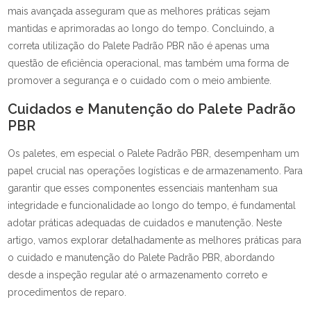
mais avançada asseguram que as melhores práticas sejam
mantidas e aprimoradas ao longo do tempo. Concluindo, a
correta utilização do Palete Padrão PBR não é apenas uma
questão de eficiência operacional, mas também uma forma de
promover a segurança e o cuidado com o meio ambiente.
Cuidados e Manutenção do Palete Padrão
PBR
Os paletes, em especial o Palete Padrão PBR, desempenham um
papel crucial nas operações logísticas e de armazenamento. Para
garantir que esses componentes essenciais mantenham sua
integridade e funcionalidade ao longo do tempo, é fundamental
adotar práticas adequadas de cuidados e manutenção. Neste
artigo, vamos explorar detalhadamente as melhores práticas para
o cuidado e manutenção do Palete Padrão PBR, abordando
desde a inspeção regular até o armazenamento correto e
procedimentos de reparo.