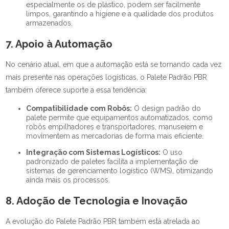
especialmente os de plástico, podem ser facilmente
limpos, garantindo a higiene e a qualidade dos produtos
armazenados.
7. Apoio à Automação
No cenário atual, em que a automação está se tornando cada vez
mais presente nas operações logísticas, o Palete Padrão PBR
também oferece suporte a essa tendência:
Compatibilidade com Robôs:
O design padrão do
palete permite que equipamentos automatizados, como
robôs empilhadores e transportadores, manuseiem e
movimentem as mercadorias de forma mais eficiente.
Integração com Sistemas Logísticos:
O uso
padronizado de paletes facilita a implementação de
sistemas de gerenciamento logístico (WMS), otimizando
ainda mais os processos.
8. Adoção de Tecnologia e Inovação
A evolução do Palete Padrão PBR também está atrelada ao