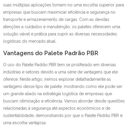
suas múltiplas aplicações tornam-no uma escolha superior para
empresas que buscam maximizar eficiência e segurança no
transporte e armazenamento de cargas. Com as devidas
atenções a cuidados e manutenção, os paletes oferecem uma
solução viável e prática para suprir as diversas necessidades
logísticas do mercado atual.
Vantagens do Palete Padrão PBR
O uso do Palete Padrão PBR tem se proliferado em diversas
indústrias e setores devido a uma série de vantagens que ele
oferece. Neste artigo, iremos explorar detalhadamente as
vantagens desse tipo de palete, mostrando como ele pode ser
um grande aliado na estratégia logística de empresas que
buscam otimização e eficiência. Vamos abordar desde questões
relacionadas à segurança até aspectos econômicos e de
sustentabilidade, demonstrando por que o Palete Padrão PBR é
uma escolha vantajosa.