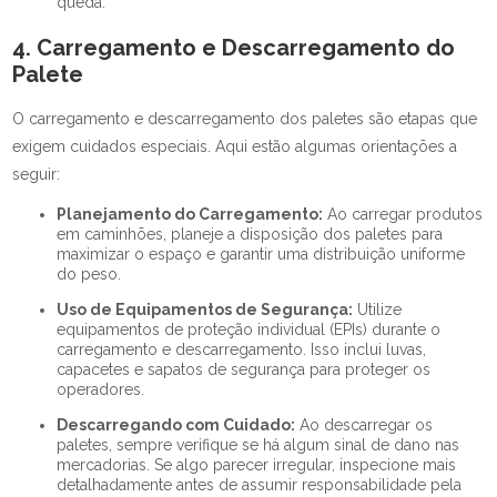
queda.
4. Carregamento e Descarregamento do
Palete
O carregamento e descarregamento dos paletes são etapas que
exigem cuidados especiais. Aqui estão algumas orientações a
seguir:
Planejamento do Carregamento:
Ao carregar produtos
em caminhões, planeje a disposição dos paletes para
maximizar o espaço e garantir uma distribuição uniforme
do peso.
Uso de Equipamentos de Segurança:
Utilize
equipamentos de proteção individual (EPIs) durante o
carregamento e descarregamento. Isso inclui luvas,
capacetes e sapatos de segurança para proteger os
operadores.
Descarregando com Cuidado:
Ao descarregar os
paletes, sempre verifique se há algum sinal de dano nas
mercadorias. Se algo parecer irregular, inspecione mais
detalhadamente antes de assumir responsabilidade pela