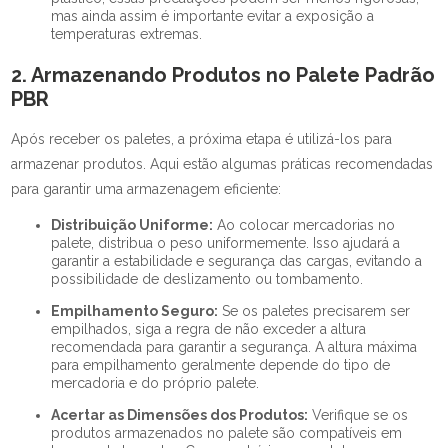
mas ainda assim é importante evitar a exposição a
temperaturas extremas.
2. Armazenando Produtos no Palete Padrão
PBR
Após receber os paletes, a próxima etapa é utilizá-los para
armazenar produtos. Aqui estão algumas práticas recomendadas
para garantir uma armazenagem eficiente:
Distribuição Uniforme:
Ao colocar mercadorias no
palete, distribua o peso uniformemente. Isso ajudará a
garantir a estabilidade e segurança das cargas, evitando a
possibilidade de deslizamento ou tombamento.
Empilhamento Seguro:
Se os paletes precisarem ser
empilhados, siga a regra de não exceder a altura
recomendada para garantir a segurança. A altura máxima
para empilhamento geralmente depende do tipo de
mercadoria e do próprio palete.
Acertar as Dimensões dos Produtos:
Verifique se os
produtos armazenados no palete são compatíveis em