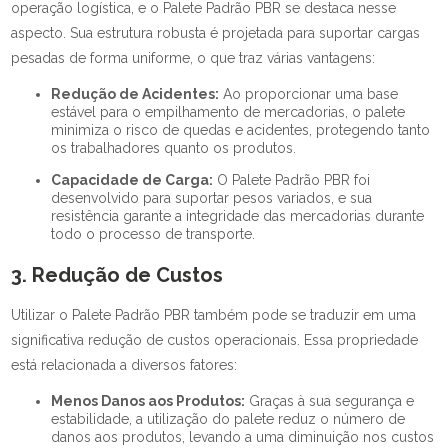
operação logística, e o Palete Padrão PBR se destaca nesse
aspecto. Sua estrutura robusta é projetada para suportar cargas
pesadas de forma uniforme, o que traz várias vantagens:
Redução de Acidentes:
Ao proporcionar uma base
estável para o empilhamento de mercadorias, o palete
minimiza o risco de quedas e acidentes, protegendo tanto
os trabalhadores quanto os produtos.
Capacidade de Carga:
O Palete Padrão PBR foi
desenvolvido para suportar pesos variados, e sua
resistência garante a integridade das mercadorias durante
todo o processo de transporte.
3. Redução de Custos
Utilizar o Palete Padrão PBR também pode se traduzir em uma
significativa redução de custos operacionais. Essa propriedade
está relacionada a diversos fatores:
Menos Danos aos Produtos:
Graças à sua segurança e
estabilidade, a utilização do palete reduz o número de
danos aos produtos, levando a uma diminuição nos custos