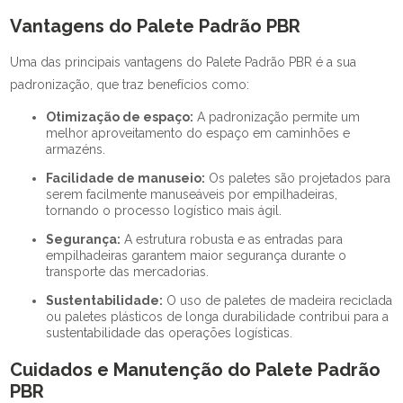
Vantagens do Palete Padrão PBR
Uma das principais vantagens do Palete Padrão PBR é a sua
padronização, que traz benefícios como:
Otimização de espaço:
A padronização permite um
melhor aproveitamento do espaço em caminhões e
armazéns.
Facilidade de manuseio:
Os paletes são projetados para
serem facilmente manuseáveis por empilhadeiras,
tornando o processo logístico mais ágil.
Segurança:
A estrutura robusta e as entradas para
empilhadeiras garantem maior segurança durante o
transporte das mercadorias.
Sustentabilidade:
O uso de paletes de madeira reciclada
ou paletes plásticos de longa durabilidade contribui para a
sustentabilidade das operações logísticas.
Cuidados e Manutenção do Palete Padrão
PBR