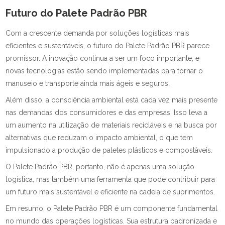
Futuro do Palete Padrão PBR
Com a crescente demanda por soluções logísticas mais
eficientes e sustentáveis, o futuro do Palete Padrão PBR parece
promissor. A inovação continua a ser um foco importante, e
novas tecnologias estão sendo implementadas para tornar o
manuseio e transporte ainda mais ágeis e seguros.
Além disso, a consciência ambiental está cada vez mais presente
nas demandas dos consumidores e das empresas. Isso leva a
um aumento na utilização de materiais recicláveis e na busca por
alternativas que reduzam o impacto ambiental, o que tem
impulsionado a produção de paletes plásticos e compostáveis.
O Palete Padrão PBR, portanto, não é apenas uma solução
logística, mas também uma ferramenta que pode contribuir para
um futuro mais sustentável e eficiente na cadeia de suprimentos.
Em resumo, o Palete Padrão PBR é um componente fundamental
no mundo das operações logísticas. Sua estrutura padronizada e