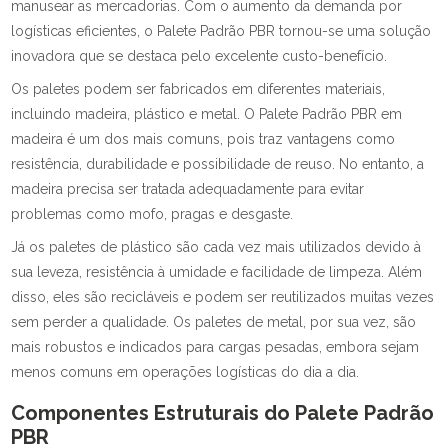
manusear as mercadorias. Com o aumento da demanda por
logísticas eficientes, o Palete Padrão PBR tornou-se uma solução
inovadora que se destaca pelo excelente custo-benefício.
Os paletes podem ser fabricados em diferentes materiais,
incluindo madeira, plástico e metal. O Palete Padrão PBR em
madeira é um dos mais comuns, pois traz vantagens como
resistência, durabilidade e possibilidade de reuso. No entanto, a
madeira precisa ser tratada adequadamente para evitar
problemas como mofo, pragas e desgaste.
Já os paletes de plástico são cada vez mais utilizados devido à
sua leveza, resistência à umidade e facilidade de limpeza. Além
disso, eles são recicláveis e podem ser reutilizados muitas vezes
sem perder a qualidade. Os paletes de metal, por sua vez, são
mais robustos e indicados para cargas pesadas, embora sejam
menos comuns em operações logísticas do dia a dia.
Componentes Estruturais do Palete Padrão
PBR