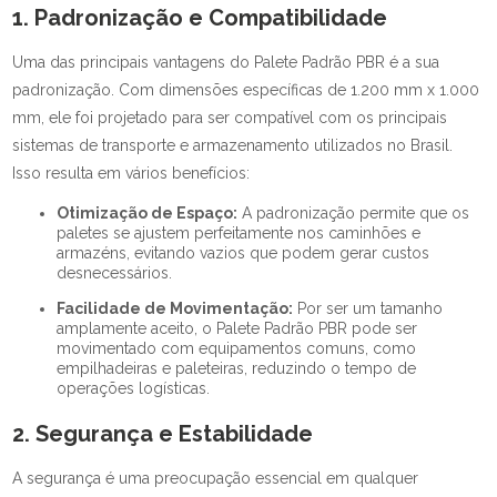
1. Padronização e Compatibilidade
Uma das principais vantagens do Palete Padrão PBR é a sua
padronização. Com dimensões específicas de 1.200 mm x 1.000
mm, ele foi projetado para ser compatível com os principais
sistemas de transporte e armazenamento utilizados no Brasil.
Isso resulta em vários benefícios:
Otimização de Espaço:
A padronização permite que os
paletes se ajustem perfeitamente nos caminhões e
armazéns, evitando vazios que podem gerar custos
desnecessários.
Facilidade de Movimentação:
Por ser um tamanho
amplamente aceito, o Palete Padrão PBR pode ser
movimentado com equipamentos comuns, como
empilhadeiras e paleteiras, reduzindo o tempo de
operações logísticas.
2. Segurança e Estabilidade
A segurança é uma preocupação essencial em qualquer