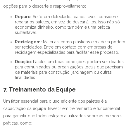
opções para o descarte e reaproveitamento:
Reparo:
Se forem detectados danos leves, considere
reparar os paletes, em vez de descartá-los. Isso não só
economiza dinheiro, como também é uma prática
sustentável.
Reciclagem:
Materiais como plásticos e madeira podem
ser reciclados. Entre em contato com empresas de
reciclagem especializadas para facilitar esse processo.
Doação:
Paletes em boas condições podem ser doados
para comunidades ou organizações locais que precisam
de materiais para construção, jardinagem ou outras
finalidades.
7. Treinamento da Equipe
Um fator essencial para o uso eficiente dos paletes é a
capacitação da equipe. Investir em treinamento é fundamental
para garantir que todos estejam atualizados sobre as melhores
práticas, como: