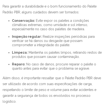
Para garantir a durabilidade e o bom funcionamento do Palete
Padrão PBR, alguns cuidados devem ser tomados:
Conservação:
Evite expor os paletes a condições
climáticas extremas, como umidade e sol intenso,
especialmente no caso dos paletes de madeira.
Inspeção regular:
Realize inspeções periódicas para
verificar se há danos ou desgaste que possam
comprometer a integridade do palete.
Limpeza:
Mantenha os paletes limpos, retirando restos de
produtos que possam causar contaminação.
Reparo:
No caso de danos, procure reparar o palete o
quanto antes para evitar que o problema se agrave.
Além disso, é importante ressaltar que o Palete Padrão PBR deve
ser utilizado de acordo com suas especificações de carga,
respeitando o limite de peso e volume para evitar acidentes e
garantir a segurança de todos os envolvidos no processo
logístico.