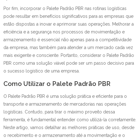
Por fim, incorporar o Palete Padrão PBR nas rotinas logísticas
pode resultar em benefícios significativos para as empresas que
estão dispostas a inovar e aprimorar suas operações. Melhorar a
eficiência e a segurança nos processos de movimentação e
armazenamento é essencial não apenas para a competitividade
da empresa, mas também para atender a um mercado cada vez
mais exigente e consciente. Portanto, considerar o Palete Padrão
PBR como uma solução viável pode ser um passo decisivo para
o sucesso logístico de uma empresa.
Como Utilizar o Palete Padrão PBR
O Palete Padrão PBR é uma solução prática e eficiente para o
transporte e armazenamento de mercadorias nas operações
logísticas. Contudo, para tirar o máximo proveito dessa
ferramenta, é fundamental entender como utilizá-la corretamente.
Neste artigo, vamos detalhar as melhores práticas de uso, desde
o recebimento e o armazenamento até a movimentação e o