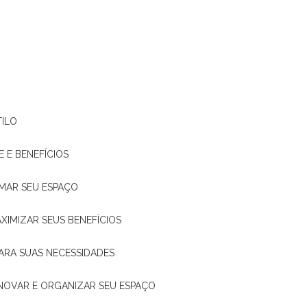
TILO
E E BENEFÍCIOS
RMAR SEU ESPAÇO
XIMIZAR SEUS BENEFÍCIOS
ARA SUAS NECESSIDADES
ENOVAR E ORGANIZAR SEU ESPAÇO