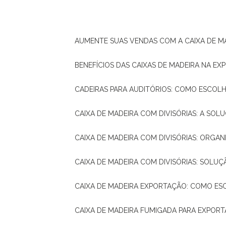
AUMENTE SUAS VENDAS COM A CAIXA DE M
BENEFÍCIOS DAS CAIXAS DE MADEIRA NA E
CADEIRAS PARA AUDITÓRIOS: COMO ESCOL
CAIXA DE MADEIRA COM DIVISÓRIAS: A SO
CAIXA DE MADEIRA COM DIVISÓRIAS: ORGA
CAIXA DE MADEIRA COM DIVISÓRIAS: SOLU
CAIXA DE MADEIRA EXPORTAÇÃO: COMO ES
CAIXA DE MADEIRA FUMIGADA PARA EXPOR