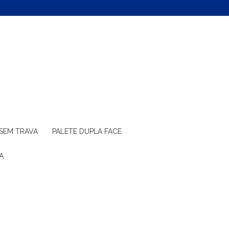
 SEM TRAVA
PALETE DUPLA FACE
A