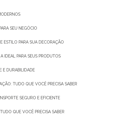
 MODERNOS
 PARA SEU NEGÓCIO
DE E ESTILO PARA SUA DECORAÇÃO
 A IDEAL PARA SEUS PRODUTOS
E E DURABILIDADE
TAÇÃO: TUDO QUE VOCÊ PRECISA SABER
ANSPORTE SEGURO E EFICIENTE
: TUDO QUE VOCÊ PRECISA SABER