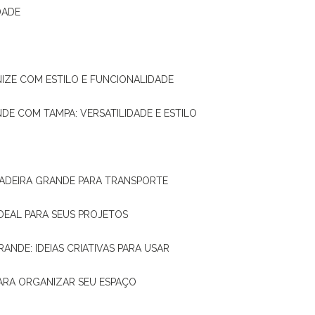
DADE
NIZE COM ESTILO E FUNCIONALIDADE
NDE COM TAMPA: VERSATILIDADE E ESTILO
 MADEIRA GRANDE PARA TRANSPORTE
IDEAL PARA SEUS PROJETOS
RANDE: IDEIAS CRIATIVAS PARA USAR
 PARA ORGANIZAR SEU ESPAÇO