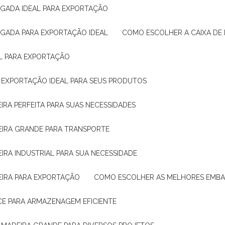
IGADA IDEAL PARA EXPORTAÇÃO
IGADA PARA EXPORTAÇÃO IDEAL
COMO ESCOLHER A CAIXA DE
AL PARA EXPORTAÇÃO
O EXPORTAÇÃO IDEAL PARA SEUS PRODUTOS
IRA PERFEITA PARA SUAS NECESSIDADES
EIRA GRANDE PARA TRANSPORTE
IRA INDUSTRIAL PARA SUA NECESSIDADE
EIRA PARA EXPORTAÇÃO
COMO ESCOLHER AS MELHORES EMB
CE PARA ARMAZENAGEM EFICIENTE