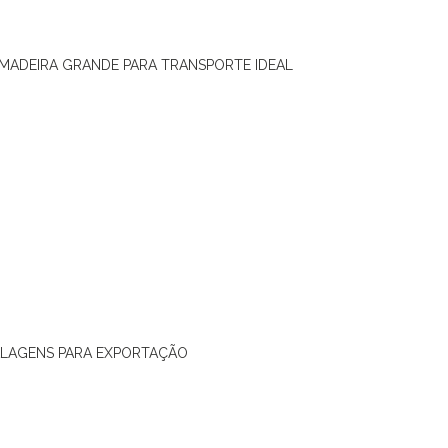
 MADEIRA GRANDE PARA TRANSPORTE IDEAL
ALAGENS PARA EXPORTAÇÃO