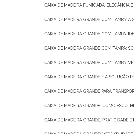
CAIXA DE MADEIRA FUMIGADA: ELEGÂNCIA 
CAIXA DE MADEIRA GRANDE COM TAMPA: A
CAIXA DE MADEIRA GRANDE COM TAMPA: IDE
CAIXA DE MADEIRA GRANDE COM TAMPA: S
CAIXA DE MADEIRA GRANDE COM TAMPA: V
CAIXA DE MADEIRA GRANDE É A SOLUÇÃO 
CAIXA DE MADEIRA GRANDE PARA TRANSPOR
CAIXA DE MADEIRA GRANDE: COMO ESCOLH
CAIXA DE MADEIRA GRANDE: PRATICIDADE E 