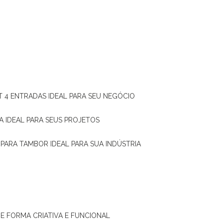
T 4 ENTRADAS IDEAL PARA SEU NEGÓCIO
A IDEAL PARA SEUS PROJETOS
 PARA TAMBOR IDEAL PARA SUA INDÚSTRIA
DE FORMA CRIATIVA E FUNCIONAL