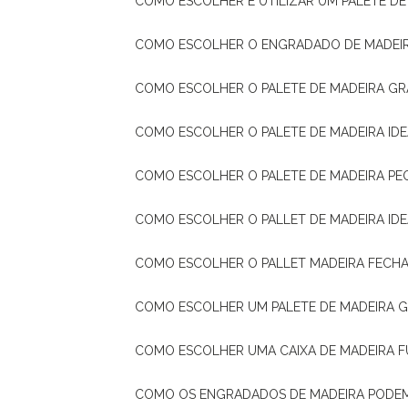
COMO ESCOLHER E UTILIZAR UM PALETE D
COMO ESCOLHER O ENGRADADO DE MADEIR
COMO ESCOLHER O PALETE DE MADEIRA GR
COMO ESCOLHER O PALETE DE MADEIRA ID
COMO ESCOLHER O PALETE DE MADEIRA PE
COMO ESCOLHER O PALLET DE MADEIRA ID
COMO ESCOLHER O PALLET MADEIRA FECHA
COMO ESCOLHER UM PALETE DE MADEIRA 
COMO ESCOLHER UMA CAIXA DE MADEIRA
COMO OS ENGRADADOS DE MADEIRA PODE