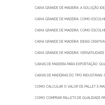
CAIXA GRANDE DE MADEIRA: A SOLUÇÃO 
CAIXA GRANDE DE MADEIRA: COMO ESCOLH
CAIXA GRANDE DE MADEIRA: COMO ESCOL
CAIXA GRANDE DE MADEIRA: IDEIAS CRIATIV
CAIXA GRANDE DE MADEIRA: VERSATILIDADE
CAIXAS DE MADEIRA PARA EXPORTAÇÃO: Q
CAIXAS DE MADEIRAS DO TIPO INDUSTRIAIS
COMO CALCULAR O VALOR DE PALLET E MA
COMO COMPRAR PALLETS DE QUALIDADE P