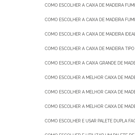
COMO ESCOLHER A CAIXA DE MADEIRA FUM
COMO ESCOLHER A CAIXA DE MADEIRA FUM
COMO ESCOLHER A CAIXA DE MADEIRA IDE
COMO ESCOLHER A CAIXA DE MADEIRA TIP
COMO ESCOLHER A CAIXA GRANDE DE MADE
COMO ESCOLHER A MELHOR CAIXA DE MAD
COMO ESCOLHER A MELHOR CAIXA DE MADE
COMO ESCOLHER A MELHOR CAIXA DE MAD
COMO ESCOLHER E USAR PALETE DUPLA FA