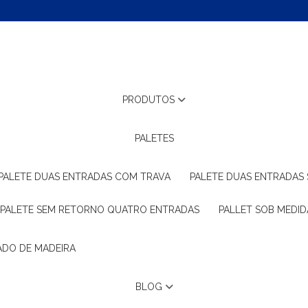
PRODUTOS
PALETES
PALETE DUAS ENTRADAS COM TRAVA
PALETE DUAS ENTRADAS
PALETE SEM RETORNO QUATRO ENTRADAS
PALLET SOB MEDID
ADO DE MADEIRA
BLOG