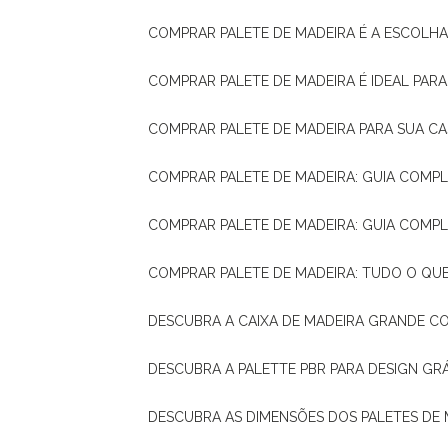
COMPRAR PALETE DE MADEIRA É A ESCOLHA
COMPRAR PALETE DE MADEIRA É IDEAL PAR
COMPRAR PALETE DE MADEIRA PARA SUA CA
COMPRAR PALETE DE MADEIRA: GUIA COM
COMPRAR PALETE DE MADEIRA: GUIA COM
COMPRAR PALETE DE MADEIRA: TUDO O QU
DESCUBRA A CAIXA DE MADEIRA GRANDE C
DESCUBRA A PALETTE PBR PARA DESIGN GR
DESCUBRA AS DIMENSÕES DOS PALETES DE