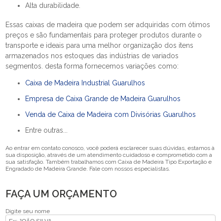
Alta durabilidade.
Essas caixas de madeira que podem ser adquiridas com ótimos
preços e são fundamentais para proteger produtos durante o
transporte e ideais para uma melhor organização dos itens
armazenados nos estoques das indústrias de variados
segmentos. desta forma fornecemos variações como:
Caixa de Madeira Industrial Guarulhos
Empresa de Caixa Grande de Madeira Guarulhos
Venda de Caixa de Madeira com Divisórias Guarulhos
Entre outras...
Ao entrar em contato conosco, você poderá esclarecer suas dúvidas, estamos à
sua disposição, através de um atendimento cuidadoso e comprometido com a
sua satisfação. Também trabalhamos com Caixa de Madeira Tipo Exportação e
Engradado de Madeira Grande. Fale com nossos especialistas.
FAÇA UM ORÇAMENTO
Digite seu nome