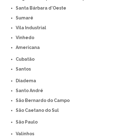
Santa Bárbara d'Oeste
Sumaré
Vila Industrial
Vinhedo
americana
Cubatão
Santos
Diadema
Santo André
São Bernardo do Campo
São Caetano do Sul
São Paulo
Valinhos