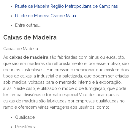
Palete de Madeira Região Metropolitana de Campinas
Palete de Madeira Grande Mauá
Entre outras...
Caixas de Madeira
Caixas de Madeira
As
caixas de madeira
são fabricadas com pinus ou eucalipto,
que são em madeiras de reflorestamento e, por esse motivo, são
recursos sustentáveis. É interessante mencionar que existem dois
tipos de caixas, a industrial e a paletizada, que podem ser criadas
sob medida, voltadas para o mercado interno e à exportação,
aliás. Neste caso, é utilizado o modelo de fumigação, que pode
ter tampa, divisórias e formato especial.Vale destacar que as
caixas de madeira são fabricadas por empresas qualificadas no
ramo e oferecem várias vantagens aos usuários, como:
Qualidade;
Resistência;