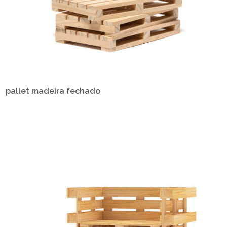
pallet madeira fechado