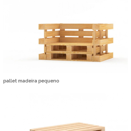
pallet madeira pequeno