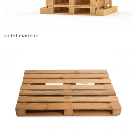
pallet madeira