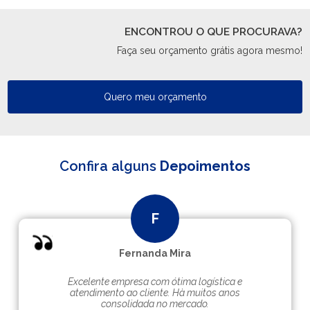
ENCONTROU O QUE PROCURAVA?
Faça seu orçamento grátis agora mesmo!
Quero meu orçamento
Confira alguns
Depoimentos
Fernanda Mira
Excelente empresa com ótima logística e
atendimento ao cliente. Hà muitos anos
consolidada no mercado.