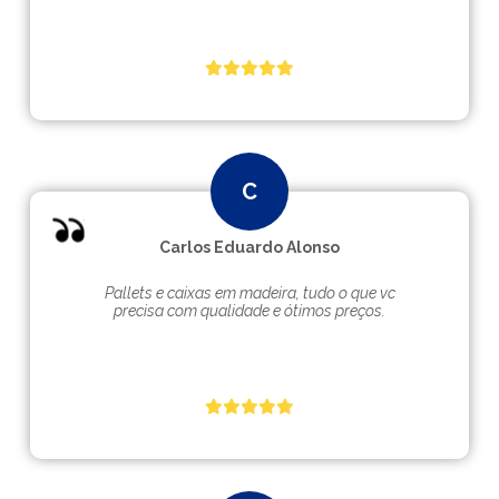
Carlos Eduardo Alonso
Pallets e caixas em madeira, tudo o que vc
precisa com qualidade e ótimos preços.