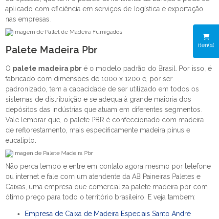
aplicado com eficiência em serviços de logística e exportação
nas empresas.
iten(s)
Palete Madeira Pbr
O
palete madeira pbr
é o modelo padrão do Brasil. Por isso, é
fabricado com dimensões de 1000 x 1200 e, por ser
padronizado, tem a capacidade de ser utilizado em todos os
sistemas de distribuição e se adequa à grande maioria dos
depósitos das indústrias que atuam em diferentes segmentos.
Vale lembrar que, o palete PBR é confeccionado com madeira
de reflorestamento, mais especificamente madeira pinus e
eucalipto.
Não perca tempo e entre em contato agora mesmo por telefone
ou internet e fale com um atendente da AB Paineiras Paletes e
Caixas, uma empresa que comercializa palete madeira pbr com
ótimo preço para todo o território brasileiro. E veja tambem:
Empresa de Caixa de Madeira Especiais Santo André