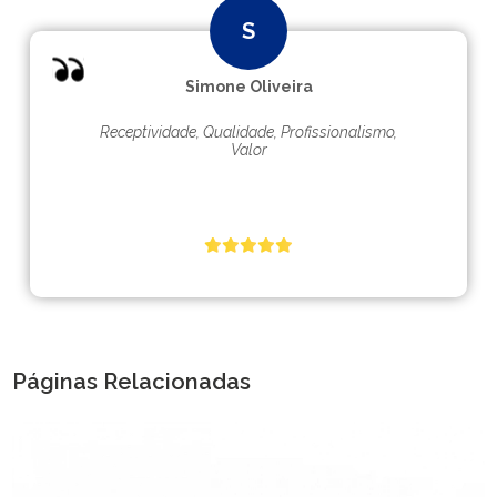
Simone Oliveira
Receptividade, Qualidade, Profissionalismo,
Valor
Páginas Relacionadas