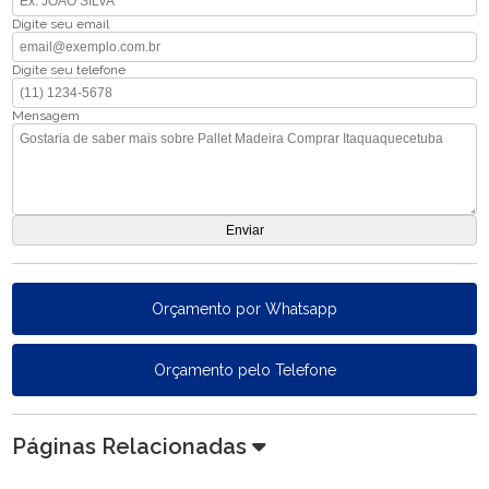
Digite seu email
Digite seu telefone
Mensagem
Orçamento por Whatsapp
Orçamento pelo Telefone
Páginas Relacionadas