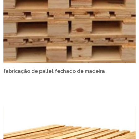
fabricação de pallet fechado de madeira