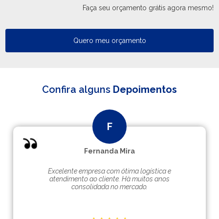
Faça seu orçamento grátis agora mesmo!
Quero meu orçamento
Confira alguns
Depoimentos
Fernanda Mira
Excelente empresa com ótima logística e
atendimento ao cliente. Hà muitos anos
consolidada no mercado.