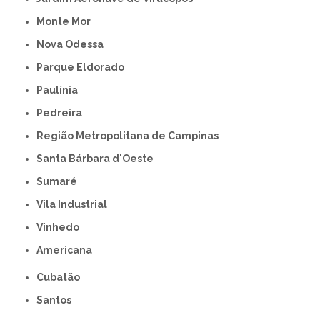
Monte Mor
Nova Odessa
Parque Eldorado
Paulínia
Pedreira
Região Metropolitana de Campinas
Santa Bárbara d'Oeste
Sumaré
Vila Industrial
Vinhedo
americana
Cubatão
Santos