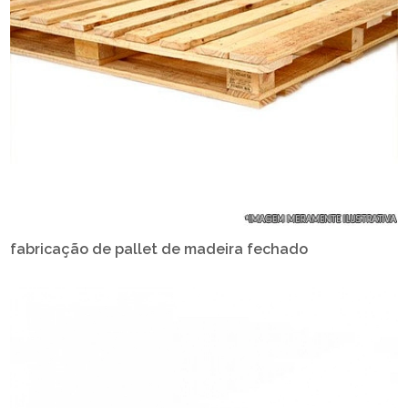
fabricação de pallet de madeira fechado