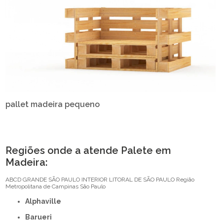
pallet madeira pequeno
Regiões onde a atende Palete em
Madeira:
ABCD
GRANDE SÃO PAULO
INTERIOR
LITORAL DE SÃO PAULO
Região
Metropolitana de Campinas
São Paulo
Alphaville
Barueri