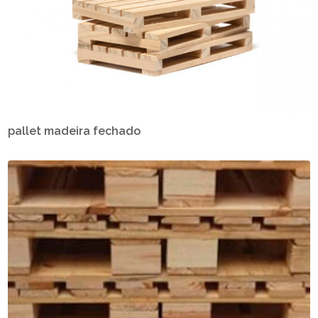
pallet madeira fechado