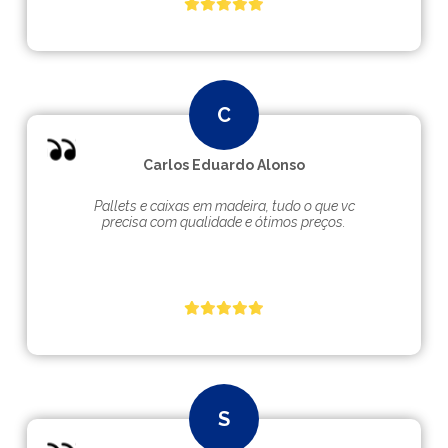
Carlos Eduardo Alonso
Pallets e caixas em madeira, tudo o que vc
precisa com qualidade e ótimos preços.