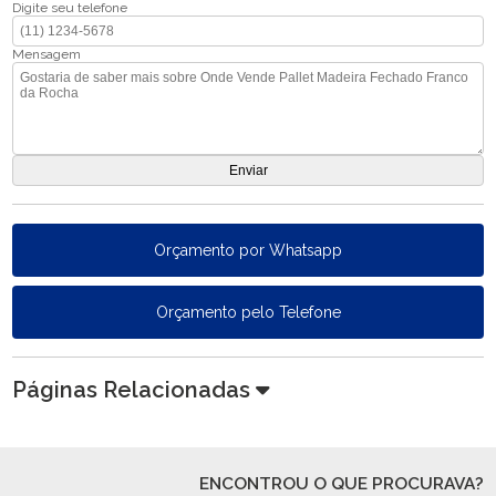
Digite seu telefone
Mensagem
Orçamento por Whatsapp
Orçamento pelo Telefone
Páginas Relacionadas
ENCONTROU O QUE PROCURAVA?