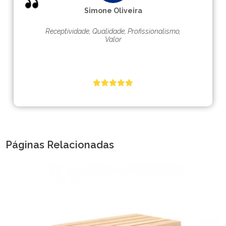
Simone Oliveira
Receptividade, Qualidade, Profissionalismo,
Valor
Páginas Relacionadas