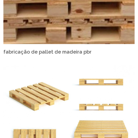
fabricação de pallet de madeira pbr