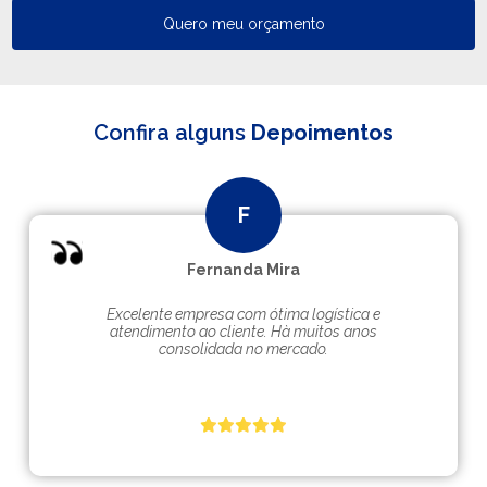
Quero meu orçamento
Confira alguns
Depoimentos
Fernanda Mira
Excelente empresa com ótima logística e
atendimento ao cliente. Hà muitos anos
consolidada no mercado.