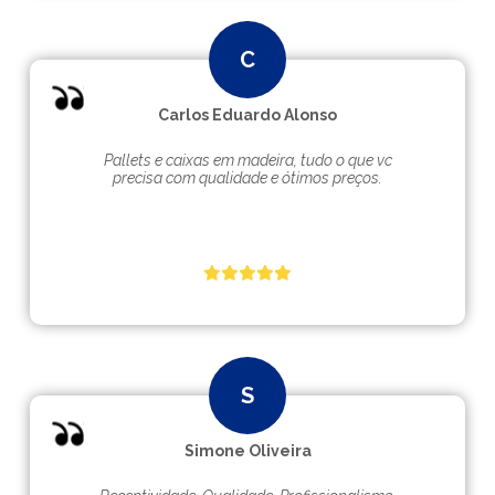
Carlos Eduardo Alonso
Pallets e caixas em madeira, tudo o que vc
precisa com qualidade e ótimos preços.
Simone Oliveira