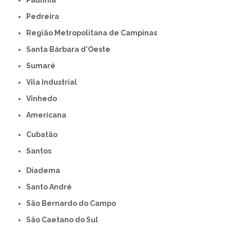
Paulínia
Pedreira
Região Metropolitana de Campinas
Santa Bárbara d'Oeste
Sumaré
Vila Industrial
Vinhedo
americana
Cubatão
Santos
Diadema
Santo André
São Bernardo do Campo
São Caetano do Sul