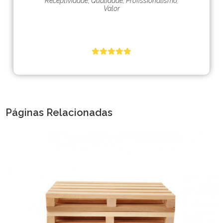
Receptividade, Qualidade, Profissionalismo,
Valor
Páginas Relacionadas