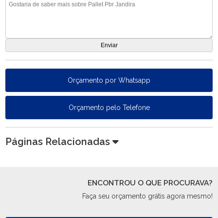
Orçamento por Whatsapp
Orçamento pelo Telefone
Páginas Relacionadas
ENCONTROU O QUE PROCURAVA?
Faça seu orçamento grátis agora mesmo!