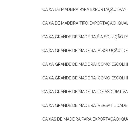
CAIXA DE MADEIRA PARA EXPORTAÇÃO: VA
CAIXA DE MADEIRA TIPO EXPORTAÇÃO: QUA
CAIXA GRANDE DE MADEIRA É A SOLUÇÃO 
CAIXA GRANDE DE MADEIRA: A SOLUÇÃO 
CAIXA GRANDE DE MADEIRA: COMO ESCOLH
CAIXA GRANDE DE MADEIRA: COMO ESCOL
CAIXA GRANDE DE MADEIRA: IDEIAS CRIATIV
CAIXA GRANDE DE MADEIRA: VERSATILIDADE
CAIXAS DE MADEIRA PARA EXPORTAÇÃO: Q