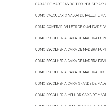
CAIXAS DE MADEIRAS DO TIPO INDUSTRIAIS
COMO CALCULAR O VALOR DE PALLET E MA
COMO COMPRAR PALLETS DE QUALIDADE P
COMO ESCOLHER A CAIXA DE MADEIRA FUM
COMO ESCOLHER A CAIXA DE MADEIRA FUM
COMO ESCOLHER A CAIXA DE MADEIRA IDE
COMO ESCOLHER A CAIXA DE MADEIRA TIP
COMO ESCOLHER A CAIXA GRANDE DE MADE
COMO ESCOLHER A MELHOR CAIXA DE MAD