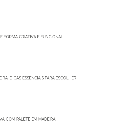
DE FORMA CRIATIVA E FUNCIONAL
IRA: DICAS ESSENCIAIS PARA ESCOLHER
IVA COM PALETE EM MADEIRA