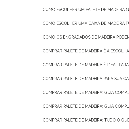
COMO ESCOLHER UM PALETE DE MADEIRA 
COMO ESCOLHER UMA CAIXA DE MADEIRA
COMO OS ENGRADADOS DE MADEIRA PODE
COMPRAR PALETE DE MADEIRA É A ESCOLHA
COMPRAR PALETE DE MADEIRA É IDEAL PAR
COMPRAR PALETE DE MADEIRA PARA SUA CA
COMPRAR PALETE DE MADEIRA: GUIA COM
COMPRAR PALETE DE MADEIRA: GUIA COM
COMPRAR PALETE DE MADEIRA: TUDO O QU