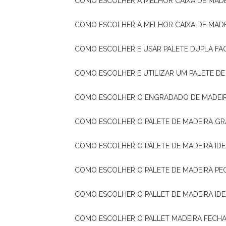
COMO ESCOLHER A MELHOR CAIXA DE MADE
COMO ESCOLHER A MELHOR CAIXA DE MAD
COMO ESCOLHER E USAR PALETE DUPLA FA
COMO ESCOLHER E UTILIZAR UM PALETE D
COMO ESCOLHER O ENGRADADO DE MADEIR
COMO ESCOLHER O PALETE DE MADEIRA GR
COMO ESCOLHER O PALETE DE MADEIRA ID
COMO ESCOLHER O PALETE DE MADEIRA PE
COMO ESCOLHER O PALLET DE MADEIRA ID
COMO ESCOLHER O PALLET MADEIRA FECHA