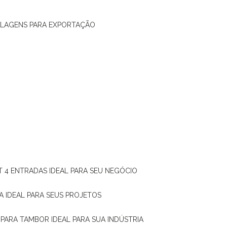
ALAGENS PARA EXPORTAÇÃO
T 4 ENTRADAS IDEAL PARA SEU NEGÓCIO
A IDEAL PARA SEUS PROJETOS
 PARA TAMBOR IDEAL PARA SUA INDÚSTRIA