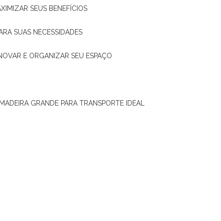
XIMIZAR SEUS BENEFÍCIOS
ARA SUAS NECESSIDADES
ENOVAR E ORGANIZAR SEU ESPAÇO
 MADEIRA GRANDE PARA TRANSPORTE IDEAL