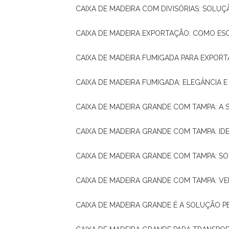
CAIXA DE MADEIRA COM DIVISÓRIAS: SOLU
CAIXA DE MADEIRA EXPORTAÇÃO: COMO ES
CAIXA DE MADEIRA FUMIGADA PARA EXPOR
CAIXA DE MADEIRA FUMIGADA: ELEGÂNCIA 
CAIXA DE MADEIRA GRANDE COM TAMPA: A
CAIXA DE MADEIRA GRANDE COM TAMPA: IDE
CAIXA DE MADEIRA GRANDE COM TAMPA: S
CAIXA DE MADEIRA GRANDE COM TAMPA: V
CAIXA DE MADEIRA GRANDE É A SOLUÇÃO 