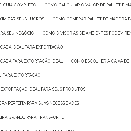
: O GUIA COMPLETO
COMO CALCULAR O VALOR DE PALLET E MA
XIMIZAR SEUS LUCROS
COMO COMPRAR PALLET DE MADEIRA P
ARA SEU NEGÓCIO
COMO DIVISÓRIAS DE AMBIENTES PODEM R
IGADA IDEAL PARA EXPORTAÇÃO
IGADA PARA EXPORTAÇÃO IDEAL
COMO ESCOLHER A CAIXA DE
AL PARA EXPORTAÇÃO
O EXPORTAÇÃO IDEAL PARA SEUS PRODUTOS
IRA PERFEITA PARA SUAS NECESSIDADES
EIRA GRANDE PARA TRANSPORTE