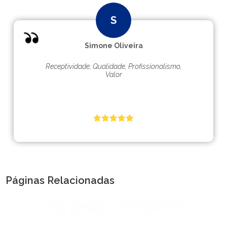
Simone Oliveira
Receptividade, Qualidade, Profissionalismo,
Valor
Páginas Relacionadas