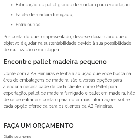
fabricação de pallet grande de madeira para exportação;
palete de madeira fumigado;
entre outros.
Por conta do que foi apresentado, deve-se deixar claro que o
objetivo é ajudar na sustentabilidade devido à sua possibilidade
de reutilização e reciclagem.
Encontre pallet madeira pequeno
Conte com a AB Paineiras e tenha a solução que você busca na
área de embalagens de madeira, são diversas opções para
atender a necessidade de cada cliente, como Pallet para
exportação, pallet de madeira fumigado e pallet em madeira. Não
deixe de entrar em contato para obter mais informações sobre
cada opção oferecida para os clientes da AB Paineiras.
FAÇA UM ORÇAMENTO
Digite seu nome