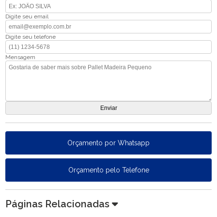
Digite seu email
Digite seu telefone
Mensagem
Orçamento por Whatsapp
Orçamento pelo Telefone
Páginas Relacionadas