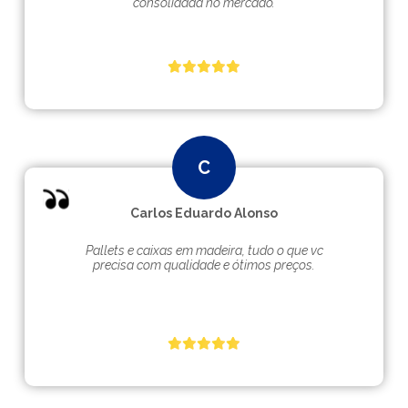
consolidada no mercado.
Carlos Eduardo Alonso
Pallets e caixas em madeira, tudo o que vc
precisa com qualidade e ótimos preços.