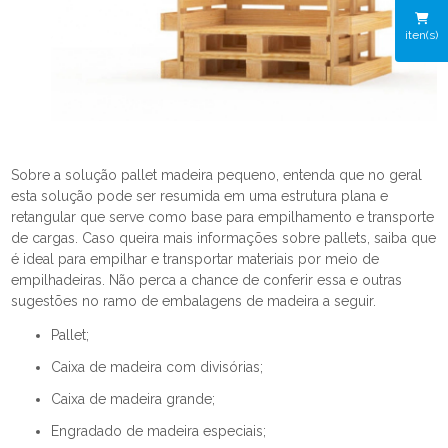
iten(s)
Sobre a solução pallet madeira pequeno, entenda que no geral
esta solução pode ser resumida em uma estrutura plana e
retangular que serve como base para empilhamento e transporte
de cargas. Caso queira mais informações sobre pallets, saiba que
é ideal para empilhar e transportar materiais por meio de
empilhadeiras. Não perca a chance de conferir essa e outras
sugestões no ramo de embalagens de madeira a seguir.
pallet;
caixa de madeira com divisórias;
caixa de madeira grande;
engradado de madeira especiais;