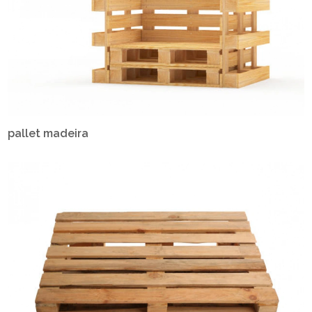
pallet madeira