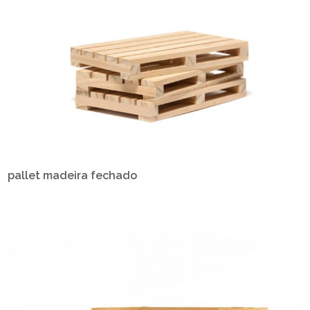
pallet madeira fechado