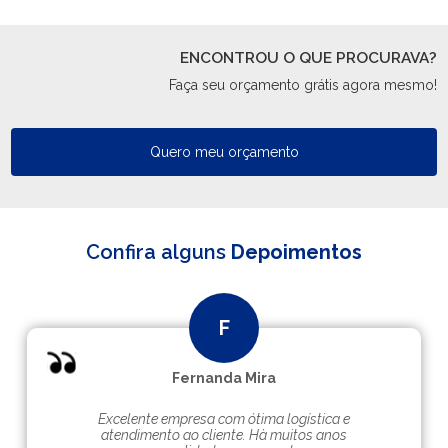
ENCONTROU O QUE PROCURAVA?
Faça seu orçamento grátis agora mesmo!
Quero meu orçamento
Confira alguns
Depoimentos
Fernanda Mira
Excelente empresa com ótima logística e
atendimento ao cliente. Hà muitos anos