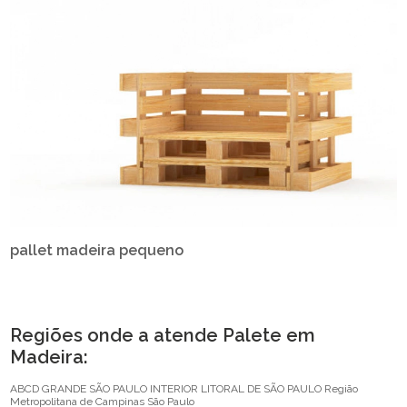
pallet madeira pequeno
Regiões onde a atende Palete em
Madeira:
ABCD
GRANDE SÃO PAULO
INTERIOR
LITORAL DE SÃO PAULO
Região
Metropolitana de Campinas
São Paulo