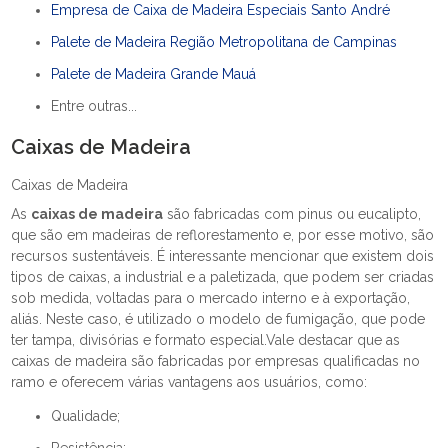
Empresa de Caixa de Madeira Especiais Santo André
Palete de Madeira Região Metropolitana de Campinas
Palete de Madeira Grande Mauá
Entre outras...
Caixas de Madeira
Caixas de Madeira
As
caixas de madeira
são fabricadas com pinus ou eucalipto,
que são em madeiras de reflorestamento e, por esse motivo, são
recursos sustentáveis. É interessante mencionar que existem dois
tipos de caixas, a industrial e a paletizada, que podem ser criadas
sob medida, voltadas para o mercado interno e à exportação,
aliás. Neste caso, é utilizado o modelo de fumigação, que pode
ter tampa, divisórias e formato especial.Vale destacar que as
caixas de madeira são fabricadas por empresas qualificadas no
ramo e oferecem várias vantagens aos usuários, como:
Qualidade;