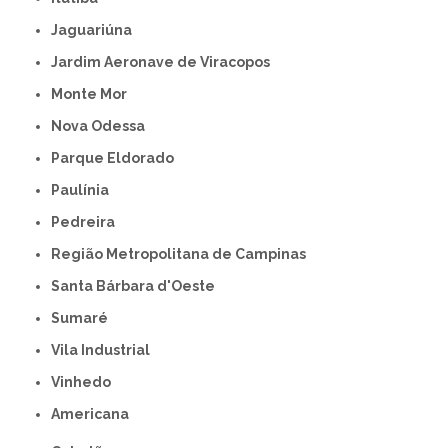
Jaguariúna
Jardim Aeronave de Viracopos
Monte Mor
Nova Odessa
Parque Eldorado
Paulínia
Pedreira
Região Metropolitana de Campinas
Santa Bárbara d'Oeste
Sumaré
Vila Industrial
Vinhedo
americana