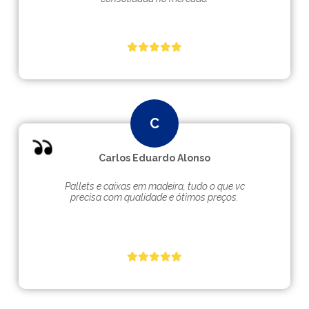
Carlos Eduardo Alonso
Pallets e caixas em madeira, tudo o que vc
precisa com qualidade e ótimos preços.