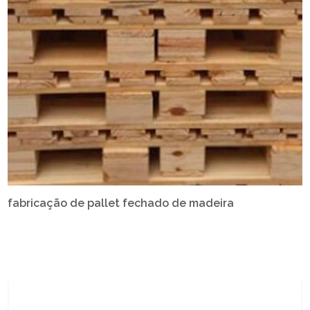
fabricação de pallet fechado de madeira