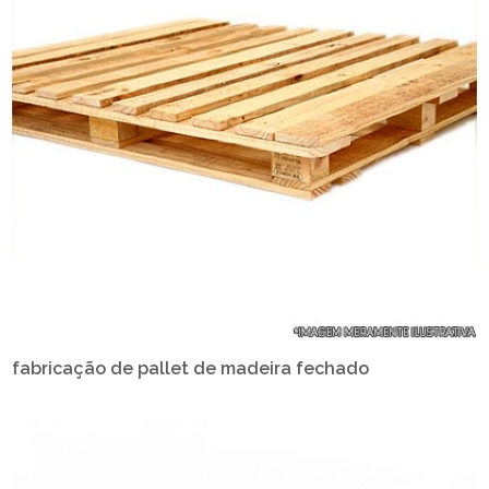
fabricação de pallet de madeira fechado