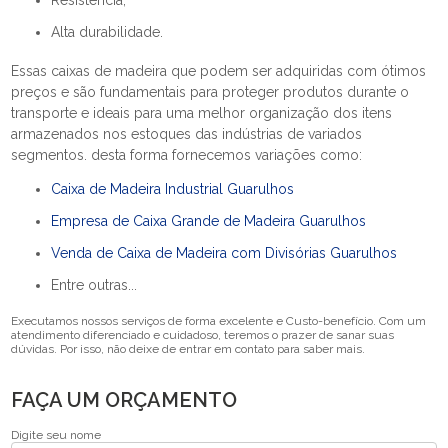
Resistência;
Alta durabilidade.
Essas caixas de madeira que podem ser adquiridas com ótimos
preços e são fundamentais para proteger produtos durante o
transporte e ideais para uma melhor organização dos itens
armazenados nos estoques das indústrias de variados
segmentos. desta forma fornecemos variações como:
Caixa de Madeira Industrial Guarulhos
Empresa de Caixa Grande de Madeira Guarulhos
Venda de Caixa de Madeira com Divisórias Guarulhos
Entre outras...
Executamos nossos serviços de forma excelente e Custo-benefício. Com um
atendimento diferenciado e cuidadoso, teremos o prazer de sanar suas
dúvidas. Por isso, não deixe de entrar em contato para saber mais.
FAÇA UM ORÇAMENTO
Digite seu nome