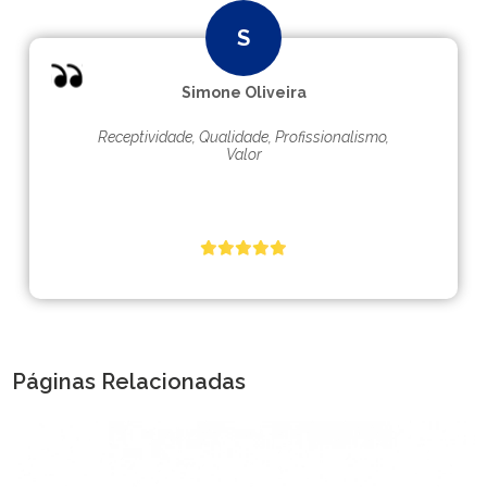
Simone Oliveira
Receptividade, Qualidade, Profissionalismo,
Valor
Páginas Relacionadas