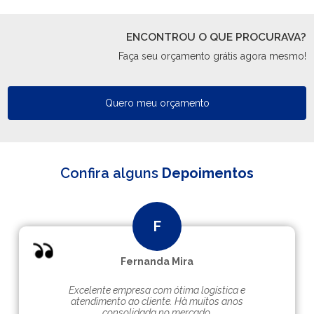
ENCONTROU O QUE PROCURAVA?
Faça seu orçamento grátis agora mesmo!
Quero meu orçamento
Confira alguns
Depoimentos
Fernanda Mira
Excelente empresa com ótima logística e
atendimento ao cliente. Hà muitos anos
consolidada no mercado.