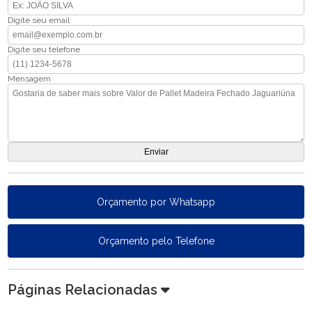
Digite seu email
Digite seu telefone
Mensagem
Orçamento por Whatsapp
Orçamento pelo Telefone
Páginas Relacionadas