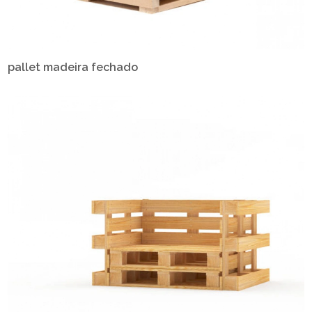
pallet madeira fechado