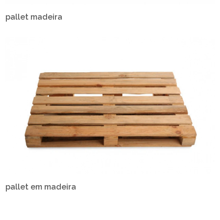
pallet madeira
pallet em madeira