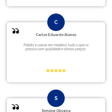
Carlos Eduardo Alonso
Pallets e caixas em madeira, tudo o que vc
precisa com qualidade e ótimos preços.
Simone Oliveira