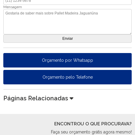
Mensagem
Orçamento por Whatsapp
Orçamento pelo Telefone
Páginas Relacionadas
ENCONTROU O QUE PROCURAVA?
Faça seu orçamento grátis agora mesmo!