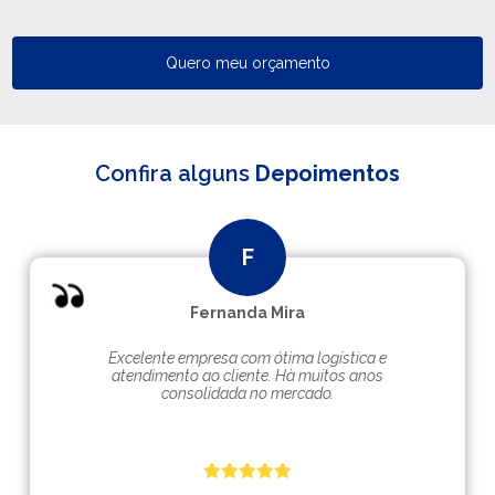
Quero meu orçamento
Confira alguns
Depoimentos
Fernanda Mira
Excelente empresa com ótima logística e
atendimento ao cliente. Hà muitos anos
consolidada no mercado.