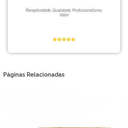
Receptividade, Qualidade, Profissionalismo,
Valor
Páginas Relacionadas