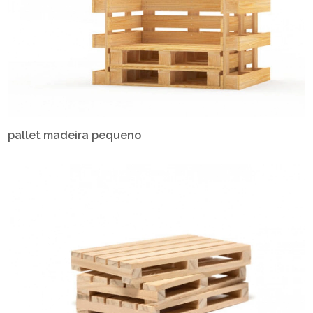
pallet madeira pequeno