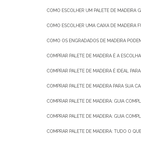
COMO ESCOLHER UM PALETE DE MADEIRA 
COMO ESCOLHER UMA CAIXA DE MADEIRA
COMO OS ENGRADADOS DE MADEIRA PODE
COMPRAR PALETE DE MADEIRA É A ESCOLHA
COMPRAR PALETE DE MADEIRA É IDEAL PAR
COMPRAR PALETE DE MADEIRA PARA SUA CA
COMPRAR PALETE DE MADEIRA: GUIA COM
COMPRAR PALETE DE MADEIRA: GUIA COM
COMPRAR PALETE DE MADEIRA: TUDO O QU