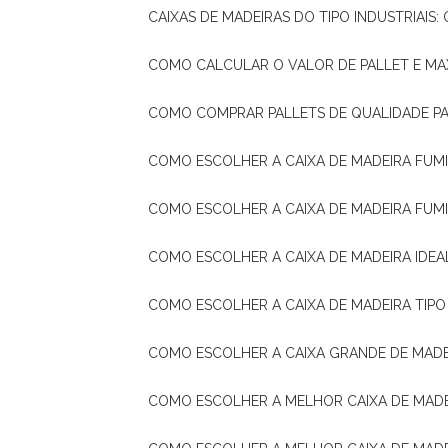
CAIXAS DE MADEIRAS DO TIPO INDUSTRIAIS
COMO CALCULAR O VALOR DE PALLET E MA
COMO COMPRAR PALLETS DE QUALIDADE P
COMO ESCOLHER A CAIXA DE MADEIRA FUM
COMO ESCOLHER A CAIXA DE MADEIRA FUM
COMO ESCOLHER A CAIXA DE MADEIRA IDE
COMO ESCOLHER A CAIXA DE MADEIRA TIP
COMO ESCOLHER A CAIXA GRANDE DE MADE
COMO ESCOLHER A MELHOR CAIXA DE MAD