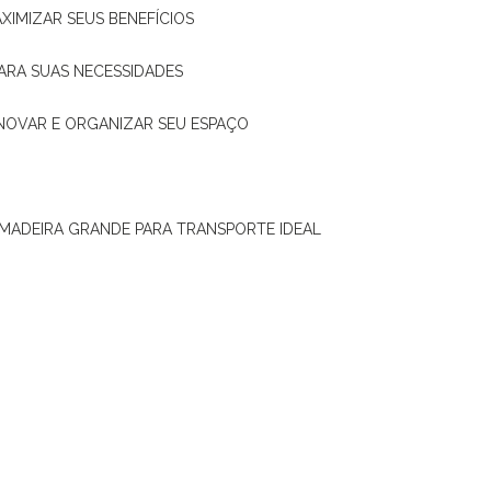
XIMIZAR SEUS BENEFÍCIOS
ARA SUAS NECESSIDADES
ENOVAR E ORGANIZAR SEU ESPAÇO
 MADEIRA GRANDE PARA TRANSPORTE IDEAL