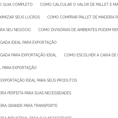
: O GUIA COMPLETO
COMO CALCULAR O VALOR DE PALLET E MA
XIMIZAR SEUS LUCROS
COMO COMPRAR PALLET DE MADEIRA P
ARA SEU NEGÓCIO
COMO DIVISÓRIAS DE AMBIENTES PODEM R
IGADA IDEAL PARA EXPORTAÇÃO
IGADA PARA EXPORTAÇÃO IDEAL
COMO ESCOLHER A CAIXA DE
AL PARA EXPORTAÇÃO
O EXPORTAÇÃO IDEAL PARA SEUS PRODUTOS
IRA PERFEITA PARA SUAS NECESSIDADES
EIRA GRANDE PARA TRANSPORTE