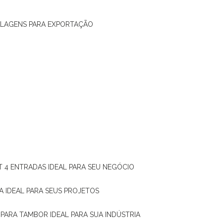
ALAGENS PARA EXPORTAÇÃO
T 4 ENTRADAS IDEAL PARA SEU NEGÓCIO
A IDEAL PARA SEUS PROJETOS
 PARA TAMBOR IDEAL PARA SUA INDÚSTRIA