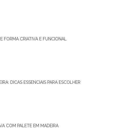
DE FORMA CRIATIVA E FUNCIONAL
IRA: DICAS ESSENCIAIS PARA ESCOLHER
IVA COM PALETE EM MADEIRA