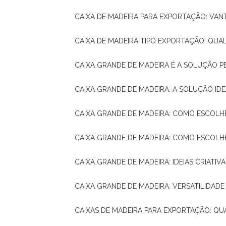
CAIXA DE MADEIRA PARA EXPORTAÇÃO: VA
CAIXA DE MADEIRA TIPO EXPORTAÇÃO: QUA
CAIXA GRANDE DE MADEIRA É A SOLUÇÃO 
CAIXA GRANDE DE MADEIRA: A SOLUÇÃO 
CAIXA GRANDE DE MADEIRA: COMO ESCOLH
CAIXA GRANDE DE MADEIRA: COMO ESCOL
CAIXA GRANDE DE MADEIRA: IDEIAS CRIATIV
CAIXA GRANDE DE MADEIRA: VERSATILIDADE
CAIXAS DE MADEIRA PARA EXPORTAÇÃO: Q