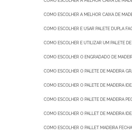
COMO ESCOLHER A MELHOR CAIXA DE MADE
COMO ESCOLHER A MELHOR CAIXA DE MAD
COMO ESCOLHER E USAR PALETE DUPLA FA
COMO ESCOLHER E UTILIZAR UM PALETE D
COMO ESCOLHER O ENGRADADO DE MADEIR
COMO ESCOLHER O PALETE DE MADEIRA GR
COMO ESCOLHER O PALETE DE MADEIRA ID
COMO ESCOLHER O PALETE DE MADEIRA PE
COMO ESCOLHER O PALLET DE MADEIRA ID
COMO ESCOLHER O PALLET MADEIRA FECHA