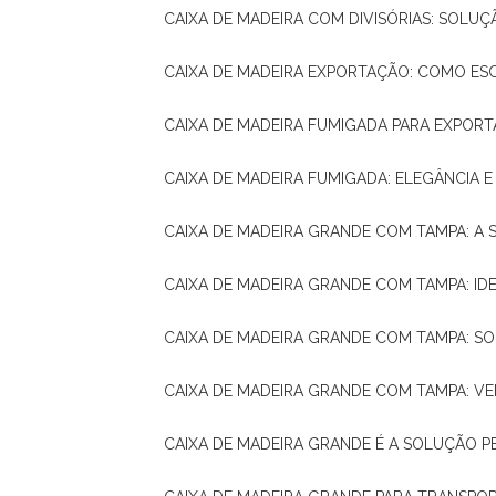
CAIXA DE MADEIRA COM DIVISÓRIAS: SOLU
CAIXA DE MADEIRA EXPORTAÇÃO: COMO ES
CAIXA DE MADEIRA FUMIGADA PARA EXPOR
CAIXA DE MADEIRA FUMIGADA: ELEGÂNCIA 
CAIXA DE MADEIRA GRANDE COM TAMPA: A
CAIXA DE MADEIRA GRANDE COM TAMPA: IDE
CAIXA DE MADEIRA GRANDE COM TAMPA: S
CAIXA DE MADEIRA GRANDE COM TAMPA: V
CAIXA DE MADEIRA GRANDE É A SOLUÇÃO 