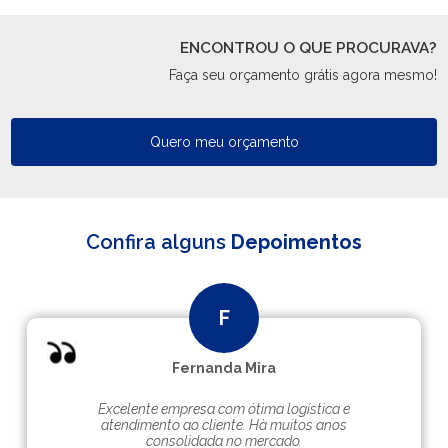
ENCONTROU O QUE PROCURAVA?
Faça seu orçamento grátis agora mesmo!
Quero meu orçamento
Confira alguns
Depoimentos
Fernanda Mira
Excelente empresa com ótima logística e
atendimento ao cliente. Hà muitos anos
consolidada no mercado.