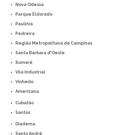
Nova Odessa
Parque Eldorado
Paulínia
Pedreira
Região Metropolitana de Campinas
Santa Bárbara d'Oeste
Sumaré
Vila Industrial
Vinhedo
americana
Cubatão
Santos
Diadema
Santo André