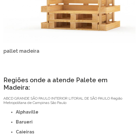
pallet madeira
Regiões onde a atende Palete em
Madeira:
ABCD
GRANDE SÃO PAULO
INTERIOR
LITORAL DE SÃO PAULO
Região
Metropolitana de Campinas
São Paulo
Alphaville
Barueri
Caieiras