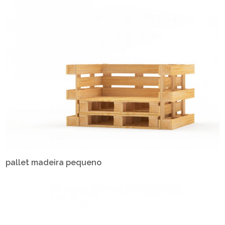
pallet madeira pequeno