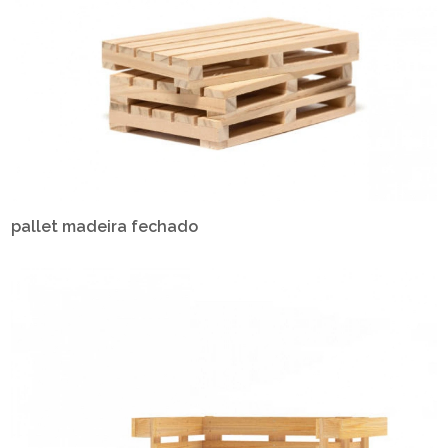
pallet madeira fechado