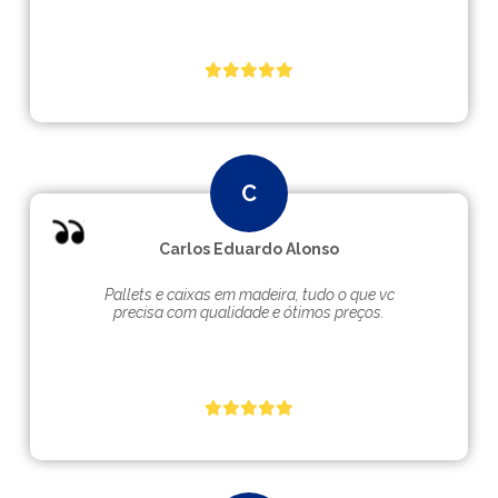
Carlos Eduardo Alonso
Pallets e caixas em madeira, tudo o que vc
precisa com qualidade e ótimos preços.