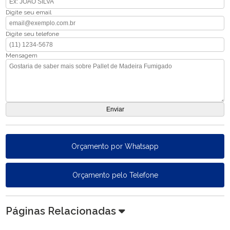
Digite seu email
Digite seu telefone
Mensagem
Orçamento por Whatsapp
Orçamento pelo Telefone
Páginas Relacionadas