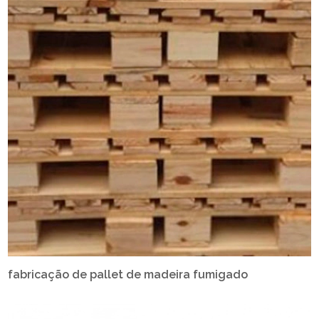
fabricação de pallet de madeira fumigado