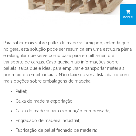
iten(s)
Para saber mais sobre pallet de madeira fumigado, entenda que
no geral esta solução pode ser resumida em uma estrutura plana
e retangular que serve como base para empilhamento e
transporte de cargas. Caso queira mais informações sobre
pallets, saiba que é ideal para empilhar e transportar materiais
por meio de empilhadeiras. Não deixe de ver a lista abaixo com
mais opções sobre embalagens de madeira.
pallet;
caixa de madeira exportação;
caixa de madeira para exportação compensada;
engradado de madeira industrial;
fabricação de pallet fechado de madeira;