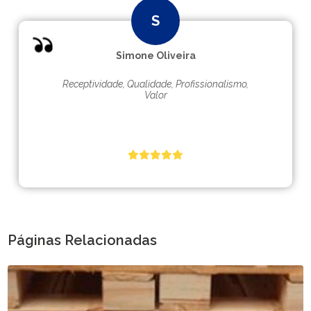
Simone Oliveira
Receptividade, Qualidade, Profissionalismo,
Valor
Páginas Relacionadas