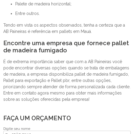
palete de madeira horizontal;
entre outros.
Tendo em vista os aspectos observados, tenha a certeza que a
AB Paineiras é referência em pallets em Mauá.
Encontre uma empresa que fornece pallet
de madeira fumigado
É de extrema importância saber que com a AB Paineiras você
pode encontrar diversas opções quando se trata de embalagens
de madeira, a empresa disponibiliza pallet de madeira fumigado,
Pallet para exportação e Pallet pbr, entre outras opções,
priorizando sempre atender de forma personalizada cada cliente.
Entre em contato agora mesmo para obter mais informações
sobre as soluções oferecidas pela empresa!
FAÇA UM ORÇAMENTO
Digite seu nome