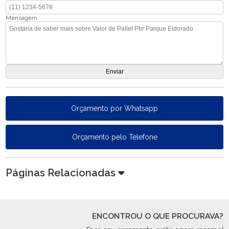
Mensagem
Orçamento por Whatsapp
Orçamento pelo Telefone
Páginas Relacionadas
ENCONTROU O QUE PROCURAVA?