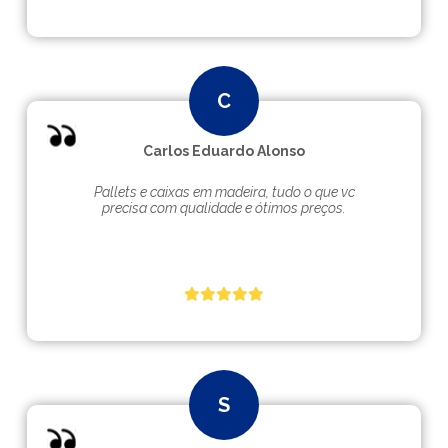
Carlos Eduardo Alonso
Pallets e caixas em madeira, tudo o que vc
precisa com qualidade e ótimos preços.