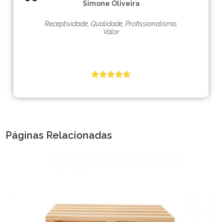
Simone Oliveira
Receptividade, Qualidade, Profissionalismo,
Valor
Páginas Relacionadas