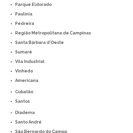
Parque Eldorado
Paulínia
Pedreira
Região Metropolitana de Campinas
Santa Bárbara d'Oeste
Sumaré
Vila Industrial
Vinhedo
americana
Cubatão
Santos
Diadema
Santo André
São Bernardo do Campo