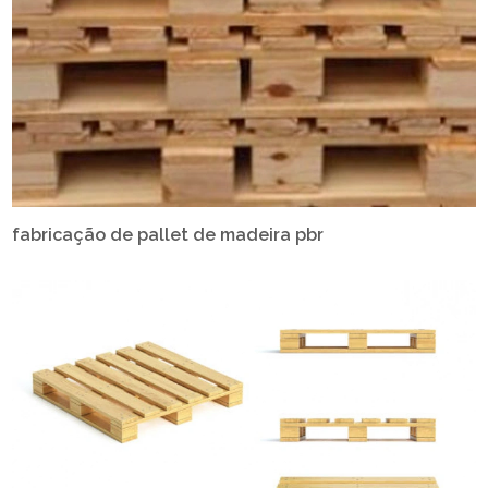
fabricação de pallet de madeira pbr