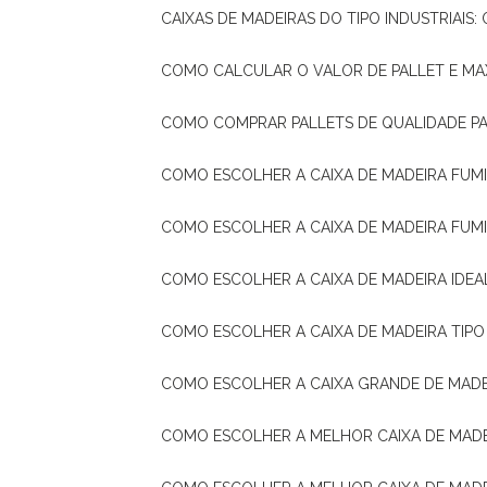
CAIXAS DE MADEIRAS DO TIPO INDUSTRIAIS
COMO CALCULAR O VALOR DE PALLET E MA
COMO COMPRAR PALLETS DE QUALIDADE P
COMO ESCOLHER A CAIXA DE MADEIRA FUM
COMO ESCOLHER A CAIXA DE MADEIRA FUM
COMO ESCOLHER A CAIXA DE MADEIRA IDE
COMO ESCOLHER A CAIXA DE MADEIRA TIP
COMO ESCOLHER A CAIXA GRANDE DE MADE
COMO ESCOLHER A MELHOR CAIXA DE MAD