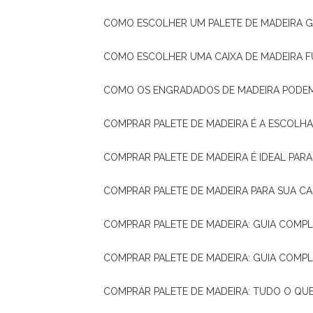
COMO ESCOLHER UM PALETE DE MADEIRA 
COMO ESCOLHER UMA CAIXA DE MADEIRA
COMO OS ENGRADADOS DE MADEIRA PODE
COMPRAR PALETE DE MADEIRA É A ESCOLHA
COMPRAR PALETE DE MADEIRA É IDEAL PAR
COMPRAR PALETE DE MADEIRA PARA SUA CA
COMPRAR PALETE DE MADEIRA: GUIA COM
COMPRAR PALETE DE MADEIRA: GUIA COM
COMPRAR PALETE DE MADEIRA: TUDO O QU