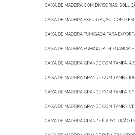
CAIXA DE MADEIRA COM DIVISÓRIAS: SOLU
CAIXA DE MADEIRA EXPORTAÇÃO: COMO ES
CAIXA DE MADEIRA FUMIGADA PARA EXPOR
CAIXA DE MADEIRA FUMIGADA: ELEGÂNCIA 
CAIXA DE MADEIRA GRANDE COM TAMPA: A
CAIXA DE MADEIRA GRANDE COM TAMPA: IDE
CAIXA DE MADEIRA GRANDE COM TAMPA: S
CAIXA DE MADEIRA GRANDE COM TAMPA: V
CAIXA DE MADEIRA GRANDE É A SOLUÇÃO 