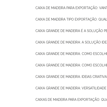
CAIXA DE MADEIRA PARA EXPORTAÇÃO: VA
CAIXA DE MADEIRA TIPO EXPORTAÇÃO: QUA
CAIXA GRANDE DE MADEIRA É A SOLUÇÃO 
CAIXA GRANDE DE MADEIRA: A SOLUÇÃO 
CAIXA GRANDE DE MADEIRA: COMO ESCOLH
CAIXA GRANDE DE MADEIRA: COMO ESCOL
CAIXA GRANDE DE MADEIRA: IDEIAS CRIATIV
CAIXA GRANDE DE MADEIRA: VERSATILIDADE
CAIXAS DE MADEIRA PARA EXPORTAÇÃO: Q