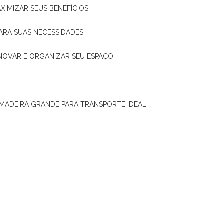
XIMIZAR SEUS BENEFÍCIOS
ARA SUAS NECESSIDADES
ENOVAR E ORGANIZAR SEU ESPAÇO
 MADEIRA GRANDE PARA TRANSPORTE IDEAL