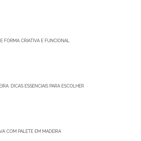
DE FORMA CRIATIVA E FUNCIONAL
IRA: DICAS ESSENCIAIS PARA ESCOLHER
IVA COM PALETE EM MADEIRA