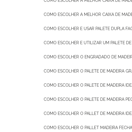
COMO ESCOLHER A MELHOR CAIXA DE MADE
COMO ESCOLHER A MELHOR CAIXA DE MAD
COMO ESCOLHER E USAR PALETE DUPLA FA
COMO ESCOLHER E UTILIZAR UM PALETE D
COMO ESCOLHER O ENGRADADO DE MADEIR
COMO ESCOLHER O PALETE DE MADEIRA GR
COMO ESCOLHER O PALETE DE MADEIRA ID
COMO ESCOLHER O PALETE DE MADEIRA PE
COMO ESCOLHER O PALLET DE MADEIRA ID
COMO ESCOLHER O PALLET MADEIRA FECHA