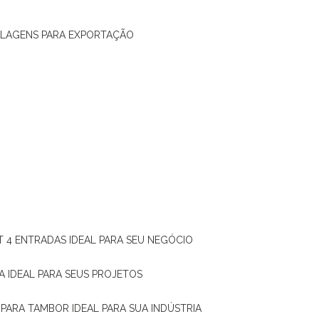
ALAGENS PARA EXPORTAÇÃO
T 4 ENTRADAS IDEAL PARA SEU NEGÓCIO
A IDEAL PARA SEUS PROJETOS
 PARA TAMBOR IDEAL PARA SUA INDÚSTRIA