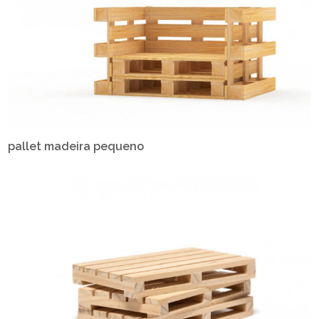
pallet madeira pequeno