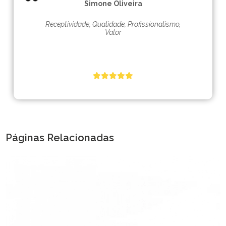
Simone Oliveira
Receptividade, Qualidade, Profissionalismo,
Valor
Páginas Relacionadas