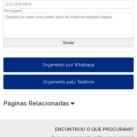
Mensagem
Orçamento por Whatsapp
Orçamento pelo Telefone
Páginas Relacionadas
ENCONTROU O QUE PROCURAVA?