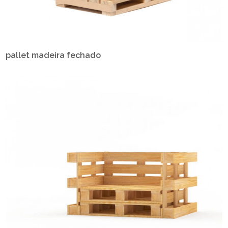
pallet madeira fechado