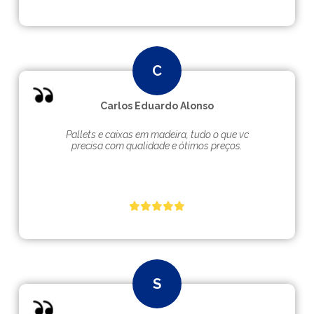
Carlos Eduardo Alonso
Pallets e caixas em madeira, tudo o que vc
precisa com qualidade e ótimos preços.