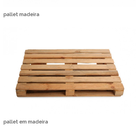
pallet madeira
pallet em madeira